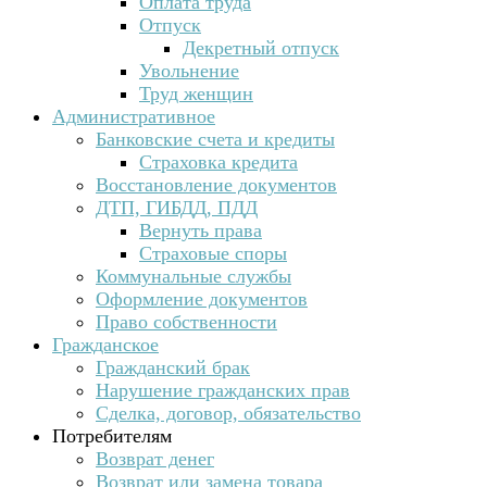
Оплата труда
Отпуск
Декретный отпуск
Увольнение
Труд женщин
Административное
Банковские счета и кредиты
Страховка кредита
Восстановление документов
ДТП, ГИБДД, ПДД
Вернуть права
Страховые споры
Коммунальные службы
Оформление документов
Право собственности
Гражданское
Гражданский брак
Нарушение гражданских прав
Сделка, договор, обязательство
Потребителям
Возврат денег
Возврат или замена товара