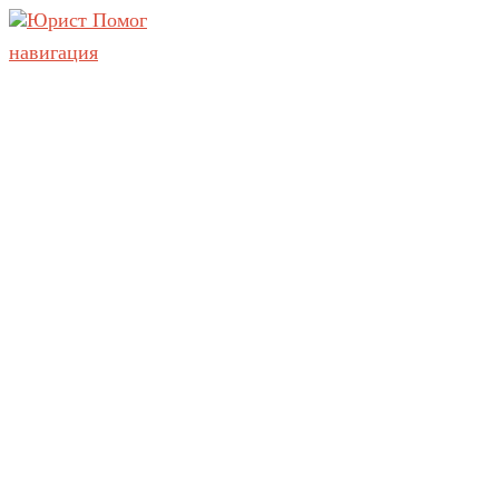
навигация