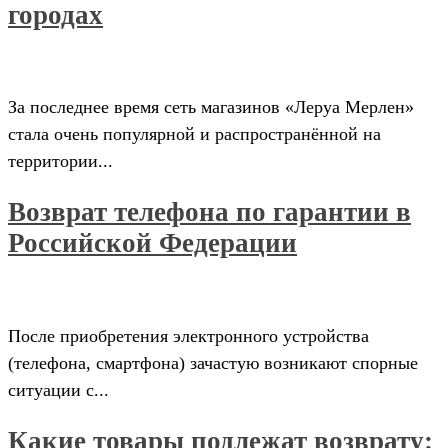
городах
За последнее время сеть магазинов «Леруа Мерлен»
стала очень популярной и распространённой на
территории...
Возврат телефона по гарантии в
Российской Федерации
После приобретения электронного устройства
(телефона, смартфона) зачастую возникают спорные
ситуации с...
Какие товары подлежат возврату: