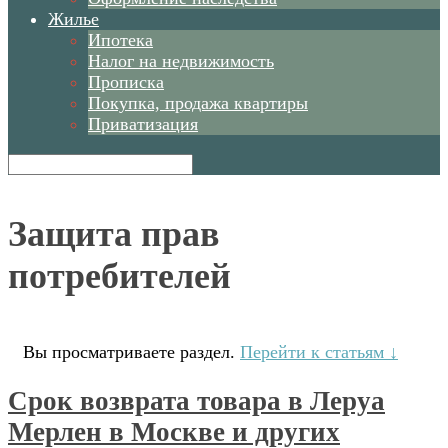
Жилье
Ипотека
Налог на недвижимость
Прописка
Покупка, продажа квартиры
Приватизация
Защита прав
потребителей
Вы просматриваете раздел.
Перейти к статьям ↓
Срок возврата товара в Леруа
Мерлен в Москве и других