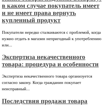
в каком случае покупатель имеет
и не имеет права вернуть
купленный продукт
Покупатели нередко сталкиваются с проблемой, когда
нужно отдать в магазин непригодный к употреблению
или...
Экспертиза некачественного
товара: процедура и особенности
Экспертиза некачественного товара организуется
согласно закону. Когда гражданин покупает
неисправный...
Последствия продажи товара