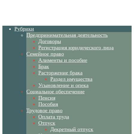
Рубрики
Предпринимательная деятельность
Договоры
Регистрация юридического лица
Семейное право
Алименты и пособие
Брак
Расторжение брака
Раздел имущества
Усыновление и опека
Социальное обеспечение
Пенсия
Пособия
Трудовое право
Оплата труда
Отпуск
Декретный отпуск