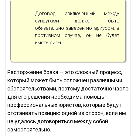
Договор, заключенный между
супругами должен быть
обязательно заверен нотариусом, в
противном случае, он не будет
иметь силы.
Расторжение брака — это сложный процесс,
который может быть осложнен различными
обстоятельствами, поэтому достаточно часто
для его решения необходима помощь
профессиональных юристов, которые будут
отстаивать позицию одной из сторон, если им
не удалось договориться между собой
самостоятельно.