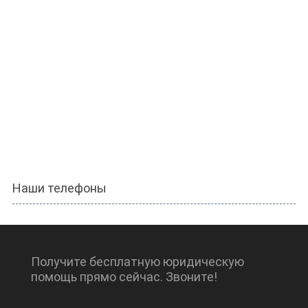
Наши телефоны
Получите бесплатную юридическую
помощь прямо сейчас. Звоните!