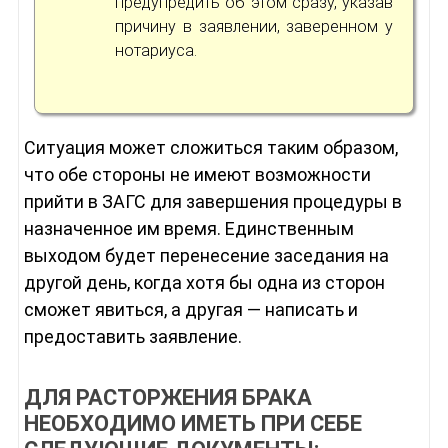
предупредить об этом сразу, указав
причину в заявлении, заверенном у
нотариуса.
Ситуация может сложиться таким образом,
что обе стороны не имеют возможности
прийти в ЗАГС для завершения процедуры в
назначенное им время. Единственным
выходом будет перенесение заседания на
другой день, когда хотя бы одна из сторон
сможет явиться, а другая — написать и
предоставить заявление.
ДЛЯ РАСТОРЖЕНИЯ БРАКА
НЕОБХОДИМО ИМЕТЬ ПРИ СЕБЕ