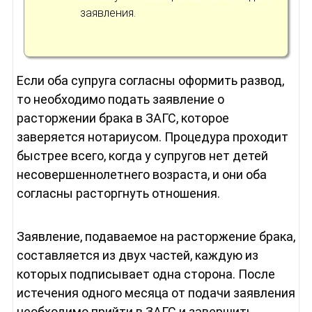
заявления.
Если оба супруга согласны оформить развод,
то необходимо подать заявление о
расторжении брака в ЗАГС, которое
заверяется нотариусом. Процедура проходит
быстрее всего, когда у супругов нет детей
несовершеннолетнего возраста, и они оба
согласны расторгнуть отношения.
Заявление, подаваемое на расторжение брака,
составляется из двух частей, каждую из
которых подписывает одна сторона. После
истечения одного месяца от подачи заявления
необходимо прийти в ЗАГС и завершить