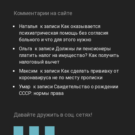
Комментарии на сайте
Наталья
к записи
Как оказывается
психиатрическая помощь без согласия
больного и что для этого нужно
Ольга
к записи
Должны ли пенсионеры
платить налог на имущество? Как получить
налоговый вычет
Максим
к записи
Как сделать прививку от
коронавируса не по месту прописки
Умар
к записи
Свидетельство о рождении
СССР: нормы права
Давайте дружить в соц. сетях!