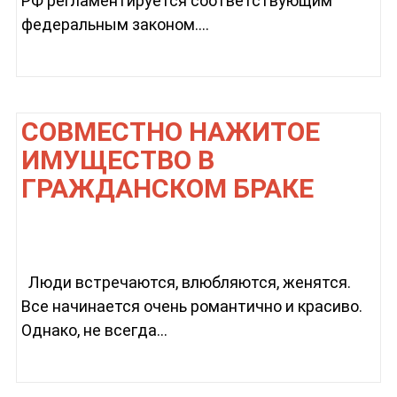
РФ регламентируется соответствующим
федеральным законом....
СОВМЕСТНО НАЖИТОЕ
ИМУЩЕСТВО В
ГРАЖДАНСКОМ БРАКЕ
Люди встречаются, влюбляются, женятся.
Все начинается очень романтично и красиво.
Однако, не всегда...