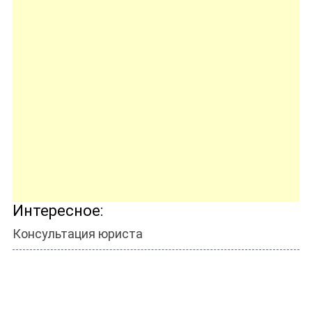
Интересное:
Консультация юриста