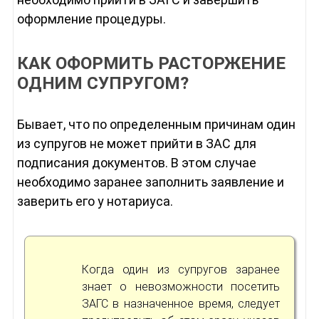
оформление процедуры.
КАК ОФОРМИТЬ РАСТОРЖЕНИЕ
ОДНИМ СУПРУГОМ?
Бывает, что по определенным причинам один
из супругов не может прийти в ЗАС для
подписания документов. В этом случае
необходимо заранее заполнить заявление и
заверить его у нотариуса.
Когда один из супругов заранее
знает о невозможности посетить
ЗАГС в назначенное время, следует