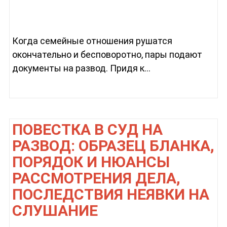
Когда семейные отношения рушатся
окончательно и бесповоротно, пары подают
документы на развод. Придя к...
ПОВЕСТКА В СУД НА
РАЗВОД: ОБРАЗЕЦ БЛАНКА,
ПОРЯДОК И НЮАНСЫ
РАССМОТРЕНИЯ ДЕЛА,
ПОСЛЕДСТВИЯ НЕЯВКИ НА
СЛУШАНИЕ