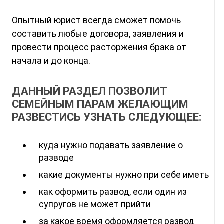
Опытный юрист всегда сможет помочь
составить любые договора, заявления и
провести процесс расторжения брака от
начала и до конца.
ДАННЫЙ РАЗДЕЛ ПОЗВОЛИТ
СЕМЕЙНЫМ ПАРАМ ЖЕЛАЮЩИМ
РАЗВЕСТИСЬ УЗНАТЬ СЛЕДУЮЩЕЕ:
куда нужно подавать заявление о
разводе
какие документы нужно при себе иметь
как оформить развод, если один из
супругов не может прийти
за какое время оформляется развод