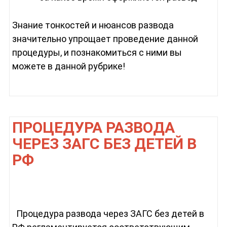
Знание тонкостей и нюансов развода
значительно упрощает проведение данной
процедуры, и познакомиться с ними вы
можете в данной рубрике!
ПРОЦЕДУРА РАЗВОДА
ЧЕРЕЗ ЗАГС БЕЗ ДЕТЕЙ В
РФ
Процедура развода через ЗАГС без детей в