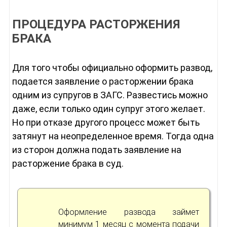
ПРОЦЕДУРА РАСТОРЖЕНИЯ
БРАКА
Для того чтобы официально оформить развод,
подается заявление о расторжении брака
одним из супругов в ЗАГС. Развестись можно
даже, если только один супруг этого желает.
Но при отказе другого процесс может быть
затянут на неопределенное время. Тогда одна
из сторон должна подать заявление на
расторжение брака в суд.
Оформление развода займет
минимум 1 месяц с момента подачи