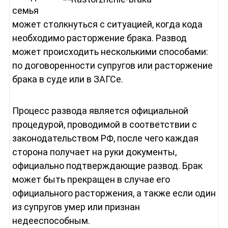
семья
может столкнуться с ситуацией, когда кода
необходимо расторжение брака. Развод
может происходить несколькими способами:
по договоренности супругов или расторжение
брака в суде или в ЗАГСе.
Процесс развода является официальной
процедурой, проводимой в соответствии с
законодательством РФ, после чего каждая
сторона получает на руки документы,
официально подтверждающие развод. Брак
может быть прекращен в случае его
официального расторжения, а также если один
из супругов умер или признан
недееспособным.