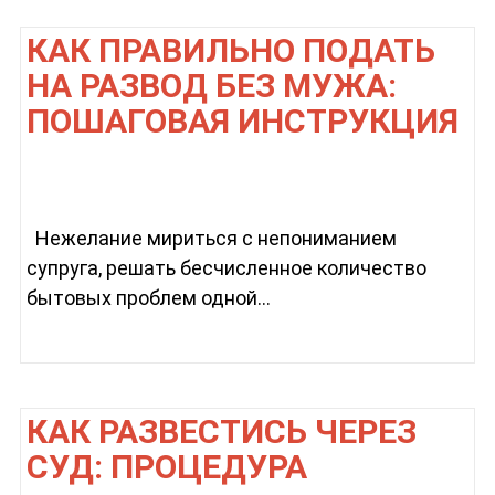
КАК ПРАВИЛЬНО ПОДАТЬ
НА РАЗВОД БЕЗ МУЖА:
ПОШАГОВАЯ ИНСТРУКЦИЯ
Нежелание мириться с непониманием
супруга, решать бесчисленное количество
бытовых проблем одной...
КАК РАЗВЕСТИСЬ ЧЕРЕЗ
СУД: ПРОЦЕДУРА