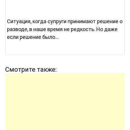
Ситуация, когда супруги принимают решение о
разводе, в наше время не редкость. Но даже
если решение было...
Смотрите также: