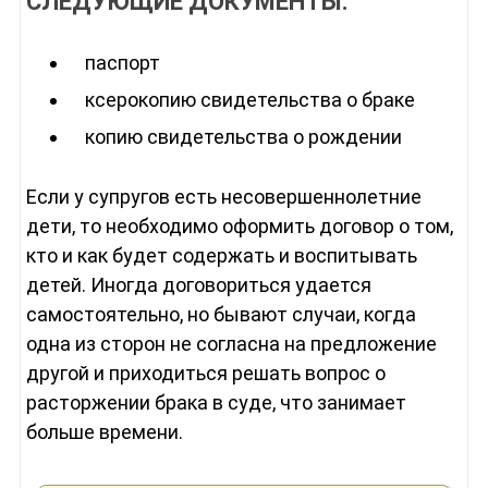
СЛЕДУЮЩИЕ ДОКУМЕНТЫ:
паспорт
ксерокопию свидетельства о браке
копию свидетельства о рождении
Если у супругов есть несовершеннолетние
дети, то необходимо оформить договор о том,
кто и как будет содержать и воспитывать
детей. Иногда договориться удается
самостоятельно, но бывают случаи, когда
одна из сторон не согласна на предложение
другой и приходиться решать вопрос о
расторжении брака в суде, что занимает
больше времени.