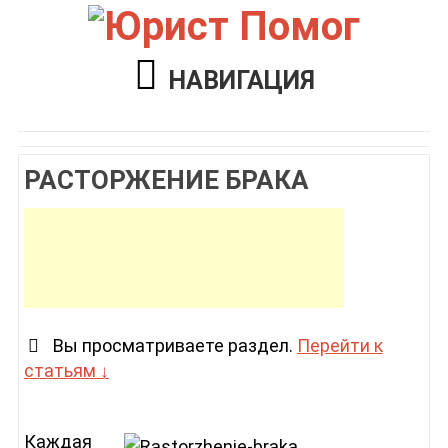
НАВИГАЦИЯ
РАСТОРЖЕНИЕ БРАКА
Вы просматриваете раздел.
Перейти к
статьям ↓
Каждая