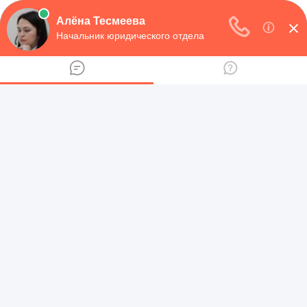
НАВИГАЦИЯ