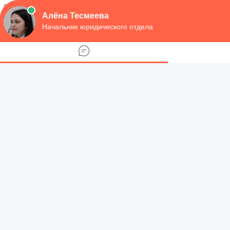
навигация