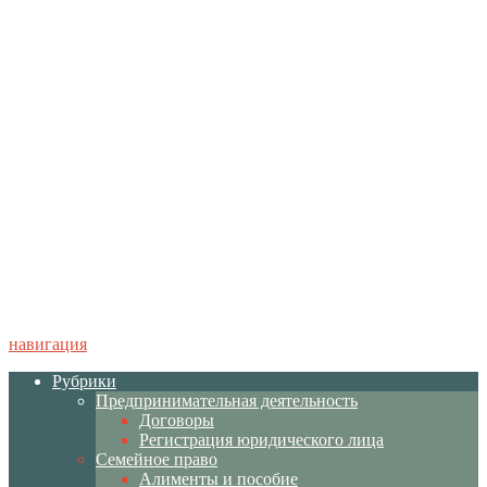
навигация
Рубрики
Предпринимательная деятельность
Договоры
Регистрация юридического лица
Семейное право
Алименты и пособие