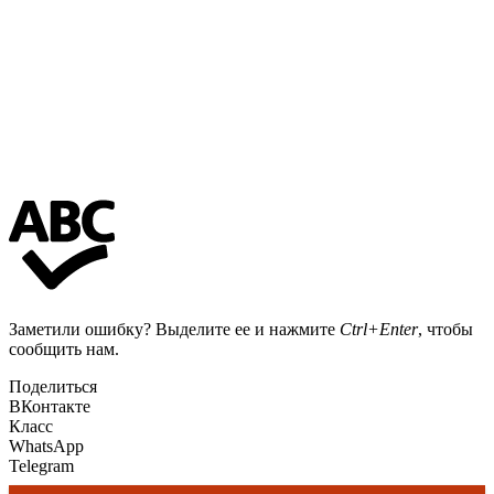
Заметили ошибку? Выделите ее и нажмите
Ctrl+Enter
, чтобы
сообщить нам.
Поделиться
ВКонтакте
Класс
WhatsApp
Telegram