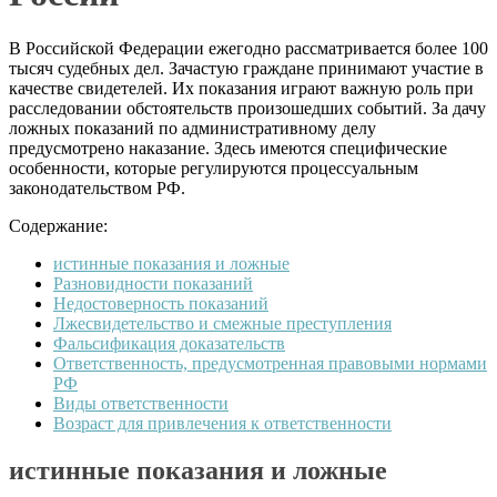
В Российской Федерации ежегодно рассматривается более 100
тысяч судебных дел. Зачастую граждане принимают участие в
качестве свидетелей. Их показания играют важную роль при
расследовании обстоятельств произошедших событий. За д
ачу
ложных показаний по административному делу
предусмотрено наказание.
Здесь имеются специфические
особенности, которые регулируются процессуальным
законодательством РФ.
Содержание:
истинные показания и ложные
Разновидности показаний
Недостоверность показаний
Лжесвидетельство и смежные преступления
Фальсификация доказательств
Ответственность, предусмотренная правовыми нормами
РФ
Виды ответственности
Возраст для привлечения к ответственности
истинные показания и ложные