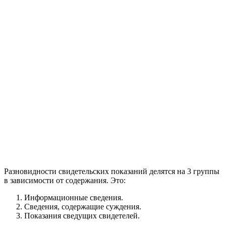
Разновидности свидетельских показаний делятся на 3 группы
в зависимости от содержания. Это:
Информационные сведения.
Сведения, содержащие суждения.
Показания сведущих свидетелей.