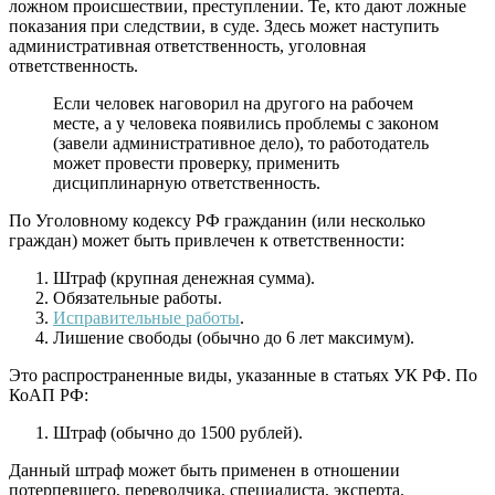
ложном происшествии, преступлении. Те, кто дают ложные
показания при следствии, в суде. Здесь может наступить
административная ответственность, уголовная
ответственность.
Если человек наговорил на другого на рабочем
месте, а у человека появились проблемы с законом
(завели административное дело), то работодатель
может провести проверку, применить
дисциплинарную ответственность.
По Уголовному кодексу РФ гражданин (или несколько
граждан) может быть привлечен к ответственности:
Штраф (крупная денежная сумма).
Обязательные работы.
Исправительные работы
.
Лишение свободы (обычно до 6 лет максимум).
Это распространенные виды, указанные в статьях УК РФ. По
КоАП РФ:
Штраф (обычно до 1500 рублей).
Данный штраф может быть применен в отношении
потерпевшего, переводчика, специалиста, эксперта.