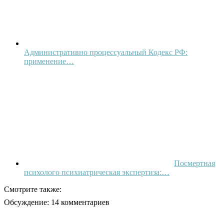
Административно процессуальный Кодекс РФ:
применение…
Посмертная
психолого психиатрическая экспертиза:…
Смотрите также:
Обсуждение: 14 комментариев