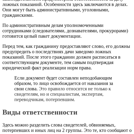
ложных показаний. Особенности здесь заключаются в делах.
Они могут быть административными, уголовными,
гражданскими.
По административным делам уполномоченными
сотрудниками (следователями, дознавателями, прокурорами)
готовится целый пакет документации.
Перед тем, как гражданину предоставляют слово, его должны
предупредить о последствиях дачи заведомо ложных
показаний. После этого гражданин должен расписаться в
соответствующем документе, тем самым подтверждая
юридический факт реализации норм права.
Если документ будет составлен неподобающим
образом, то лицо освобождается от наказания за
свои слова.
Это правило относится не только к
свидетелям, но и специалистам, экспертам,
переводчикам, потерпевшим.
Виды ответственности
Здесь можно разделить слова свидетелей, обвиняемых,
потерпевших и иных лиц на 2 группы. Это те, кто сообщают о