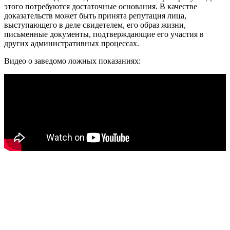
этого потребуются достаточные основания. В качестве
доказательств может быть принята репутация лица,
выступающего в деле свидетелем, его образ жизни,
письменные документы, подтверждающие его участия в
других административных процессах.
Видео о заведомо ложных показаниях: