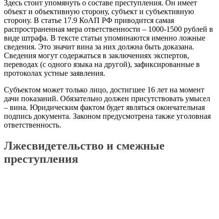
Здесь стоит упомянуть о составе преступления. Он имеет
объект и объективную сторону, субъект и субъективную
сторону. В статье 17.9 КоАП РФ приводится самая
распространенная мера ответственности – 1000-1500 рублей в
виде штрафа. В тексте статьи упоминаются именно ложные
сведения. Это значит вина за них должна быть доказана.
Сведения могут содержаться в заключениях экспертов,
переводах (с одного языка на другой), зафиксированные в
протоколах устные заявления.
Субъектом может только лицо, достигшее 16 лет на момент
дачи показаний. Обязательно должен присутствовать умысел
– вина. Юридическим фактом будет являться окончательная
подпись документа. Законом предусмотрена также уголовная
ответственность.
Лжесвидетельство и смежные
преступления