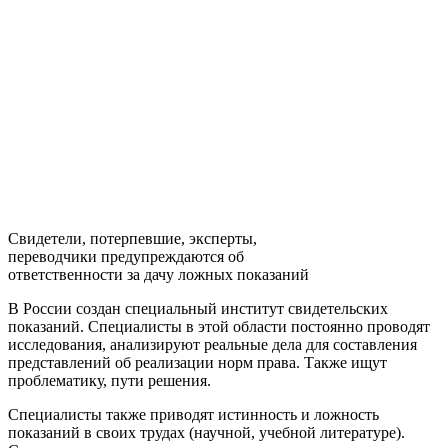
Свидетели, потерпевшие, эксперты,
переводчики предупреждаются об
ответственности за дачу ложных показаний
В России создан специальный институт свидетельских
показаний. Специалисты в этой области постоянно проводят
исследования, анализируют реальные дела для составления
представлений об реализации норм права. Также ищут
проблематику, пути решения.
Специалисты также приводят истинность и ложность
показаний в своих трудах (научной, учебной литературе).