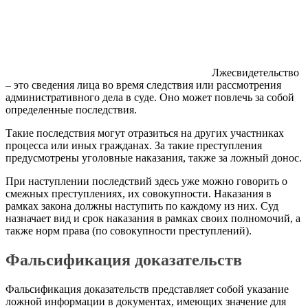
Лжесвидетельство
– это сведения лица во время следствия или рассмотрения
административного дела в суде. Оно может повлечь за собой
определенные последствия.
Такие последствия могут отразиться на других участниках
процесса или иных гражданах. За такие преступления
предусмотрены уголовные наказания, также за ложный донос.
При наступлении последствий здесь уже можно говорить о
смежных преступлениях, их совокупности. Наказания в
рамках закона должны наступить по каждому из них. Суд
назначает вид и срок наказания в рамках своих полномочий, а
также норм права (по совокупности преступлений).
Фальсификация доказательств
Фальсификация доказательств представляет собой указание
ложной информации в документах, имеющих значение для