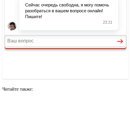
Читайте также: