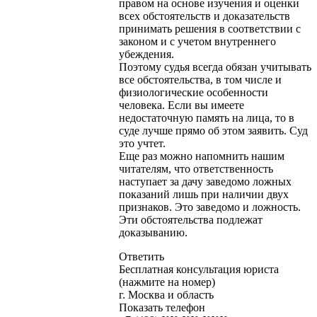
правом на основе изучения и оценки
всех обстоятельств и доказательств
принимать решения в соответствии с
законом и с учетом внутреннего
убеждения.
Поэтому судья всегда обязан учитывать
все обстоятельства, в том числе и
физиологические особенности
человека. Если вы имеете
недостаточную память на лица, то в
суде лучше прямо об этом заявить. Суд
это учтет.
Еще раз можно напомнить нашим
читателям, что ответственность
наступает за дачу заведомо ложных
показаний лишь при наличии двух
признаков. Это заведомо и ложность.
Эти обстоятельства подлежат
доказыванию.
Ответить
Бесплатная консультация юриста
(нажмите на номер)
г. Москва и область
Показать телефон