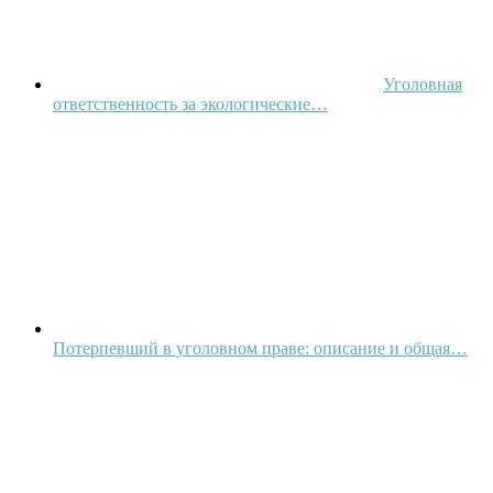
Уголовная
ответственность за экологические…
Потерпевший в уголовном праве: описание и общая…