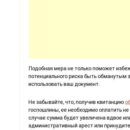
Подобная мера не только поможет избеж
потенциального риска быть обманутым 
использовать ваш документ.
Не забывайте, что, получив квитанцию
о
госпошлины, ее необходимо оплатить не 
случае сумма будет увеличена вдвое и
административный арест или принудите