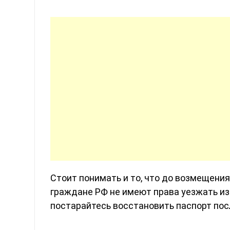
Стоит понимать и то, что до возмещен
граждане РФ не имеют права уезжать из
постарайтесь восстановить паспорт посл