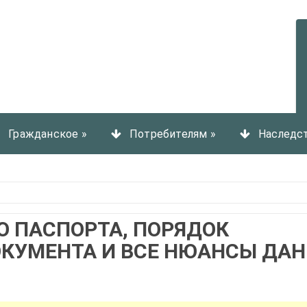
Гражданское
»
Потребителям
»
Наследс
Ю ПАСПОРТА, ПОРЯДОК
ОКУМЕНТА И ВСЕ НЮАНСЫ ДА