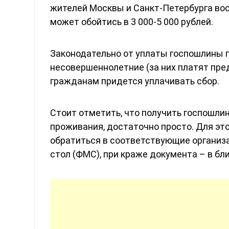
жителей Москвы и Санкт-Петербурга вос
может обойтись в 3 000-5 000 рублей.
Законодательно от уплаты госпошлины 
несовершеннолетние (за них платят пре
гражданам придется уплачивать сбор.
Стоит отметить, что получить госпошлину
проживания, достаточно просто. Для эт
обратиться в соответствующие организа
стол (ФМС), при краже документа – в б