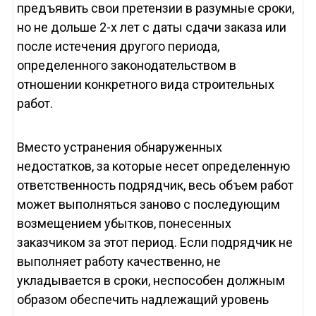
предъявить свои претензии в разумные сроки,
но не дольше 2-х лет с даты сдачи заказа или
после истечения другого периода,
определенного законодательством в
отношении конкретного вида строительных
работ.
Вместо устранения обнаруженных
недостатков, за которые несет определенную
ответственность подрядчик, весь объем работ
может выполняться заново с последующим
возмещением убытков, понесенных
заказчиком за этот период. Если подрядчик не
выполняет работу качественно, не
укладывается в сроки, неспособен должным
образом обеспечить надлежащий уровень