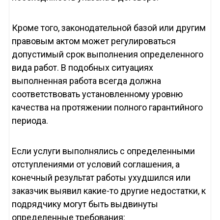
Кроме того, законодательной базой или другим
правовым актом может регулироваться
допустимый срок выполнения определенного
вида работ. В подобных ситуациях
выполненная работа всегда должна
соответствовать установленному уровню
качества на протяжении полного гарантийного
периода.
Если услуги выполнялись с определенными
отступлениями от условий соглашения, а
конечный результат работы ухудшился или
заказчик выявил какие-то другие недостатки, к
подрядчику могут быть выдвинуты
определенные требования: