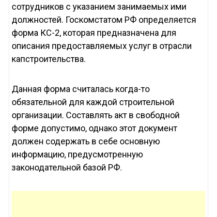
сотрудников с указанием занимаемых ими
должностей. Госкомстатом РФ определяется
форма КС-2, которая предназначена для
описания предоставляемых услуг в отрасли
капстроительства.
Данная форма считалась когда-то
обязательной для каждой строительной
организации. Составлять акт в свободной
форме допустимо, однако этот документ
должен содержать в себе основную
информацию, предусмотренную
законодательной базой РФ.