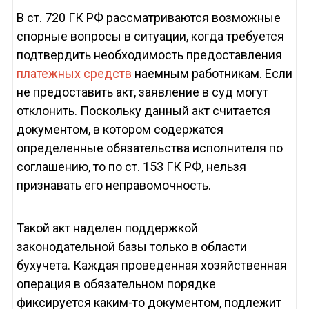
В ст. 720 ГК РФ рассматриваются возможные
спорные вопросы в ситуации, когда требуется
подтвердить необходимость предоставления
платежных средств
наемным работникам. Если
не предоставить акт, заявление в суд могут
отклонить. Поскольку данный акт считается
документом, в котором содержатся
определенные обязательства исполнителя по
соглашению, то по ст. 153 ГК РФ, нельзя
признавать его неправомочность.
Такой акт наделен поддержкой
законодательной базы только в области
бухучета. Каждая проведенная хозяйственная
операция в обязательном порядке
фиксируется каким-то документом, подлежит