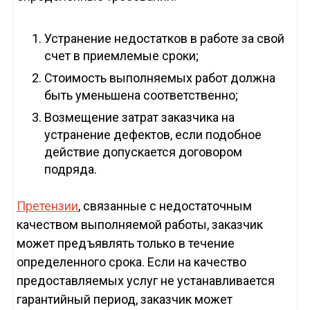
Устранение недостатков в работе за свой
счет в приемлемые сроки;
Стоимость выполняемых работ должна
быть уменьшена соответственно;
Возмещение затрат заказчика на
устранение дефектов, если подобное
действие допускается договором
подряда.
Претензии
, связанные с недостаточным
качеством выполняемой работы, заказчик
может предъявлять только в течение
определенного срока. Если на качество
предоставляемых услуг не устанавливается
гарантийный период, заказчик может