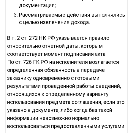
документация;
Рассматриваемые действия выполнялись
с целью извлечения дохода.
В п. 2 ст. 272 НК РФ указывается правило
относительно отчетной даты, которым
соответствует момент подписания акта.
По ст. 726 ГК РФ на исполнителя возлагается
определенная обязанность в передаче
заказчику одновременно с готовыми
результатами проведенной работы сведений,
относящихся к определенному варианту
использования предмета соглашения, если это
указано в документе, либо когда без такой
информации невозможно нормально
воспользоваться предоставленными услугами.