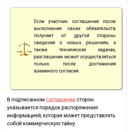
Если участник соглашения после
выполнения своих обязательств
получает от другой стороны
сведения о новых решениях, а
также технических задачах,
разглашение может осуществляться
только после достижения
взаимного согласия.
В подписанном
соглашении
сторон
указывается порядок распоряжения
информацией, которая может представлять
собой коммерческую тайну.