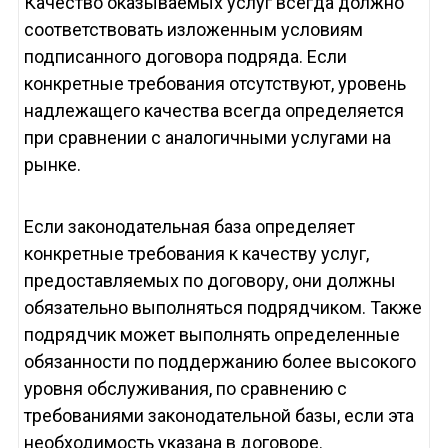
Качество оказываемых услуг всегда должно
соответствовать изложенным условиям
подписанного договора подряда. Если
конкретные требования отсутствуют, уровень
надлежащего качества всегда определяется
при сравнении с аналогичными услугами на
рынке.
Если законодательная база определяет
конкретные требования к качеству услуг,
предоставляемых по договору, они должны
обязательно выполняться подрядчиком. Также
подрядчик может выполнять определенные
обязанности по поддержанию более высокого
уровня обслуживания, по сравнению с
требованиями законодательной базы, если эта
необходимость указана в договоре.