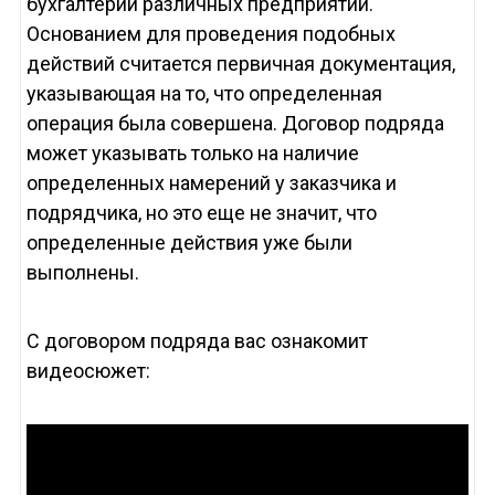
бухгалтерии различных предприятий.
Основанием для проведения подобных
действий считается первичная документация,
указывающая на то, что определенная
операция была совершена. Договор подряда
может указывать только на наличие
определенных намерений у заказчика и
подрядчика, но это еще не значит, что
определенные действия уже были
выполнены.
С договором подряда вас ознакомит
видеосюжет: