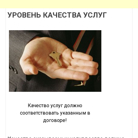
УРОВЕНЬ КАЧЕСТВА УСЛУГ
Качество услуг должно
соответствовать указанным в
договоре!