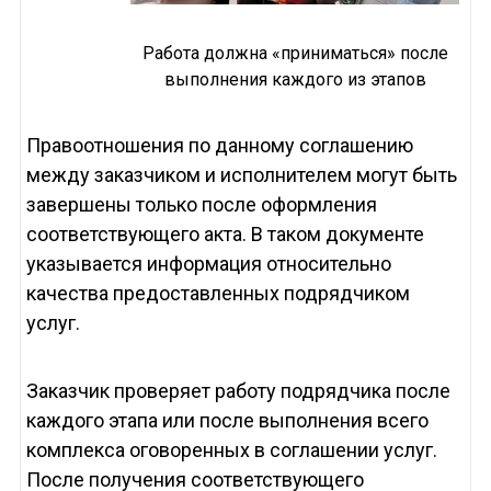
Работа должна «приниматься» после
выполнения каждого из этапов
Правоотношения по данному соглашению
между заказчиком и исполнителем могут быть
завершены только после оформления
соответствующего акта. В таком документе
указывается информация относительно
качества предоставленных подрядчиком
услуг.
Заказчик проверяет работу подрядчика после
каждого этапа или после выполнения всего
комплекса оговоренных в соглашении услуг.
После получения соответствующего