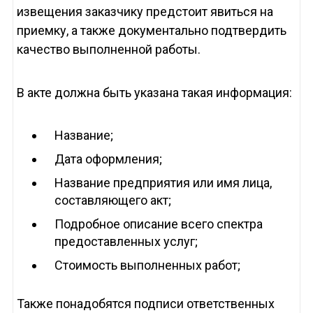
извещения заказчику предстоит явиться на
приемку, а также документально подтвердить
качество выполненной работы.
В акте должна быть указана такая информация:
Название;
Дата оформления;
Название предприятия или имя лица,
составляющего акт;
Подробное описание всего спектра
предоставленных услуг;
Стоимость выполненных работ;
Также понадобятся подписи ответственных