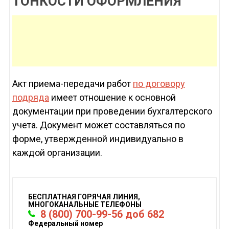
ТОНКОСТИ ОФОРМЛЕНИЯ
Акт приема-передачи работ
по договору
подряда
имеет отношение к основной
документации при проведении бухгалтерского
учета. Документ может составляться по
форме, утвержденной индивидуально в
каждой организации.
БЕСПЛАТНАЯ ГОРЯЧАЯ ЛИНИЯ,
МНОГОКАНАЛЬНЫЕ ТЕЛЕФОНЫ
8 (800) 700-99-56 доб 682
Федеральный номер