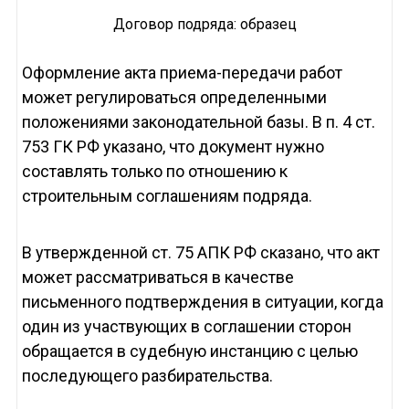
Договор подряда: образец
Оформление акта приема-передачи работ
может регулироваться определенными
положениями законодательной базы. В п. 4 ст.
753 ГК РФ указано, что документ нужно
составлять только по отношению к
строительным соглашениям подряда.
В утвержденной ст. 75 АПК РФ сказано, что акт
может рассматриваться в качестве
письменного подтверждения в ситуации, когда
один из участвующих в соглашении сторон
обращается в судебную инстанцию с целью
последующего разбирательства.