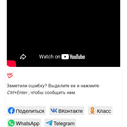
Заметили ошибку? Выделите ее и нажмите
Ctrl+Enter
, чтобы сообщить нам.
Поделиться
ВКонтакте
Класс
WhatsApp
Telegram