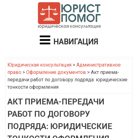
НАВИГАЦИЯ
Юридическая консультация
>
Административное
право
>
Оформление документов
>
Акт приема-
передачи работ по договору подряда: юридические
тонкости оформления
АКТ ПРИЕМА-ПЕРЕДАЧИ
РАБОТ ПО ДОГОВОРУ
ПОДРЯДА: ЮРИДИЧЕСКИЕ