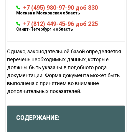
+7 (495) 980-97-90 доб 830
Москва и Московская область
+7 (812) 449-45-96 доб 225
Санкт-Петербург и область
Однако, законодательной базой определяется
перечень необходимых данных, которые
должны быть указаны в подобного рода
документации. Форма документа может быть
выполнена с принятием во внимание
дополнительных показателей.
СОДЕРЖАНИЕ: