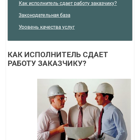
Как исполнитель сдает работу заказчику?
Законодательная база
Уровень качества услуг
КАК ИСПОЛНИТЕЛЬ СДАЕТ
РАБОТУ ЗАКАЗЧИКУ?