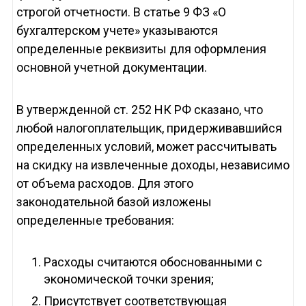
строгой отчетности. В статье 9 ФЗ «О
бухгалтерском учете» указываются
определенные реквизиты для оформления
основной учетной документации.
В утвержденной ст. 252 НК РФ сказано, что
любой налогоплательщик, придерживавшийся
определенных условий, может рассчитывать
на скидку на извлеченные доходы, независимо
от объема расходов. Для этого
законодательной базой изложены
определенные требования:
Расходы считаются обоснованными с
экономической точки зрения;
Присутствует соответствующая