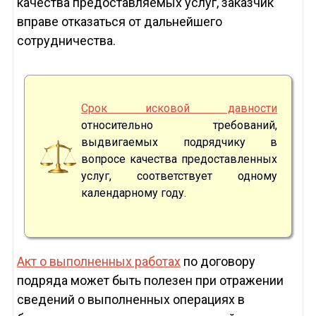
качества предоставляемых услуг, заказчик
вправе отказаться от дальнейшего
сотрудничества.
Срок исковой давности
относительно требований,
выдвигаемых подрядчику в
вопросе качества предоставленных
услуг, соответствует одному
календарному году.
Акт о выполненных работах
по договору
подряда может быть полезен при отражении
сведений о выполненных операциях в