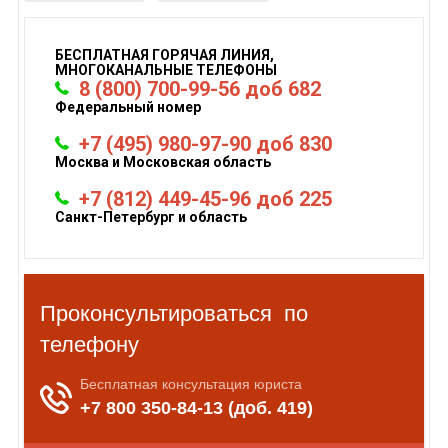
БЕСПЛАТНАЯ ГОРЯЧАЯ ЛИНИЯ,
МНОГОКАНАЛЬНЫЕ ТЕЛЕФОНЫ
8 (800) 700-99-56 доб 682
Федеральный номер
+7 (495) 980-97-90 доб 830
Москва и Московская область
+7 (812) 449-45-96 доб 225
Санкт-Петербург и область