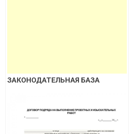
ЗАКОНОДАТЕЛЬНАЯ БАЗА