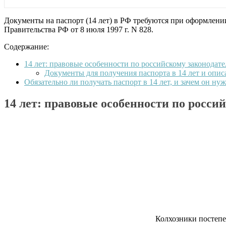
Документы на паспорт (14 лет) в РФ требуются при оформлени
Правительства РФ от 8 июля 1997 г. N 828.
Содержание:
14 лет: правовые особенности по российскому законодате
Документы для получения паспорта в 14 лет и опи
Обязательно ли получать паспорт в 14 лет, и зачем он ну
14 лет: правовые особенности по росси
Колхозники постепе