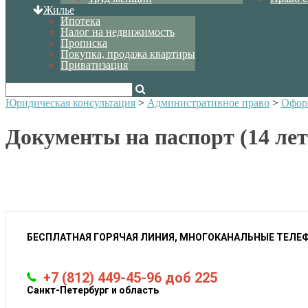
Жилье
Ипотека
Налог на недвижимость
Прописка
Покупка, продажа квартиры
Приватизация
Юридическая консультация
>
Административное право
>
Офор
Документы на паспорт (14 лет
БЕСПЛАТНАЯ ГОРЯЧАЯ ЛИНИЯ, МНОГОКАНАЛЬНЫЕ ТЕЛЕ
+7 (812) 449-45-96 доб 225
Санкт-Петербург и область