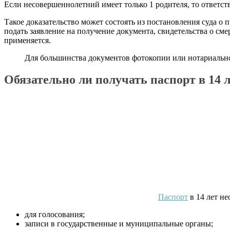
Если несовершеннолетний имеет только 1 родителя, то ответс
Такое доказательство может состоять из постановления суда 
подать заявление на получение документа, свидетельства о см
применяется.
Для большинства документов фотокопии или нотариальн
Обязательно ли получать паспорт в 14 л
Паспорт
в 14 лет не
для голосования;
записи в государственные и муниципальные органы;