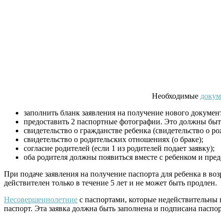
Необходимые
докум
заполнить бланк заявления на получение нового документ
предоставить 2 паспортные фотографии. Это должны быт
свидетельство о гражданстве ребенка (свидетельство о 
свидетельство о родительских отношениях (о браке);
согласие родителей (если 1 из родителей подает заявку);
оба родителя должны появиться вместе с ребенком и пред
При подаче заявления на получение паспорта для ребенка в во
действителен только в течение 5 лет и не может быть продлен.
Несовершеннолетние
с паспортами, которые недействительны 
паспорт. Эта заявка должна быть заполнена и подписана пасп