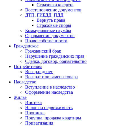
Страховка кредита
Восстановление документов
ДТП, ГИБДД, ПДД
Вернуть права
Страховые споры
Коммунальные службы
Оформление документов
Право собственности
Гражданское
Гражданский брак
Нарушение гражданских прав
Сделка, договор, обязательство
Потребителям
Возврат денег
Возврат или замена товара
Наследство
Вступление в наследство
Оформление наследства
Жилье
Ипотека
Налог на недвижимость
Прописка
Покупка, продажа квартиры
Приватизация