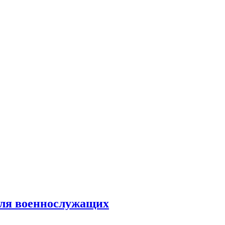
для военнослужащих