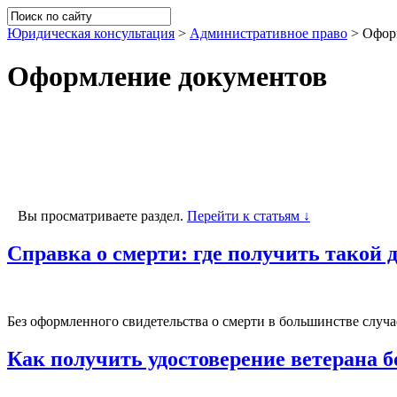
Юридическая консультация
>
Административное право
>
Офор
Оформление документов
Вы просматриваете раздел.
Перейти к статьям ↓
Справка о смерти: где получить такой 
Без оформленного свидетельства о смерти в большинстве случа
Как получить удостоверение ветерана 