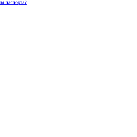
ны паспорта?