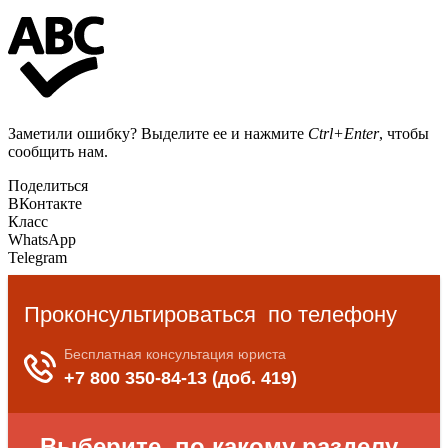
Заметили ошибку? Выделите ее и нажмите
Ctrl+Enter
, чтобы
сообщить нам.
Поделиться
ВКонтакте
Класс
WhatsApp
Telegram