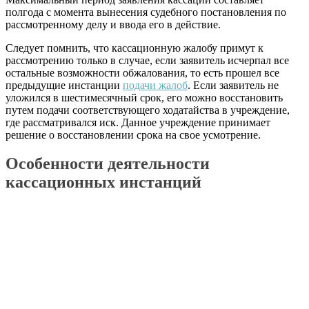
полгода с момента вынесения судебного постановления по
рассмотренному делу и ввода его в действие.
Следует помнить, что кассационную жалобу примут к
рассмотрению только в случае, если заявитель исчерпал все
остальные возможности обжалования, то есть прошел все
предыдущие инстанции
подачи жалоб
. Если заявитель не
уложился в шестимесячный срок, его можно восстановить
путем подачи соответствующего ходатайства в учреждение,
где рассматривался иск. Данное учреждение принимает
решение о восстановлении срока на свое усмотрение.
Особенности деятельности
кассационных инстанций