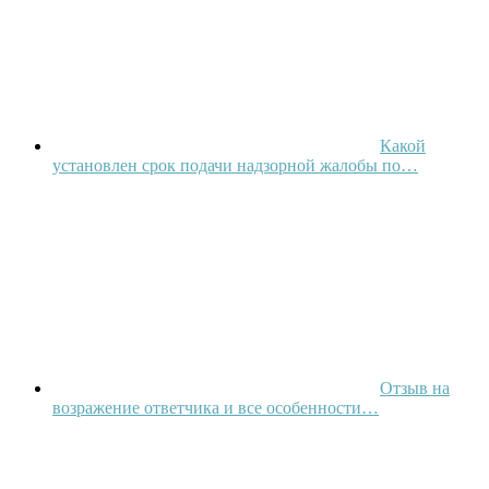
Какой
установлен срок подачи надзорной жалобы по…
Отзыв на
возражение ответчика и все особенности…