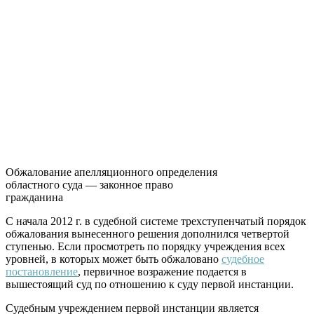
Обжалование апелляционного определения
областного суда — законное право
гражданина
С начала 2012 г. в судебной системе трехступенчатый порядок
обжалования вынесенного решения дополнился четвертой
ступенью. Если просмотреть по порядку учреждения всех
уровней, в которых может быть обжаловано
судебное
постановление
, первичное возражение подается в
вышестоящий суд по отношению к суду первой инстанции.
Судебным учреждением первой инстанции является