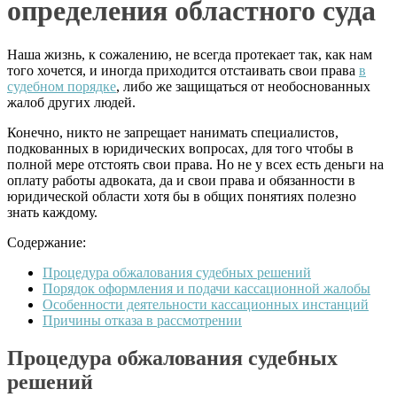
определения областного суда
Наша жизнь, к сожалению, не всегда протекает так, как нам
того хочется, и иногда приходится отстаивать свои права
в
судебном порядке
, либо же защищаться от необоснованных
жалоб других людей.
Конечно, никто не запрещает нанимать специалистов,
подкованных в юридических вопросах, для того чтобы в
полной мере отстоять свои права. Но не у всех есть деньги на
оплату работы адвоката, да и свои права и обязанности в
юридической области хотя бы в общих понятиях полезно
знать каждому.
Содержание:
Процедура обжалования судебных решений
Порядок оформления и подачи кассационной жалобы
Особенности деятельности кассационных инстанций
Причины отказа в рассмотрении
Процедура обжалования судебных
решений