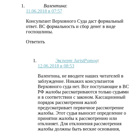
Валентина
:
11.06.2018 в 07:57
Консультант Верховного Суда даст формальный
ответ. ВС формальность и сбор денег в виде
госпошлины.
Ответить
Эксперт JuristPomog
:
12.06.2018 в 08:53
Валентина, не вводите наших читателей в
заблуждение. Никаких консультантов
Верховного суда нет. Все поступающие в ВС
РФ жалобы рассматриваются только судьями
и в соответствии с законом. Кассационный
порядок рассмотрения жалоб
предусматривает первичное рассмотрение
жалобы. Этот судья выносит определение о
принятии жалобы к рассмотрению или
отклоняет. Для отклонения рассмотрения
жалобы должны быть веские основания,