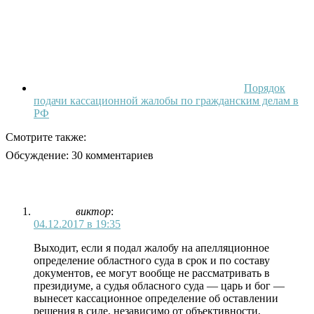
Порядок
подачи кассационной жалобы по гражданским делам в
РФ
Смотрите также:
Обсуждение: 30 комментариев
виктор
:
04.12.2017 в 19:35
Выходит, если я подал жалобу на апелляционное
определение областного суда в срок и по составу
документов, ее могут вообще не рассматривать в
президиуме, а судья обласного суда — царь и бог —
вынесет кассационное определение об оставлении
решения в силе, независимо от объективности,