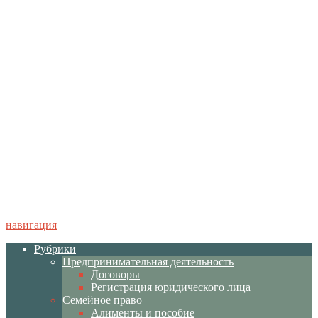
навигация
Рубрики
Предпринимательная деятельность
Договоры
Регистрация юридического лица
Семейное право
Алименты и пособие