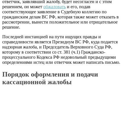
ответчик, заявлявший жалобу, будет несогласен и с этим
решением, он может
обжаловать
и его, подав
соответствующее заявление в Судебную коллегию по
гражданским делам ВС РФ, которая также может отказать в
рассмотрении, вынести положительное или отрицательное
решение.
Последней инстанцией на пути ищущих правды и
справедливости является Президиум ВС РФ, куда подается
надзорная жалоба, и Председатель Верховного Суда РФ,
которому в соответствии со ст. 381 (ч.1) Гражданско-
процессуального Кодекса РФ недовольный предыдущими
определениями истец или ответчик может написать письмо.
Порядок оформления и подачи
кассационной жалобы