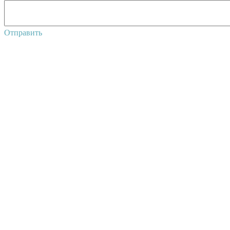
Отправить