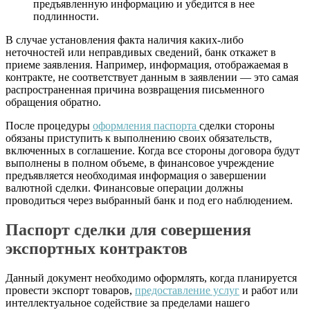
предъявленную информацию и убедится в нее
подлинности.
В случае установления факта наличия каких-либо
неточностей или неправдивых сведений, банк откажет в
приеме заявления. Например, информация, отображаемая в
контракте, не соответствует данным в заявлении — это самая
распространенная причина возвращения письменного
обращения обратно.
После процедуры
оформления паспорта
сделки стороны
обязаны приступить к выполнению своих обязательств,
включенных в соглашение. Когда все стороны договора будут
выполнены в полном объеме, в финансовое учреждение
предъявляется необходимая информация о завершении
валютной сделки. Финансовые операции должны
проводиться через выбранный банк и под его наблюдением.
Паспорт сделки для совершения
экспортных контрактов
Данный документ необходимо оформлять, когда планируется
провести экспорт товаров,
предоставление услуг
и работ или
интеллектуальное содействие за пределами нашего