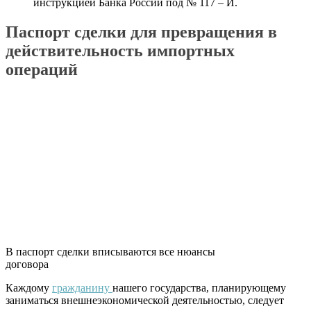
инструкцией Банка России под № 117 – И.
Паспорт сделки для превращения в
действительность импортных
операций
В паспорт сделки вписываются все нюансы
договора
Каждому
гражданину
нашего государства, планирующему
заниматься внешнеэкономической деятельностью, следует