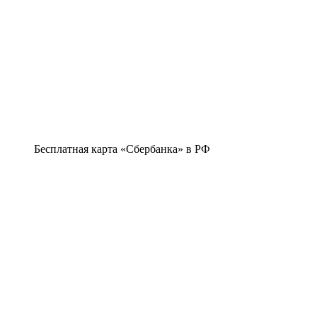
Бесплатная карта «Сбербанка» в РФ