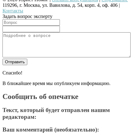
119296, г. Москва, ул. Вавилова, д. 54, корп. 4, оф. 406 |
Контакты
Задать вопрос эксперту
Спасибо!
В ближайшее время мы опубликуем информацию.
Сообщить об опечатке
Текст, который будет отправлен нашим
редакторам:
Ваш комментарий (необязательно):