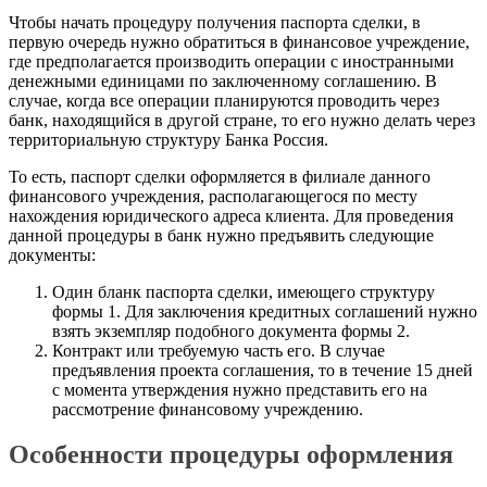
Чтобы начать процедуру получения паспорта сделки, в
первую очередь нужно обратиться в финансовое учреждение,
где предполагается производить операции с иностранными
денежными единицами по заключенному соглашению. В
случае, когда все операции планируются проводить через
банк, находящийся в другой стране, то его нужно делать через
территориальную структуру Банка Россия.
То есть, паспорт сделки оформляется в филиале данного
финансового учреждения, располагающегося по месту
нахождения юридического адреса клиента. Для проведения
данной процедуры в банк нужно предъявить следующие
документы:
Один бланк паспорта сделки, имеющего структуру
формы 1. Для заключения кредитных соглашений нужно
взять экземпляр подобного документа формы 2.
Контракт или требуемую часть его. В случае
предъявления проекта соглашения, то в течение 15 дней
с момента утверждения нужно представить его на
рассмотрение финансовому учреждению.
Особенности процедуры оформления