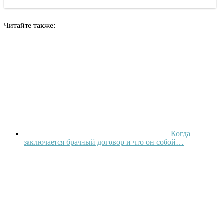
Читайте также:
Когда
заключается брачный договор и что он собой…