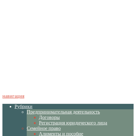
навигация
Рубрики
Предпринимательная деятельность
Договоры
Регистрация юридического лица
Семейное право
Алименты и пособие