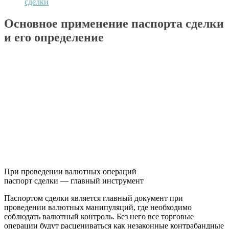
сделки
Основное применение паспорта сделки
и его определение
При проведении валютных операций
паспорт сделки — главный инструмент
Паспортом сделки является главный документ при
проведении валютных манипуляций, где необходимо
соблюдать валютный контроль. Без него все торговые
операции будут расцениваться как незаконные контрабандные