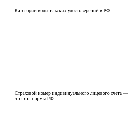
Категории водительских удостоверений в РФ
Страховой номер индивидуального лицевого счёта —
что это: нормы РФ