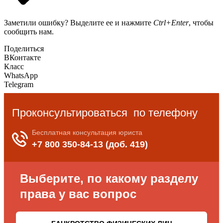
Заметили ошибку? Выделите ее и нажмите
Ctrl+Enter
, чтобы
сообщить нам.
Поделиться
ВКонтакте
Класс
WhatsApp
Telegram