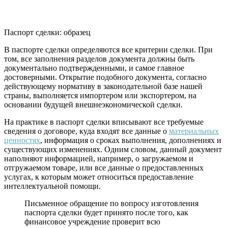
Паспорт сделки: образец
В паспорте сделки определяются все критерии сделки. При
том, все заполнения разделов документа должны быть
документально подтвержденными, и самое главное
достоверными. Открытие подобного документа, согласно
действующему нормативу в законодательной базе нашей
страны, выполняется импортером или экспортером, на
основании будущей внешнеэкономической сделки.
На практике в паспорт сделки вписывают все требуемые
сведения о договоре, куда входят все данные о
материальных
ценностях
, информация о сроках выполнения, дополнениях и
существующих изменениях. Одним словом, данный документ
наполняют информацией, например, о загружаемом и
отгружаемом товаре, или все данные о предоставленных
услугах, к которым может относиться предоставление
интеллектуальной помощи.
Письменное обращение по вопросу изготовления
паспорта сделки будет принято после того, как
финансовое учреждение проверит всю