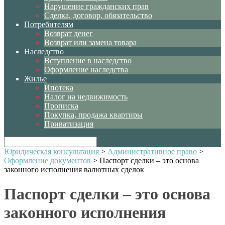
Нарушение гражданских прав
Сделка, договор, обязательство
Потребителям
Возврат денег
Возврат или замена товара
Наследство
Вступление в наследство
Оформление наследства
Жилье
Ипотека
Налог на недвижимость
Прописка
Покупка, продажа квартиры
Приватизация
Юридическая консультация
>
Административное право
>
Оформление документов
>
Паспорт сделки – это основа
законного исполнения валютных сделок
Паспорт сделки – это основа
законного исполнения