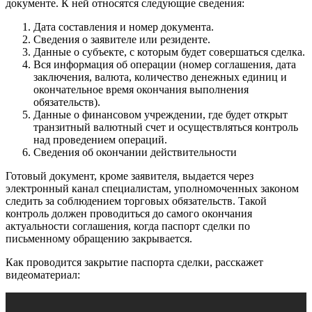
документе. К ней относятся следующие сведения:
Дата составления и номер документа.
Сведения о заявителе или резиденте.
Данные о субъекте, с которым будет совершаться сделка.
Вся информация об операции (номер соглашения, дата
заключения, валюта, количество денежных единиц и
окончательное время окончания выполнения
обязательств).
Данные о финансовом учреждении, где будет открыт
транзитный валютный счет и осуществляться контроль
над проведением операций.
Сведения об окончании действительности
Готовый документ, кроме заявителя, выдается через
электронный канал специалистам, уполномоченных законом
следить за соблюдением торговых обязательств. Такой
контроль должен проводиться до самого окончания
актуальности соглашения, когда паспорт сделки по
письменному обращению закрывается.
Как проводится закрытие паспорта сделки, расскажет
видеоматериал: