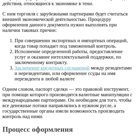
действия, относящиеся к экономике в тени.
С ним торговля с зарубежными партнерами будет считаться
внешней экономической деятельностью. Процедуру
оформления данного документа нужно выполнять при
наличии таковых причин:
При совершении экспортных и импортных операций,
когда товар попадает под таможенный контроль.
Исполнение определенной работы, предоставление
услуг и оказание интеллектуальной поддержки, по
заключенному контракту.
Заключение кредитных соглашений
между резидентами
и нерезидентами, или оформление ссуды на имя
нерезидента в любой валюте
Одним словом, паспорт сделки — это правовой инструмент,
при помощи которого производятся валютные манипуляции с
международными партнерами. Он необходим для того, чтобы
все денежные потоки направлялись в нужном русле, а
государственные органы имели возможность производить
контроль над ними.
Процесс оформления