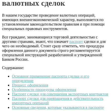
валютных сделок
В нашем государстве проведение валютных операций,
имеющих внешнеэкономический характер, выполняется по
установленным законодательством правилам и при помощи
специальных правовых инструментов.
Все граждане, занимающиеся торговой деятельностью с
другими странами, знают, что означает
паспорт
сделки и для
чего он необходимый. Стоит сразу отметить, что процедура
оформления данного документа строго регламентируется
специальной инструкцией разработанной и утвержденной
Банком России.
Содержание:
Основное применение паспорта сделки и его
определение
Процесс оформления
Особенности процедуры оформления
Паспорт сделки для совершения экспортных контрактов
Паспорт сделки для превращения в действительность
импортных операций
Основные сведения, которые указываются в паспорте