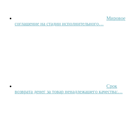
Мировое
соглашение на стадии исполнительного…
Срок
возврата денег за товар ненадлежащего качества:…