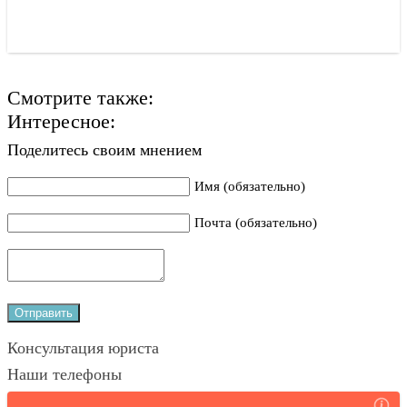
Смотрите также:
Интересное:
Поделитесь своим мнением
Имя (обязательно)
Почта (обязательно)
Консультация юриста
Наши телефоны