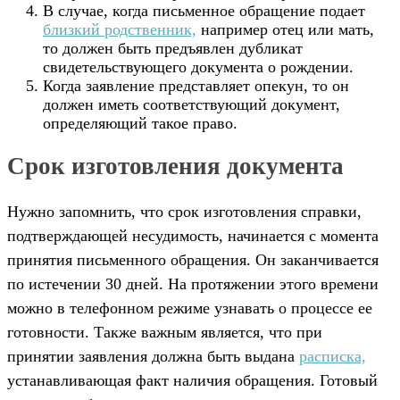
В случае, когда письменное обращение подает
близкий родственник,
например отец или мать,
то должен быть предъявлен дубликат
свидетельствующего документа о рождении.
Когда заявление представляет опекун, то он
должен иметь соответствующий документ,
определяющий такое право.
Срок изготовления документа
Нужно запомнить, что срок изготовления справки,
подтверждающей несудимость, начинается с момента
принятия письменного обращения. Он заканчивается
по истечении 30 дней. На протяжении этого времени
можно в телефонном режиме узнавать о процессе ее
готовности. Также важным является, что при
принятии заявления должна быть выдана
расписка,
устанавливающая факт наличия обращения. Готовый