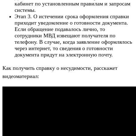
кабинет по установленным правилам и запросам
системы.
Этап 3. О истечении срока оформления справки
приходит уведомление о готовности документа.
Если обращение подавалось лично, то
сотрудники МВД извещают получателя по
телефону. В случае, когда заявление оформлялось
через интернет, то сведения о готовности
документа придут на электронную почту.
Как получить справку о несудимости, расскажет
видеоматериал: