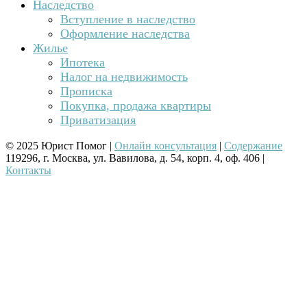
Наследство
Вступление в наследство
Оформление наследства
Жилье
Ипотека
Налог на недвижимость
Прописка
Покупка, продажа квартиры
Приватизация
© 2025 Юрист Помог |
Онлайн консультация
|
Содержание
119296, г. Москва, ул. Вавилова, д. 54, корп. 4, оф. 406 |
Контакты