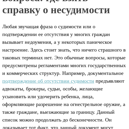
справку о несудимости
Любая звучащая фраза о судимости или о
подтверждении ее отсутствия у многих граждан
вызывает недоумения, а у некоторых паническое
настроение. Здесь стоит знать, что ничего страшного в
таковых терминах нет. Это обычные вопросы, которые
предусмотрены регламентами многих государственных
и коммерческих структур. Например, документальное
подтверждение об отсутствии судимости
предъявляют
адвокаты, брокеры, судьи, особы, желающие
усыновить или удочерить ребенка, лица,
оформляющие разрешение на огнестрельное оружие, а
также граждане, выезжающие за границу. Данный
список можно продолжать до бесконечности. Он
доказывает тот факт, что данный документ могут