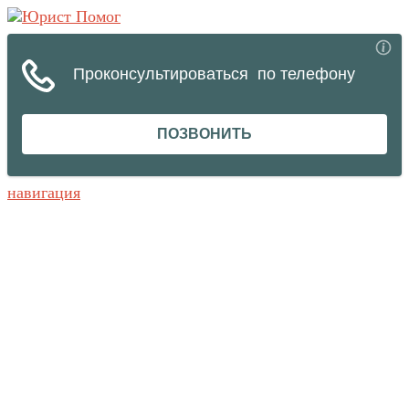
навигация