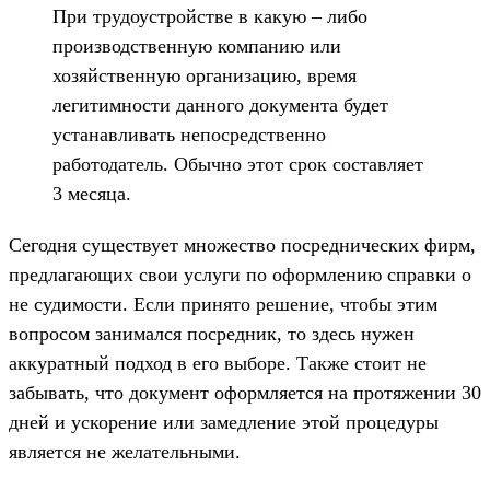
При трудоустройстве в какую – либо
производственную компанию или
хозяйственную организацию, время
легитимности данного документа будет
устанавливать непосредственно
работодатель. Обычно этот срок составляет
3 месяца.
Сегодня существует множество посреднических фирм,
предлагающих свои услуги по оформлению справки о
не судимости. Если принято решение, чтобы этим
вопросом занимался посредник, то здесь нужен
аккуратный подход в его выборе. Также стоит не
забывать, что документ оформляется на протяжении 30
дней и ускорение или замедление этой процедуры
является не желательными.