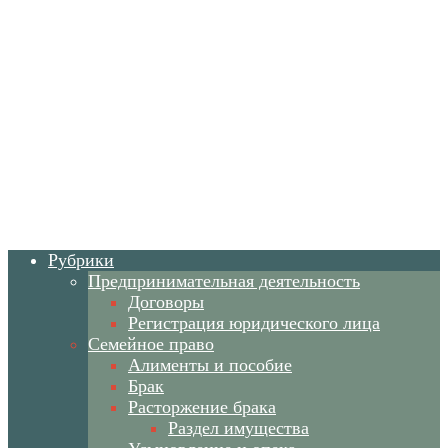
Рубрики
Предпринимательная деятельность
Договоры
Регистрация юридического лица
Семейное право
Алименты и пособие
Брак
Расторжение брака
Раздел имущества