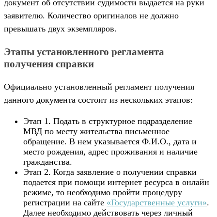
документ об отсутствии судимости выдается на руки
заявителю. Количество оригиналов не должно
превышать двух экземпляров.
Этапы установленного регламента
получения справки
Официально установленный регламент получения
данного документа состоит из нескольких этапов:
Этап 1. Подать в структурное подразделение
МВД по месту жительства письменное
обращение. В нем указывается Ф.И.О., дата и
место рождения, адрес проживания и наличие
гражданства.
Этап 2. Когда заявление о получении справки
подается при помощи интернет ресурса в онлайн
режиме, то необходимо пройти процедуру
регистрации на сайте
«Государственные услуги»
.
Далее необходимо действовать через личный