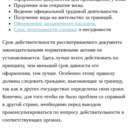
Продление или открытие визы.
Ведение официальной трудовой деятельности.
Получение вида на жительство за границей.
Оформление заграничного паспорта.
Срок легитимности справки
о несудимости
Срок действительности рассматриваемого документа
законодательными нормативными актами не
устанавливается. Здесь лучше всего действовать по
принципу, чем меньший срок давности его
оформления, тем лучше. Особенно этому правилу
должны следовать граждане, выезжающие за границу,
так как в других государствах определены свои сроки.
Конечно, для того чтобы не было проблем со справкой
в другой стране, необходимо перед выездом
проконсультироваться по вопросу действительности в
соответствующих органах.