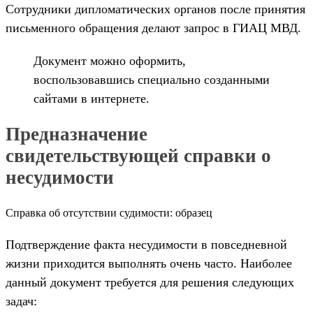
Сотрудники дипломатических органов после принятия
письменного обращения делают запрос в ГИАЦ МВД.
Документ можно оформить,
воспользовавшись специально созданными
сайтами в интернете.
Предназначение
свидетельствующей справки о
несудимости
Справка об отсутствии судимости: образец
Подтверждение факта несудимости в повседневной
жизни приходится выполнять очень часто. Наиболее
данный документ требуется для решения следующих
задач: