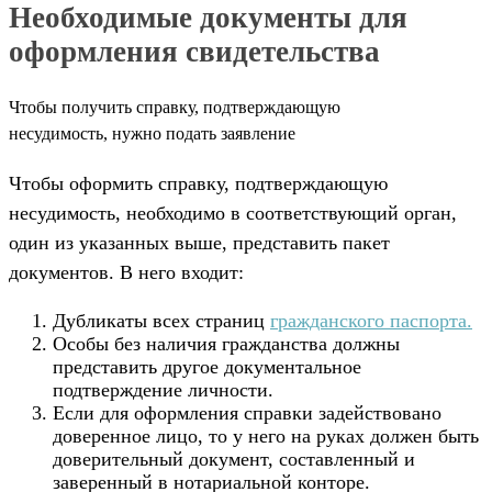
Необходимые документы для
оформления свидетельства
Чтобы получить справку, подтверждающую
несудимость, нужно подать заявление
Чтобы оформить справку, подтверждающую
несудимость, необходимо в соответствующий орган,
один из указанных выше, представить пакет
документов. В него входит:
Дубликаты всех страниц
гражданского паспорта.
Особы без наличия гражданства должны
представить другое документальное
подтверждение личности.
Если для оформления справки задействовано
доверенное лицо, то у него на руках должен быть
доверительный документ, составленный и
заверенный в нотариальной конторе.