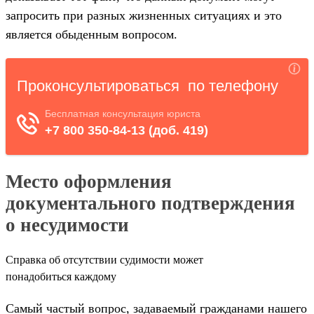
запросить при разных жизненных ситуациях и это
является обыденным вопросом.
Место оформления
документального подтверждения
о несудимости
Справка об отсутствии судимости может
понадобиться каждому
Самый частый вопрос, задаваемый гражданами нашего