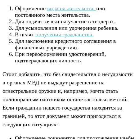
Оформление
вида на жительство
или
постоянного места жительства.
Для подачи заявки на участие в тендерах.
Для усыновления или удочерения ребенка.
В целях
получения гражданства.
Для заключения кредитного соглашения в
финансовых учреждениях.
При переоформлении удостоверений,
подтверждающих личность
Стоит добавить, что без свидетельства о несудимости
в органах МВД не выдадут разрешение на
огнестрельное оружие и, например, мечта стать
полноправным охотником останется только мечтой.
Если гражданин нашего государства находится за
границей, то этот документ может пригодиться в
следующих ситуациях:
Оформление документов для прохождения учебы.