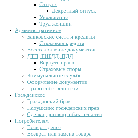
Отпуск
Декретный отпуск
Увольнение
Труд женщин
Административное
Банковские счета и кредиты
Страховка кредита
Восстановление документов
ДТП, ГИБДД, ПДД
Вернуть права
Страховые споры
Коммунальные службы
Оформление документов
Право собственности
Гражданское
Гражданский брак
Нарушение гражданских прав
Сделка, договор, обязательство
Потребителям
Возврат денег
Возврат или замена товара