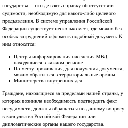
государства – это где взять справку об отсутствии
судимости, необходимую для какого-либо целевого
предъявления. В системе управления Российской
Федерации существует несколько мест, где можно без
особых затруднений оформить подобный документ. К
ним относятся:
Центры информирования населения МВД,
находящиеся в каждом регионе.
По месту проживания, для получения документа,
можно обратиться в территориальные органы
Министерства внутренних дел.
Граждане, находящиеся за пределами нашей страны, у
которых возникла необходимость подтвердить факт
несудимости, должны обращаться по данному вопросу
в консульства Российской Федерации или
дипломатические органы нашего государства.