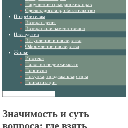
Нарушение гражданских прав
Сделка, договор, обязательство
Потребителям
Возврат денег
Возврат или замена товара
Наследство
Вступление в наследство
Оформление наследства
Жилье
Ипотека
Налог на недвижимость
Прописка
Покупка, продажа квартиры
Приватизация
Значимость и суть
вопроса: где взять