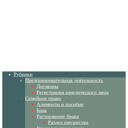
Рубрики
Предпринимательная деятельность
Договоры
Регистрация юридического лица
Семейное право
Алименты и пособие
Брак
Расторжение брака
Раздел имущества