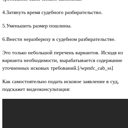
4.Затянуть время судебного разбирательство.
5.Уменьшить размер пошлины.
6.Внести неразбериху в судебном разбирательстве.
Это только небольшой перечень вариантов. Исходя из
варианта необходимости, вырабатывается содержание
уточненных исковых требований.[/wpmfc_cab_ss]
Как самостоятельно подать исковое заявление в суд,
подскажет видеоконсультация: