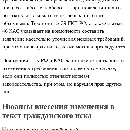
процесса либо же наоборот — при появлении новых
обстоятельств сделать свое требования более
объемными. Текст статьи 39 ГКП РФ, а также статьи
46 КАС указывает на возможность составить
заявление касательно уточнения исковых требований,
при этом не взирая на то, какие мотивы преследуются.
Положения ГПК РФ и КАС дают возможность внести
изменения в требования иска только в том случае,
если они полностью отвечают нормам
законодательства, при этом, не нарушая прав других
лиц.
Нюансы внесения изменения в
текст гражданского иска