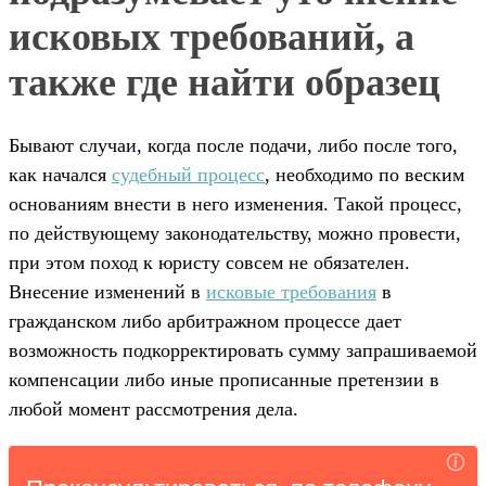
исковых требований, а
также где найти образец
Бывают случаи, когда после подачи, либо после того,
как начался
судебный процесс
, необходимо по веским
основаниям внести в него изменения. Такой процесс,
по действующему законодательству, можно провести,
при этом поход к юристу совсем не обязателен.
Внесение изменений в
исковые требования
в
гражданском либо арбитражном процессе дает
возможность подкорректировать сумму запрашиваемой
компенсации либо иные прописанные претензии в
любой момент рассмотрения дела.