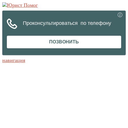
навигация