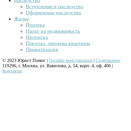
Наследство
Вступление в наследство
Оформление наследства
Жилье
Ипотека
Налог на недвижимость
Прописка
Покупка, продажа квартиры
Приватизация
© 2023 Юрист Помог |
Онлайн консультация
|
Содержание
119296, г. Москва, ул. Вавилова, д. 54, корп. 4, оф. 406 |
Контакты