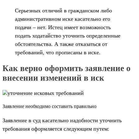
Серьезных отличий в гражданском либо
административном иске касательно его
подачи – нет. Истец имеет возможность
подать ходатайство уточнить определенные
обстоятельства. А также отказаться от
требований, что прописаны в иске.
Как верно оформить заявление о
внесении изменений в иск
Заявление необходимо составить правильно
Заявление в суд касательно надобности уточнить
требования оформляется следующим путем: