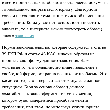
имеете понятия, каким образом составляется документ,
то необходимо направиться к юристу. Для юриста
совсем не составит труда написать иск об изменении
требований. Когда у вас нет возможности посетить
адвоката, то в интернете можно посмотреть образец
такого
заявления
.
Нормы законодательства, которые содержатся в статье
39 ГКП РФ и статье 46 КАС, никоим образом не
прописывают форму данного заявления. Даже
учитывая то, что большинство пишет заявление в
свободной форме, все равно возникают проблемы. Это
касается тех, кто в первый раз столкнулся с данной
ситуацией. Беря за основу образец данного
ходатайства, можно оформить текст заявления, в
котором будет содержаться просьба изменить
требования, при этом, не используя услуги юриста.