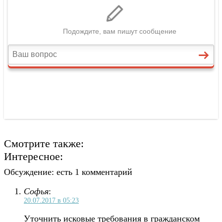
Смотрите также:
Интересное:
Обсуждение: есть 1 комментарий
Софья
:
20.07.2017 в 05:23
Уточнить исковые требования в гражданском