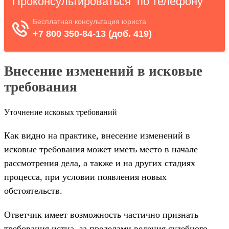
Внесение изменений в исковые
требования
Уточнение исковых требований
Как видно на практике, внесение изменений в
исковые требования может иметь место в начале
рассмотрения дела, а также и на других стадиях
процесса, при условии появления новых
обстоятельств.
Ответчик имеет возможность частично признать
требования истца, за пределами ведения судебного