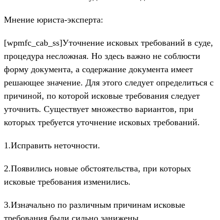
Мнение юриста-эксперта:
[wpmfc_cab_ss]Уточнение исковых требований в суде,
процедура несложная. Но здесь важно не соблюсти
форму документа, а содержание документа имеет
решающее значение. Для этого следует определиться с
причиной, по которой исковые требования следует
уточнить. Существует множество вариантов, при
которых требуется уточнение исковых требований.
1.Исправить неточности.
2.Появились новые обстоятельства, при которых
исковые требования изменились.
3.Изначально по различным причинам исковые
требования были сильно занижены.