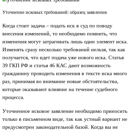
Уточнение исковых требований: образец заявления
Когда стоит задача – подать иск в суд по поводу
внесения изменений, то необходимо помнить, что
изменения могут затрагивать лишь один элемент иска.
Изменять сразу несколько требований нельзя, так как
получается, что идет подача уже нового иска. Статья
39 ГКП РФ и статья 46 КАС дают возможность
гражданину проводить изменения в тексте иска много
раз, принимая во внимание новые обстоятельства,
которые оказывают влияние на течение судебного
процесса.
Уточненное исковое заявление необходимо приносить
только в письменном виде, так как устный вариант не
предусмотрен законодательной базой. Когда вы не