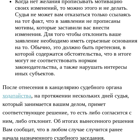
Когда нет желания прописывать мотивацию
своих изменений, то можно этого и не делать.
Судья не может вам отказаться только ссылаясь
на тот факт, что в заявлении не прописаны
мотивы, которые заставили вас внести
изменения. Для того чтобы отклонить ваше
заявление необходимо иметь серьезные основания
на то. Обычно, это должно быть претензия, в
которой содержатся обстоятельства, что в итоге
могут не соответствовать нормам
законодательства, а также нарушать интересы
иных субъектов.
После отнесения в канцелярию судебного органа
ходатайства
, на протяжении нескольких дней судья,
который занимается вашим делом, примет
соответствующее решение, то есть либо согласится с
ним, либо отклонит. Об итогах вынесенного решения
Вам сообщат, что в любом случае случится ранее
начала назначенного судебного заседания.