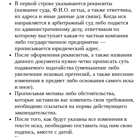
В первой строке указываются реквизиты
(название суда, Ф.И.О. истца, а также ответчика,
их адреса и иные данные для связи). Когда иск
направляется в арбитражный суд либо подается
по административному делу, ответчиком по
которому выступает какая-то частная компания
либо государственное предприятие —
прописывается юридический адрес.
После оформления реквизитов, а также названия
данного документа нужно четко прописать суть
подаваемого ходатайства (уменьшение либо
увеличение исковых претензий, а также внесение
изменения в предмет либо основания самого иска
и иное).
Прописывая мотивы либо обстоятельства,
которые заставили вас изменить свои требования,
необходимо ссылаться на нормы действующего
законодательства.
После того, как будут указаны все изменения в
тексте иска, необходимо поставить под ним свою
подпись, вместе с датой.