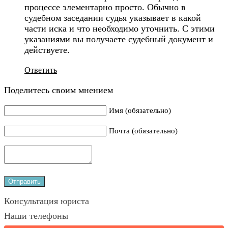
процессе элементарно просто. Обычно в
судебном заседании судья указывает в какой
части иска и что необходимо уточнить. С этими
указаниями вы получаете судебный документ и
действуете.
Ответить
Поделитесь своим мнением
Имя (обязательно)
Почта (обязательно)
Консультация юриста
Наши телефоны