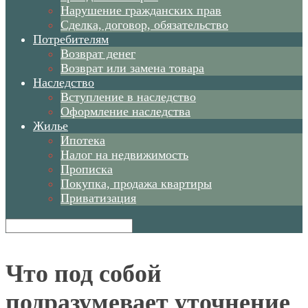
Нарушение гражданских прав
Сделка, договор, обязательство
Потребителям
Возврат денег
Возврат или замена товара
Наследство
Вступление в наследство
Оформление наследства
Жилье
Ипотека
Налог на недвижимость
Прописка
Покупка, продажа квартиры
Приватизация
Что под собой
подразумевает уточнение