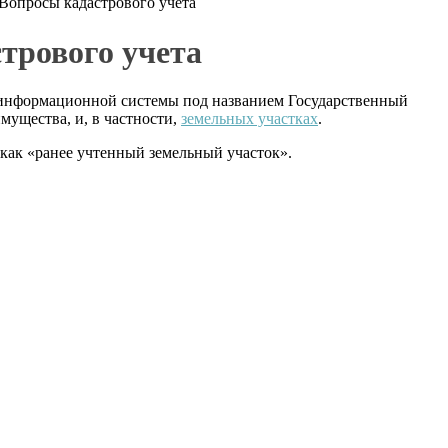
 Вопросы кадастрового учета
трового учета
й информационной системы под названием Государственный
мущества, и, в частности,
земельных участках
.
 как «ранее учтенный земельный участок».