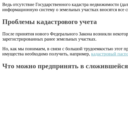
Ведь отсутствие Государственного кадастра недвижимости (дале
информационную систему о земельных участках вносятся все с
Проблемы кадастрового учета
После принятия нового Федерального Закона возникли некотор
зарегистрированных ранее земельных участках.
Но, как мы понимаем, в связи с большой трудоемкостью этот пр
имущества необходимо получить, например,
кадастровый пасп
Что можно предпринять в сложившейся