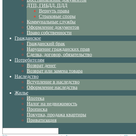
ДТП, ГИБДД, ПДД
Вернуть права
Страховые споры
Коммунальные службы
Оформление документов
Право собственности
Гражданское
Гражданский брак
Нарушение гражданских прав
Сделка, договор, обязательство
Потребителям
Возврат денег
Возврат или замена товара
Наследство
Вступление в наследство
Оформление наследства
Жилье
Ипотека
Налог на недвижимость
Прописка
Покупка, продажа квартиры
Приватизация