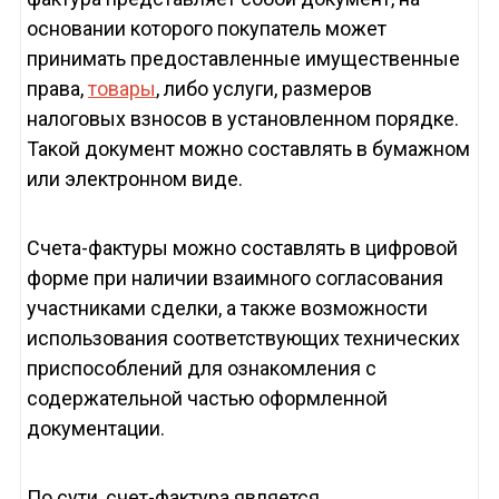
основании которого покупатель может
принимать предоставленные имущественные
права,
товары
, либо услуги, размеров
налоговых взносов в установленном порядке.
Такой документ можно составлять в бумажном
или электронном виде.
Счета-фактуры можно составлять в цифровой
форме при наличии взаимного согласования
участниками сделки, а также возможности
использования соответствующих технических
приспособлений для ознакомления с
содержательной частью оформленной
документации.
По сути, счет-фактура является