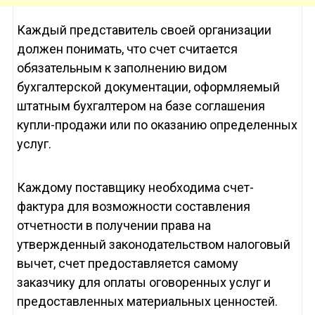
Каждый представитель своей организации
должен понимать, что счет считается
обязательным к заполнению видом
бухгалтерской документации, оформляемый
штатным бухгалтером на базе соглашения
купли-продажи или по оказанию определенных
услуг.
Каждому поставщику необходима счет-
фактура для возможности составления
отчетности в получении права на
утвержденный законодательством налоговый
вычет, счет предоставляется самому
заказчику для оплаты оговоренных услуг и
предоставленных материальных ценностей.