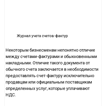
Журнал учета счетов-фактур
Некоторым бизнесменам непонятно отличие
между счетами-фактурами и обыкновенными
накладными. Отличие такого документа от
обычного счета заключается в необходимости
предоставлять счет-фактуру исключительно
продавцам или официальным поставщикам
определенных услуг, которые уплачивают
НДС.