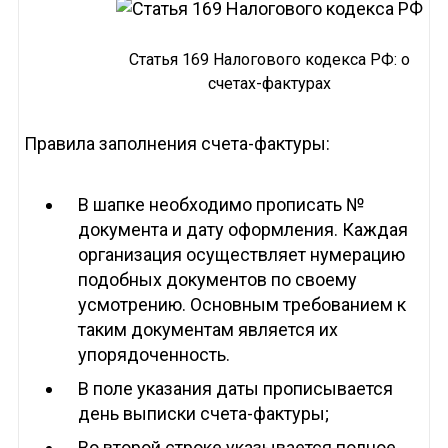
Статья 169 Налогового кодекса РФ: о
счетах-фактурах
Правила заполнения счета-фактуры:
В шапке необходимо прописать №
документа и дату оформления. Каждая
организация осуществляет нумерацию
подобных документов по своему
усмотрению. Основным требованием к
таким документам является их
упорядоченность.
В поле указания даты прописывается
день выписки счета-фактуры;
Во второй строке указывается полное