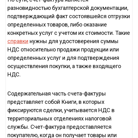
разновидностью бухгалтерской документации,
подтверждающий факт состоявшейся отгрузки
определенных товаров, либо оказание
конкретных услуг с учетом их стоимости. Такие
справки
нужны для удостоверения суммы
НДС относительно продажи продукции или
определенных услуг и для подтверждения
осуществления покупки, а также входящего
НДС.
Содержательная часть счета-фактуры
представляет собой Книги, в которых
фиксируются сделки, учитывается НДС в
территориальных отделениях налоговой
службы. Счет-фактура предоставляется
покупателю, когда он получает товары или