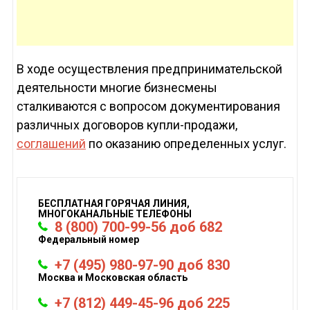
В ходе осуществления предпринимательской
деятельности многие бизнесмены
сталкиваются с вопросом документирования
различных договоров купли-продажи,
соглашений
по оказанию определенных услуг.
БЕСПЛАТНАЯ ГОРЯЧАЯ ЛИНИЯ,
МНОГОКАНАЛЬНЫЕ ТЕЛЕФОНЫ
8 (800) 700-99-56 доб 682
Федеральный номер
+7 (495) 980-97-90 доб 830
Москва и Московская область
+7 (812) 449-45-96 доб 225