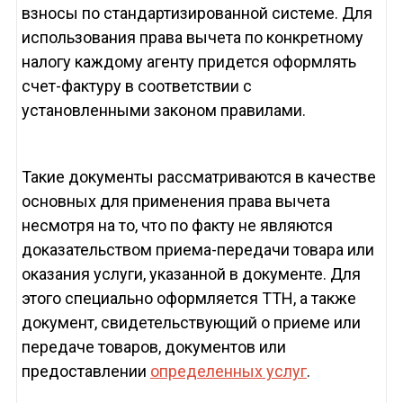
взносы по стандартизированной системе. Для
использования права вычета по конкретному
налогу каждому агенту придется оформлять
счет-фактуру в соответствии с
установленными законом правилами.
Такие документы рассматриваются в качестве
основных для применения права вычета
несмотря на то, что по факту не являются
доказательством приема-передачи товара или
оказания услуги, указанной в документе. Для
этого специально оформляется ТТН, а также
документ, свидетельствующий о приеме или
передаче товаров, документов или
предоставлении
определенных услуг
.