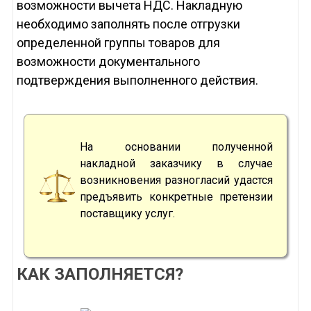
возможности вычета НДС. Накладную
необходимо заполнять после отгрузки
определенной группы товаров для
возможности документального
подтверждения выполненного действия.
На основании полученной
накладной заказчику в случае
возникновения разногласий удастся
предъявить конкретные претензии
поставщику услуг.
КАК ЗАПОЛНЯЕТСЯ?