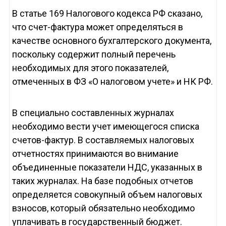
В статье 169 Налогового кодекса РФ сказано,
что счет-фактура может определяться в
качестве основного бухгалтерского документа,
поскольку содержит полный перечень
необходимых для этого показателей,
отмеченных в ФЗ «О налоговом учете» и НК РФ.
В специально составленных журналах
необходимо вести учет имеющегося списка
счетов-фактур. В составляемых налоговых
отчетностях принимаются во внимание
объединенные показатели НДС, указанных в
таких журналах. На базе подобных отчетов
определяется совокупный объем налоговых
взносов, который обязательно необходимо
уплачивать в государственный бюджет.