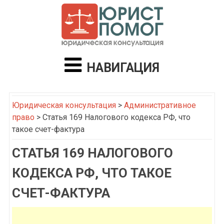
НАВИГАЦИЯ
Юридическая консультация
>
Административное
право
>
Статья 169 Налогового кодекса РФ, что
такое счет-фактура
СТАТЬЯ 169 НАЛОГОВОГО
КОДЕКСА РФ, ЧТО ТАКОЕ
СЧЕТ-ФАКТУРА