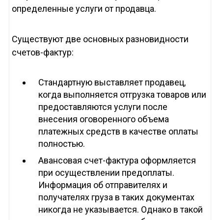
определенные услуги от продавца.
Существуют две основных разновидности
счетов-фактур:
Стандартную выставляет продавец,
когда выполняется отгрузка товаров или
предоставляются услуги после
внесения оговоренного объема
платежных средств в качестве оплаты
полностью.
Авансовая счет-фактура оформляется
при осуществлении предоплаты.
Информация об отправителях и
получателях груза в таких документах
никогда не указывается. Однако в такой