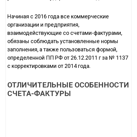
Начиная с 2016 года все коммерческие
организации и предприятия,
взаимодействующие со счетами-фактурами,
обязаны соблюдать установленные нормы
заполнения, а также пользоваться формой,
определенной ПП РФ от 26.12.2011 г за № 1137
с корректировками от 2014 года.
ОТЛИЧИТЕЛЬНЫЕ ОСОБЕННОСТИ
СЧЕТА-ФАКТУРЫ