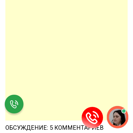
ОБСУЖДЕНИЕ: 5 КОММЕНТАРИЕВ