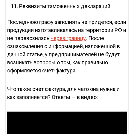
Реквизиты таможенных деклараций.
Последнюю графу заполнять не придется, если
продукция изготавливалась на территории РФ и
не перевозилась
через границу
. После
ознакомления с информацией, изложенной в
данной статье, у предпринимателей не будут
возникать вопросы о том, как правильно
оформляется счет-фактура.
Что такое счет фактура, для чего она нужна и
как заполняется? Ответы — в видео: