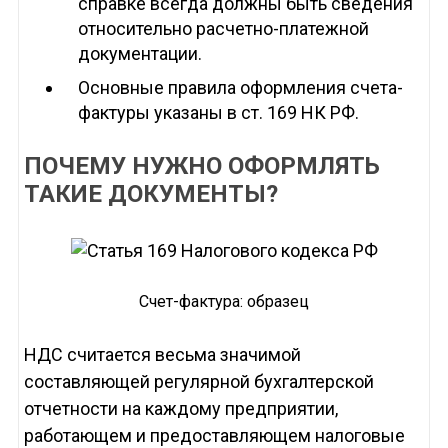
справке всегда должны быть сведения
относительно расчетно-платежной
документации.
Основные правила оформления счета-
фактуры указаны в ст. 169 НК РФ.
ПОЧЕМУ НУЖНО ОФОРМЛЯТЬ
ТАКИЕ ДОКУМЕНТЫ?
Счет-фактура: образец
НДС считается весьма значимой
составляющей регулярной бухгалтерской
отчетности на каждому предприятии,
работающем и предоставляющем налоговые