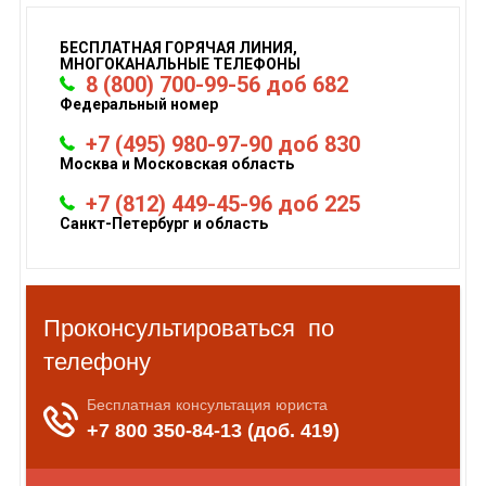
БЕСПЛАТНАЯ ГОРЯЧАЯ ЛИНИЯ,
МНОГОКАНАЛЬНЫЕ ТЕЛЕФОНЫ
8 (800) 700-99-56 доб 682
Федеральный номер
+7 (495) 980-97-90 доб 830
Москва и Московская область
+7 (812) 449-45-96 доб 225
Санкт-Петербург и область