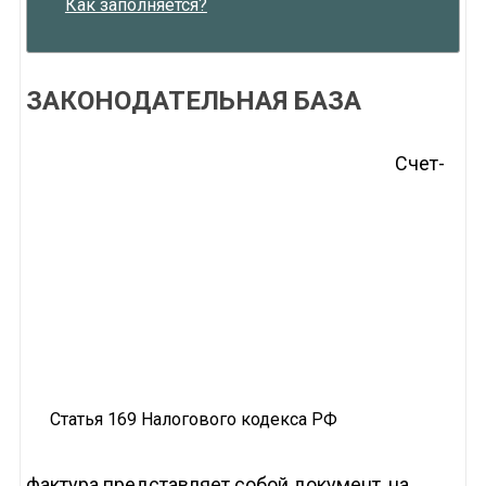
Как заполняется?
ЗАКОНОДАТЕЛЬНАЯ БАЗА
Счет-
Статья 169 Налогового кодекса РФ
фактура представляет собой документ, на