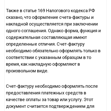
Также в статье 169 Налогового кодекса РФ
сказано, что оформление счета-фактуры и
накладной осуществляется при заключении
одного соглашения. Однако форма, функция и
содержательная составляющая имеют
определенные отличия. Счет-фактуру
необходимо обязательно оформлять только в
соответствии с указанным образцом в то
время, как накладную оформляют в
произвольном виде.
Счет-фактуру необходимо оформлять после
предоставления платежных средств в
качестве оплаты за товар или услугу. Этот
документ считается подтверждением для