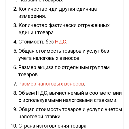
Количество иди другая единица
измерения.
Количество фактически отгруженных
единиц товара.
Стоимость без
НДС
.
Общая стоимость товаров и услуг без
учета налоговых взносов.
Размер акциза по отдельным группам
товаров.
Размер налоговых взносов
.
Объем НДС, вычисляемый в соответствии
с используемыми налоговыми ставками.
Общая стоимость товаров и услуг с учетом
налоговой ставки.
Страна изготовления товара.