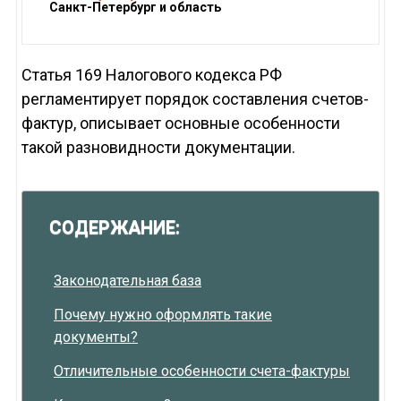
Санкт-Петербург и область
Статья 169 Налогового кодекса РФ
регламентирует порядок составления счетов-
фактур, описывает основные особенности
такой разновидности документации.
СОДЕРЖАНИЕ:
Законодательная база
Почему нужно оформлять такие
документы?
Отличительные особенности счета-фактуры