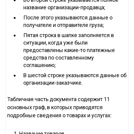
название организации-продавца;
После этого указываются данные о
получателе и отправителе груза;
Пятая строка в шапке заполняется в
ситуации, когда уже были
предоставлены какие-то платежные
средства по составленному
соглашению;
В шестой строке указываются данные об
организации-заказчике.
Табличная часть документа содержит 11
основных граф, в которых приводятся
подробные сведения о товарах и услугах:
Название товаров.