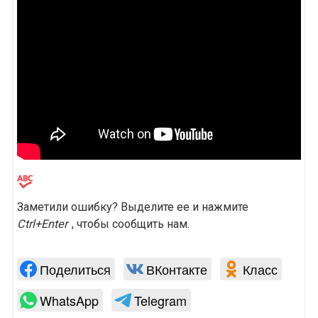
Заметили ошибку? Выделите ее и нажмите
Ctrl+Enter
, чтобы сообщить нам.
Поделиться
ВКонтакте
Класс
WhatsApp
Telegram