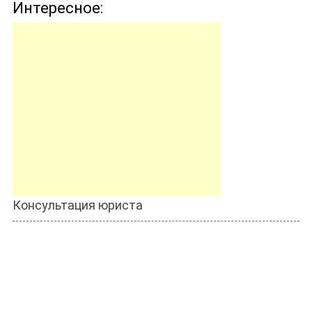
Интересное:
Консультация юриста