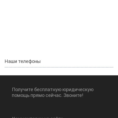
Наши телефоны
Получите бесплатную юридическую
помощь прямо сейчас. Звоните!