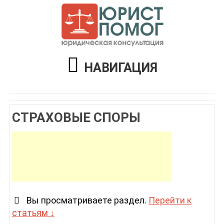
НАВИГАЦИЯ
СТРАХОВЫЕ СПОРЫ
Вы просматриваете раздел.
Перейти к
статьям ↓