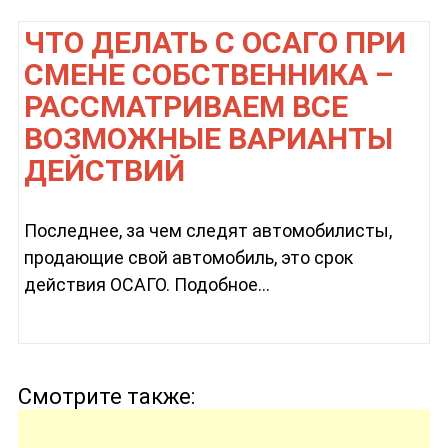
ЧТО ДЕЛАТЬ С ОСАГО ПРИ
СМЕНЕ СОБСТВЕННИКА –
РАССМАТРИВАЕМ ВСЕ
ВОЗМОЖНЫЕ ВАРИАНТЫ
ДЕЙСТВИЙ
Последнее, за чем следят автомобилисты,
продающие свой автомобиль, это срок
действия ОСАГО. Подобное...
Смотрите также: