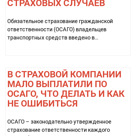
СТРАХОВЫХ СЛУЧАЕВ
Обязательное страхование гражданской
ответственности (ОСАГО) владельцев
транспортных средств введено в...
В СТРАХОВОЙ КОМПАНИИ
МАЛО ВЫПЛАТИЛИ ПО
ОСАГО, ЧТО ДЕЛАТЬ И КАК
НЕ ОШИБИТЬСЯ
ОСАГО – законодательно утвержденное
страхование ответственности каждого