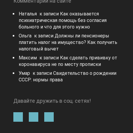
Комментарии на сайте
Наталья
к записи
Как оказывается
психиатрическая помощь без согласия
больного и что для этого нужно
Ольга
к записи
Должны ли пенсионеры
платить налог на имущество? Как получить
налоговый вычет
Максим
к записи
Как сделать прививку от
коронавируса не по месту прописки
Умар
к записи
Свидетельство о рождении
СССР: нормы права
Давайте дружить в соц. сетях!