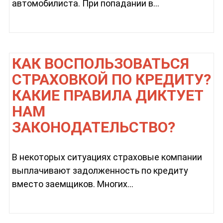
автомобилиста. При попадании в...
КАК ВОСПОЛЬЗОВАТЬСЯ
СТРАХОВКОЙ ПО КРЕДИТУ?
КАКИЕ ПРАВИЛА ДИКТУЕТ
НАМ
ЗАКОНОДАТЕЛЬСТВО?
В некоторых ситуациях страховые компании
выплачивают задолженность по кредиту
вместо заемщиков. Многих...