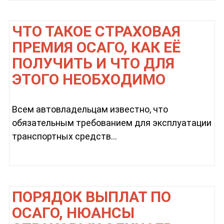
ЧТО ТАКОЕ СТРАХОВАЯ
ПРЕМИЯ ОСАГО, КАК ЕЁ
ПОЛУЧИТЬ И ЧТО ДЛЯ
ЭТОГО НЕОБХОДИМО
Всем автовладельцам известно, что
обязательным требованием для эксплуатации
транспортных средств...
ПОРЯДОК ВЫПЛАТ ПО
ОСАГО, НЮАНСЫ