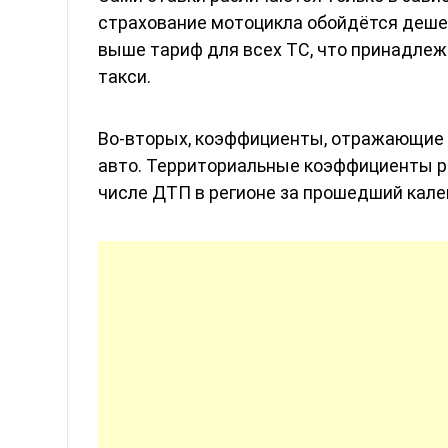
страхование мотоцикла обойдётся дешев
выше тариф для всех ТС, что принадле
такси.
Во-вторых, коэффициенты, отражающие 
авто. Территориальные коэффициенты р
числе ДТП в регионе за прошедший кале