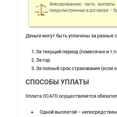
Фиксированную часть выплаты и
предусмотренные в договоре – б
Деньги могут быть уплачены за разные с
За текущий период (помесячно и т.п.
За год.
За полный срок страхования (если о
СПОСОБЫ УПЛАТЫ
Оплата ОСАГО осуществляется обязатель
Одной выплатой – непосредственн