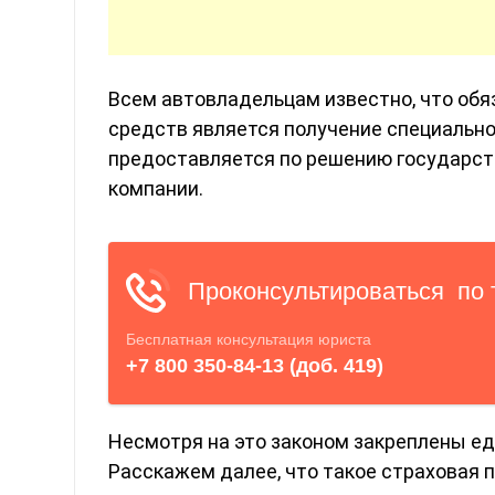
Всем автовладельцам известно, что об
средств является получение специальног
предоставляется по решению государст
компании.
Несмотря на это законом закреплены ед
Расскажем далее, что такое страховая п