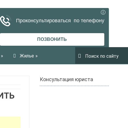
»
Жилье
»
Консультация юриста
ИТЬ