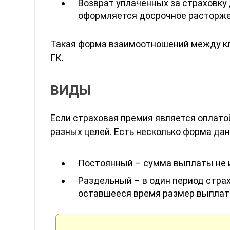
Возврат уплаченных за страховку 
оформляется досрочное расторже
Такая форма взаимоотношений между кл
ГК.
ВИДЫ
Если страховая премия является оплатой
разных целей. Есть несколько форма дан
Постоянный – сумма выплаты не и
Раздельный – в один период страх
оставшееся время размер выплат