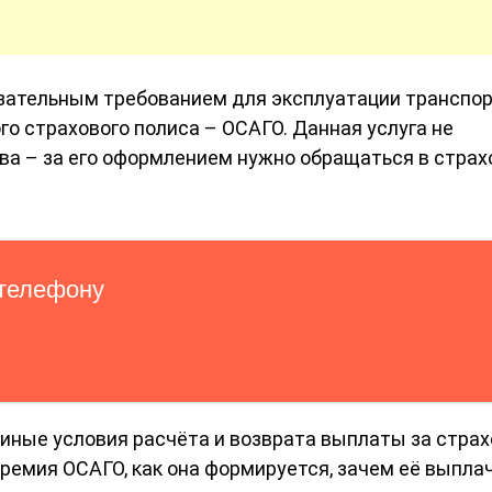
язательным требованием для эксплуатации транспо
о страхового полиса – ОСАГО. Данная услуга не
ва – за его оформлением нужно обращаться в стра
иные условия расчёта и возврата выплаты за страх
ремия ОСАГО, как она формируется, зачем её выпла