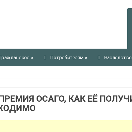
Гражданское
»
Потребителям
»
Наследство
ПРЕМИЯ ОСАГО, КАК ЕЁ ПОЛУЧ
БХОДИМО