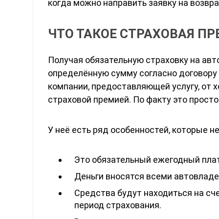
когда можно направить заявку на возвр
ЧТО ТАКОЕ СТРАХОВАЯ ПР
Получая обязательную страховку на авто
определённую сумму согласно договору
компании, предоставляющей услугу, от х
страховой премией. По факту это просто 
У неё есть ряд особенностей, которые 
Это обязательный ежегодный пла
Деньги вносятся всеми автовлад
Средства будут находиться на сче
период страхования.