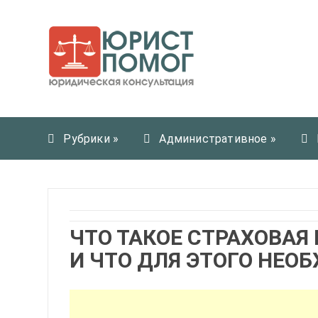
Рубрики
»
Административное
»
ЧТО ТАКОЕ СТРАХОВАЯ 
И ЧТО ДЛЯ ЭТОГО НЕО