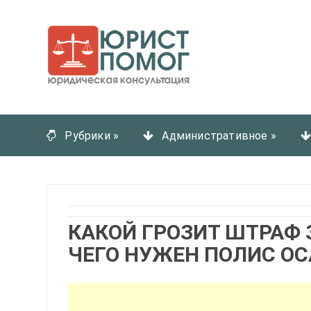
Рубрики
»
Административное
»
КАКОЙ ГРОЗИТ ШТРАФ 
ЧЕГО НУЖЕН ПОЛИС ОС