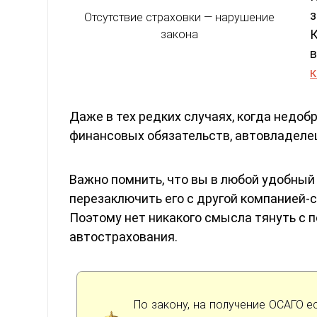
Отсутствие страховки — нарушение
К
закона
Даже в тех редких случаях, когда недо
финансовых обязательств, автовладелец
Важно помнить, что вы в любой удобный
перезаключить его с другой компанией-
Поэтому нет никакого смысла тянуть с 
автострахования.
По закону, на получение ОСАГО е