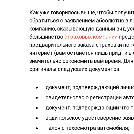
Как уже говорилось выше, чтобы получи
обратиться с заявлением абсолютно в 
компанию, оказывающую данный вид усл
большинство
страховых компаний
предо
предварительного заказа страховки по т
интернет (вам останется лишь придти в
значительно сэкономить вам время. Для
оригиналы следующих документов:
документ, подтверждающий лично
свидетельство о регистрации авто
документ, подтверждающий что т
водительское удостоверение заяв
талон с техосмотра автомобиля;