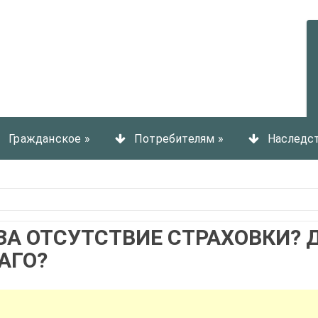
Гражданское
»
Потребителям
»
Наследс
ЗА ОТСУТСТВИЕ СТРАХОВКИ? 
АГО?