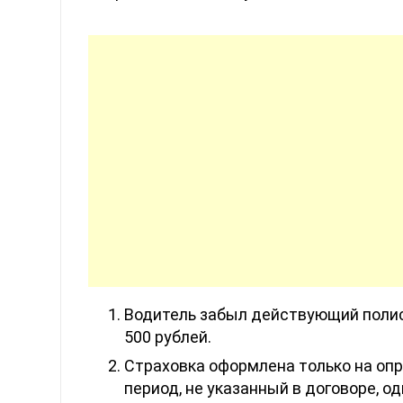
Водитель забыл действующий полис
500 рублей.
Страховка оформлена только на оп
период, не указанный в договоре, о