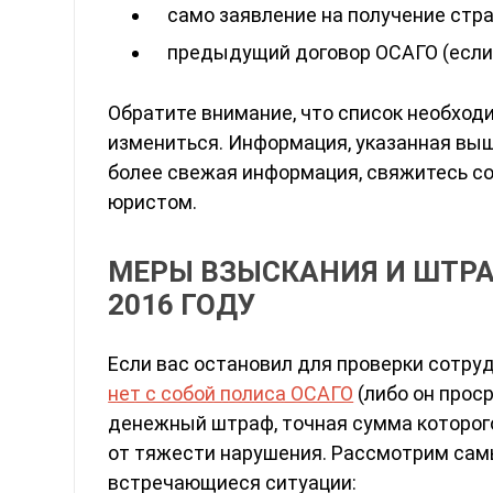
само заявление на получение стра
предыдущий договор ОСАГО (если
Обратите внимание, что список необхо
измениться. Информация, указанная выше
более свежая информация, свяжитесь с
юристом.
МЕРЫ ВЗЫСКАНИЯ И ШТРА
2016 ГОДУ
Если вас остановил для проверки сотруд
нет с собой полиса ОСАГО
(либо он проср
денежный штраф, точная сумма которог
от тяжести нарушения. Рассмотрим сам
встречающиеся ситуации: