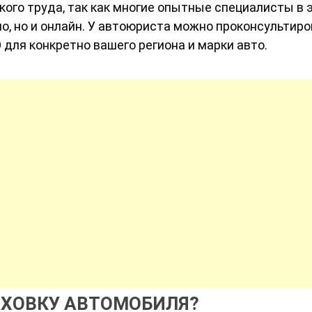
кого труда, так как многие опытные специалисты в 
о, но и онлайн. У автоюриста можно проконсультиро
для конкретно вашего региона и марки авто.
РАХОВКУ АВТОМОБИЛЯ?