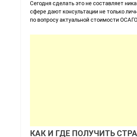
Сегодня сделать это не составляет ника
сфере дают консультации не только личн
по вопросу актуальной стоимости ОСАГО 
КАК И ГДЕ ПОЛУЧИТЬ СТ