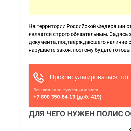
На территории Российской Федерации с
является строго обязательным. Садясь з
документа, подтверждающего наличие с
нарушаете закон, поэтому будьте готов
ДЛЯ ЧЕГО НУЖЕН ПОЛИС О