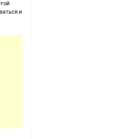
этой
ваться и