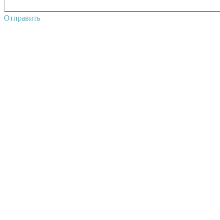
Отправить