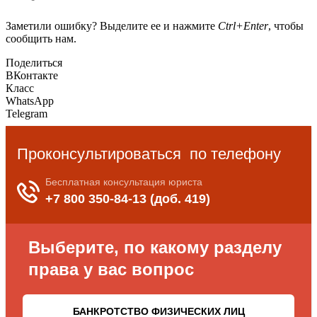
Заметили ошибку? Выделите ее и нажмите
Ctrl+Enter
, чтобы
сообщить нам.
Поделиться
ВКонтакте
Класс
WhatsApp
Telegram