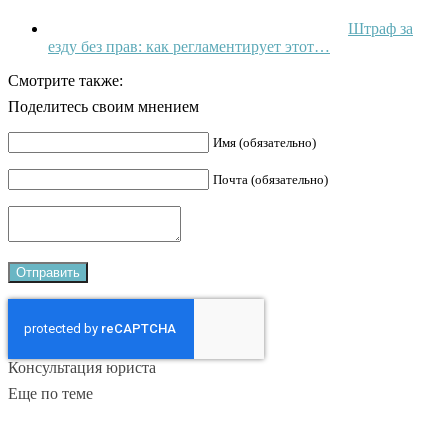
Штраф за
езду без прав: как регламентирует этот…
Смотрите также:
Поделитесь своим мнением
Имя (обязательно)
Почта (обязательно)
Консультация юриста
Еще по теме