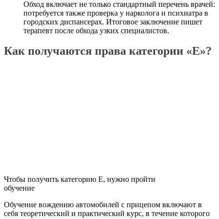
Обход включает не только стандартный перечень врачей:
потребуется также проверка у нарколога и психиатра в
городских диспансерах. Итоговое заключение пишет
терапевт после обхода узких специалистов.
Как получаются права категории «Е»?
Чтобы получить категорию Е, нужно пройти
обучение
Обучение вождению автомобилей с прицепом включают в
себя теоретический и практический курс, в течение которого