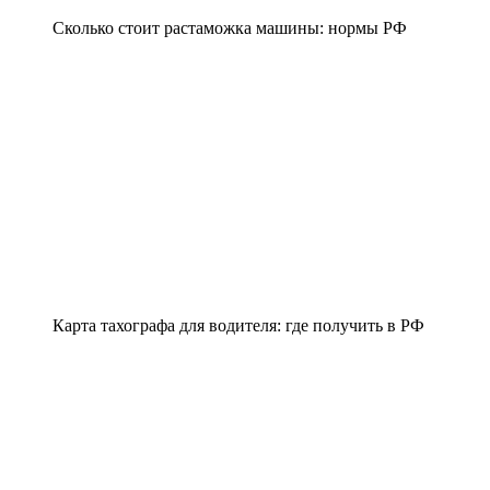
Сколько стоит растаможка машины: нормы РФ
Карта тахографа для водителя: где получить в РФ