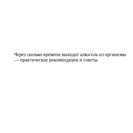
Через сколько времени выходит алкоголь из организма
— практические рекомендации и советы