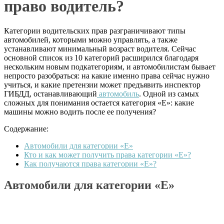
право водитель?
Категории водительских прав разграничивают типы
автомобилей, которыми можно управлять, а также
устанавливают минимальный возраст водителя. Сейчас
основной список из 10 категорий расширился благодаря
нескольким новым подкатегориям, и автомобилистам бывает
непросто разобраться: на какие именно права сейчас нужно
учиться, и какие претензии может предъявить инспектор
ГИБДД, останавливающий
автомобиль
. Одной из самых
сложных для понимания остается категория «Е»: какие
машины можно водить после ее получения?
Содержание:
Автомобили для категории «Е»
Кто и как может получить права категории «Е»?
Как получаются права категории «Е»?
Автомобили для категории «Е»