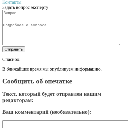
Контакты
Задать вопрос эксперту
Спасибо!
В ближайшее время мы опубликуем информацию.
Сообщить об опечатке
Текст, который будет отправлен нашим
редакторам:
Ваш комментарий (необязательно):