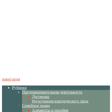
навигация
Рубрики
Предпринимательная деятельность
Договоры
Регистрация юридического лица
Семейное право
Алименты и пособие