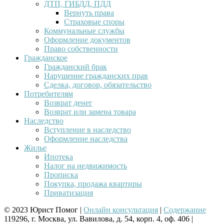
ДТП, ГИБДД, ПДД
Вернуть права
Страховые споры
Коммунальные службы
Оформление документов
Право собственности
Гражданское
Гражданский брак
Нарушение гражданских прав
Сделка, договор, обязательство
Потребителям
Возврат денег
Возврат или замена товара
Наследство
Вступление в наследство
Оформление наследства
Жилье
Ипотека
Налог на недвижимость
Прописка
Покупка, продажа квартиры
Приватизация
© 2023 Юрист Помог |
Онлайн консультация
|
Содержание
119296, г. Москва, ул. Вавилова, д. 54, корп. 4, оф. 406 |