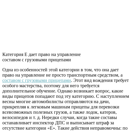
Категория Е дает право на управление
составом с грузовыми прицепами
Одна из особенностей этой категории в том, что она дает
право на управление не просто транспортным средством, а
составом с грузовыми прицепами
. Этот вид вождения требует
особого мастерства, поэтому для него требуется
дополнительное обучение. Однако возникает вопрос, какие
виды прицепов попадают под эту категорию. С наступлением
весны многие автомобилисты отправляются на дачи,
прикрепляя к легковым машинам прицепы для перевозки
всевозможных полезных грузов, а также лодок, катеров,
велосипедов и т. д. Нередки случаи, когда такие составы
останавливает инспектор ДПС и выписывает штраф за
отсутствие категории «Е». Такие действия неправомочны: по