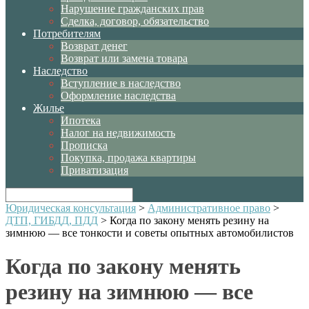
Нарушение гражданских прав
Сделка, договор, обязательство
Потребителям
Возврат денег
Возврат или замена товара
Наследство
Вступление в наследство
Оформление наследства
Жилье
Ипотека
Налог на недвижимость
Прописка
Покупка, продажа квартиры
Приватизация
Юридическая консультация
>
Административное право
>
ДТП, ГИБДД, ПДД
>
Когда по закону менять резину на
зимнюю — все тонкости и советы опытных автомобилистов
Когда по закону менять
резину на зимнюю — все