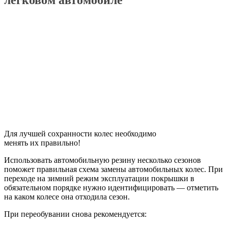
легковом автомобиле
Для лучшей сохранности колес необходимо
менять их правильно!
Использовать автомобильную резину несколько сезонов
поможет правильная схема замены автомобильных колес. При
переходе на зимний режим эксплуатации покрышки в
обязательном порядке нужно идентифицировать — отметить
на каком колесе она отходила сезон.
При переобувании снова рекомендуется: