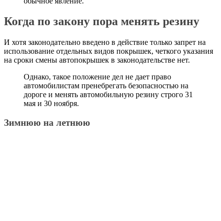
обычное явление.
Когда по закону пора менять резину
И хотя законодательно введено в действие только запрет на
использование отдельных видов покрышек, четкого указания
на сроки смены автопокрышек в законодательстве нет.
Однако, такое положение дел не дает право
автомобилистам пренебрегать безопасностью на
дороге и менять автомобильную резину строго 31
мая и 30 ноября.
Зимнюю на летнюю