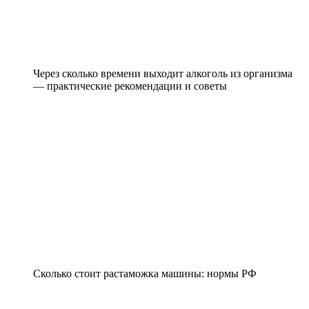
Через сколько времени выходит алкоголь из организма
— практические рекомендации и советы
Сколько стоит растаможка машины: нормы РФ