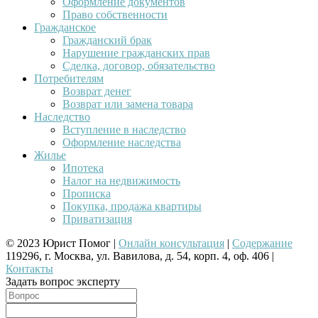
Оформление документов
Право собственности
Гражданское
Гражданский брак
Нарушение гражданских прав
Сделка, договор, обязательство
Потребителям
Возврат денег
Возврат или замена товара
Наследство
Вступление в наследство
Оформление наследства
Жилье
Ипотека
Налог на недвижимость
Прописка
Покупка, продажа квартиры
Приватизация
© 2023 Юрист Помог |
Онлайн консультация
|
Содержание
119296, г. Москва, ул. Вавилова, д. 54, корп. 4, оф. 406 |
Контакты
Задать вопрос эксперту