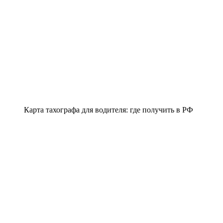
Карта тахографа для водителя: где получить в РФ