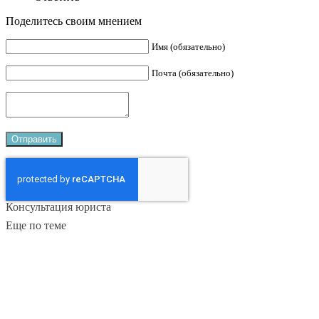
Поделитесь своим мнением
Имя (обязательно)
Почта (обязательно)
Консультация юриста
Еще по теме