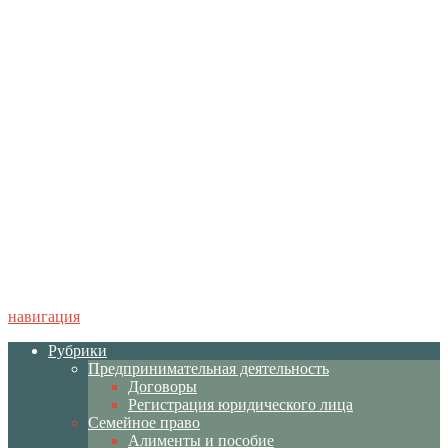
навигация
Рубрики
Предпринимательная деятельность
Договоры
Регистрация юридического лица
Семейное право
Алименты и пособие