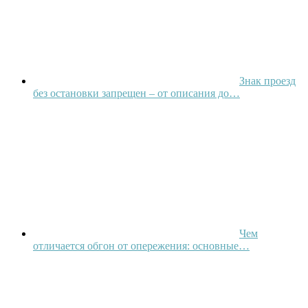
Знак проезд
без остановки запрещен – от описания до…
Чем
отличается обгон от опережения: основные…