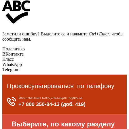
Заметили ошибку? Выделите ее и нажмите
Ctrl+Enter
, чтобы
сообщить нам.
Поделиться
ВКонтакте
Класс
WhatsApp
Telegram