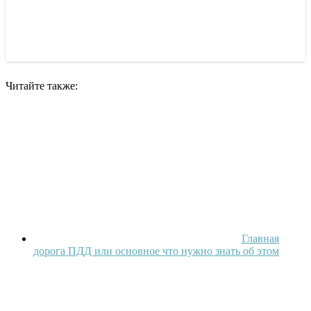
Читайте также:
Главная
дорога ПДД или основное что нужно знать об этом