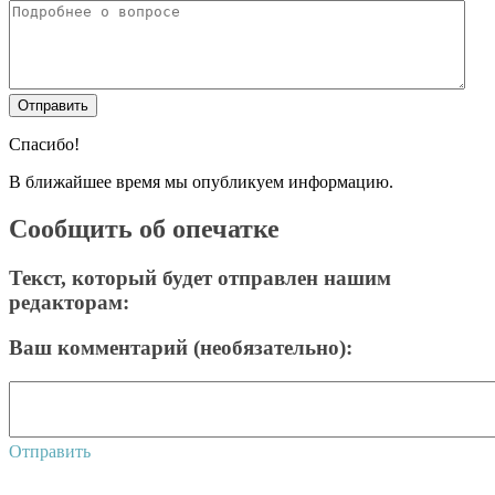
Спасибо!
В ближайшее время мы опубликуем информацию.
Сообщить об опечатке
Текст, который будет отправлен нашим
редакторам:
Ваш комментарий (необязательно):
Отправить