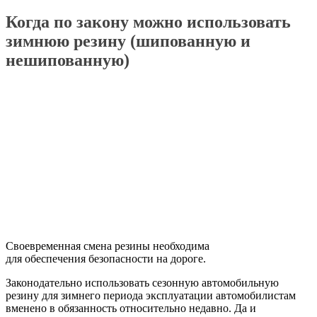
Когда по закону можно использовать
зимнюю резину (шипованную и
нешипованную)
Своевременная смена резины необходима
для обеспечения безопасности на дороге.
Законодательно использовать сезонную автомобильную
резину для зимнего периода эксплуатации автомобилистам
вменено в обязанность относительно недавно. Да и