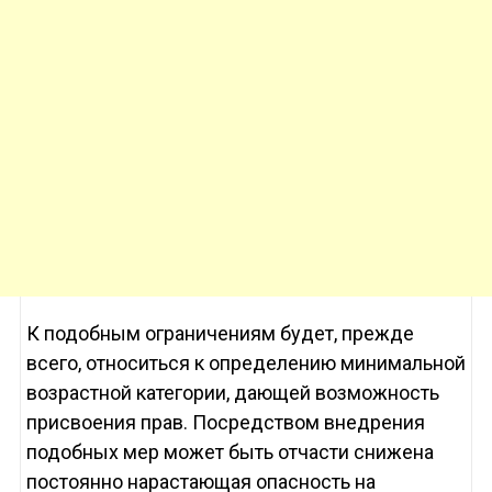
К подобным ограничениям будет, прежде
всего, относиться к определению минимальной
возрастной категории, дающей возможность
присвоения прав. Посредством внедрения
подобных мер может быть отчасти снижена
постоянно нарастающая опасность на