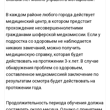
В каждом районе любого города действует
медицинский центр, в котором предстоит
прохождение несовершеннолетними
гражданами шоферской медкомиссии. Если у
подростка со здоровьем не наблюдается
никаких замечаний, можно получить
медицинскую справку, которая будет
действовать на протяжении 3-х лет. В случае
обнаружения проблем со здоровьем,
составленное медкомиссией заключение по
результатам осмотра будет действовать на
протяжении года.
Продолжительность периода обучения должна
составлять около месяца. Однако с принятием