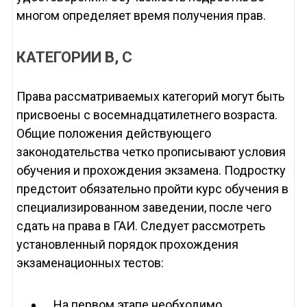
многом определяет время получения прав.
КАТЕГОРИИ В, С
Права рассматриваемых категорий могут быть
присвоены с восемнадцатилетнего возраста.
Общие положения действующего
законодательства четко прописывают условия
обучения и прохождения экзамена. Подростку
предстоит обязательно пройти курс обучения в
специализированном заведении, после чего
сдать на права в ГАИ. Следует рассмотреть
установленный порядок прохождения
экзаменационных тестов:
На первом этапе необходимо