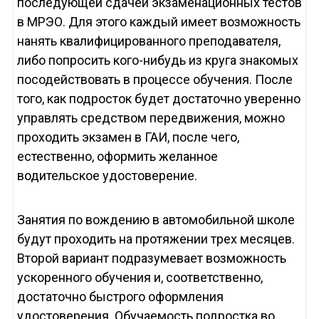
последующей сдачей экзаменационных тестов
в МРЭО. Для этого каждый имеет возможность
нанять квалифицированного преподавателя,
либо попросить кого-нибудь из круга знакомых
посодействовать в процессе обучения. После
того, как подросток будет достаточно уверенно
управлять средством передвижения, можно
проходить экзамен в ГАИ, после чего,
естественно, оформить желанное
водительское удостоверение.
Занятия по вождению в автомобильной школе
будут проходить на протяжении трех месяцев.
Второй вариант подразумевает возможность
ускоренного обучения и, соответственно,
достаточно быстрого оформления
удостоверения. Обучаемость подростка во