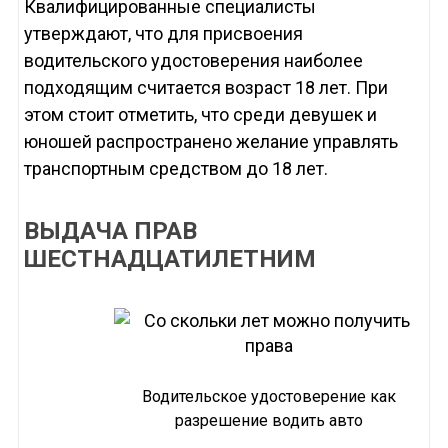
Квалифицированные специалисты
утверждают, что для присвоения
водительского удостоверения наиболее
подходящим считается возраст 18 лет. При
этом стоит отметить, что среди девушек и
юношей распространено желание управлять
транспортным средством до 18 лет.
ВЫДАЧА ПРАВ
ШЕСТНАДЦАТИЛЕТНИМ
Водительское удостоверение как
разрешение водить авто