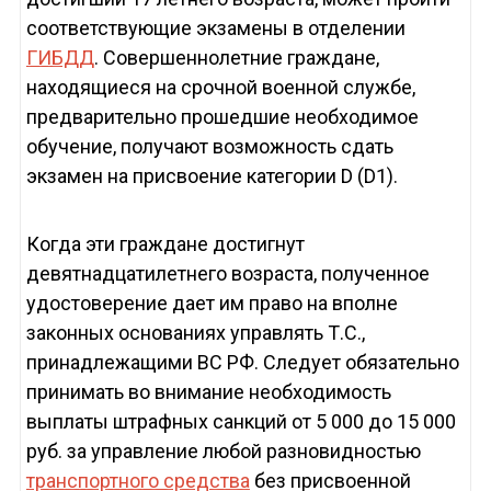
соответствующие экзамены в отделении
ГИБДД
. Совершеннолетние граждане,
находящиеся на срочной военной службе,
предварительно прошедшие необходимое
обучение, получают возможность сдать
экзамен на присвоение категории D (D1).
Когда эти граждане достигнут
девятнадцатилетнего возраста, полученное
удостоверение дает им право на вполне
законных основаниях управлять Т.С.,
принадлежащими ВС РФ. Следует обязательно
принимать во внимание необходимость
выплаты штрафных санкций от 5 000 до 15 000
руб. за управление любой разновидностью
транспортного средства
без присвоенной