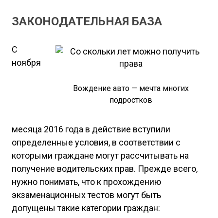
ЗАКОНОДАТЕЛЬНАЯ БАЗА
С
ноября
Вождение авто — мечта многих
подростков
месяца 2016 года в действие вступили
определенные условия, в соответствии с
которыми граждане могут рассчитывать на
получение водительских прав. Прежде всего,
нужно понимать, что к прохождению
экзаменационных тестов могут быть
допущены такие категории граждан: