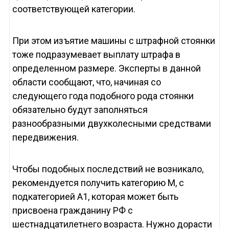
соответствующей категории.
При этом изъятие машины с штрафной стоянки
тоже подразумевает выплату штрафа в
определенном размере. Эксперты в данной
области сообщают, что, начиная со
следующего года подобного рода стоянки
обязательно будут заполняться
разнообразными двухколесными средствами
передвижения.
Чтобы подобных последствий не возникало,
рекомендуется получить категорию М, с
подкатегорией А1, которая может быть
присвоена гражданину РФ с
шестнадцатилетнего возраста. Нужно дорасти