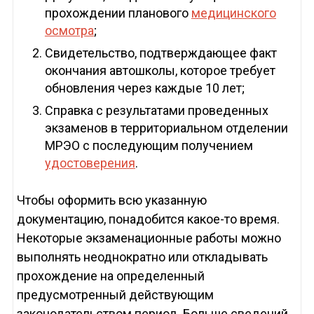
прохождении планового
медицинского
осмотра
;
Свидетельство, подтверждающее факт
окончания автошколы, которое требует
обновления через каждые 10 лет;
Справка с результатами проведенных
экзаменов в территориальном отделении
МРЭО с последующим получением
удостоверения
.
Чтобы оформить всю указанную
документацию, понадобится какое-то время.
Некоторые экзаменационные работы можно
выполнять неоднократно или откладывать
прохождение на определенный
предусмотренный действующим
законодательством период. Больше сведений