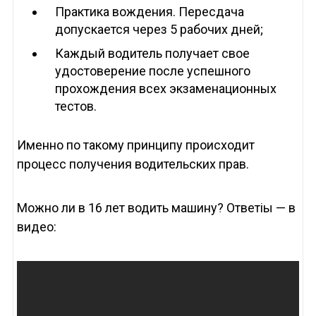
Практика вождения. Пересдача
допускается через 5 рабочих дней;
Каждый водитель получает свое
удостоверение после успешного
прохождения всех экзаменационных
тестов.
Именно по такому принципу происходит
процесс получения водительских прав.
Можно ли в 16 лет водить машину? Ответіы — в
видео: