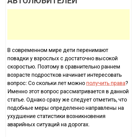
АВТОЛЮБИТЕЛЕЙ
В современном мире дети перенимают
повадки у взрослых с достаточно высокой
скоростью. Поэтому в сравнительно раннем
возрасте подростков начинает интересовать
вопрос: Со скольки лет можно
получить права
?
Именно этот вопрос рассматривается в данной
статье. Однако сразу же следует отметить, что
подобные меры определенно направлены на
ухудшение статистики возникновения
аварийных ситуаций на дорогах.