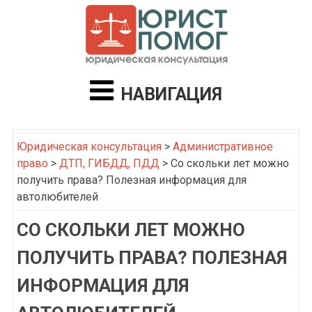
НАВИГАЦИЯ
Юридическая консультация
>
Административное
право
>
ДТП, ГИБДД, ПДД
>
Со скольки лет можно
получить права? Полезная информация для
автолюбителей
СО СКОЛЬКИ ЛЕТ МОЖНО
ПОЛУЧИТЬ ПРАВА? ПОЛЕЗНАЯ
ИНФОРМАЦИЯ ДЛЯ