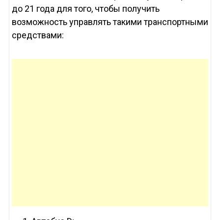
до 21 года для того, чтобы получить
возможность управлять такими транспортными
средствами: