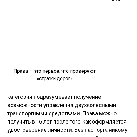
Права — это первое, что проверяют
«стражи дорог»
категория подразумевает получение
возможности управления двухколесными
транспортными средствами. Права можно
получить в 16 лет после того, как оформляется
удостоверение личности. Без паспорта никому