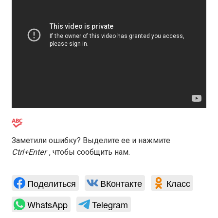
Заметили ошибку? Выделите ее и нажмите
Ctrl+Enter
, чтобы сообщить нам.
Поделиться
ВКонтакте
Класс
WhatsApp
Telegram