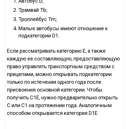
Автобус D;
Трамвай Tb;
Троллейбус Tm;
Малые автобусы имеют отношение к
подкатегории D1.
Если рассматривать категорию Е, а также
каждую ее составляющую, предоставляющую
право управлять транспортным средством с
прицепами, можно открывать подкатегории
только по истечении одного года после
присвоения основной категории. Чтобы
получить С1Е, нужно предварительно открыть
С или С1 на протяжении года. Аналогичным
способом открывается категория D1E.