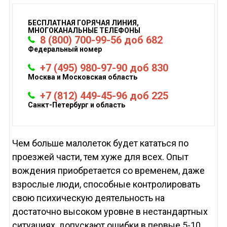
БЕСПЛАТНАЯ ГОРЯЧАЯ ЛИНИЯ,
МНОГОКАНАЛЬНЫЕ ТЕЛЕФОНЫ
8 (800) 700-99-56 доб 682
Федеральный номер
+7 (495) 980-97-90 доб 830
Москва и Московская область
+7 (812) 449-45-96 доб 225
Санкт-Петербург и область
Чем больше малолеток будет кататься по
проезжей части, тем хуже для всех. Опыт
вождения приобретается со временем, даже
взрослые люди, способные контролировать
свою психическую деятельность на
достаточно высоком уровне в нестандартных
ситуациях, допускают ошибки в первые 5-10