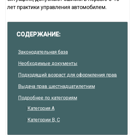
лет практики управления автомобилем.
СОДЕРЖАНИЕ:
Законодательная база
Необходимые документы
Подходящий возраст для оформления прав
Выдача прав шестнадцатилетним
Подробнее по категориям
Категория А
Категории В, С