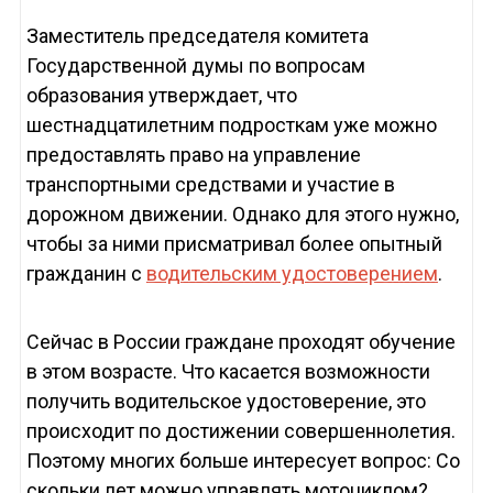
Заместитель председателя комитета
Государственной думы по вопросам
образования утверждает, что
шестнадцатилетним подросткам уже можно
предоставлять право на управление
транспортными средствами и участие в
дорожном движении. Однако для этого нужно,
чтобы за ними присматривал более опытный
гражданин с
водительским удостоверением
.
Сейчас в России граждане проходят обучение
в этом возрасте. Что касается возможности
получить водительское удостоверение, это
происходит по достижении совершеннолетия.
Поэтому многих больше интересует вопрос: Со
скольки лет можно управлять мотоциклом?