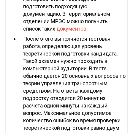
подготовить подходящую
документацию. В территориальном
отделении МРЭО можно получить
список таких
документов
;
После этого выполняется тестовая
работа, определяющая уровень
теоретической подготовки кандидата.
Такой экзамен нужно проходить в
компьютерной аудитории. В тесте
обычно дается 20 основных вопросов по
теории управления транспортным
средством. На ответы каждому
подростку отводится 20 минут из
расчета одной минуты на каждый
вопрос. Максимальное допустимое
количество ошибок во время проверки
теоретической подготовки равно двум.