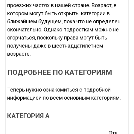
проезжих частях в нашей стране. Возраст, в
котором могут быть открыты категории в
ближайшем будущем, пока что не определен
окончательно. Однако подросткам можно не
огорчаться, поскольку права могут быть
получены даже в шестнадцатилетнем
возрасте.
ПОДРОБНЕЕ ПО КАТЕГОРИЯМ
Теперь нужно ознакомиться с подробной
информацией по всем основным категориям.
КАТЕГОРИЯ А
Эта