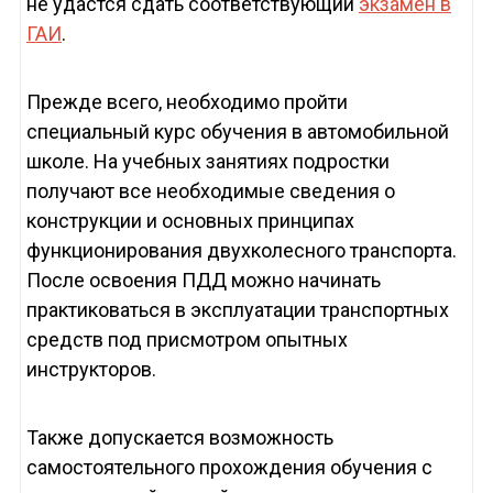
не удастся сдать соответствующий
экзамен в
ГАИ
.
Прежде всего, необходимо пройти
специальный курс обучения в автомобильной
школе. На учебных занятиях подростки
получают все необходимые сведения о
конструкции и основных принципах
функционирования двухколесного транспорта.
После освоения ПДД можно начинать
практиковаться в эксплуатации транспортных
средств под присмотром опытных
инструкторов.
Также допускается возможность
самостоятельного прохождения обучения с