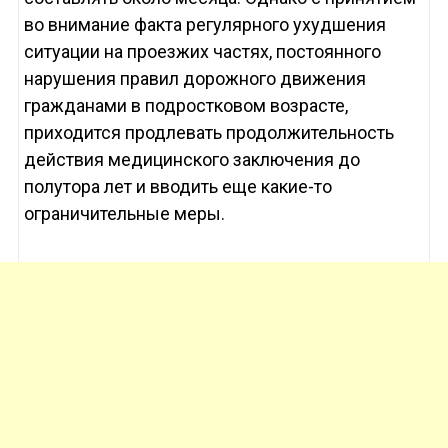
во внимание факта регулярного ухудшения
ситуации на проезжих частях, постоянного
нарушения правил дорожного движения
гражданами в подростковом возрасте,
приходится продлевать продолжительность
действия медицинского заключения до
полутора лет и вводить еще какие-то
ограничительные меры.