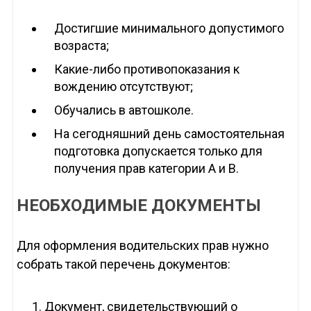
Достигшие минимального допустимого
возраста;
Какие-либо противопоказания к
вождению отсутствуют;
Обучались в автошколе.
На сегодняшний день самостоятельная
подготовка допускается только для
получения прав категории А и В.
НЕОБХОДИМЫЕ ДОКУМЕНТЫ
Для оформления водительских прав нужно
собрать такой перечень документов:
Документ, свидетельствующий о