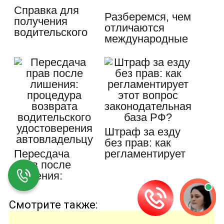
Справка для
Разберемся, чем
получения
отличаются
водительского
международные
удостоверения,
…
…
Штраф за езду
без прав: как
Пересдача
регламентирует
прав после
этот…
лишения:
процедура
возврата…
Смотрите также: