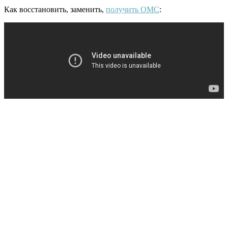
Как восстановить, заменить,
получить ОМС
: