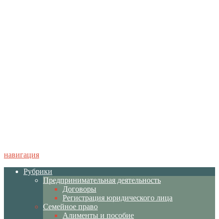
навигация
Рубрики
Предпринимательная деятельность
Договоры
Регистрация юридического лица
Семейное право
Алименты и пособие