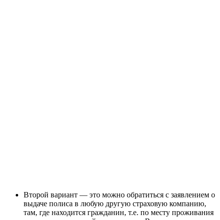
Второй вариант — это можно обратиться с заявлением о
выдаче полиса в любую другую страховую компанию,
там, где находится гражданин, т.е. по месту проживания