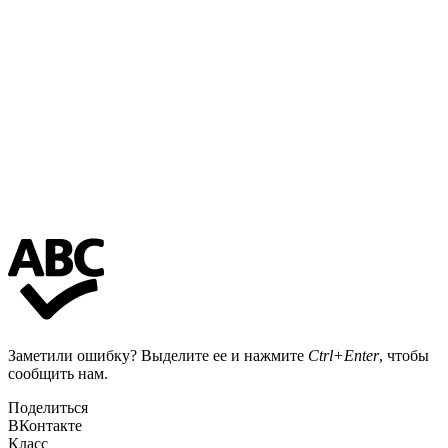
Заметили ошибку? Выделите ее и нажмите
Ctrl+Enter
, чтобы
сообщить нам.
Поделиться
ВКонтакте
Класс