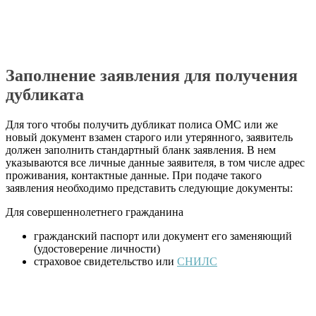
Заполнение заявления для получения
дубликата
Для того чтобы получить дубликат полиса ОМС или же
новый документ взамен старого или утерянного, заявитель
должен заполнить стандартный бланк заявления. В нем
указываются все личные данные заявителя, в том числе адрес
проживания, контактные данные. При подаче такого
заявления необходимо представить следующие документы:
Для совершеннолетнего гражданина
гражданский паспорт или документ его заменяющий
(удостоверение личности)
страховое свидетельство или
СНИЛС