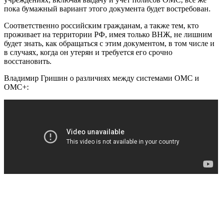
пока бумажный вариант этого документа будет востребован.
Соответственно российским гражданам, а также тем, кто
проживает на территории РФ, имея только ВНЖ, не лишним
будет знать, как обращаться с этим документом, в том числе и
в случаях, когда он утерян и требуется его срочно
восстановить.
Владимир Гришин о различиях между системами ОМС и
ОМС+: