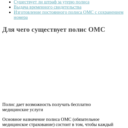
Существует ли штраф за утерю полиса
Выдача временного свидетельства
Изготовление постоянного полиса ОМС с сохранением
номера
Для чего существует полис ОМС
Полис дает возможность получать бесплатно
медицинские услуги
Основное назначение полиса ОМС (обязательное
медицинское страхование) состоит в том, чтобы каждый