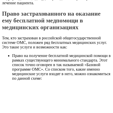
лечение пациента.
Право застрахованного на оказание
ему бесплатной медпомощи в
медицинских организациях
Тем, кто застрахован в российской общегосударственной
системе ОМС, положен ряд бесплатных медицинских услуг.
Это такие услуги и возможности как:
Право на получение бесплатной медицинской помощи в
рамках существующего минимального стандарта. Этот
список точно оговорен в так называемой «Базовой
программе ОМС». Со списком того, какие именно
медицинские услуги входят в него, можно ознакомиться
по данной схеме: