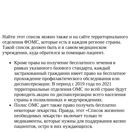
Найти этот список можно также и на сайте территориального
отделения ФОМС, которые есть в каждом регионе страны.
Такой список должен быть и в самом медицинском
учреждении, куда обратился за помощью пациент.
Кроме права на получение бесплатного лечения в
рамках указанного базового стандарта, каждый
застрахованный гражданин имеет право на бесплатное
прохождение профилактического обследования или
диспансеризации. В период с 2019 года по 2021
территориальные отделения ОМС по всей стране будут
проводить акции по диспансеризации всего населения
страны в поликлиниках и медучреждениях.
Полис ОМС дает также право получать бесплатно
некоторые лекарства. Правда, этот «Список жизненно
необходимых лекарств» включает только те
медикаменты, которые нужны для поддержания жизни
пациентов, остро в них нуждающихся.