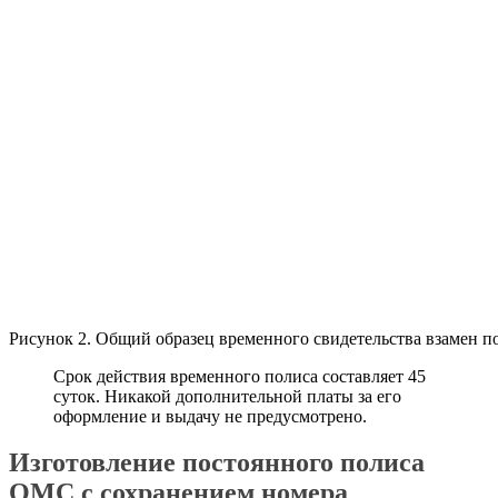
Рисунок 2. Общий образец временного свидетельства взамен 
Срок действия временного полиса составляет 45
суток. Никакой дополнительной платы за его
оформление и выдачу не предусмотрено.
Изготовление постоянного полиса
ОМС с сохранением номера