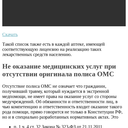
Скачать
Такой список также есть в каждой аптеке, имеющей
соответствующую лицензию на реализацию таких
лекарственных средств населению.
Не оказание медицинских услуг при
отсутствии оригинала полиса ОМС
Отсутствие полиса ОМС не означает что гражданин,
получивший травму, который нуждается в экстренной
медпомощи, не имеет права на оказание услуг со стороны
медучреждений. Об обязанности и ответственности лиц, в
чью компетенцию и ответственность входит оказание такого
рода помощи, прямо говорится не только в Конституции РФ,
но и в специально разработанных нормативных актах. Это
п. 1 ч. 4 ст. 32 Закона № 323-ФЗ от 21.11.2011