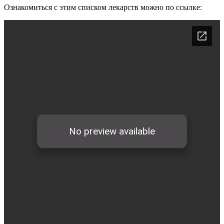
Ознакомиться с этим списком лекарств можно по ссылке: