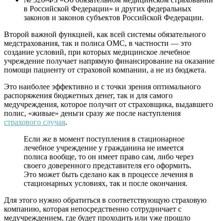
в Российской Федерации» и других федеральных
законов и законов субъектов Российской Федерации.
Второй важной функцией, как всей системы обязательного
медстрахования, так и полиса ОМС, в частности — это
создание условий, при которых медицинское лечебное
учреждение получает напрямую финансирование на оказание
помощи пациенту от страховой компании, а не из бюджета.
Это наиболее эффективно и с точки зрения оптимального
распоряжения бюджетных денег, так и для самого
медучреждения, которое получит от страховщика, выдавшего
полис, «живые» деньги сразу же после наступления
страхового случая
.
Если же в момент поступления в стационарное
лечебное учреждение у гражданина не имеется
полиса вообще, то он имеет право сам, либо через
своего доверенного представителя его оформить.
Это может быть сделано как в процессе лечения в
стационарных условиях, так и после окончания.
Для этого нужно обратиться в соответствующую страховую
компанию, которая непосредственно сотрудничает с
медучреждением, где будет проходить или уже прошло