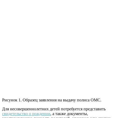
Рисунок 1. Образец заявления на выдачу полиса ОМС.
Для несовершеннолетних детей потребуется представить
свидетельство о рождении
, а также документы,