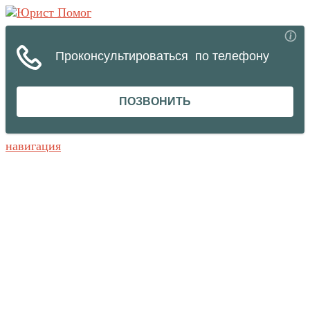
навигация