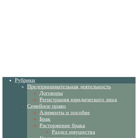
Рубрики
Предпринимательная деятельность
Договоры
Регистрация юридического лица
Семейное право
Алименты и пособие
Брак
Расторжение брака
Раздел имущества