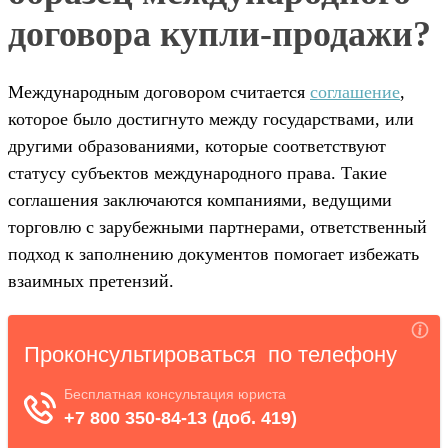
договора купли-продажи?
Международным договором считается
соглашение
,
которое было достигнуто между государствами, или
другими образованиями, которые соответствуют
статусу субъектов международного права. Такие
соглашения заключаются компаниями, ведущими
торговлю с зарубежными партнерами, ответственный
подход к заполнению документов помогает избежать
взаимных претензий.