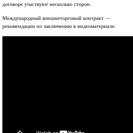
договоре участвуют несколько сторон.
Международный внешнеторговый контракт —
рекомендации по заключению в видеоматериале: