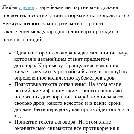
Любая
сделка
с зарубежными партнерами должна
проходить в соответствии с нормами национального и
международного законодательства. Процесс
заключения международного договора проходит в
несколько стадий:
Одна из сторон договора выдвигает инициативу,
которая в дальнейшем станет предметом
договора. К примеру, французская компания
желает закупить у российской артели лесорубов
определенное количество кубометров дров.
Подготовка текста соглашения. На этом этапе
российские и французские юристы составляют
положения договора, где подробно описывают,
сколько дров, какого качества и в какие сроки
должны быть переданы, как произойдет оплата и
т.д.
Принятие текста договора. На этом этапе
окончательно снимаются все противоречия и