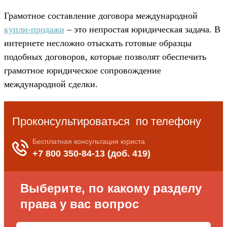
Грамотное составление договора международной
купли-продажи
– это непростая юридическая задача. В
интернете несложно отыскать готовые образцы
подобных договоров, которые позволят обеспечить
грамотное юридическое сопровождение
международной сделки.