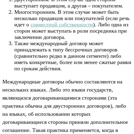
выступает продавцом, а другая – покупателем.
Многосторонним. В этом случае может быть
несколько продавцов или покупателей (если речь
идет о
совместной собственности
). Либо одна из
сторон может выступать в роли посредника при
заключении договора.
Также международный договор может
принадлежать к типу бессрочных договоров
(сравнительно редко в данном сегменте) либо
иметь конкретные, более или менее сжатые рамки
по срокам действия.
Международные договоры обычно составляются на
нескольких языках. Либо это языки государств,
являющихся договаривающимися сторонами (эта
практика обычна для двусторонних договоров), либо
на языках, об использовании которых
договаривающиеся стороны приняли дополнительное
соглашение. Такая практика применяется, когда в