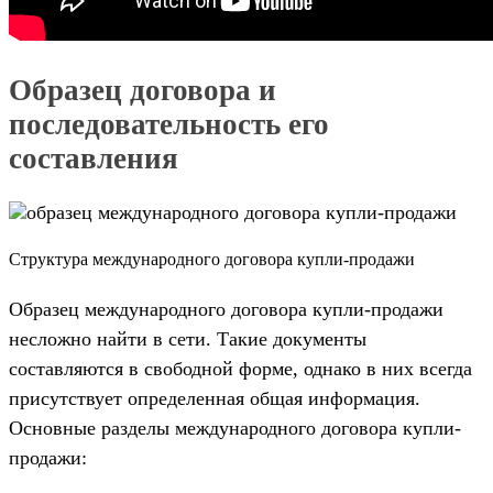
Образец договора и
последовательность его
составления
Структура международного договора купли-продажи
Образец международного договора купли-продажи
несложно найти в сети. Такие документы
составляются в свободной форме, однако в них всегда
присутствует определенная общая информация.
Основные разделы международного договора купли-
продажи: