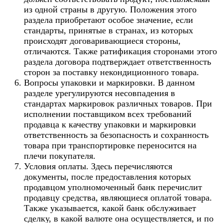
из одной страны в другую. Положения этого
раздела приобретают особое значение, если
стандарты, принятые в странах, из которых
происходят договаривающиеся стороны,
отличаются. Также ратификация сторонами этого
раздела договора подтверждает ответственность
сторон за поставку некондиционного товара.
Вопросы упаковки и маркировки. В данном
разделе урегулируются несовпадения в
стандартах маркировок различных товаров. При
исполнении поставщиком всех требований
продавца к качеству упаковки и маркировки
ответственность за безопасность и сохранность
товара при транспортировке переносится на
плечи покупателя.
Условия оплаты. Здесь перечисляются
документы, после предоставления которых
продавцом уполномоченный банк перечислит
продавцу средства, являющиеся оплатой товара.
Также указывается, какой банк обслуживает
сделку, в какой валюте она осуществляется, и по