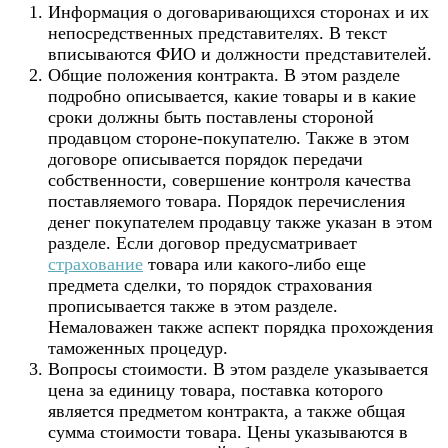
Информация о договаривающихся сторонах и их
непосредственных представителях. В текст
вписываются ФИО и должности представителей.
Общие положения контракта. В этом разделе
подробно описывается, какие товары и в какие
сроки должны быть поставлены стороной
продавцом стороне-покупателю. Также в этом
договоре описывается порядок передачи
собственности, совершение контроля качества
поставляемого товара. Порядок перечисления
денег покупателем продавцу также указан в этом
разделе. Если договор предусматривает
страхование
товара или какого-либо еще
предмета сделки, то порядок страхования
прописывается также в этом разделе.
Немаловажен также аспект порядка прохождения
таможенных процедур.
Вопросы стоимости. В этом разделе указывается
цена за единицу товара, поставка которого
является предметом контракта, а также общая
сумма стоимости товара. Цены указываются в