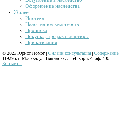
Оформление наследства
Жилье
Ипотека
Налог на недвижимость
Прописка
Покупка, продажа квартиры
Приватизация
© 2025 Юрист Помог |
Онлайн консультация
|
Содержание
119296, г. Москва, ул. Вавилова, д. 54, корп. 4, оф. 406 |
Контакты