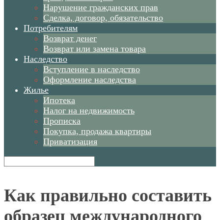
Нарушение гражданских прав
Сделка, договор, обязательство
Потребителям
Возврат денег
Возврат или замена товара
Наследство
Вступление в наследство
Оформление наследства
Жилье
Ипотека
Налог на недвижимость
Прописка
Покупка, продажа квартиры
Приватизация
Как правильно составить
образец международного