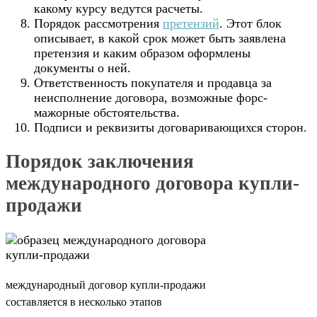
какому курсу ведутся расчеты.
Порядок рассмотрения
претензий
. Этот блок
описывает, в какой срок может быть заявлена
претензия и каким образом оформлены
документы о ней.
Ответственность покупателя и продавца за
неисполнение договора, возможные форс-
мажорные обстоятельства.
Подписи и реквизиты договаривающихся сторон.
Порядок заключения
международного договора купли-
продажи
международный договор купли-продажи
составляется в несколько этапов