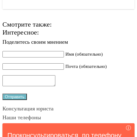
Смотрите также:
Интересное:
Поделитесь своим мнением
Имя (обязательно)
Почта (обязательно)
Консультация юриста
Наши телефоны