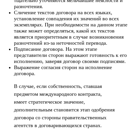
тщательно уточняются мельчайшие неясности и
разночтения.
Сличение текстов договора на всех языках,
установление совпадения их значений во всех
экземплярах. При необходимости на данном этапе
также может определяться, какой их текстов
является приоритетным в случае возникновения
разночтений из-за неточностей перевода.
Подписание договора. На этом этапе
представители сторон выражают готовность к его
исполнению, заверяя договор своими подписями.
Выражение согласия сторон на исполнение
договора.
В случае, если собственность, ставшая
предметом международного контракта,
имеет стратегическое значение,
дополнительным становится этап одобрения
договора со стороны правительственных
агентств в договаривающихся странах.