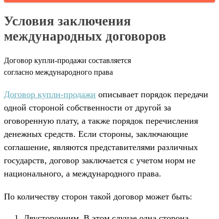
Условия заключения
международных договоров
Договор купли-продажи составляется
согласно международного права
Договор купли-продажи
описывает порядок передачи
одной стороной собственности от другой за
оговоренную плату, а также порядок перечисления
денежных средств. Если стороны, заключающие
соглашение, являются представителями различных
государств, договор заключается с учетом норм не
национального, а международного права.
По количеству сторон такой договор может быть:
Двусторонним. В этом случае одна сторона