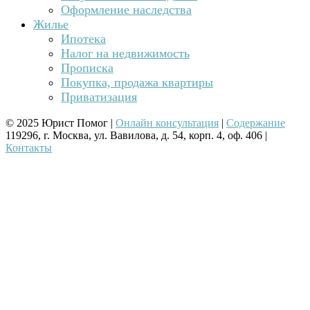
Оформление наследства
Жилье
Ипотека
Налог на недвижимость
Прописка
Покупка, продажа квартиры
Приватизация
© 2025 Юрист Помог |
Онлайн консультация
|
Содержание
119296, г. Москва, ул. Вавилова, д. 54, корп. 4, оф. 406 |
Контакты