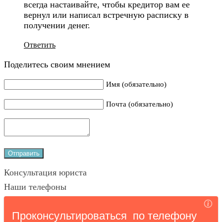
всегда настаивайте, чтобы кредитор вам ее
вернул или написал встречную расписку в
получении денег.
Ответить
Поделитесь своим мнением
Имя (обязательно)
Почта (обязательно)
Консультация юриста
Наши телефоны