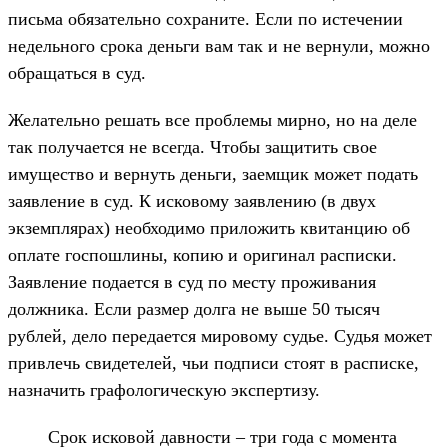
письма обязательно сохраните. Если по истечении
недельного срока деньги вам так и не вернули, можно
обращаться в суд.
Желательно решать все проблемы мирно, но на деле
так получается не всегда. Чтобы защитить свое
имущество и вернуть деньги, заемщик может подать
заявление в суд. К исковому заявлению (в двух
экземплярах) необходимо приложить квитанцию об
оплате госпошлины, копию и оригинал расписки.
Заявление подается в суд по месту проживания
должника. Если размер долга не выше 50 тысяч
рублей, дело передается мировому судье. Судья может
привлечь свидетелей, чьи подписи стоят в расписке,
назначить графологическую экспертизу.
Срок исковой давности – три года с момента