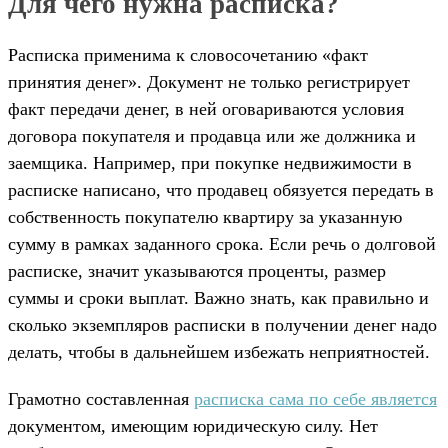
Для чего нужна расписка?
Расписка применима к словосочетанию «факт
принятия денег». Документ не только регистрирует
факт передачи денег, в ней оговариваются условия
договора покупателя и продавца или же должника и
заемщика. Например, при покупке недвижимости в
расписке написано, что продавец обязуется передать в
собственность покупателю квартиру за указанную
сумму в рамках заданного срока. Если речь о долговой
расписке, значит указываются проценты, размер
суммы и сроки выплат. Важно знать, как правильно и
сколько экземпляров расписки в получении денег надо
делать, чтобы в дальнейшем избежать неприятностей.
Грамотно составленная
расписка сама по себе является
документом, имеющим юридическую силу. Нет