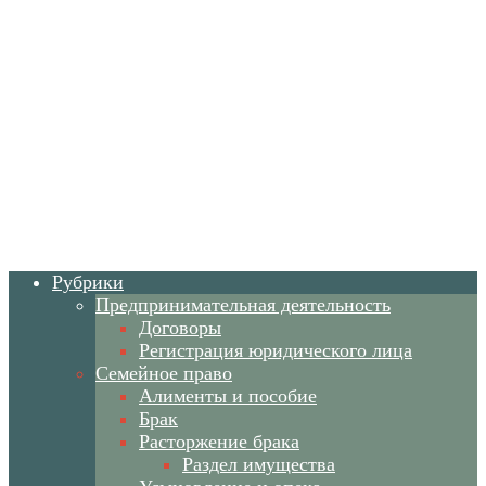
Рубрики
Предпринимательная деятельность
Договоры
Регистрация юридического лица
Семейное право
Алименты и пособие
Брак
Расторжение брака
Раздел имущества