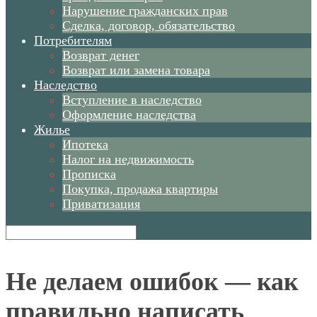
Нарушение гражданских прав
Сделка, договор, обязательство
Потребителям
Возврат денег
Возврат или замена товара
Наследство
Вступление в наследство
Оформление наследства
Жилье
Ипотека
Налог на недвижимость
Прописка
Покупка, продажа квартиры
Приватизация
Не делаем ошибок — как
правильно написать