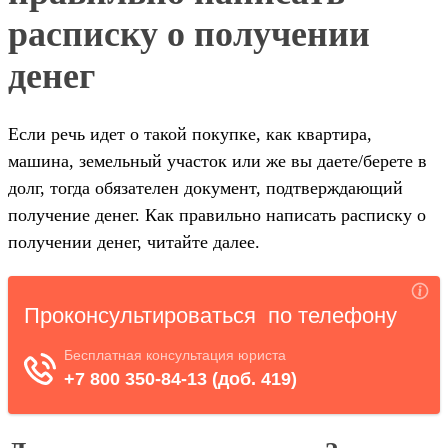
расписку о получении
денег
Если речь идет о такой покупке, как квартира,
машина, земельный участок или же вы даете/берете в
долг, тогда обязателен документ, подтверждающий
получение денег. Как правильно написать расписку о
получении денег, читайте далее.