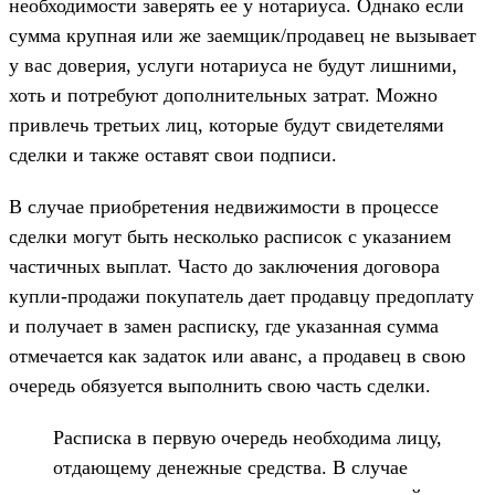
необходимости заверять ее у нотариуса. Однако если
сумма крупная или же заемщик/продавец не вызывает
у вас доверия, услуги нотариуса не будут лишними,
хоть и потребуют дополнительных затрат. Можно
привлечь третьих лиц, которые будут свидетелями
сделки и также оставят свои подписи.
В случае приобретения недвижимости в процессе
сделки могут быть несколько расписок с указанием
частичных выплат. Часто до заключения договора
купли-продажи покупатель дает продавцу предоплату
и получает в замен расписку, где указанная сумма
отмечается как задаток или аванс, а продавец в свою
очередь обязуется выполнить свою часть сделки.
Расписка в первую очередь необходима лицу,
отдающему денежные средства. В случае