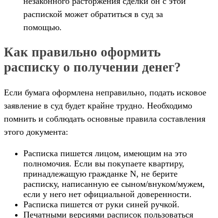
незаконного расторжения сделки он с этой
распиской может обратиться в суд за
помощью.
Как правильно оформить
расписку о получении денег?
Если бумага оформлена неправильно, подать исковое
заявление в суд будет крайне трудно. Необходимо
помнить и соблюдать основные правила составления
этого документа:
Расписка пишется лицом, имеющим на это
полномочия. Если вы покупаете квартиру,
принадлежащую гражданке N, не берите
расписку, написанную ее сыном/внуком/мужем,
если у него нет официальной доверенности.
Расписка пишется от руки синей ручкой.
Печатными версиями расписок пользоваться