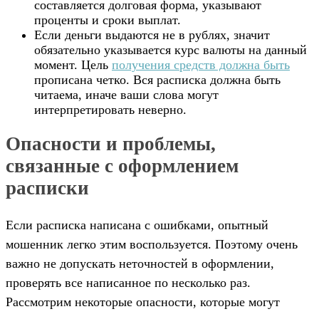
составляется долговая форма, указывают
проценты и сроки выплат.
Если деньги выдаются не в рублях, значит
обязательно указывается курс валюты на данный
момент. Цель
получения средств должна быть
прописана четко. Вся расписка должна быть
читаема, иначе ваши слова могут
интерпретировать неверно.
Опасности и проблемы,
связанные с оформлением
расписки
Если расписка написана с ошибками, опытный
мошенник легко этим воспользуется. Поэтому очень
важно не допускать неточностей в оформлении,
проверять все написанное по несколько раз.
Рассмотрим некоторые опасности, которые могут