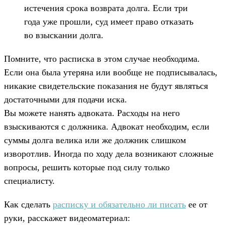
истечения срока возврата долга. Если три
года уже прошли, суд имеет право отказать
во взыскании долга.
Помните, что расписка в этом случае необходима.
Если она была утеряна или вообще не подписывалась,
никакие свидетельские показания не будут являться
достаточными для подачи иска.
Вы можете нанять адвоката. Расходы на него
взыскиваются с должника. Адвокат необходим, если
суммы долга велика или же должник слишком
изворотлив. Иногда по ходу дела возникают сложные
вопросы, решить которые под силу только
специалисту.
Как сделать
расписку и обязательно ли писать
ее от
руки, расскажет видеоматериал: