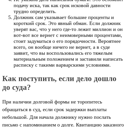
подачу иска, так как срок исковой давности
трудно определить.
Должник сам указывает большие проценты и
короткий срок. Это явный обман. Если должник
уверят вас, что у него где-то лежит миллион и он
вот-вот все вернет с неимоверными процентами,
стоит задуматься о его порядочности. Вероятнее
всего, он вообще ничего не вернет, а в суде
заявит, что вы воспользовались его тяжелым
материальным положением и заставили написать
расписку с такими варварскими условиями.
Как поступить, если дело дошло
до суда?
При наличии долговой формы не торопитесь
обращаться в суд, если срок задержки выплаты
небольшой. Для начала должнику нужно послать
письмо с напоминанием о долге. Квитанцию заказного