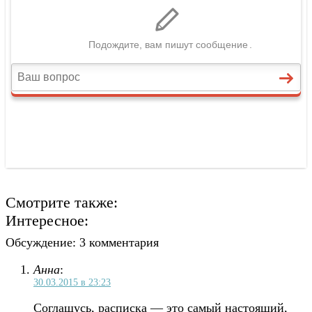
Смотрите также:
Интересное:
Обсуждение: 3 комментария
Анна
:
30.03.2015 в 23:23
Соглашусь, расписка — это самый настоящий,