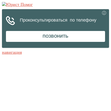
навигация