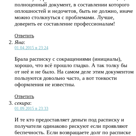
полноценный документ, в составлении которого
оплошностей и недочетов, быть не должно, иначе
можно столкнуться с проблемами. Лучше,
доверить ее составление профессионалам!
Ответить
Яна
:
01.04.2015 в 23:24
Брала расписку с сокращениями (инициалы),
хорошо, что всё прошло гладко. А так толку бы
от неё и не было. На самом деле этим документом
пользуются довольно часто, а вот тонкости
оформления не известны.
Ответить
секира
:
01.09.2015 в 23:33
И те кто предоставляет деньги под расписку и
получатели одинаково рискуют если проявляют
беспечность. Если возвращаете долг по расписке