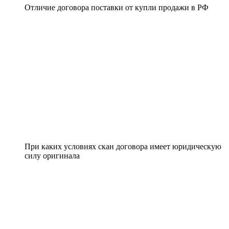
Отличие договора поставки от купли продажи в РФ
При каких условиях скан договора имеет юридическую
силу оригинала