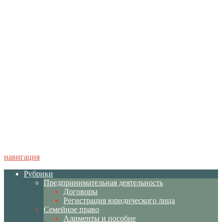
навигация
Рубрики
Предпринимательная деятельность
Договоры
Регистрация юридического лица
Семейное право
Алименты и пособие