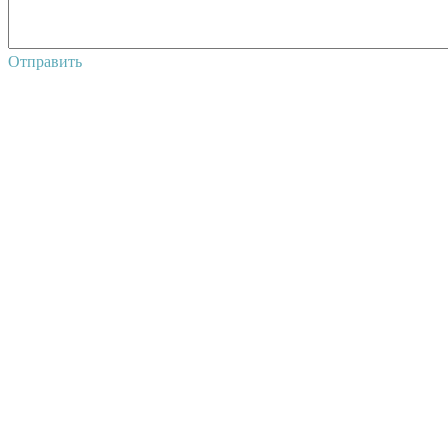
Отправить