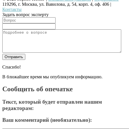
119296, г. Москва, ул. Вавилова, д. 54, корп. 4, оф. 406 |
Контакты
Задать вопрос эксперту
Спасибо!
В ближайшее время мы опубликуем информацию.
Сообщить об опечатке
Текст, который будет отправлен нашим
редакторам:
Ваш комментарий (необязательно):