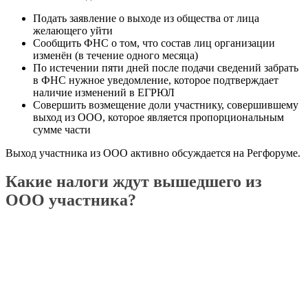
Подать заявление о выходе из общества от лица
желающего уйти
Сообщить ФНС о том, что состав лиц организации
изменён (в течение одного месяца)
По истечении пяти дней после подачи сведений забрать
в ФНС нужное уведомление, которое подтверждает
наличие изменений в ЕГРЮЛ
Совершить возмещение доли участнику, совершившему
выход из ООО, которое является пропорциональным
сумме части
Выход участника из ООО активно обсуждается на Регфоруме.
Какие налоги ждут вышедшего из
ООО участника?