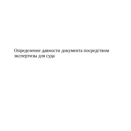
Определение давности документа посредством
экспертизы для суда