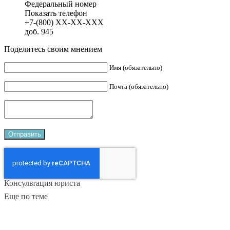
Федеральный номер
Показать телефон
+7-(800)
XX-XX-XXX
доб. 945
Поделитесь своим мнением
Имя (обязательно)
Почта (обязательно)
Консультация юриста
Еще по теме