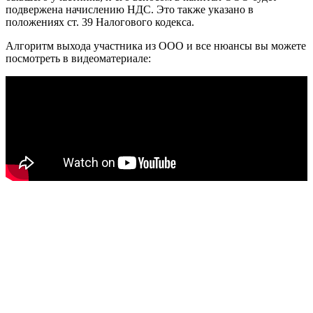
подвержена начислению НДС. Это также указано в
положениях ст. 39 Налогового кодекса.
Алгоритм выхода участника из ООО и все нюансы вы можете
посмотреть в видеоматериале: