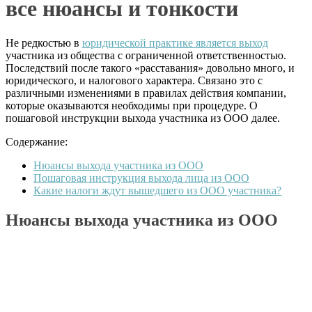
все нюансы и тонкости
Не редкостью в
юридической практике является выход
участника из общества с ограниченной ответственностью.
Последствий после такого «расставания» довольно много, и
юридического, и налогового характера. Связано это с
различными изменениями в правилах действия компании,
которые оказываются необходимы при процедуре. О
пошаговой инструкции выхода участника из ООО далее.
Содержание:
Нюансы выхода участника из ООО
Пошаговая инструкция выхода лица из ООО
Какие налоги ждут вышедшего из ООО участника?
Нюансы выхода участника из ООО