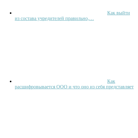
Как выйти
из состава учредителей правильно,…
Как
расшифровывается ООО и что оно из себя представляет