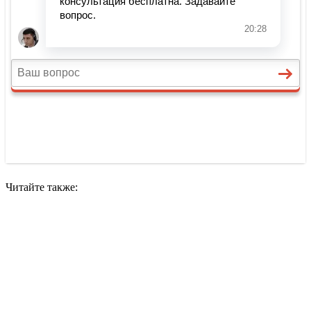
Читайте также: