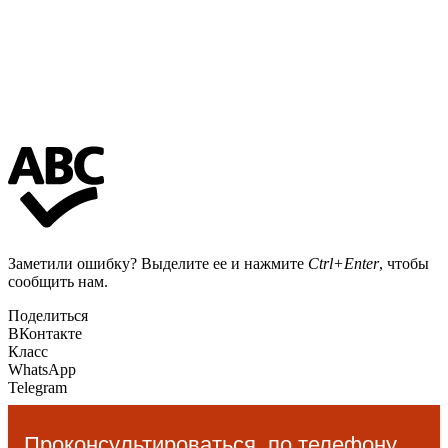
Заметили ошибку? Выделите ее и нажмите
Ctrl+Enter
, чтобы
сообщить нам.
Поделиться
ВКонтакте
Класс
WhatsApp
Telegram