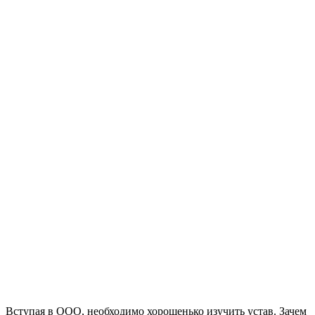
Вступая в ООО, необходимо хорошенько изучить устав. Зачем