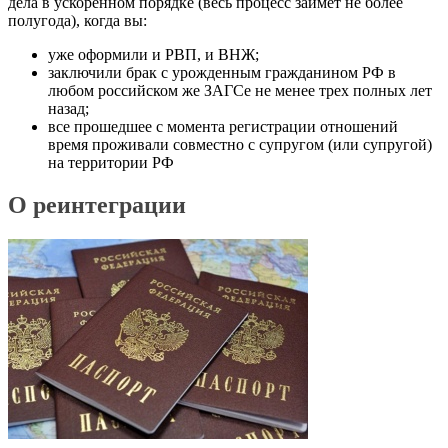
дела в ускоренном порядке (весь процесс займет не более
полугода), когда вы:
уже оформили и РВП, и ВНЖ;
заключили брак с урожденным гражданином РФ в
любом российском же ЗАГСе не менее трех полных лет
назад;
все прошедшее с момента регистрации отношений
время проживали совместно с супругом (или супругой)
на территории РФ
О реинтеграции