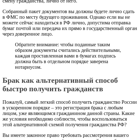
смену гражданства, лично от него.
Собранный пакет документов вы должны будете лично сдать
в ФМС по месту будущего проживания. Однако если вы не
можете сейчас находиться в РФ лично, допустима отправка
бумаг почтой или передача их прямо в государственный орган
через доверенное лицо.
Обратите внимание: чтобы поданные таким
образом документы считались действительными,
каждая проставленная вами в бумагах подпись
должна быть в отдельном порядке заверена
нотариусом.
Брак как альтернативный способ
быстро получить гражданств
Пожалуй, самый легкий способ получить гражданство России
в ускоренном порядке – это регистрация брака с любым
лицом, уже являющимся гражданином данной страны. Какие
же условия необходимо соблюсти, чтобы воспользоваться
этой альтернативной схемой получения гражданства РФ?
Вы имеете законное право требовать рассмотрения вашего