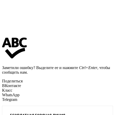
Заметили ошибку? Выделите ее и нажмите
Ctrl+Enter
, чтобы
сообщить нам.
Поделиться
ВКонтакте
Класс
WhatsApp
Telegram