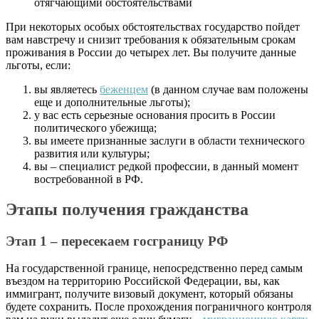
отягчающими обстоятельствами
При некоторых особых обстоятельствах государство пойдет
вам навстречу и снизит требования к обязательным срокам
проживания в России до четырех лет. Вы получите данные
льготы, если:
вы являетесь
беженцем
(в данном случае вам положены
еще и дополнительные льготы);
у вас есть серьезные основания просить в России
политического убежища;
вы имеете признанные заслуги в области технического
развития или культуры;
вы – специалист редкой профессии, в данный момент
востребованной в РФ.
Этапы получения гражданства
Этап 1 – пересекаем госграницу РФ
На государственной границе, непосредственно перед самым
въездом на территорию Российской Федерации, вы, как
иммигрант, получите визовый документ, который обязаны
будете сохранить. После прохождения пограничного контроля