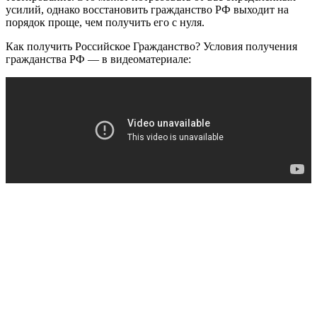
усилий, однако восстановить гражданство РФ выходит на
порядок проще, чем получить его с нуля.
Как получить Российское Гражданство? Условия получения
гражданства РФ — в видеоматериале: