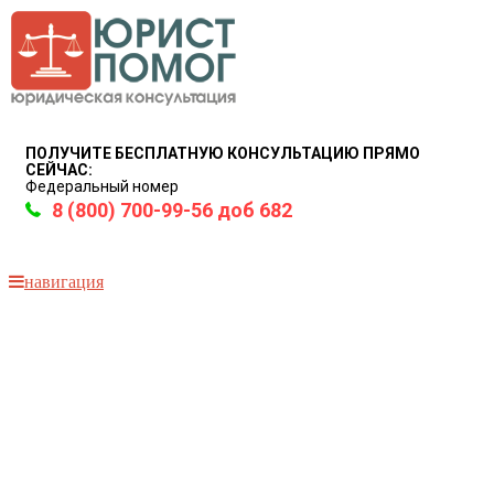
ПОЛУЧИТЕ БЕСПЛАТНУЮ КОНСУЛЬТАЦИЮ ПРЯМО
СЕЙЧАС:
Федеральный номер
8 (800) 700-99-56 доб 682
навигация