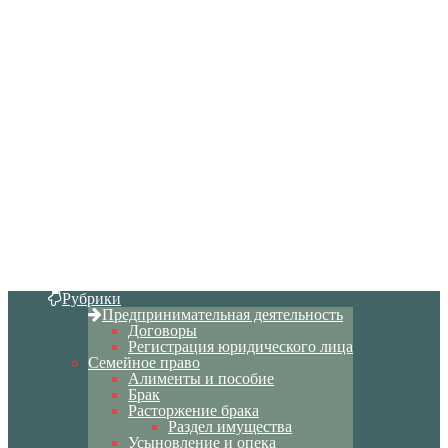
Рубрики
Предпринимательная деятельность
Договоры
Регистрация юридического лица
Семейное право
Алименты и пособие
Брак
Расторжение брака
Раздел имущества
Усыновление и опека