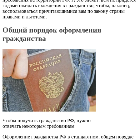
годами ожидать вхождения в гражданство, чтобы, наконец,
воспользоваться причитающимися вам по закону страны
правами и льготами.
Общий порядок оформления
гражданства
Чтобы получить гражданство РФ, нужно
отвечать некоторым требованиям
Оформление гражданства РФ в стандартном, общем порядке