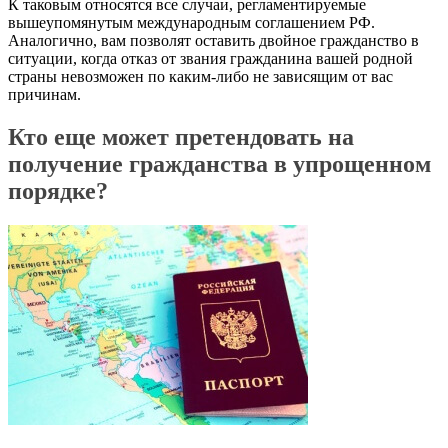
К таковым относятся все случаи, регламентируемые
вышеупомянутым международным соглашением РФ.
Аналогично, вам позволят оставить двойное гражданство в
ситуации, когда отказ от звания гражданина вашей родной
страны невозможен по каким-либо не зависящим от вас
причинам.
Кто еще может претендовать на
получение гражданства в упрощенном
порядке?