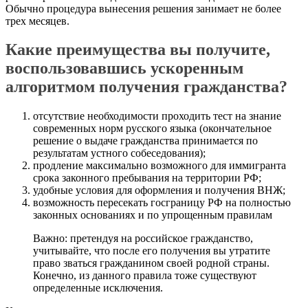
Обычно процедура вынесения решения занимает не более
трех месяцев.
Какие преимущества вы получите,
воспользовавшись ускоренным
алгоритмом получения гражданства?
отсутствие необходимости проходить тест на знание
современных норм русского языка (окончательное
решение о выдаче гражданства принимается по
результатам устного собеседования);
продление максимально возможного для иммигранта
срока законного пребывания на территории РФ;
удобные условия для оформления и получения ВНЖ;
возможность пересекать госграницу РФ на полностью
законных основаниях и по упрощенным правилам
Важно: претендуя на российское гражданство,
учитывайте, что после его получения вы утратите
право зваться гражданином своей родной страны.
Конечно, из данного правила тоже существуют
определенные исключения.