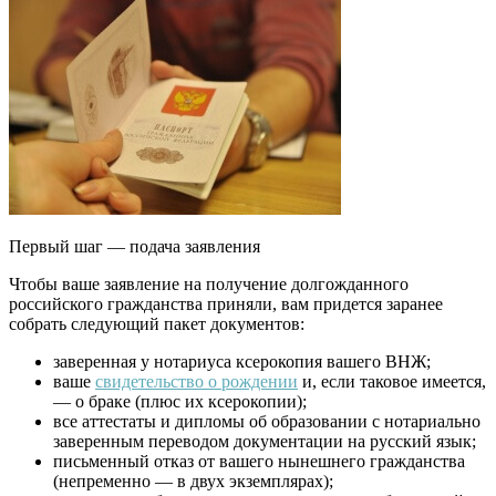
Первый шаг — подача заявления
Чтобы ваше заявление на получение долгожданного
российского гражданства приняли, вам придется заранее
собрать следующий пакет документов:
заверенная у нотариуса ксерокопия вашего ВНЖ;
ваше
свидетельство о рождении
и, если таковое имеется,
— о браке (плюс их ксерокопии);
все аттестаты и дипломы об образовании с нотариально
заверенным переводом документации на русский язык;
письменный отказ от вашего нынешнего гражданства
(непременно — в двух экземплярах);