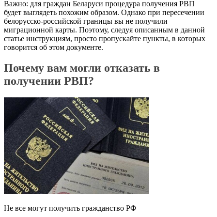
Важно: для граждан Беларуси процедура получения РВП
будет выглядеть похожим образом. Однако при пересечении
белорусско-российской границы вы не получили
миграционной карты. Поэтому, следуя описанным в данной
статье инструкциям, просто пропускайте пункты, в которых
говорится об этом документе.
Почему вам могли отказать в
получении РВП?
Не все могут получить гражданство РФ