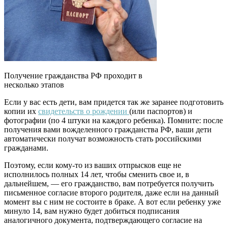
Получение гражданства РФ проходит в
несколько этапов
Если у вас есть дети, вам придется так же заранее подготовить
копии их
свидетельств о рождении
(или паспортов) и
фотографии (по 4 штуки на каждого ребенка). Помните: после
получения вами вожделенного гражданства РФ, ваши дети
автоматически получат возможность стать российскими
гражданами.
Поэтому, если кому-то из ваших отпрысков еще не
исполнилось полных 14 лет, чтобы сменить свое и, в
дальнейшем, — его гражданство, вам потребуется получить
письменное согласие второго родителя, даже если на данный
момент вы с ним не состоите в браке. А вот если ребенку уже
минуло 14, вам нужно будет добиться подписания
аналогичного документа, подтверждающего согласие на