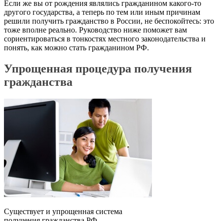
Если же вы от рождения являлись гражданином какого-то
другого государства, а теперь по тем или иным причинам
решили получить гражданство в России, не беспокойтесь: это
тоже вполне реально. Руководство ниже поможет вам
сориентироваться в тонкостях местного законодательства и
понять, как можно стать гражданином РФ.
Упрощенная процедура получения
гражданства
Существует и упрощенная система
получения гражданства РФ