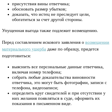
присутствия вины ответчика;
обосновать размер убытков;
доказать, что истец не преследует цели,
обогатиться за счет другой стороны.
Упущенная выгода также подлежит возмещению.
Перед составлением искового заявления о
возмещении
материального ущерба
даже по образцу, придется
подготовиться:
выяснить все персональные данные ответчика,
включая номер телефона;
собрать любые доказательства виновности
ответчика, это могут быть фотографии, записи с
телефона, видеозаписи;
определить круг свидетелей и при отсутствии у
них желания появляться в суде, оформить их
показания в письменном виде.