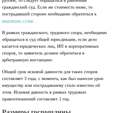
рублей, то следует обращаться в районный
гражданский суд. Если же стоимость ниже, то
пострадавшей стороне необходимо обратиться к
мировому судье
.
В рамках гражданского, трудового спора, необходимо
обращаться в суд общей юрисдикции, если дело
касается юридических лиц, ИП и корпоративных
споров, то заявитель должен обратиться в
арбитражную инстанцию.
Общий срок исковой давности для таких споров
составляет 3 года, с момента, как был нанесен урон
имуществу или пострадавшему стало известно об
этом. Исковая давность в рамках трудовых
правоотношений составляет 1 год.
Размеры госпошлины