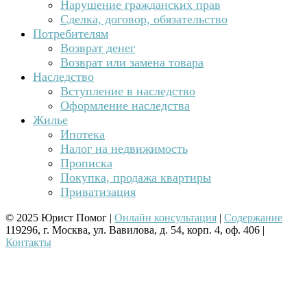
Нарушение гражданских прав
Сделка, договор, обязательство
Потребителям
Возврат денег
Возврат или замена товара
Наследство
Вступление в наследство
Оформление наследства
Жилье
Ипотека
Налог на недвижимость
Прописка
Покупка, продажа квартиры
Приватизация
© 2025 Юрист Помог |
Онлайн консультация
|
Содержание
119296, г. Москва, ул. Вавилова, д. 54, корп. 4, оф. 406 |
Контакты