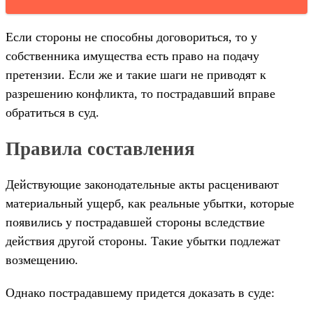
Если стороны не способны договориться, то у
собственника имущества есть право на подачу
претензии. Если же и такие шаги не приводят к
разрешению конфликта, то пострадавший вправе
обратиться в суд.
Правила составления
Действующие законодательные акты расценивают
материальный ущерб, как реальные убытки, которые
появились у пострадавшей стороны вследствие
действия другой стороны. Такие убытки подлежат
возмещению.
Однако пострадавшему придется доказать в суде: