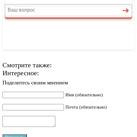
Смотрите также:
Интересное:
Поделитесь своим мнением
Имя (обязательно)
Почта (обязательно)