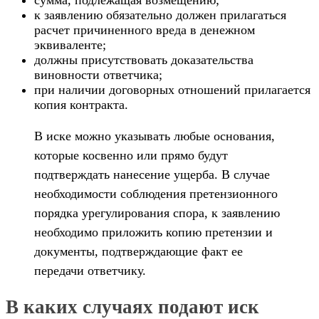
сумма, подлежащая возмещению;
к заявлению обязательно должен прилагаться
расчет причиненного вреда в денежном
эквиваленте;
должны присутствовать доказательства
виновности ответчика;
при наличии договорных отношений прилагается
копия контракта.
В иске можно указывать любые основания,
которые косвенно или прямо будут
подтверждать нанесение ущерба. В случае
необходимости соблюдения претензионного
порядка урегулирования спора, к заявлению
необходимо приложить копию претензии и
документы, подтверждающие факт ее
передачи ответчику.
В каких случаях подают иск