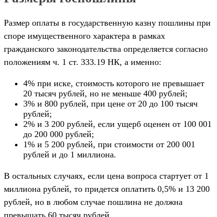
Размер оплаты в государственную казну пошлины при
споре имущественного характера в рамках
гражданского законодательства определяется согласно
положениям ч. 1 ст. 333.19 НК, а именно:
4% при иске, стоимость которого не превышает
20 тысяч рублей, но не меньше 400 рублей;
3% и 800 рублей, при цене от 20 до 100 тысяч
рублей;
2% и 3 200 рублей, если ущерб оценен от 100 001
до 200 000 рублей;
1% и 5 200 рублей, при стоимости от 200 001
рублей и до 1 миллиона.
В остальных случаях, если цена вопроса стартует от 1
миллиона рублей, то придется оплатить 0,5% и 13 200
рублей, но в любом случае пошлина не должна
превышать 60 тысяч рублей.