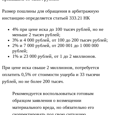
Размер пошлины для обращения в арбитражную
инстанцию определяется статьей 333.21 НК
4% при цене иска до 100 тысяч рублей, но не
меньше 2 тысяч рублей;
3% и 4 000 рублей, от 100 до 200 тысяч рублей;
2% и 7 000 рублей, от 200 001 до 1 000 000
рублей;
1% и 23 000 рублей, от 1 до 2 миллионов.
При цене иска свыше 2 миллионов, потребуется
оплатить 0,5% от стоимости ущерба и 33 тысячи
рублей, но не более 200 тысяч.
Рекомендуется воспользоваться готовым
образцом заявления о возмещении
материального вреда, но обязательно его
скорректировать под свою ситуацию.