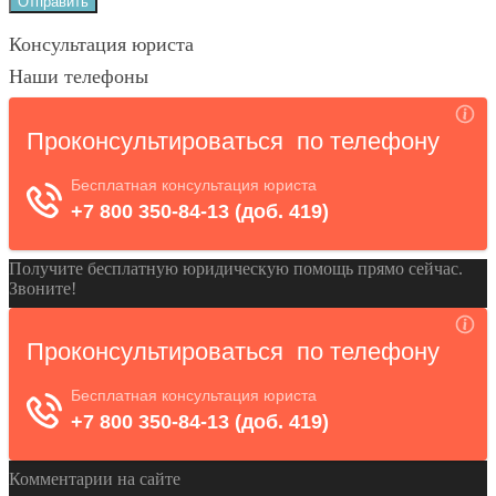
Консультация юриста
Наши телефоны
Получите бесплатную юридическую помощь прямо сейчас.
Звоните!
Комментарии на сайте