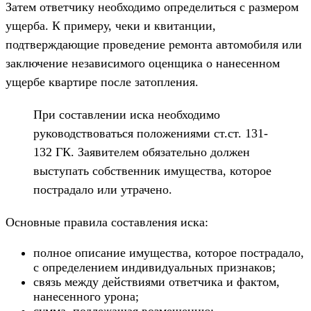
Затем ответчику необходимо определиться с размером
ущерба. К примеру, чеки и квитанции,
подтверждающие проведение ремонта автомобиля или
заключение независимого оценщика о нанесенном
ущербе квартире после затопления.
При составлении иска необходимо
руководствоваться положениями ст.ст. 131-
132 ГК. Заявителем обязательно должен
выступать собственник имущества, которое
пострадало или утрачено.
Основные правила составления иска:
полное описание имущества, которое пострадало,
с определением индивидуальных признаков;
связь между действиями ответчика и фактом,
нанесенного урона;