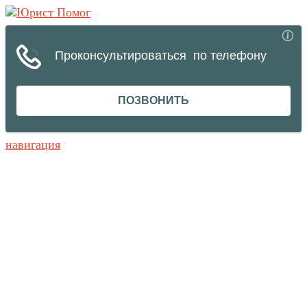
навигация