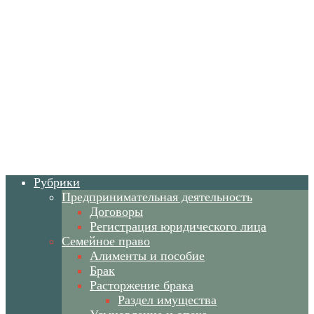
Рубрики
Предпринимательная деятельность
Договоры
Регистрация юридического лица
Семейное право
Алименты и пособие
Брак
Расторжение брака
Раздел имущества