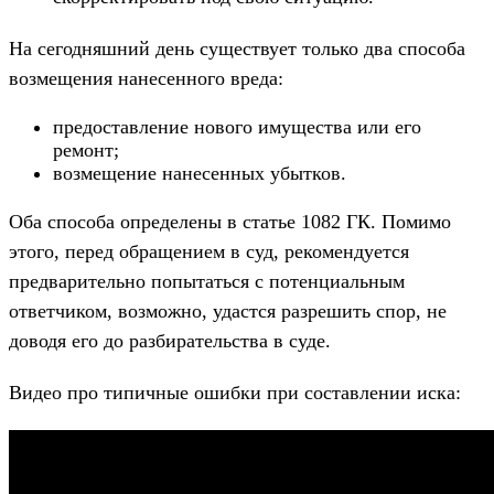
На сегодняшний день существует только два способа
возмещения нанесенного вреда:
предоставление нового имущества или его
ремонт;
возмещение нанесенных убытков.
Оба способа определены в статье 1082 ГК. Помимо
этого, перед обращением в суд, рекомендуется
предварительно попытаться с потенциальным
ответчиком, возможно, удастся разрешить спор, не
доводя его до разбирательства в суде.
Видео про типичные ошибки при составлении иска: