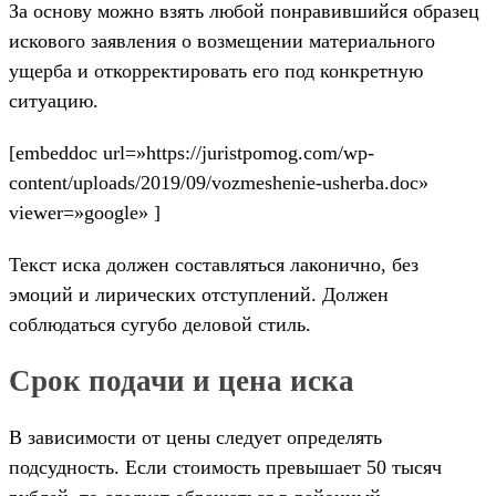
За основу можно взять любой понравившийся образец
искового заявления о возмещении материального
ущерба и откорректировать его под конкретную
ситуацию.
[embeddoc url=»https://juristpomog.com/wp-
content/uploads/2019/09/vozmeshenie-usherba.doc»
viewer=»google» ]
Текст иска должен составляться лаконично, без
эмоций и лирических отступлений. Должен
соблюдаться сугубо деловой стиль.
Срок подачи и цена иска
В зависимости от цены следует определять
подсудность. Если стоимость превышает 50 тысяч