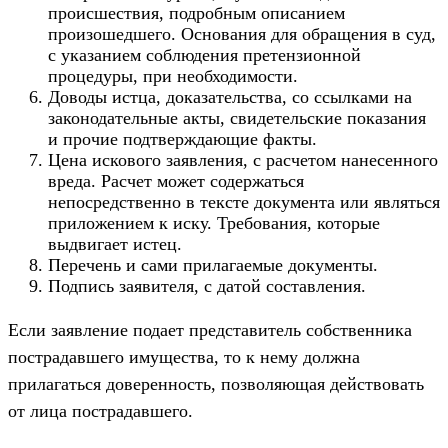
происшествия, подробным описанием
произошедшего. Основания для обращения в суд,
с указанием соблюдения претензионной
процедуры, при необходимости.
Доводы истца, доказательства, со ссылками на
законодательные акты, свидетельские показания
и прочие подтверждающие факты.
Цена искового заявления, с расчетом нанесенного
вреда. Расчет может содержаться
непосредственно в тексте документа или являться
приложением к иску. Требования, которые
выдвигает истец.
Перечень и сами прилагаемые документы.
Подпись заявителя, с датой составления.
Если заявление подает представитель собственника
пострадавшего имущества, то к нему должна
прилагаться доверенность, позволяющая действовать
от лица пострадавшего.