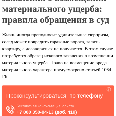
материального ущерба:
правила обращения в суд
Жизнь иногда преподносит удивительные сюрпризы,
сосед может повредить гаражные ворота, залить
квартиру, а договориться не получается. В этом случае
потребуется образец искового заявления о возмещении
материального ущерба. Право на возмещение вреда
материального характера предусмотрено статьей 1064
ГК.