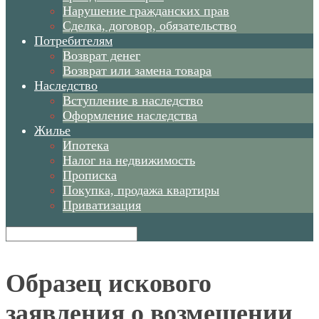
Нарушение гражданских прав
Сделка, договор, обязательство
Потребителям
Возврат денег
Возврат или замена товара
Наследство
Вступление в наследство
Оформление наследства
Жилье
Ипотека
Налог на недвижимость
Прописка
Покупка, продажа квартиры
Приватизация
Образец искового
заявления о возмещении