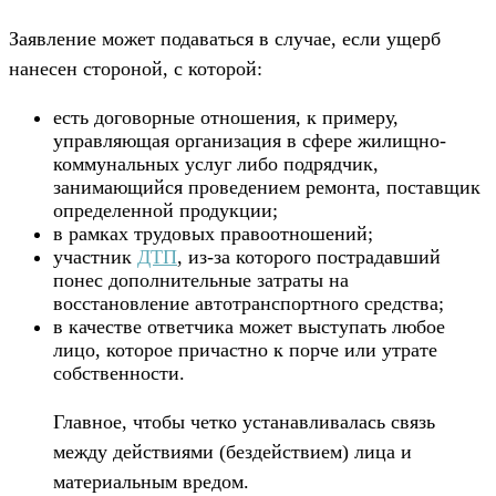
Заявление может подаваться в случае, если ущерб
нанесен стороной, с которой:
есть договорные отношения, к примеру,
управляющая организация в сфере жилищно-
коммунальных услуг либо подрядчик,
занимающийся проведением ремонта, поставщик
определенной продукции;
в рамках трудовых правоотношений;
участник
ДТП
, из-за которого пострадавший
понес дополнительные затраты на
восстановление автотранспортного средства;
в качестве ответчика может выступать любое
лицо, которое причастно к порче или утрате
собственности.
Главное, чтобы четко устанавливалась связь
между действиями (бездействием) лица и
материальным вредом.