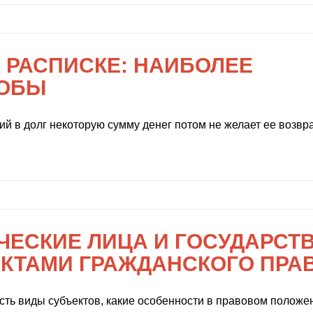
 РАСПИСКЕ: НАИБОЛЕЕ
СОБЫ
ий в долг некоторую сумму денег потом не желает ее возвр
ЕСКИЕ ЛИЦА И ГОСУДАРСТВ
ЕКТАМИ ГРАЖДАНСКОГО ПРА
есть виды субъектов, какие особенности в правовом положен