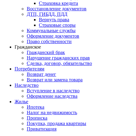
Страховка кредита
Восстановление документов
ДТП, ГИБДД, ПДД
Вернуть права
Страховые споры
Коммунальные службы
Оформление документов
Право собственности
Гражданское
Гражданский брак
Нарушение гражданских прав
Сделка, договор, обязательство
Потребителям
Возврат денег
Возврат или замена товара
Наследство
Вступление в наследство
Оформление наследства
Жилье
Ипотека
Налог на недвижимость
Прописка
Покупка, продажа квартиры
Приватизация