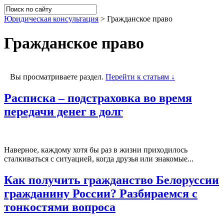
Юридическая консультация
>
Гражданское право
Гражданское право
Вы просматриваете раздел.
Перейти к статьям ↓
Расписка – подстраховка во время
передачи денег в долг
Наверное, каждому хотя бы раз в жизни приходилось
сталкиваться с ситуацией, когда друзья или знакомые...
Как получить гражданство Белоруссии
гражданину России? Разбираемся с
тонкостями вопроса