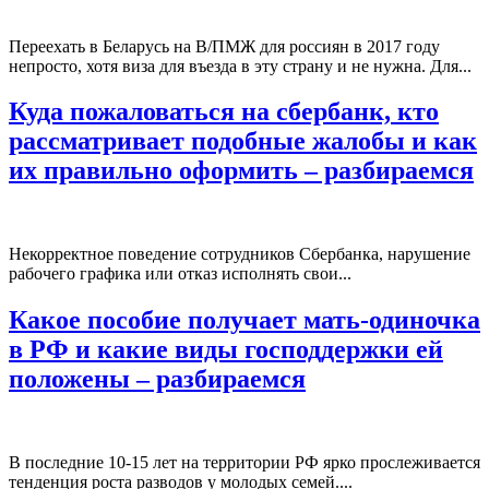
Переехать в Беларусь на В/ПМЖ для россиян в 2017 году
непросто, хотя виза для въезда в эту страну и не нужна. Для...
Куда пожаловаться на сбербанк, кто
рассматривает подобные жалобы и как
их правильно оформить – разбираемся
Некорректное поведение сотрудников Сбербанка, нарушение
рабочего графика или отказ исполнять свои...
Какое пособие получает мать-одиночка
в РФ и какие виды господдержки ей
положены – разбираемся
В последние 10-15 лет на территории РФ ярко прослеживается
тенденция роста разводов у молодых семей....