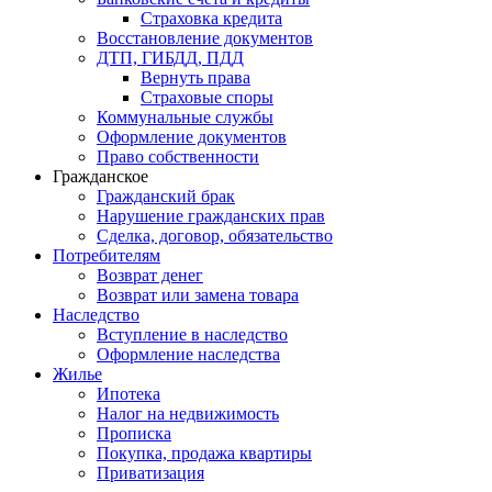
Страховка кредита
Восстановление документов
ДТП, ГИБДД, ПДД
Вернуть права
Страховые споры
Коммунальные службы
Оформление документов
Право собственности
Гражданское
Гражданский брак
Нарушение гражданских прав
Сделка, договор, обязательство
Потребителям
Возврат денег
Возврат или замена товара
Наследство
Вступление в наследство
Оформление наследства
Жилье
Ипотека
Налог на недвижимость
Прописка
Покупка, продажа квартиры
Приватизация