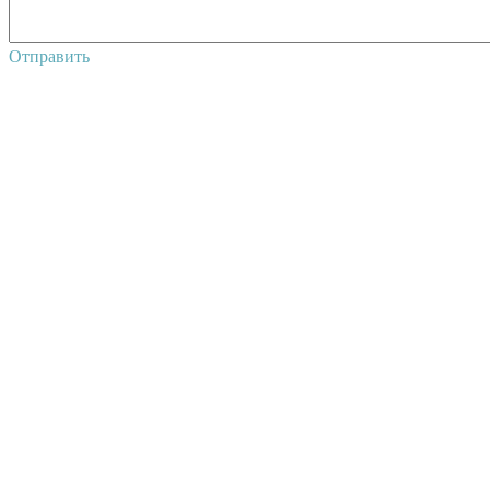
Отправить