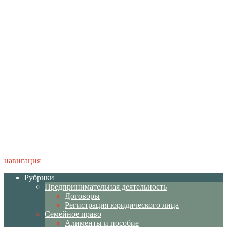
навигация
Рубрики
Предпринимательная деятельность
Договоры
Регистрация юридического лица
Семейное право
Алименты и пособие