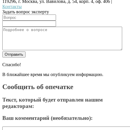
119296, г. Москва, ул. Вавилова, д. 54, корп. 4, оф. 406 |
Контакты
Задать вопрос эксперту
Спасибо!
В ближайшее время мы опубликуем информацию.
Сообщить об опечатке
Текст, который будет отправлен нашим
редакторам:
Ваш комментарий (необязательно):