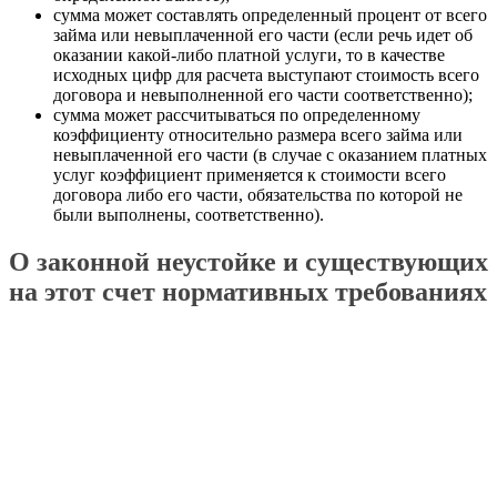
сумма может составлять определенный процент от всего
займа или невыплаченной его части (если речь идет об
оказании какой-либо платной услуги, то в качестве
исходных цифр для расчета выступают стоимость всего
договора и невыполненной его части соответственно);
сумма может рассчитываться по определенному
коэффициенту относительно размера всего займа или
невыплаченной его части (в случае с оказанием платных
услуг коэффициент применяется к стоимости всего
договора либо его части, обязательства по которой не
были выполнены, соответственно).
О законной неустойке и существующих
на этот счет нормативных требованиях