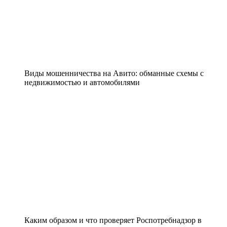
Виды мошенничества на Авито: обманные схемы с
недвижимостью и автомобилями
Каким образом и что проверяет Роспотребнадзор в