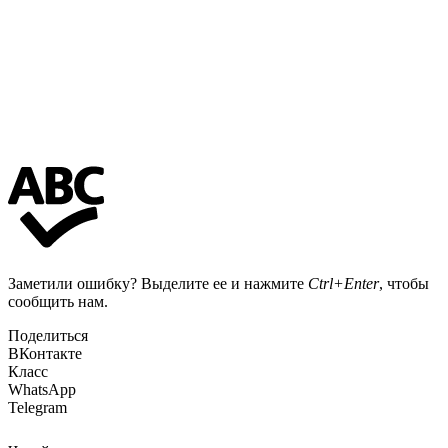
Заметили ошибку? Выделите ее и нажмите
Ctrl+Enter
, чтобы
сообщить нам.
Поделиться
ВКонтакте
Класс
WhatsApp
Telegram