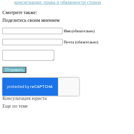
консигнации: права и обязанности сторон
Смотрите также:
Поделитесь своим мнением
Имя (обязательно)
Почта (обязательно)
Консультация юриста
Еще по теме