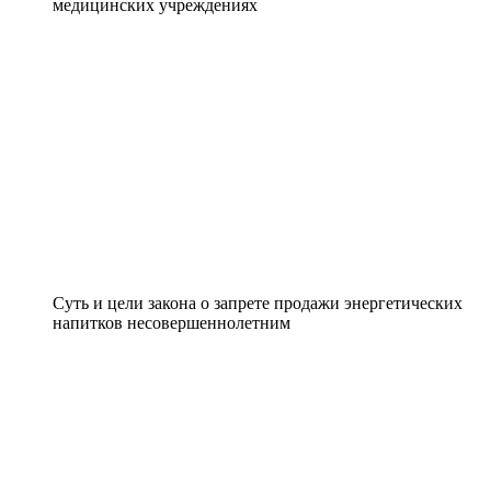
медицинских учреждениях
Суть и цели закона о запрете продажи энергетических
напитков несовершеннолетним