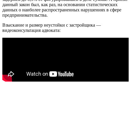
данный закон был, как раз, на основании статистических
данных о наиболее распространенных нарушениях в сфере
предпринимательства.
Взыскание и размер неустойки с застройщика —
видеоконсультация адвоката: