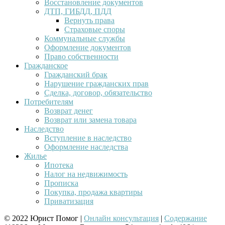
Восстановление документов
ДТП, ГИБДД, ПДД
Вернуть права
Страховые споры
Коммунальные службы
Оформление документов
Право собственности
Гражданское
Гражданский брак
Нарушение гражданских прав
Сделка, договор, обязательство
Потребителям
Возврат денег
Возврат или замена товара
Наследство
Вступление в наследство
Оформление наследства
Жилье
Ипотека
Налог на недвижимость
Прописка
Покупка, продажа квартиры
Приватизация
© 2022 Юрист Помог |
Онлайн консультация
|
Содержание