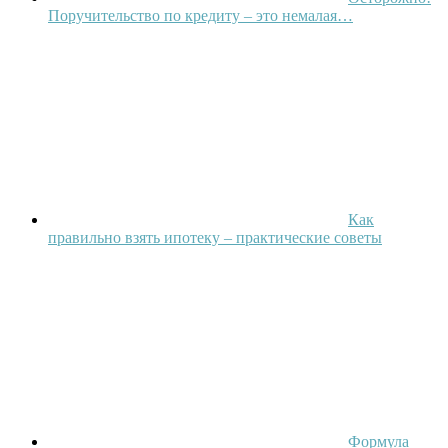
Поручительство по кредиту – это немалая…
Как
правильно взять ипотеку – практические советы
Формула