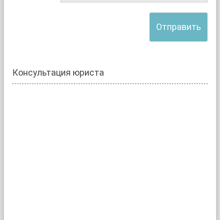
Консультация юриста