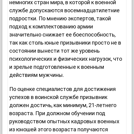
немногих стран мира, в которой к военной
службе допускаются восемнадцатилетние
подростки. По мнению экспертов, такой
подход к комплектованию армии
значительно снижает ее боеспособность,
так как столь юные призывники просто не в
состоянии вынести тот же уровень
психологических и физических нагрузок, что
и зрелые подготовленные к военным
действиям мужчины.
По оценке специалистов для достижения
успехов в воинской службе призывник
должен достичь, как минимум, 21-летнего
возраста. При должном обучении под
руководством опытных кадровых военных
из юношей этого возраста получаются