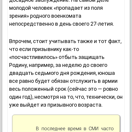
молодой человек «пропадает из поля
зрения» родного военкомата
непосредственно в день своего 27-летия.
Впрочем, стоит учитывать также и тот факт,
что если призывнику как-то
«посчастливилось» отбыть защищать
Родину, например, за неделю до своего
двадцать седьмого дня рождения, юноша
все равно будет обязан отслужить в армии
весь положенный срок (сейчас это — ровно
один год), несмотря на то, что, технически, он
уже выйдет из призывного возраста.
В последнее время в СМИ часто