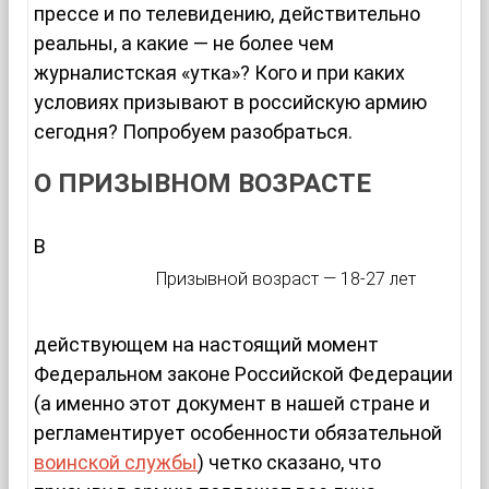
прессе и по телевидению, действительно
реальны, а какие — не более чем
журналистская «утка»? Кого и при каких
условиях призывают в российскую армию
сегодня? Попробуем разобраться.
О ПРИЗЫВНОМ ВОЗРАСТЕ
В
Призывной возраст — 18-27 лет
действующем на настоящий момент
Федеральном законе Российской Федерации
(а именно этот документ в нашей стране и
регламентирует особенности обязательной
воинской службы
) четко сказано, что