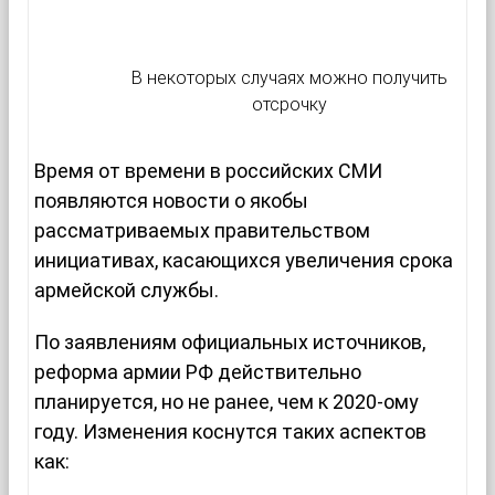
В некоторых случаях можно получить
отсрочку
Время от времени в российских СМИ
появляются новости о якобы
рассматриваемых правительством
инициативах, касающихся увеличения срока
армейской службы.
По заявлениям официальных источников,
реформа армии РФ действительно
планируется, но не ранее, чем к 2020-ому
году. Изменения коснутся таких аспектов
как: