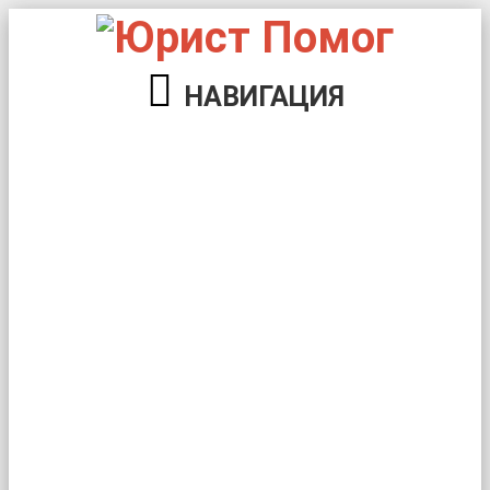
НАВИГАЦИЯ