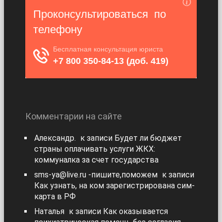
Комментарии на сайте
Александр.
к записи
Будет ли бюджет
страны оплачивать услуги ЖКХ:
коммуналка за счет государства
sms-ya@live.ru -пишите,поможем
к записи
Как узнать, на ком зарегистрирована сим-
карта в РФ
Наталья
к записи
Как оказывается