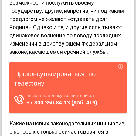
возможности послужить своему
государству; другие, напротив, ни под каким
предлогом не желают «отдавать долг
Родине». Однако и те, и другие испытывают
одинаковое волнение по поводу последних
изменений в действующем Федеральном
законе, касающемся срочной службы.
Какие из новых законодательных инициатив,
о которых столько сейчас говорится в