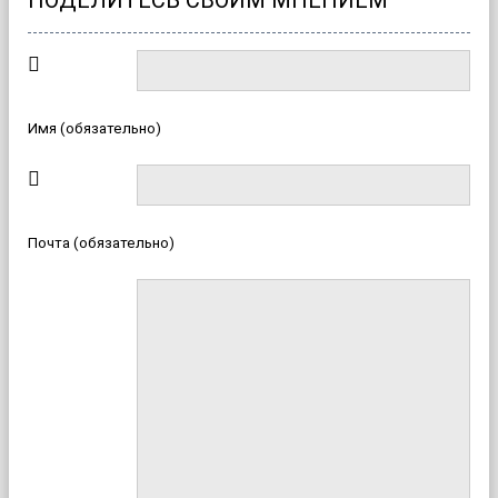
ПОДЕЛИТЕСЬ СВОИМ МНЕНИЕМ
Имя (обязательно)
Почта (обязательно)