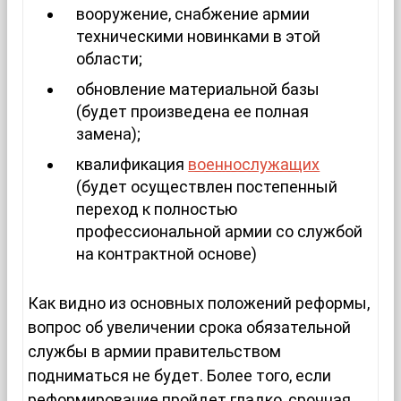
вооружение, снабжение армии
техническими новинками в этой
области;
обновление материальной базы
(будет произведена ее полная
замена);
квалификация
военнослужащих
(будет осуществлен постепенный
переход к полностью
профессиональной армии со службой
на контрактной основе)
Как видно из основных положений реформы,
вопрос об увеличении срока обязательной
службы в армии правительством
подниматься не будет. Более того, если
реформирование пройдет гладко, срочная