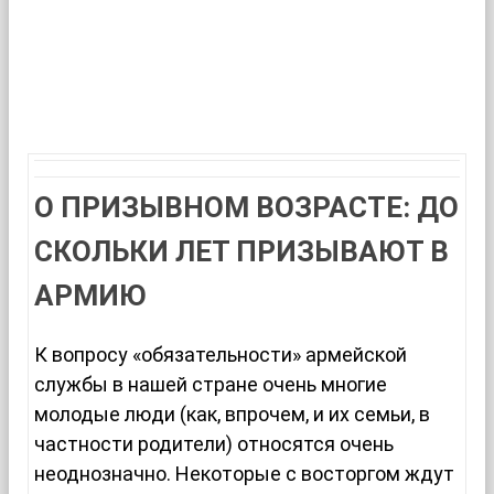
О ПРИЗЫВНОМ ВОЗРАСТЕ: ДО
СКОЛЬКИ ЛЕТ ПРИЗЫВАЮТ В
АРМИЮ
К вопросу «обязательности» армейской
службы в нашей стране очень многие
молодые люди (как, впрочем, и их семьи, в
частности родители) относятся очень
неоднозначно. Некоторые с восторгом ждут