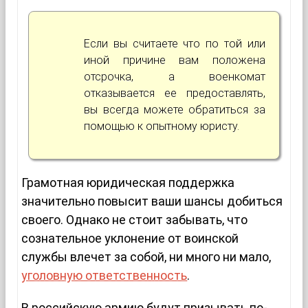
Если вы считаете что по той или
иной причине вам положена
отсрочка, а военкомат
отказывается ее предоставлять,
вы всегда можете обратиться за
помощью к опытному юристу.
Грамотная юридическая поддержка
значительно повысит ваши шансы добиться
своего. Однако не стоит забывать, что
сознательное уклонение от воинской
службы влечет за собой, ни много ни мало,
уголовную ответственность
.
В российскую армию будут призывать по-