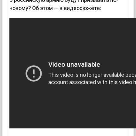
новому? Об этом — в видеосюжете: