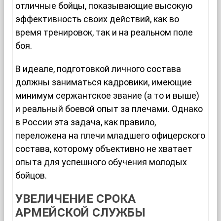
отличные бойцы, показывающие высокую
эффективность своих действий, как во
время тренировок, так и на реальном поле
боя.
В идеале, подготовкой личного состава
должны заниматься кадровики, имеющие
минимум сержантское звание (а то и выше)
и реальный боевой опыт за плечами. Однако
в России эта задача, как правило,
переложена на плечи младшего офицерского
состава, которому объективно не хватает
опыта для успешного обучения молодых
бойцов.
УВЕЛИЧЕНИЕ СРОКА
АРМЕЙСКОЙ СЛУЖБЫ