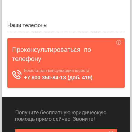
Наши телефоны
Получите бесплатную юридическую
помощь прямо сейчас. Звоните!