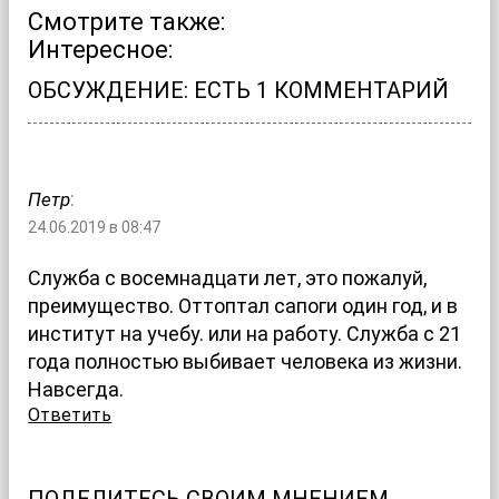
Смотрите также:
Интересное:
ОБСУЖДЕНИЕ: ЕСТЬ 1 КОММЕНТАРИЙ
:
Петр
24.06.2019 в 08:47
Служба с восемнадцати лет, это пожалуй,
преимущество. Оттоптал сапоги один год, и в
институт на учебу. или на работу. Служба с 21
года полностью выбивает человека из жизни.
Навсегда.
Ответить