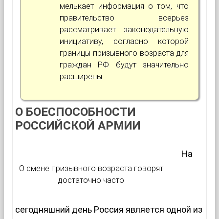
мелькает информация о том, что
правительство всерьез
рассматривает законодательную
инициативу, согласно которой
границы призывного возраста для
граждан РФ будут значительно
расширены.
О БОЕСПОСОБНОСТИ
РОССИЙСКОЙ АРМИИ
На
О смене призывного возраста говорят
достаточно часто
сегодняшний день Россия является одной из