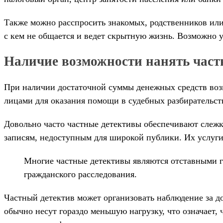
Также можно расспросить знакомых, родственников или
с кем не общается и ведет скрытную жизнь. Возможно у
Наличие возможности нанять част
При наличии достаточной суммы денежных средств воз
лицами для оказания помощи в судебных разбирательств
Довольно часто частные детективы обеспечивают слежк
записям, недоступным для широкой публики. Их услуги
Многие частные детективы являются отставными г
гражданского расследования.
Частный детектив может организовать наблюдение за д
обычно несут гораздо меньшую нагрузку, что означает