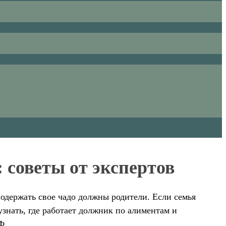
 советы от экспертов
одержать свое чадо должны родители. Если семья
узнать, где работает должник по алиментам и
Ф.