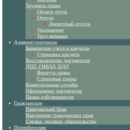
Трудовое право
Оплата труда
Отпуск
Декретный отпуск
Увольнение
Труд женщин
Административное
Банковские счета и кредиты
Страховка кредита
Восстановление документов
ДТП, ГИБДД, ПДД
Вернуть права
Страховые споры
Коммунальные службы
Оформление документов
Право собственности
Гражданское
Гражданский брак
Нарушение гражданских прав
Сделка, договор, обязательство
Потребителям