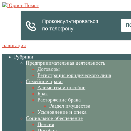
навигация
Рубрики
Предпринимательная деятельность
Договоры
Регистрация юридического лица
Семейное право
Алименты и пособие
Брак
Расторжение брака
Раздел имущества
Усыновление и опека
Социальное обеспечение
Пенсия
Пособия