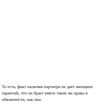
То есть, факт наличия партнера не дает женщине
гарантий, что он будет иметь такие же права и
обязанности, как она.