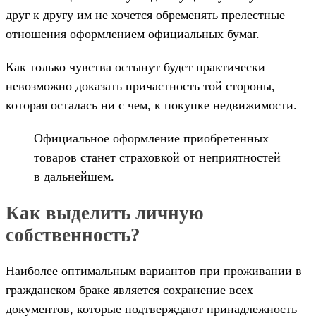
друг к другу им не хочется обременять прелестные
отношения оформлением официальных бумаг.
Как только чувства остынут будет практически
невозможно доказать причастность той стороны,
которая осталась ни с чем, к покупке недвижимости.
Официальное оформление приобретенных
товаров станет страховкой от неприятностей
в дальнейшем.
Как выделить личную
собственность?
Наиболее оптимальным вариантов при проживании в
гражданском браке является сохранение всех
документов, которые подтверждают принадлежность