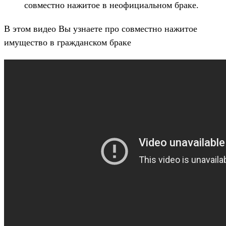
совместно нажитое в неофициальном браке.
В этом видео Вы узнаете про совместно нажитое
имущество в гражданском браке