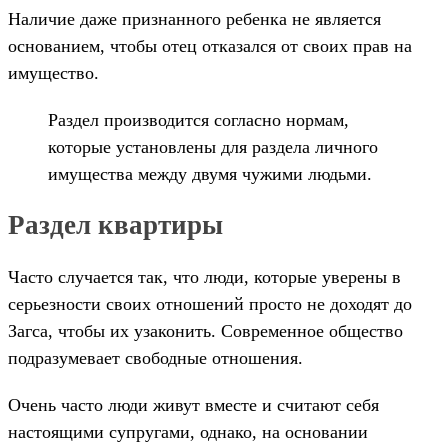
Наличие даже признанного ребенка не является
основанием, чтобы отец отказался от своих прав на
имущество.
Раздел производится согласно нормам,
которые установлены для раздела личного
имущества между двумя чужими людьми.
Раздел квартиры
Часто случается так, что люди, которые уверены в
серьезности своих отношений просто не доходят до
Загса, чтобы их узаконить. Современное общество
подразумевает свободные отношения.
Очень часто люди живут вместе и считают себя
настоящими супругами, однако, на основании