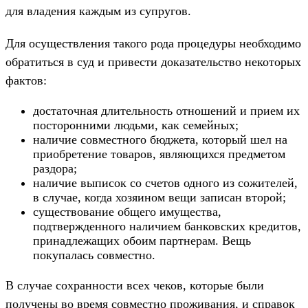
для владения каждым из супругов.
Для осуществления такого рода процедуры необходимо
обратиться в суд и привести доказательство некоторых
фактов:
достаточная длительность отношений и прием их
посторонними людьми, как семейных;
наличие совместного бюджета, который шел на
приобретение товаров, являющихся предметом
раздора;
наличие выписок со счетов одного из сожителей,
в случае, когда хозяином вещи записан второй;
существование общего имущества,
подтвержденного наличием банковских кредитов,
принадлежащих обоим партнерам. Вещь
покупалась совместно.
В случае сохранности всех чеков, которые были
получены во время совместно проживания, и справок