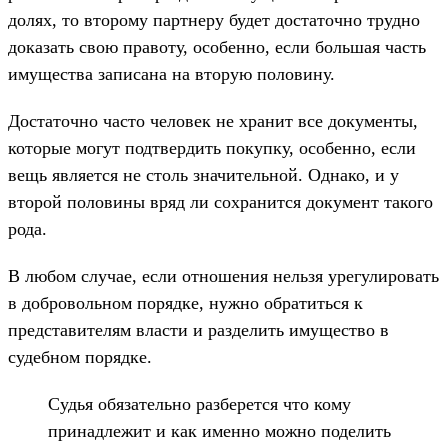
долях, то второму партнеру будет достаточно трудно
доказать свою правоту, особенно, если большая часть
имущества записана на вторую половину.
Достаточно часто человек не хранит все документы,
которые могут подтвердить покупку, особенно, если
вещь является не столь значительной. Однако, и у
второй половины вряд ли сохранится документ такого
рода.
В любом случае, если отношения нельзя урегулировать
в добровольном порядке, нужно обратиться к
представителям власти и разделить имущество в
судебном порядке.
Судья обязательно разберется что кому
принадлежит и как именно можно поделить