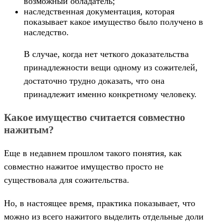
возможный обладатель;
наследственная документация, которая
показывает какое имущество было получено в
наследство.
В случае, когда нет четкого доказательства
принадлежности вещи одному из сожителей,
достаточно трудно доказать, что она
принадлежит именно конкретному человеку.
Какое имущество считается совместно
нажитым?
Еще в недавнем прошлом такого понятия, как
совместно нажитое имущество просто не
существовала для сожительства.
Но, в настоящее время, практика показывает, что
можно из всего нажитого выделить отдельные доли