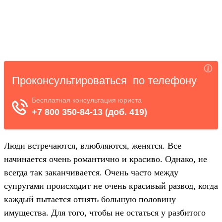
Люди встречаются, влюбляются, женятся. Все
начинается очень романтично и красиво. Однако, не
всегда так заканчивается. Очень часто между
супругами происходит не очень красивый развод, когда
каждый пытается отнять большую половину
имущества. Для того, чтобы не остаться у разбитого