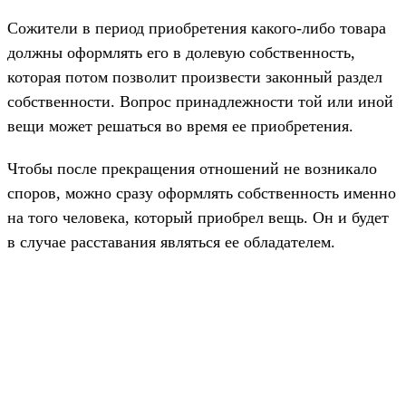
Сожители в период приобретения какого-либо товара
должны оформлять его в долевую собственность,
которая потом позволит произвести законный раздел
собственности. Вопрос принадлежности той или иной
вещи может решаться во время ее приобретения.
Чтобы после прекращения отношений не возникало
споров, можно сразу оформлять собственность именно
на того человека, который приобрел вещь. Он и будет
в случае расставания являться ее обладателем.