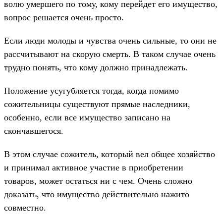
волю умершего по тому, кому перейдет его имущество,
вопрос решается очень просто.
Если люди молоды и чувства очень сильные, то они не
рассчитывают на скорую смерть. В таком случае очень
трудно понять, что кому должно принадлежать.
Положение усугубляется тогда, когда помимо
сожительницы существуют прямые наследники,
особенно, если все имущество записано на
скончавшегося.
В этом случае сожитель, который вел общее хозяйство
и принимал активное участие в приобретении
товаров, может остаться ни с чем. Очень сложно
доказать, что имущество действительно нажито
совместно.