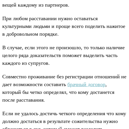
вещей каждому из партнеров.
При любом расставании нужно оставаться
культурными людьми и проще всего поделить нажитое
в добровольном порядке.
В случае, если этого не произошло, то только наличие
целого ряда доказательств поможет выделить часть
каждого из супругов.
Совместно проживание без регистрации отношений не
дает возможности составить
брачный договор
,
который бы четко определял, что кому достанется
после расставания.
Если не удалось достичь четкого определения что кому
должно достаться в результате сожительства нужно
обращаться в суд, который сможет разделить