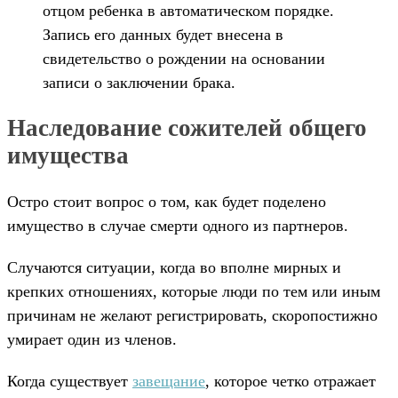
отцом ребенка в автоматическом порядке.
Запись его данных будет внесена в
свидетельство о рождении на основании
записи о заключении брака.
Наследование сожителей общего
имущества
Остро стоит вопрос о том, как будет поделено
имущество в случае смерти одного из партнеров.
Случаются ситуации, когда во вполне мирных и
крепких отношениях, которые люди по тем или иным
причинам не желают регистрировать, скоропостижно
умирает один из членов.
Когда существует
завещание
, которое четко отражает