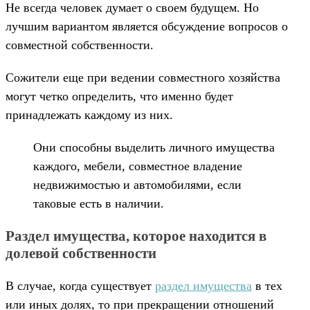
Не всегда человек думает о своем будущем. Но
лучшим вариантом является обсуждение вопросов о
совместной собственности.
Сожители еще при ведении совместного хозяйства
могут четко определить, что именно будет
принадлежать каждому из них.
Они способны выделить личного имущества
каждого, мебели, совместное владение
недвижимостью и автомобилями, если
таковые есть в наличии.
Раздел имущества, которое находится в
долевой собственности
В случае, когда существует
раздел имущества
в тех
или иных долях, то при прекращении отношений