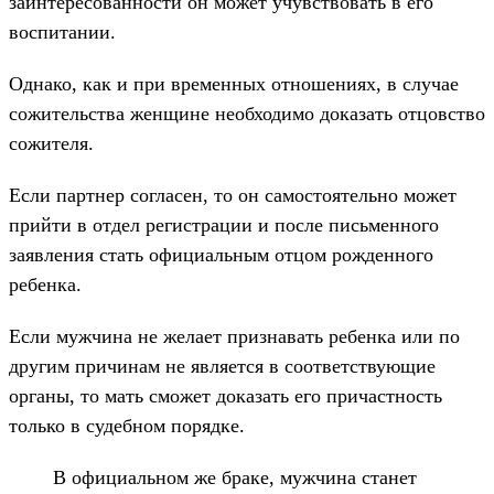
заинтересованности он может учувствовать в его
воспитании.
Однако, как и при временных отношениях, в случае
сожительства женщине необходимо доказать отцовство
сожителя.
Если партнер согласен, то он самостоятельно может
прийти в отдел регистрации и после письменного
заявления стать официальным отцом рожденного
ребенка.
Если мужчина не желает признавать ребенка или по
другим причинам не является в соответствующие
органы, то мать сможет доказать его причастность
только в судебном порядке.
В официальном же браке, мужчина станет