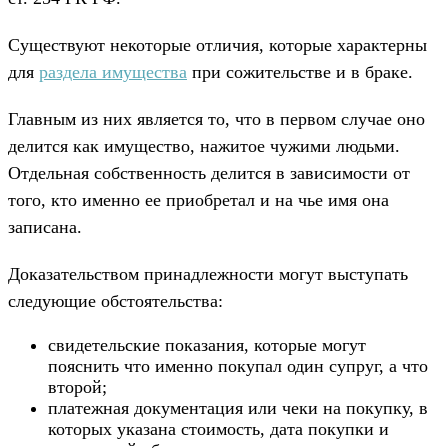
Существуют некоторые отличия, которые характерны
для
раздела имущества
при сожительстве и в браке.
Главным из них является то, что в первом случае оно
делится как имущество, нажитое чужими людьми.
Отдельная собственность делится в зависимости от
того, кто именно ее приобретал и на чье имя она
записана.
Доказательством принадлежности могут выступать
следующие обстоятельства:
свидетельские показания, которые могут
пояснить что именно покупал один супруг, а что
второй;
платежная документация или чеки на покупку, в
которых указана стоимость, дата покупки и