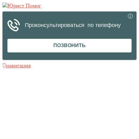
навигация