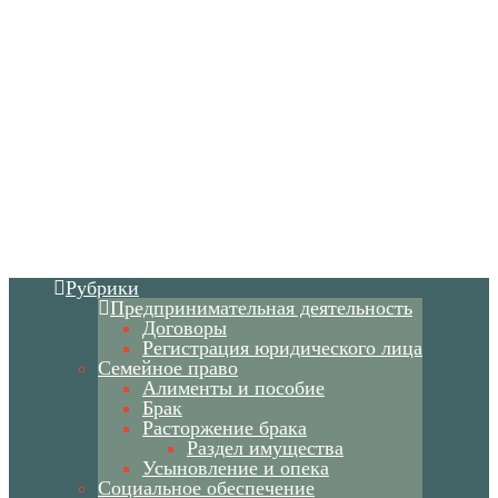
Рубрики
Предпринимательная деятельность
Договоры
Регистрация юридического лица
Семейное право
Алименты и пособие
Брак
Расторжение брака
Раздел имущества
Усыновление и опека
Социальное обеспечение