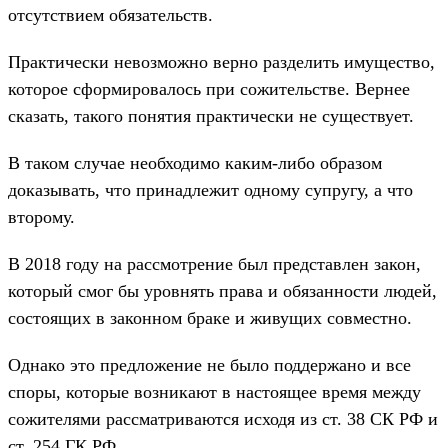
отсутствием обязательств.
Практически невозможно верно разделить имущество,
которое сформировалось при сожительстве. Вернее
сказать, такого понятия практически не существует.
В таком случае необходимо каким-либо образом
доказывать, что принадлежит одному супругу, а что
второму.
В 2018 году на рассмотрение был представлен закон,
который смог бы уровнять права и обязанности людей,
состоящих в законном браке и живущих совместно.
Однако это предложение не было поддержано и все
споры, которые возникают в настоящее время между
сожителями рассматриваются исходя из ст. 38 СК РФ и
ст. 254 ГК РФ.