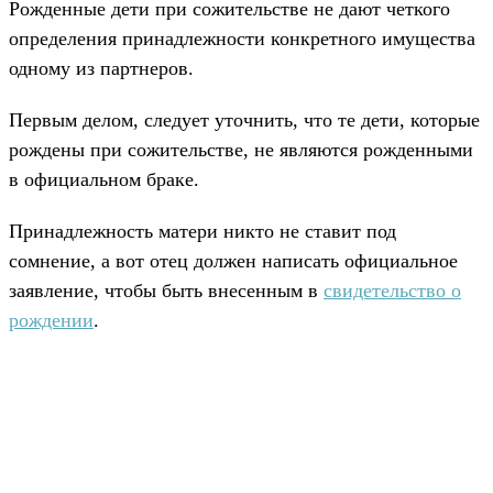
Рожденные дети при сожительстве не дают четкого
определения принадлежности конкретного имущества
одному из партнеров.
Первым делом, следует уточнить, что те дети, которые
рождены при сожительстве, не являются рожденными
в официальном браке.
Принадлежность матери никто не ставит под
сомнение, а вот отец должен написать официальное
заявление, чтобы быть внесенным в
свидетельство о
рождении
.