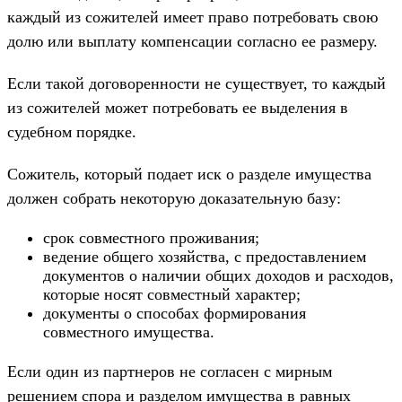
каждый из сожителей имеет право потребовать свою
долю или выплату компенсации согласно ее размеру.
Если такой договоренности не существует, то каждый
из сожителей может потребовать ее выделения в
судебном порядке.
Сожитель, который подает иск о разделе имущества
должен собрать некоторую доказательную базу:
срок совместного проживания;
ведение общего хозяйства, с предоставлением
документов о наличии общих доходов и расходов,
которые носят совместный характер;
документы о способах формирования
совместного имущества.
Если один из партнеров не согласен с мирным
решением спора и разделом имущества в равных