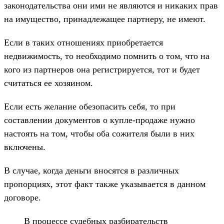
законодательства они ими не являются и никаких прав
на имущество, принадлежащее партнеру, не имеют.
Если в таких отношениях приобретается
недвижимость, то необходимо помнить о том, что на
кого из партнеров она регистрируется, тот и будет
считаться ее хозяином.
Если есть желание обезопасить себя, то при
составлении документов о купле-продаже нужно
настоять на том, чтобы оба сожителя были в них
включены.
В случае, когда деньги вносятся в различных
пропорциях, этот факт также указывается в данном
договоре.
В процессе судебных разбирательств