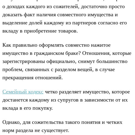
о доходах каждого из сожителей, достаточно просто
доказать факт наличия совместного имущества и
выделение долей каждому из партнеров согласно его
вкладу в приобретение товаров.
Как правильно оформлять совместно нажитое
имущество в гражданском браке? Отношения, которые
зарегистрированы официально, снимут большинство
проблем, связанных с разделом вещей, в случае
прекращения отношений.
Семейный кодекс
четко разделяет имущество, которое
достанется каждому из супругов в зависимости от их
вклада в его покупку.
Однако, для сожительства такого понятия и четких
норм раздела не существует.