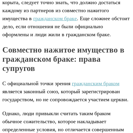
корыта, следует точно знать, что должно достаться
каждому из партнеров из совместно нажитого
имущества в
гражданском браке
. Еще сложнее обстоит
дело, если отношения не были официально
оформлены и люди жили в гражданском браке.
Совместно нажитое имущество в
гражданском браке: права
супругов
С официальной точки зрения
гражданским браком
является законный союз, который зарегистрирован
государством, но не сопровождается участием церкви.
Однако, люди привыкли считать таким браком
обычное сожительство, которое накладывает
определенные условия, но отличается совершенным