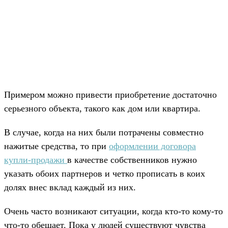
Примером можно привести приобретение достаточно
серьезного объекта, такого как дом или квартира.
В случае, когда на них были потрачены совместно
нажитые средства, то при
оформлении договора
купли-продажи
в качестве собственников нужно
указать обоих партнеров и четко прописать в коих
долях внес вклад каждый из них.
Очень часто возникают ситуации, когда кто-то кому-то
что-то обещает. Пока у людей существуют чувства