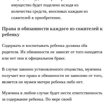
имущество будет поделено исходя из
количества средств, вносимых каждым из
сожителей в приобретение.
Права и обязанности каждого из сожителей к
ребенку
Содержать и воспитывать ребенка должны оба
родителя. Их обязанности не зависят от того находятся
или нет они в официальном браке.
В случае законно установленного отцовства, мужчина
получает все права и обязанности не зависимо от того,
является он мужем матери ребенка либо нет.
Мужчина в любом случае будет нести ответственность
за содержание ребенка. По мере своей