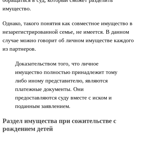
имущество.
Однако, такого понятия как совместное имущество в
незарегистрированной семье, не имеется. В данном
случае можно говорит об личном имуществе каждого
из партнеров.
Доказательством того, что личное
имущество полностью принадлежит тому
либо иному представителю, являются
платежные документы. Они
предоставляются суду вместе с иском и
поданным заявлением.
Раздел имущества при сожительстве с
рождением детей