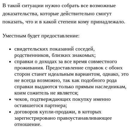
В такой ситуации нужно собрать все возможные
доказательства, которые действительно смогут
показать, что и в какой степени кому принадлежало.
Уместным будет предоставление:
свидетельских показаний соседей,
родственников, близких знакомых;
справки о доходах за все время совместного
проживания. Предоставление справок с обоих
сторон станет идеальным вариантом, однако, это
не всегда возможно, так как подобного рода
справки выдаются только прямым наследникам,
коим сожитель не является;
чеков, подтверждающих покупку именно
оставшегося партнера;
договоров купли-продажи, в которых
зарегистрировано правоустанавливающее
отношение.