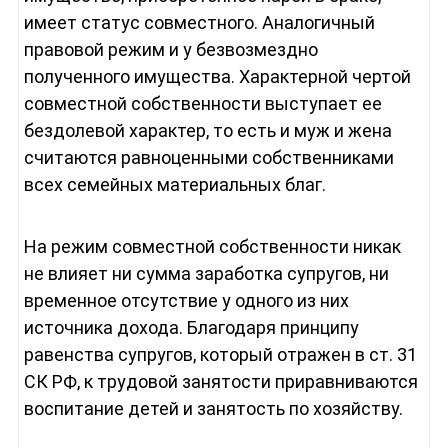
имеет статус совместного. Аналогичный
правовой режим и у безвозмездно
полученного имущества. Характерной чертой
совместной собственности выступает ее
бездолевой характер, то есть и муж и жена
считаются равноценными собственниками
всех семейных материальных благ.
На режим совместной собственности никак
не влияет ни сумма заработка супругов, ни
временное отсутствие у одного из них
источника дохода. Благодаря принципу
равенства супругов, который отражен в ст. 31
СК РФ, к трудовой занятости приравниваются
воспитание детей и занятость по хозяйству.