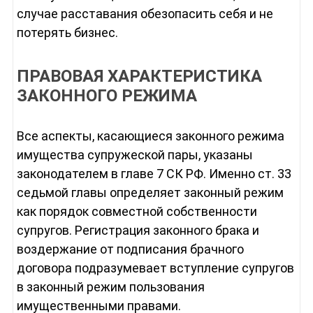
случае расставания обезопасить себя и не
потерять бизнес.
ПРАВОВАЯ ХАРАКТЕРИСТИКА
ЗАКОННОГО РЕЖИМА
Все аспекты, касающиеся законного режима
имущества супружеской пары, указаны
законодателем в главе 7 СК РФ. Именно ст. 33
седьмой главы определяет законный режим
как порядок совместной собственности
супругов. Регистрация законного брака и
воздержание от подписания брачного
договора подразумевает вступление супругов
в законный режим пользования
имущественными правами.