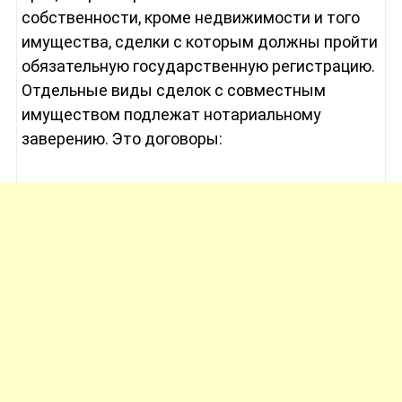
собственности, кроме недвижимости и того
имущества, сделки с которым должны пройти
обязательную государственную регистрацию.
Отдельные виды сделок с совместным
имуществом подлежат нотариальному
заверению. Это договоры: