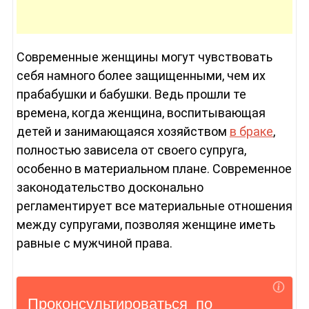
Современные женщины могут чувствовать
себя намного более защищенными, чем их
прабабушки и бабушки. Ведь прошли те
времена, когда женщина, воспитывающая
детей и занимающаяся хозяйством
в браке
,
полностью зависела от своего супруга,
особенно в материальном плане. Современное
законодательство досконально
регламентирует все материальные отношения
между супругами, позволяя женщине иметь
равные с мужчиной права.