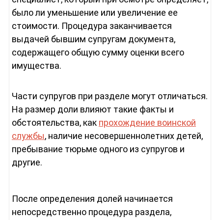
было ли уменьшение или увеличение ее
стоимости. Процедура заканчивается
выдачей бывшим супругам документа,
содержащего общую сумму оценки всего
имущества.
Части супругов при разделе могут отличаться.
На размер доли влияют такие факты и
обстоятельства, как
прохождение воинской
службы
, наличие несовершеннолетних детей,
пребывание тюрьме одного из супругов и
другие.
После определения долей начинается
непосредственно процедура раздела,