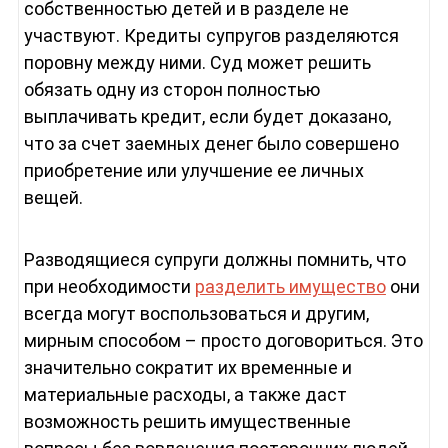
собственностью детей и в разделе не
участвуют. Кредиты супругов разделяются
поровну между ними. Суд может решить
обязать одну из сторон полностью
выплачивать кредит, если будет доказано,
что за счет заемных денег было совершено
приобретение или улучшение ее личных
вещей.
Разводящиеся супруги должны помнить, что
при необходимости
разделить имущество
они
всегда могут воспользоваться и другим,
мирным способом – просто договориться. Это
значительно сократит их временные и
материальные расходы, а также даст
возможность решить имущественные