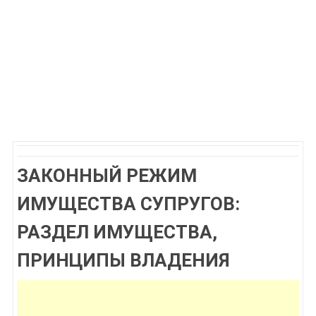
ЗАКОННЫЙ РЕЖИМ
ИМУЩЕСТВА СУПРУГОВ:
РАЗДЕЛ ИМУЩЕСТВА,
ПРИНЦИПЫ ВЛАДЕНИЯ