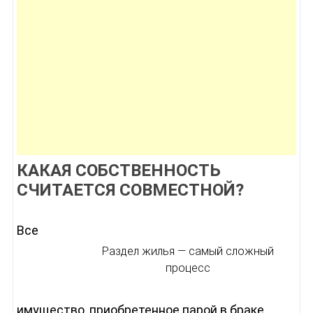
КАКАЯ СОБСТВЕННОСТЬ
СЧИТАЕТСЯ СОВМЕСТНОЙ?
Все
Раздел жилья — самый сложный
процесс
имущество, приобретенное парой в браке,