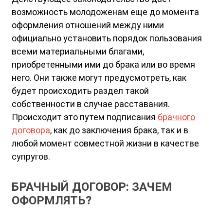
возможность молодоженам еще до момента
оформления отношений между ними
официально установить порядок пользования
всеми материальными благами,
приобретенными ими до брака или во время
него. Они также могут предусмотреть, как
будет происходить раздел такой
собственности в случае расставания.
Происходит это путем подписания
брачного
договора
, как до заключения брака, так и в
любой момент совместной жизни в качестве
супругов.
БРАЧНЫЙ ДОГОВОР: ЗАЧЕМ
ОФОРМЛЯТЬ?