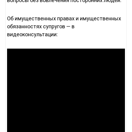
вопросы без вовлечения посторонних людей.
Об имущественных правах и имущественных
обязанностях супругов — в
видеоконсультации: