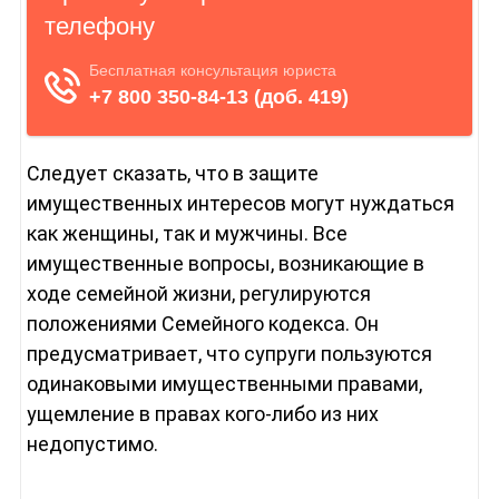
Следует сказать, что в защите
имущественных интересов могут нуждаться
как женщины, так и мужчины. Все
имущественные вопросы, возникающие в
ходе семейной жизни, регулируются
положениями Семейного кодекса. Он
предусматривает, что супруги пользуются
одинаковыми имущественными правами,
ущемление в правах кого-либо из них
недопустимо.