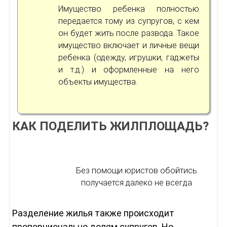
Имущество ребенка полностью
передается тому из супругов, с кем
он будет жить после развода. Такое
имущество включает и личные вещи
ребенка (одежду, игрушки, гаджеты
и т.д.) и оформленные на него
объекты имущества.
КАК ПОДЕЛИТЬ ЖИЛПЛОЩАДЬ?
Без помощи юристов обойтись
получается далеко не всегда
Разделение жилья также происходит
пропорционально долям супругов. Но