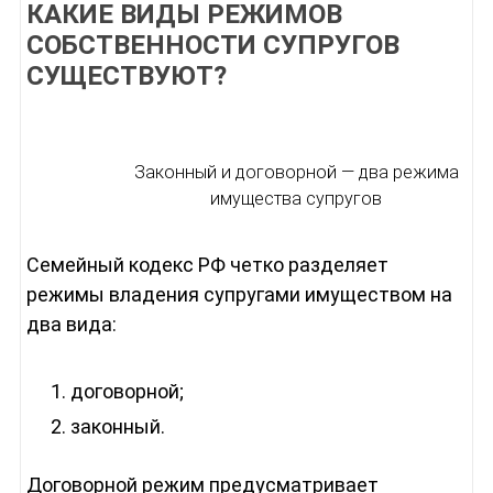
КАКИЕ ВИДЫ РЕЖИМОВ
СОБСТВЕННОСТИ СУПРУГОВ
СУЩЕСТВУЮТ?
Законный и договорной — два режима
имущества супругов
Семейный кодекс РФ четко разделяет
режимы владения супругами имуществом на
два вида:
договорной;
законный.
Договорной режим предусматривает