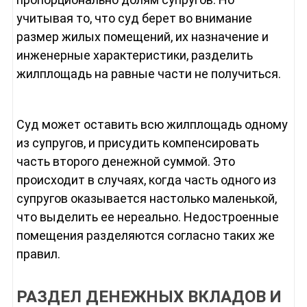
учитывая то, что суд берет во внимание
размер жилых помещений, их назначение и
инженерные характеристики, разделить
жилплощадь на равные части не получиться.
Суд может оставить всю жилплощадь одному
из супругов, и присудить компенсировать
часть второго денежной суммой. Это
происходит в случаях, когда часть одного из
супругов оказывается настолько маленькой,
что выделить ее нереально. Недостроенные
помещения разделяются согласно таких же
правил.
РАЗДЕЛ ДЕНЕЖНЫХ ВКЛАДОВ И