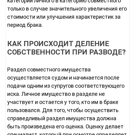
категории личного в категорию совместного
только в случае значительного увеличения его
стоимости или улучшения характеристик за
период брака.
КАК ПРОИСХОДИТ ДЕЛЕНИЕ
СОБСТВЕННОСТИ ПРИ РАЗВОДЕ?
Раздел совместного имущества
осуществляется судом и начинается после
подачи одним из супругов соответствующего
иска. Личное имущество в разделе не
участвует и остается у того, кто им в браке
пользовался. Для того, чтобы осуществить
справедливый раздел имущества должна
быть произведена его оценка. Оценку делает
специалист, который при осмотре определяет,