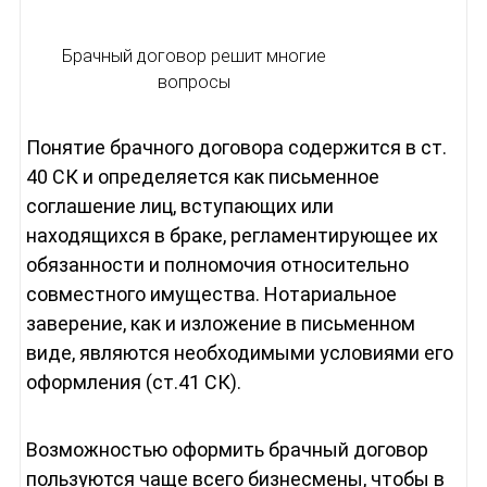
Брачный договор решит многие
вопросы
Понятие брачного договора содержится в ст.
40 СК и определяется как письменное
соглашение лиц, вступающих или
находящихся в браке, регламентирующее их
обязанности и полномочия относительно
совместного имущества. Нотариальное
заверение, как и изложение в письменном
виде, являются необходимыми условиями его
оформления (ст.41 СК).
Возможностью оформить брачный договор
пользуются чаще всего бизнесмены, чтобы в