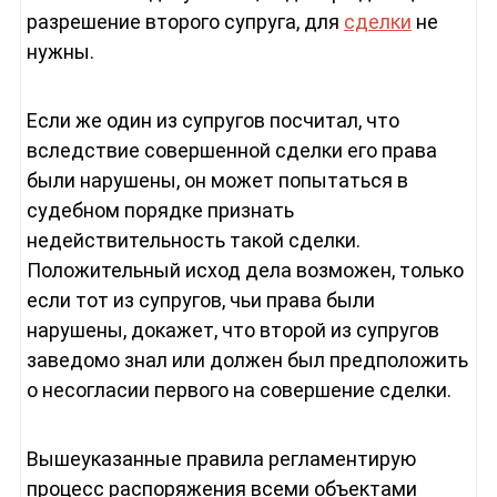
разрешение второго супруга, для
сделки
не
нужны.
Если же один из супругов посчитал, что
вследствие совершенной сделки его права
были нарушены, он может попытаться в
судебном порядке признать
недействительность такой сделки.
Положительный исход дела возможен, только
если тот из супругов, чьи права были
нарушены, докажет, что второй из супругов
заведомо знал или должен был предположить
о несогласии первого на совершение сделки.
Вышеуказанные правила регламентирую
процесс распоряжения всеми объектами