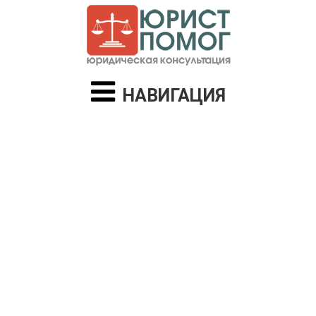
НАВИГАЦИЯ