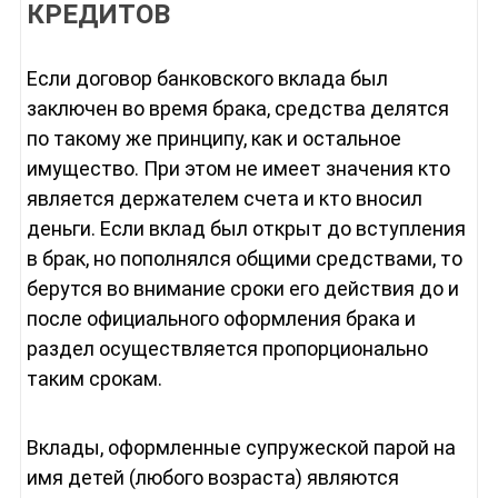
КРЕДИТОВ
Если договор банковского вклада был
заключен во время брака, средства делятся
по такому же принципу, как и остальное
имущество. При этом не имеет значения кто
является держателем счета и кто вносил
деньги. Если вклад был открыт до вступления
в брак, но пополнялся общими средствами, то
берутся во внимание сроки его действия до и
после официального оформления брака и
раздел осуществляется пропорционально
таким срокам.
Вклады, оформленные супружеской парой на
имя детей (любого возраста) являются