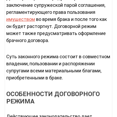
заключение супружеской парой соглашения,
регламентирующего права пользования
имуществом
во время брака и после того как
он будет расторгнут. Договорной режим
может также предусматривать оформление
брачного договора.
Суть законного режима состоит в совместном
владении, пользовании и распоряжении
супругами всеми материальными благами,
приобретенными в браке.
ОСОБЕННОСТИ ДОГОВОРНОГО
РЕЖИМА
Действующее законодательство дает