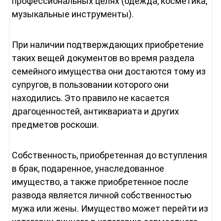
профессиональных целях (одежда, косметика,
музыкальные инструменты).
При наличии подтверждающих приобретение
таких вещей документов во время раздела
семейного имущества они достаются тому из
супругов, в пользовании которого они
находились. Это правило не касается
драгоценностей, антиквариата и других
предметов роскоши.
Собственность, приобретенная до вступления
в брак, подаренное, унаследованное
имущество, а также приобретенное после
развода является личной собственностью
мужа или жены. Имущество может перейти из