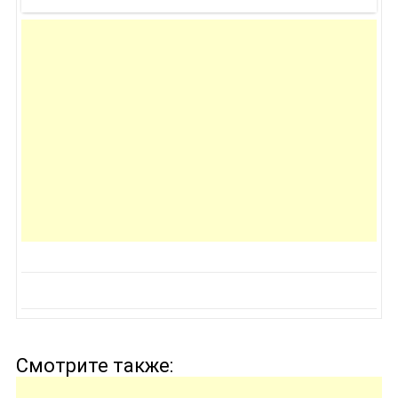
Смотрите также: