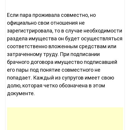
Если пара проживала совместно, но
официально свои отношения не
зарегистрировала, то в случае необходимости
раздела имущества он будет осуществляться
соответственно вложенным средствам или
затраченному труду. При подписании
брачного договора имущество подписавшей
его пары под понятие совместного не
попадает. Каждый из супругов имеет свою
долю, которая четко обозначена в этом
документе.