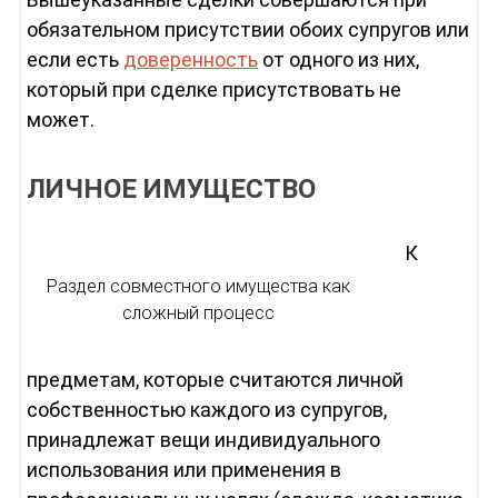
обязательном присутствии обоих супругов или
если есть
доверенность
от одного из них,
который при сделке присутствовать не
может.
ЛИЧНОЕ ИМУЩЕСТВО
К
Раздел совместного имущества как
сложный процесс
предметам, которые считаются личной
собственностью каждого из супругов,
принадлежат вещи индивидуального
использования или применения в