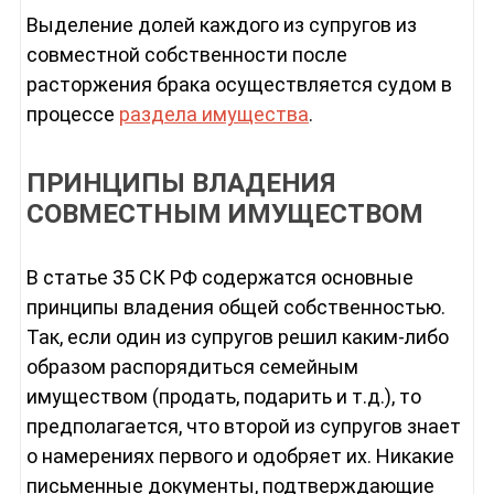
Выделение долей каждого из супругов из
совместной собственности после
расторжения брака осуществляется судом в
процессе
раздела имущества
.
ПРИНЦИПЫ ВЛАДЕНИЯ
СОВМЕСТНЫМ ИМУЩЕСТВОМ
В статье 35 СК РФ содержатся основные
принципы владения общей собственностью.
Так, если один из супругов решил каким-либо
образом распорядиться семейным
имуществом (продать, подарить и т.д.), то
предполагается, что второй из супругов знает
о намерениях первого и одобряет их. Никакие
письменные документы, подтверждающие