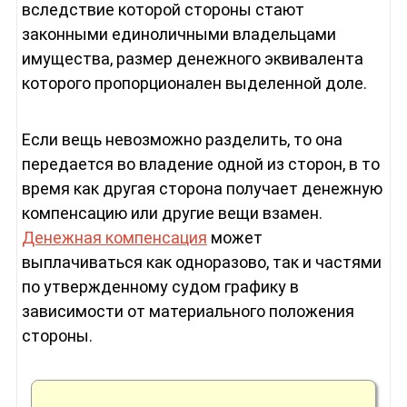
вследствие которой стороны стают
законными единоличными владельцами
имущества, размер денежного эквивалента
которого пропорционален выделенной доле.
Если вещь невозможно разделить, то она
передается во владение одной из сторон, в то
время как другая сторона получает денежную
компенсацию или другие вещи взамен.
Денежная компенсация
может
выплачиваться как одноразово, так и частями
по утвержденному судом графику в
зависимости от материального положения
стороны.