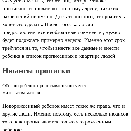
Следует отметить, что от лиц, которые также
прописаны и проживают по этому адресу, никаких
разрешений не нужно. Достаточно того, что родитель
хочет это сделать. После того, как были
предоставлены все необходимые документы, нужно
будет подождать примерно неделю. Именно этот срок
требуется на то, чтобы внести все данные и внести
ребенка в список прописанных в квартире людей.
Нюансы прописки
Обычно ребенок прописывается по месту
жительства матери
Новорожденный ребенок имеет такие же права, что и
другие люди. Именно поэтому, есть несколько нюансов
того, как прописывается только что рожденный
ребенок: