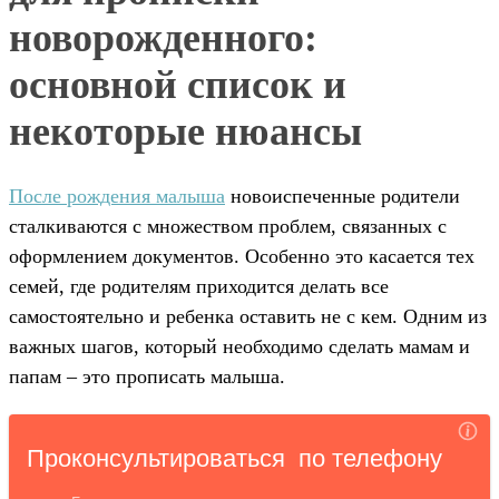
новорожденного:
основной список и
некоторые нюансы
После рождения малыша
новоиспеченные родители
сталкиваются с множеством проблем, связанных с
оформлением документов. Особенно это касается тех
семей, где родителям приходится делать все
самостоятельно и ребенка оставить не с кем. Одним из
важных шагов, который необходимо сделать мамам и
папам – это прописать малыша.