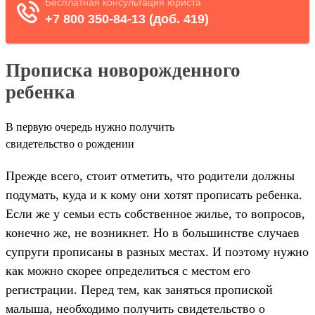
Прописка новорожденного
ребенка
В первую очередь нужно получить
свидетельство о рождении
Прежде всего, стоит отметить, что родители должны
подумать, куда и к кому они хотят прописать ребенка.
Если же у семьи есть собственное жилье, то вопросов,
конечно же, не возникнет. Но в большинстве случаев
супруги прописаны в разных местах. И поэтому нужно
как можно скорее определиться с местом его
регистрации. Перед тем, как заняться пропиской
малыша, необходимо получить свидетельство о