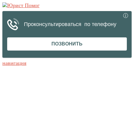
навигация