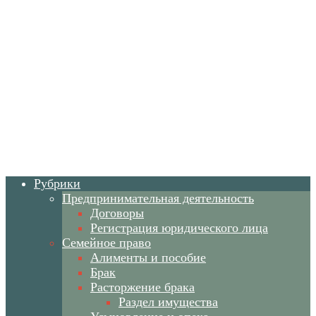
Рубрики
Предпринимательная деятельность
Договоры
Регистрация юридического лица
Семейное право
Алименты и пособие
Брак
Расторжение брака
Раздел имущества