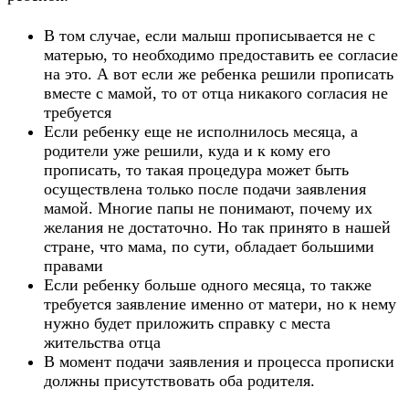
В том случае, если малыш прописывается не с
матерью, то необходимо предоставить ее согласие
на это. А вот если же ребенка решили прописать
вместе с мамой, то от отца никакого согласия не
требуется
Если ребенку еще не исполнилось месяца, а
родители уже решили, куда и к кому его
прописать, то такая процедура может быть
осуществлена только после подачи заявления
мамой. Многие папы не понимают, почему их
желания не достаточно. Но так принято в нашей
стране, что мама, по сути, обладает большими
правами
Если ребенку больше одного месяца, то также
требуется заявление именно от матери, но к нему
нужно будет приложить справку с места
жительства отца
В момент подачи заявления и процесса прописки
должны присутствовать оба родителя.