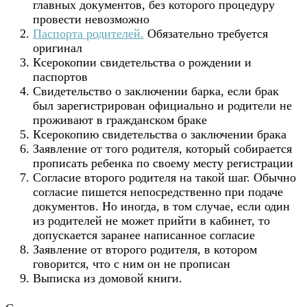
главных документов, без которого процедуру
провести невозможно
Паспорта родителей.
Обязательно требуется
оригинал
Ксерокопии свидетельства о рождении и
паспортов
Свидетельство о заключении барка, если брак
был зарегистрирован официально и родители не
проживают в гражданском браке
Ксерокопию свидетельства о заключении брака
Заявление от того родителя, который собирается
прописать ребенка по своему месту регистрации
Согласие второго родителя на такой шаг. Обычно
согласие пишется непосредственно при подаче
документов. Но иногда, в том случае, если один
из родителей не может прийти в кабинет, то
допускается заранее написанное согласие
Заявление от второго родителя, в котором
говорится, что с ним он не прописан
Выписка из домовой книги.