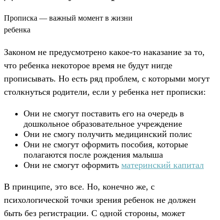
Прописка — важный момент в жизни
ребенка
Законом не предусмотрено какое-то наказание за то,
что ребенка некоторое время не будут нигде
прописывать. Но есть ряд проблем, с которыми могут
столкнуться родители, если у ребенка нет прописки:
Они не смогут поставить его на очередь в
дошкольное образовательное учреждение
Они не смогу получить медицинский полис
Они не смогут оформить пособия, которые
полагаются после рождения малыша
Они не смогут оформить
материнский капитал
В принципе, это все. Но, конечно же, с
психологической точки зрения ребенок не должен
быть без регистрации. С одной стороны, может