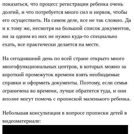
показаться, что процесс регистрации ребенка очень
долгий, и что потребуется много сил и нервов, чтобы
его осуществить. На самом деле, все не так сложно. Да
и к тому же, несмотря на большой список документов,
ни за одним из них не нужно куда-то специально
ехать, все практически делается на месте.
На сегодняшний день по всей стране открыто много
многофункциональных центров, в которых можно за
короткий промежуток времени взять необходимые
справки и оформить документы. Поэтому, если семья
ограничена во времени, лучше обратится туда, и они
вполне могут помочь с пропиской маленького ребенка.
Небольшая консультация в вопросе прописки детей в
видеоматериале: