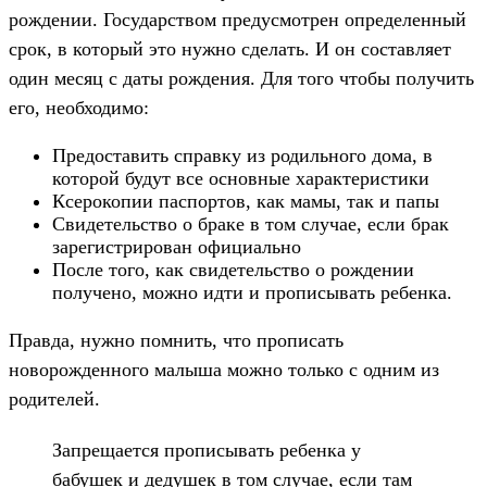
рождении. Государством предусмотрен определенный
срок, в который это нужно сделать. И он составляет
один месяц с даты рождения. Для того чтобы получить
его, необходимо:
Предоставить справку из родильного дома, в
которой будут все основные характеристики
Ксерокопии паспортов, как мамы, так и папы
Свидетельство о браке в том случае, если брак
зарегистрирован официально
После того, как свидетельство о рождении
получено, можно идти и прописывать ребенка.
Правда, нужно помнить, что прописать
новорожденного малыша можно только с одним из
родителей.
Запрещается прописывать ребенка у
бабушек и дедушек в том случае, если там