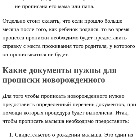
не прописана его мама или папа.
Отдельно стоит сказать, что если прошло больше
месяца после того, как ребенок родился, то во время
процесса прописки необходимо будет предоставить
справку с места проживания того родителя, у которого
он прописываться не будет.
Какие документы нужны для
прописки новорожденного
Для того чтобы прописать новорожденного нужно
предоставить определенный перечень документов, при
помощи которых процедура будет выполнена. Итак,
чтобы прописать малыша необходимо предоставить:
Свидетельство о рождении малыша. Это один из