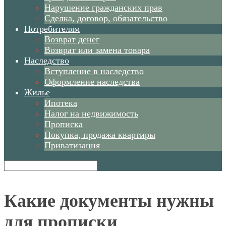
Нарушение гражданских прав
Сделка, договор, обязательство
Потребителям
Возврат денег
Возврат или замена товара
Наследство
Вступление в наследство
Оформление наследства
Жилье
Ипотека
Налог на недвижимость
Прописка
Покупка, продажа квартиры
Приватизация
Какие документы нужны
для прописки