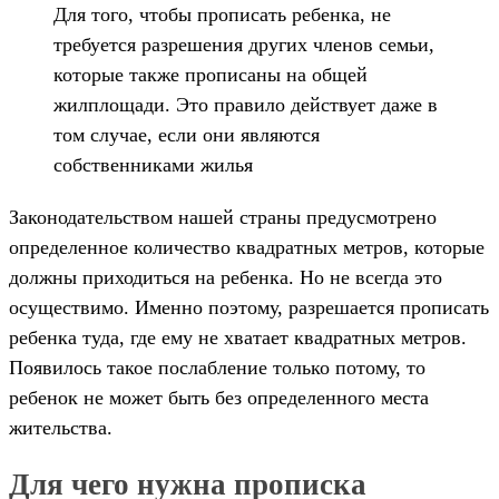
Для того, чтобы прописать ребенка, не
требуется разрешения других членов семьи,
которые также прописаны на общей
жилплощади. Это правило действует даже в
том случае, если они являются
собственниками жилья
Законодательством нашей страны предусмотрено
определенное количество квадратных метров, которые
должны приходиться на ребенка. Но не всегда это
осуществимо. Именно поэтому, разрешается прописать
ребенка туда, где ему не хватает квадратных метров.
Появилось такое послабление только потому, то
ребенок не может быть без определенного места
жительства.
Для чего нужна прописка