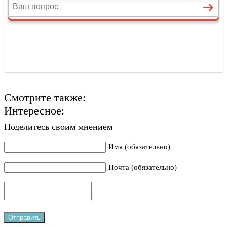
Смотрите также:
Интересное:
Поделитесь своим мнением
Имя (обязательно)
Почта (обязательно)