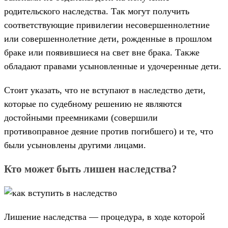
родительского наследства. Так могут получить
соответствующие привилегии несовершеннолетние
или совершеннолетние дети, рожденные в прошлом
браке или появившиеся на свет вне брака. Также
обладают правами усыновленные и удочеренные дети.
Стоит указать, что не вступают в наследство дети,
которые по судебному решению не являются
достойными преемниками (совершили
противоправное деяние против погибшего) и те, что
были усыновлены другими лицами.
Кто может быть лишен наследства?
Лишение наследства — процедура, в ходе которой