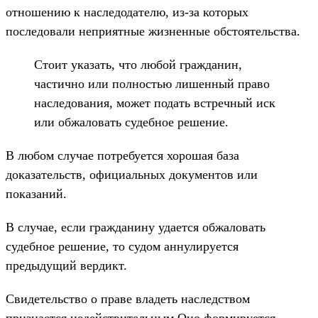
отношению к наследодателю, из-за которых
последовали неприятные жизненные обстоятельства.
Стоит указать, что любой гражданин,
частично или полностью лишенный право
наследования, может подать встречный иск
или обжаловать судебное решение.
В любом случае потребуется хорошая база
доказательств, официальных документов или
показаний.
В случае, если гражданину удается обжаловать
судебное решение, то судом аннулируется
предыдущий вердикт.
Свидетельство о праве владеть наследством
признается недействительным.Оно формируется