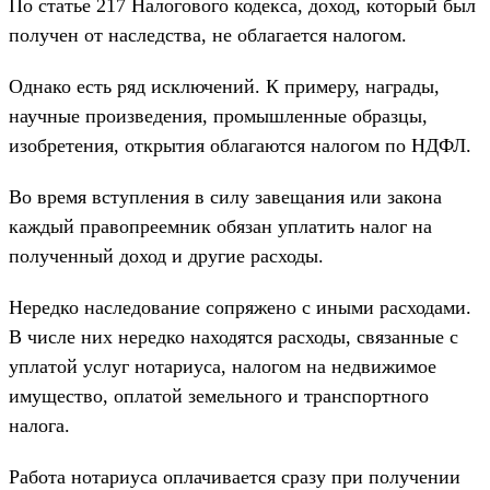
По статье 217 Налогового кодекса, доход, который был
получен от наследства, не облагается налогом.
Однако есть ряд исключений. К примеру, награды,
научные произведения, промышленные образцы,
изобретения, открытия облагаются налогом по НДФЛ.
Во время вступления в силу завещания или закона
каждый правопреемник обязан уплатить налог на
полученный доход и другие расходы.
Нередко наследование сопряжено с иными расходами.
В числе них нередко находятся расходы, связанные с
уплатой услуг нотариуса, налогом на недвижимое
имущество, оплатой земельного и транспортного
налога.
Работа нотариуса оплачивается сразу при получении