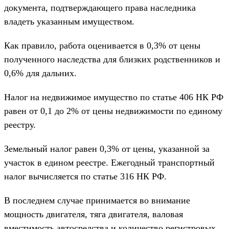
документа, подтверждающего права наследника
владеть указанным имуществом.
Как правило, работа оценивается в 0,3% от цены
полученного наследства для близких родственников и
0,6% для дальних.
Налог на недвижимое имущество по статье 406 НК РФ
равен от 0,1 до 2% от цены недвижимости по единому
реестру.
Земельный налог равен 0,3% от цены, указанной за
участок в едином реестре. Ежегодный транспортный
налог вычисляется по статье 316 НК РФ.
В последнем случае принимается во внимание
мощность двигателя, тяга двигателя, валовая
вместимость автосредства и количество регистровых