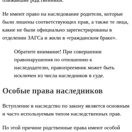
ближайшие родственники.
Не имеют право на наследование родители, которые
были лишены соответствующих прав, а также те лица,
какие не были официально зарегистрированы в
отделении ЗАГСа и жили в «гражданском браке».
Обратите внимание! При совершении
правонарушения по отношению к
наследодателю, правопреемник может быть
исключен из числа наследников в суде.
Особые права наследников
Вступление в наследство по закону является основным
и часто используемым типом наследственных прав.
По этой причине родственные права имеют особой