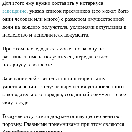
Для этого ему нужно составить у нотариуса
завещание
, указав список преемников (это может быть
один человек или много) с размером имущественной
доли на каждого получателя, условиями вступления в
наследство и исполнителя документа.
При этом наследодатель может по закону не
разглашать имена получателей, передав список
нотариусу в конверте.
Завещание действительно при нотариальном
удостоверении. В случае нарушения установленного
законодательного порядка, созданный документ теряет
силу в суде.
В случае отсутствия документа имущество делиться
поровну. Главными приемниками при этом являются