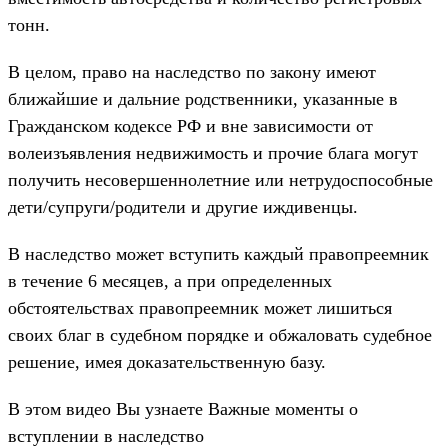
тонн.
В целом, право на наследство по закону имеют
ближайшие и дальние родственники, указанные в
Гражданском кодексе РФ и вне зависимости от
волеизъявления недвижимость и прочие блага могут
получить несовершеннолетние или нетрудоспособные
дети/супруги/родители и другие иждивенцы.
В наследство может вступить каждый правопреемник
в течение 6 месяцев, а при определенных
обстоятельствах правопреемник может лишиться
своих благ в судебном порядке и обжаловать судебное
решение, имея доказательственную базу.
В этом видео Вы узнаете Важные моменты о
вступлении в наследство