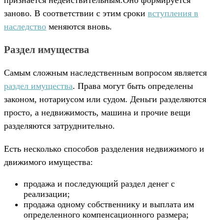
заново. В соответствии с этим сроки
вступления в
наследство
меняются вновь.
Раздел имущества
Самым сложным наследственным вопросом является
раздел имущества
. Права могут быть определены
законом, нотариусом или судом. Деньги разделяются
просто, а недвижимость, машина и прочие вещи
разделяются затруднительно.
Есть несколько способов разделения недвижимого и
движимого имущества:
продажа и последующий раздел денег с
реализации;
продажа одному собственнику и выплата им
определенного компенсационного размера;