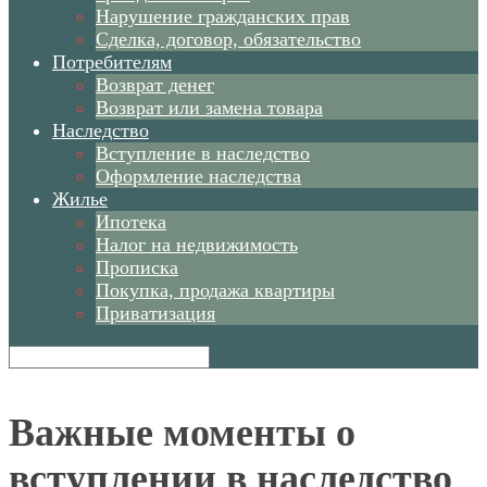
Нарушение гражданских прав
Сделка, договор, обязательство
Потребителям
Возврат денег
Возврат или замена товара
Наследство
Вступление в наследство
Оформление наследства
Жилье
Ипотека
Налог на недвижимость
Прописка
Покупка, продажа квартиры
Приватизация
Важные моменты о
вступлении в наследство