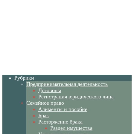
Рубрики
Предпринимательная деятельность
Договоры
Регистрация юридического лица
Семейное право
Алименты и пособие
Брак
Расторжение брака
Раздел имущества