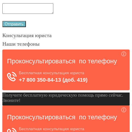
Консультация юриста
Наши телефоны
Получите бесплатную юридическую помощь прямо сейчас.
Звоните!