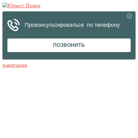
навигация