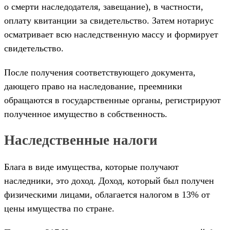
о смерти наследодателя, завещание), в частности,
оплату квитанции за свидетельство. Затем нотариус
осматривает всю наследственную массу и формирует
свидетельство.
После получения соответствующего документа,
дающего право на наследование, преемники
обращаются в государственные органы, регистрируют
полученное имущество в собственность.
Наследственные налоги
Блага в виде имущества, которые получают
наследники, это доход. Доход, который был получен
физическими лицами, облагается налогом в 13% от
цены имущества по стране.