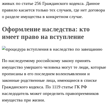
живых по статье 256 Гражданского кодекса. Данное
правило касается только тех случаев, где нет договора
о разделе имущества в конкретном случае.
Оформление наследства: кто
имеет право на вступление
По наследуемому российскому закону принять
имущество умершего человека могут те люди, которые
прописаны в его последнем волеизъявлении и
законные родственные лица, имеющиеся в списке
Гражданского кодекса. По 1119 статье ГК РФ
наследодатель может определить правопреемников
имущества при жизни.