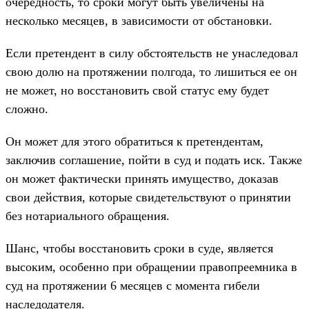
очередность, то сроки могут быть увеличены на
несколько месяцев, в зависимости от обстановки.
Если претендент в силу обстоятельств не унаследовал
свою долю на протяжении полгода, то лишиться ее он
не может, но восстановить свой статус ему будет
сложно.
Он может для этого обратиться к претендентам,
заключив соглашение, пойти в суд и подать иск. Также
он может фактически принять имущество, доказав
свои действия, которые свидетельствуют о принятии
без нотариального обращения.
Шанс, чтобы восстановить сроки в суде, является
высоким, особенно при обращении правопреемника в
суд на протяжении 6 месяцев с момента гибели
наследодателя.