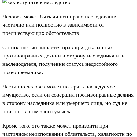
Человек может быть лишен право наследования
частично или полностью в зависимости от
предшествующих обстоятельств.
Он полностью лишается прав при доказанных
противоправных деяний в сторону наследника или
наследодателя, получении статуса недостойного
правопреемника.
Частично человек может потерять наследуемое
имущество, если он совершил противоправные деяния
в сторону наследника или умершего лица, но суд не
признал в этом злого умысла.
Кроме того, это также может произойти при
частичном неисполнении обязательств, халатности по