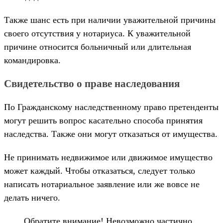
Также шанс есть при наличии уважительной причины
своего отсутствия у нотариуса. К уважительной
причине относится больничный или длительная
командировка.
Свидетельство о праве наследования
По Гражданскому наследственному право претенденты
могут решить вопрос касательно способа принятия
наследства. Также они могут отказаться от имущества.
Не принимать недвижимое или движимое имущество
может каждый. Чтобы отказаться, следует только
написать нотариальное заявление или же вовсе не
делать ничего.
Обратите внимание! Невозможно частично