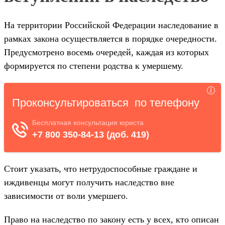
На территории Российской Федерации наследование в
рамках закона осуществляется в порядке очередности.
Предусмотрено восемь очередей, каждая из которых
формируется по степени родства к умершему.
Стоит указать, что нетрудоспособные граждане и
иждивенцы могут получить наследство вне
зависимости от воли умершего.
Право на наследство по закону есть у всех, кто описан