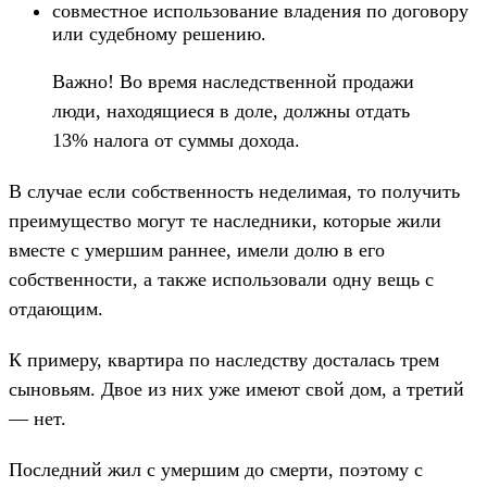
совместное использование владения по договору
или судебному решению.
Важно! Во время наследственной продажи
люди, находящиеся в доле, должны отдать
13% налога от суммы дохода.
В случае если собственность неделимая, то получить
преимущество могут те наследники, которые жили
вместе с умершим раннее, имели долю в его
собственности, а также использовали одну вещь с
отдающим.
К примеру, квартира по наследству досталась трем
сыновьям. Двое из них уже имеют свой дом, а третий
— нет.
Последний жил с умершим до смерти, поэтому с