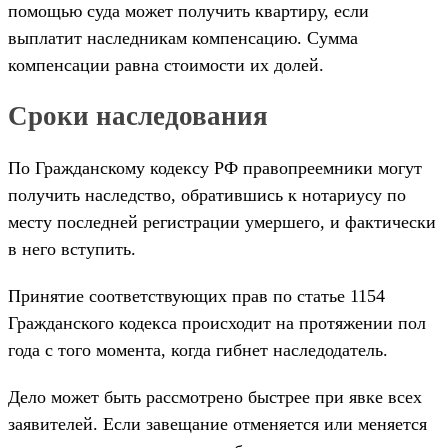
помощью суда может получить квартиру, если
выплатит наследникам компенсацию. Сумма
компенсации равна стоимости их долей.
Сроки наследования
По Гражданскому кодексу РФ правопреемники могут
получить наследство, обратившись к нотариусу по
месту последней регистрации умершего, и фактически
в него вступить.
Принятие соответствующих прав по статье 1154
Гражданского кодекса происходит на протяжении пол
года с того момента, когда гибнет наследодатель.
Дело может быть рассмотрено быстрее при явке всех
заявителей. Если завещание отменяется или меняется