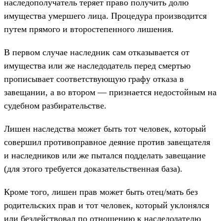
наследополучатель теряет право получить долю
имущества умершего лица. Процедура производится
путем прямого и второстепенного лишения.
В первом случае наследник сам отказывается от
имущества или же наследодатель перед смертью
прописывает соответствующую графу отказа в
завещании, а во втором — признается недостойным на
судебном разбирательстве.
Лишен наследства может быть тот человек, который
совершил противоправное деяние против завещателя
и наследников или же пытался подделать завещание
(для этого требуется доказательственная база).
Кроме того, лишен прав может быть отец/мать без
родительских прав и тот человек, который уклонялся
или бездействовал по отношению к наследодателю