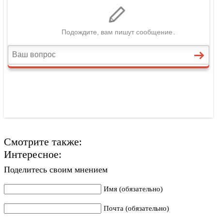
Смотрите также:
Интересное:
Поделитесь своим мнением
Имя (обязательно)
Почта (обязательно)