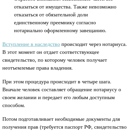
отказаться от имущества. Также невозможно
отказаться от обязательной доли
единственному преемнику согласно
нотариально оформленному завещанию.
Вступление в наследство
происходит через нотариуса.
В этот момент он отдает соответствующее
свидетельство, по которому человек получает
неотъемлемые права владения.
При этом процедура происходит в четыре шага.
Вначале человек составляет обращение нотариусу о
своем желании и передает его любым доступным
способом.
Потом подготавливает необходимые документы для
получения прав (требуется паспорт РФ, свидетельство