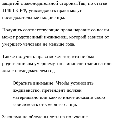
защитой с законодательной стороны.Так, по статье
1148 ГК РФ, унаследовать права могут
наследодательные иждивенцы.
Получить соответствующие права наравне со всеми
может родственный иждивенец, который зависел от
умершего человека не меньше года.
Также получить права может тот, кто не был
родственником умершему, но финансово зависел или
жил с наследодателем год.
Обратите внимание! Чтобы установить
иждивенство, претендент должен
материально или как-то иначе доказать свою
зависимость от умершего лица.
Законами не обделены дети на получение