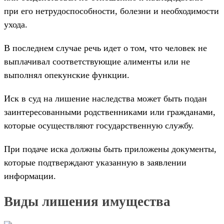
при его нетрудоспособности, болезни и необходимости
ухода.
В последнем случае речь идет о том, что человек не
выплачивал соответствующие алименты или не
выполнял опекунские функции.
Иск в суд на лишение наследства может быть подан
заинтересованными родственниками или гражданами,
которые осуществляют государственную службу.
При подаче иска должны быть приложены документы,
которые подтверждают указанную в заявлении
информации.
Виды лишения имущества