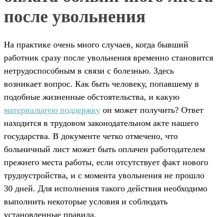
после увольнения
На практике очень много случаев, когда бывший
работник сразу после увольнения временно становится
нетрудоспособным в связи с болезнью. Здесь
возникает вопрос. Как быть человеку, попавшему в
подобные жизненные обстоятельства, и какую
материальную поддержку
он может получить? Ответ
находится в трудовом законодательном акте нашего
государства. В документе четко отмечено, что
больничный лист может быть оплачен работодателем
прежнего места работы, если отсутствует факт нового
трудоустройства, и с момента увольнения не прошло
30 дней. Для исполнения такого действия необходимо
выполнить некоторые условия и соблюдать
установленные правила.