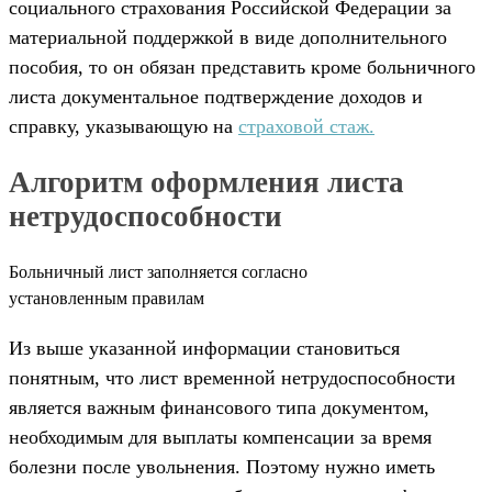
социального страхования Российской Федерации за
материальной поддержкой в виде дополнительного
пособия, то он обязан представить кроме больничного
листа документальное подтверждение доходов и
справку, указывающую на
страховой стаж.
Алгоритм оформления листа
нетрудоспособности
Больничный лист заполняется согласно
установленным правилам
Из выше указанной информации становиться
понятным, что лист временной нетрудоспособности
является важным финансового типа документом,
необходимым для выплаты компенсации за время
болезни после увольнения. Поэтому нужно иметь