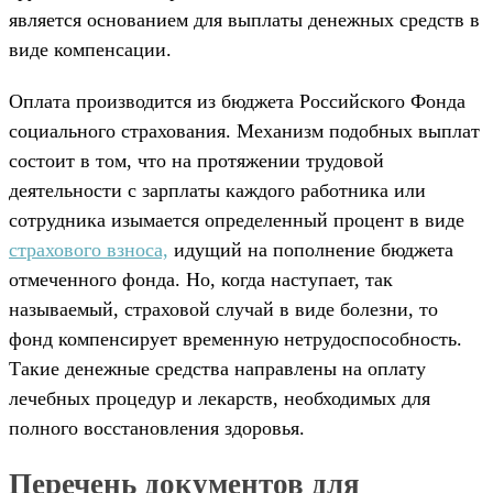
является основанием для выплаты денежных средств в
виде компенсации.
Оплата производится из бюджета Российского Фонда
социального страхования. Механизм подобных выплат
состоит в том, что на протяжении трудовой
деятельности с зарплаты каждого работника или
сотрудника изымается определенный процент в виде
страхового взноса,
идущий на пополнение бюджета
отмеченного фонда. Но, когда наступает, так
называемый, страховой случай в виде болезни, то
фонд компенсирует временную нетрудоспособность.
Такие денежные средства направлены на оплату
лечебных процедур и лекарств, необходимых для
полного восстановления здоровья.
Перечень документов для