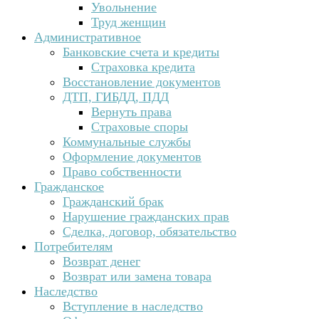
Увольнение
Труд женщин
Административное
Банковские счета и кредиты
Страховка кредита
Восстановление документов
ДТП, ГИБДД, ПДД
Вернуть права
Страховые споры
Коммунальные службы
Оформление документов
Право собственности
Гражданское
Гражданский брак
Нарушение гражданских прав
Сделка, договор, обязательство
Потребителям
Возврат денег
Возврат или замена товара
Наследство
Вступление в наследство