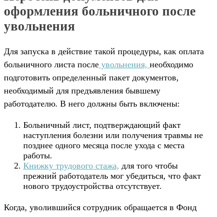
оформления больничного после
увольнения
Для запуска в действие такой процедуры, как оплата
больничного листа после
увольнения,
необходимо
подготовить определенный пакет документов,
необходимый для предъявления бывшему
работодателю. В него должны быть включены:
Больничный лист, подтверждающий факт
наступления болезни или получения травмы не
позднее одного месяца после ухода с места
работы.
Книжку трудового стажа,
для того чтобы
прежний работодатель мог убедиться, что факт
нового трудоустройства отсутствует.
Когда, уволившийся сотрудник обращается в Фонд