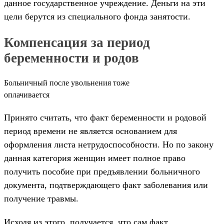
данное государственное учреждение. Деньги на эти
цели берутся из специального фонда занятости.
Компенсация за период
беременности и родов
Больничный после увольнения тоже
оплачивается
Принято считать, что факт беременности и родовой
период времени не является основанием для
оформления листа нетрудоспособности. Но по закону
данная категория женщин имеет полное право
получить пособие при предъявлении больничного
документа, подтверждающего факт заболевания или
получение травмы.
Исходя из этого, получается, что сам факт