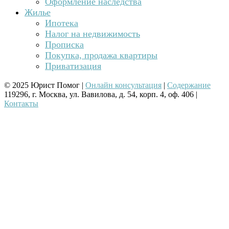
Оформление наследства
Жилье
Ипотека
Налог на недвижимость
Прописка
Покупка, продажа квартиры
Приватизация
© 2025 Юрист Помог |
Онлайн консультация
|
Содержание
119296, г. Москва, ул. Вавилова, д. 54, корп. 4, оф. 406 |
Контакты