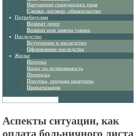
Нарушение гражданских прав
Сделка, договор, обязательство
Потребителям
Возврат денег
Возврат или замена товара
Наследство
Вступление в наследство
Оформление наследства
Жилье
Ипотека
Налог на недвижимость
Прописка
Покупка, продажа квартиры
Приватизация
Аспекты ситуации, как
оплата больничного листа