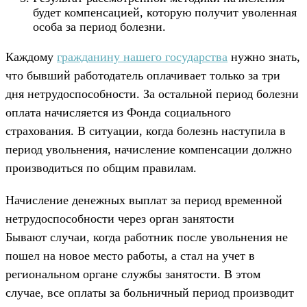
будет компенсацией, которую получит уволенная
особа за период болезни.
Каждому
гражданину нашего государства
нужно знать,
что бывший работодатель оплачивает только за три
дня нетрудоспособности. За остальной период болезни
оплата начисляется из Фонда социального
страхования. В ситуации, когда болезнь наступила в
период увольнения, начисление компенсации должно
производиться по общим правилам.
Начисление денежных выплат за период временной
нетрудоспособности через орган занятости
Бывают случаи, когда работник после увольнения не
пошел на новое место работы, а стал на учет в
региональном органе службы занятости. В этом
случае, все оплаты за больничный период производит