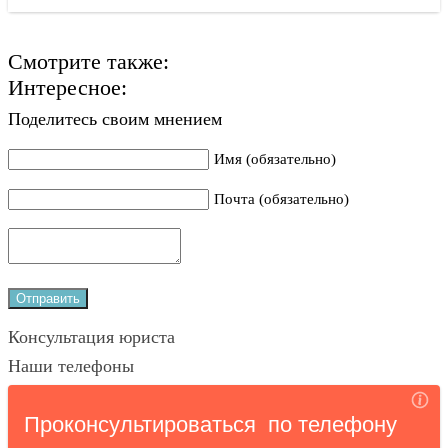
Смотрите также:
Интересное:
Поделитесь своим мнением
Имя (обязательно)
Почта (обязательно)
Консультация юриста
Наши телефоны