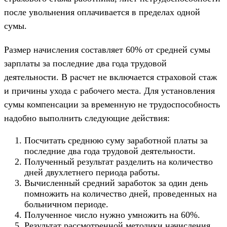
после увольнения оплачивается в пределах одной
сумы.
Размер начисления составляет 60% от средней сумы
зарплаты за последние два года трудовой
деятельности. В расчет не включается страховой стаж
и причины ухода с рабочего места. Для установления
сумы компенсации за временную не трудоспособность
надобно выполнить следующие действия:
Посчитать среднюю суму заработной платы за
последние два года трудовой деятельности.
Полученный результат разделить на количество
дней двухлетнего периода работы.
Вычисленный средний заработок за один день
помножить на количество дней, проведенных на
больничном периоде.
Полученное число нужно умножить на 60%.
Результат рассмотренной методики начисления