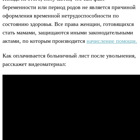
беременности или период родов не является причиной
оформления временной нетрудоспособности по
состоянию здоровья. Все права женщин, готовящихся
стать мамами, защищаются иными законодательными
актами, по которым производится
начисление помощи.
Как оплачивается больничный лист после увольнения,
расскажет видеоматериал: