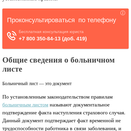
Общие сведения о больничном
листе
Больничный лист — это документ
По установленным законодательством правилам
больничным листом
называют документальное
подтверждение факта наступления страхового случая.
Данный документ подтверждает факт временной не
трудоспособности работника в связи заболевания, и