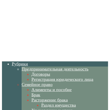
Рубрики
Предпринимательная деятельность
Договоры
Регистрация юридического лица
Семейное право
Алименты и пособие
Брак
Расторжение брака
Раздел имущества