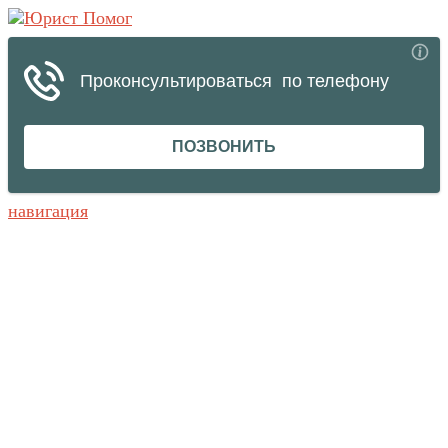
навигация