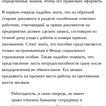
определенные знания, чтобы его правильно оформить.
В первую очередь надобно знать, что на обратной
стороне документа в разделе «особенные отметки»
работник, отвечающий за прием документов на
предприятии должен сделать запись, состоящую из
точной даты ухода с работы и номера приказа
увольнения. Стоит знать, что пособие представляется
только застрахованным в Фонде социального
страхования особам. Также надобно помнить, что
представление листа нетрудоспособности сразу после
выздоровления не обязательное. Его можно
предъявить на прежнее место работы на протяжении
шести месяцев.
Работодатель, в свою очередь, не имеет
право отказать бывшему сотруднику в