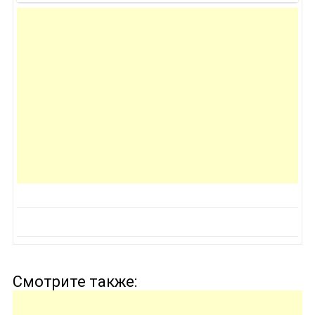
Смотрите также: