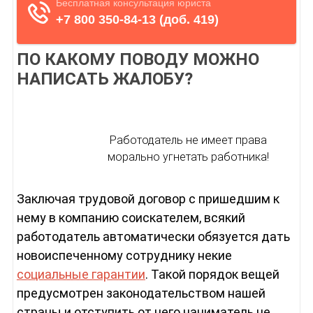
ПО КАКОМУ ПОВОДУ МОЖНО
НАПИСАТЬ ЖАЛОБУ?
Работодатель не имеет права
морально угнетать работника!
Заключая трудовой договор с пришедшим к
нему в компанию соискателем, всякий
работодатель автоматически обязуется дать
новоиспеченному сотруднику некие
социальные гарантии
. Такой порядок вещей
предусмотрен законодательством нашей
страны и отступить от него наниматель не