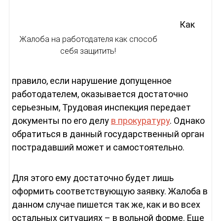
Как
Жалоба на работодателя как способ
себя защитить!
правило, если нарушение допущенное
работодателем, оказывается достаточно
серьезным, Трудовая инспекция передает
документы по его делу
в прокуратуру
. Однако
обратиться в данный государственный орган
пострадавший может и самостоятельно.
Для этого ему достаточно будет лишь
оформить соответствующую заявку. Жалоба в
данном случае пишется так же, как и во всех
остальных ситуациях – в вольной форме. Еще