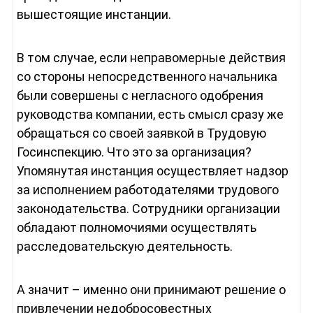
вышестоящие инстанции.
В том случае, если неправомерные действия
со стороны непосредственного начальника
были совершены с негласного одобрения
руководства компании, есть смысл сразу же
обращаться со своей заявкой в Трудовую
Госинспекцию. Что это за организация?
Упомянутая инстанция осуществляет надзор
за исполнением работодателями трудового
законодательства. Сотрудники организации
обладают полномочиями осуществлять
расследовательскую деятельность.
А значит – именно они принимают решение о
привлечении недобросовестных