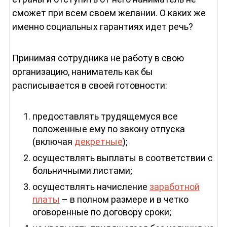
сможет при всем своем желании. О каких же
именно социальных гарантиях идет речь?
Принимая сотрудника не работу в свою
организацию, наниматель как бы
расписывается в своей готовности:
предоставлять трудящемуся все
положенные ему по закону отпуска
(включая
декретные
);
осуществлять выплаты в соответствии с
больничными листами;
осуществлять начисление
заработной
платы
– в полном размере и в четко
оговоренные по договору сроки;