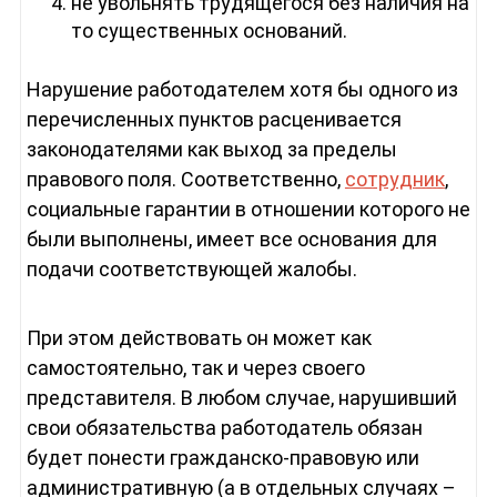
не увольнять трудящегося без наличия на
то существенных оснований.
Нарушение работодателем хотя бы одного из
перечисленных пунктов расценивается
законодателями как выход за пределы
правового поля. Соответственно,
сотрудник
,
социальные гарантии в отношении которого не
были выполнены, имеет все основания для
подачи соответствующей жалобы.
При этом действовать он может как
самостоятельно, так и через своего
представителя. В любом случае, нарушивший
свои обязательства работодатель обязан
будет понести гражданско-правовую или
административную (а в отдельных случаях –