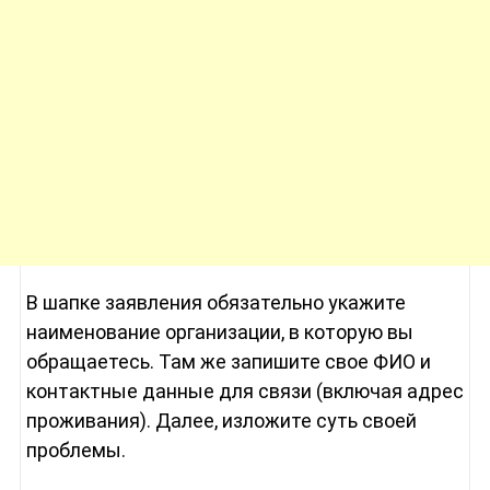
В шапке заявления обязательно укажите
наименование организации, в которую вы
обращаетесь. Там же запишите свое ФИО и
контактные данные для связи (включая адрес
проживания). Далее, изложите суть своей
проблемы.