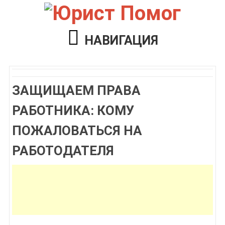
НАВИГАЦИЯ
ЗАЩИЩАЕМ ПРАВА
РАБОТНИКА: КОМУ
ПОЖАЛОВАТЬСЯ НА
РАБОТОДАТЕЛЯ