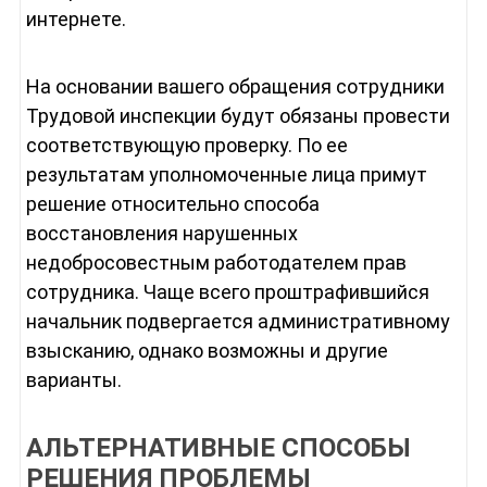
интернете.
На основании вашего обращения сотрудники
Трудовой инспекции будут обязаны провести
соответствующую проверку. По ее
результатам уполномоченные лица примут
решение относительно способа
восстановления нарушенных
недобросовестным работодателем прав
сотрудника. Чаще всего проштрафившийся
начальник подвергается административному
взысканию, однако возможны и другие
варианты.
АЛЬТЕРНАТИВНЫЕ СПОСОБЫ
РЕШЕНИЯ ПРОБЛЕМЫ