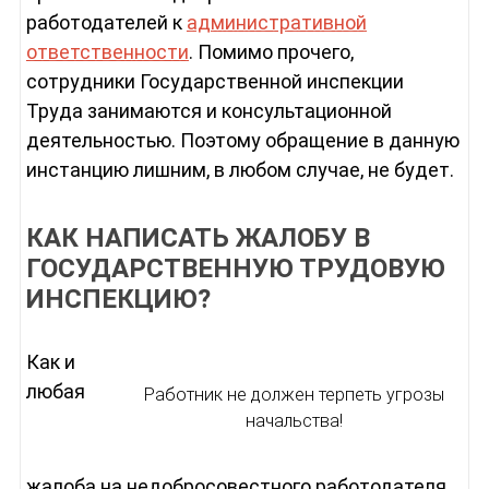
работодателей к
административной
ответственности
. Помимо прочего,
сотрудники Государственной инспекции
Труда занимаются и консультационной
деятельностью. Поэтому обращение в данную
инстанцию лишним, в любом случае, не будет.
КАК НАПИСАТЬ ЖАЛОБУ В
ГОСУДАРСТВЕННУЮ ТРУДОВУЮ
ИНСПЕКЦИЮ?
Как и
любая
Работник не должен терпеть угрозы
начальства!
жалоба на недобросовестного работодателя,