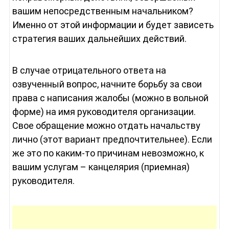
вашим непосредственным начальником?
Именно от этой информации и будет зависеть
стратегия ваших дальнейших действий.
В случае отрицательного ответа на
озвученный вопрос, начните борьбу за свои
права с написания жалобы (можно в вольной
форме) на имя руководителя организации.
Свое обращение можно отдать начальству
лично (этот вариант предпочтительнее). Если
же это по каким-то причинам невозможно, к
вашим услугам – канцелярия (приемная)
руководителя.