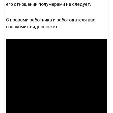
его отношении полумерами не следует.
С правами работника и работодателя вас
ознакомит видеосюжет: