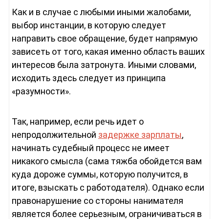
Как и в случае с любыми иными жалобами,
выбор инстанции, в которую следует
направить свое обращение, будет напрямую
зависеть от того, какая именно область ваших
интересов была затронута. Иными словами,
исходить здесь следует из принципа
«разумности».
Так, например, если речь идет о
непродолжительной
задержке зарплаты
,
начинать судебный процесс не имеет
никакого смысла (сама тяжба обойдется вам
куда дороже суммы, которую получится, в
итоге, взыскать с работодателя). Однако если
правонарушение со стороны нанимателя
является более серьезным, ограничиваться в