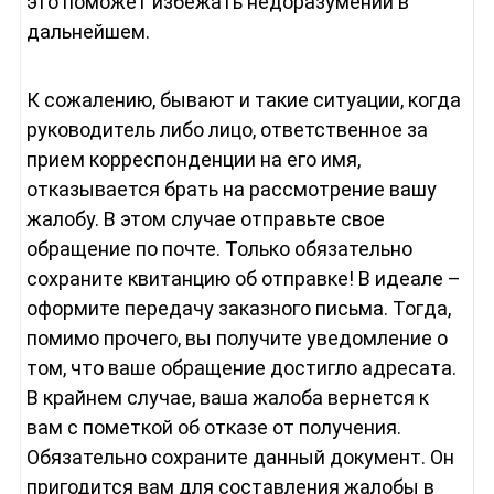
это поможет избежать недоразумений в
дальнейшем.
К сожалению, бывают и такие ситуации, когда
руководитель либо лицо, ответственное за
прием корреспонденции на его имя,
отказывается брать на рассмотрение вашу
жалобу. В этом случае отправьте свое
обращение по почте. Только обязательно
сохраните квитанцию об отправке! В идеале –
оформите передачу заказного письма. Тогда,
помимо прочего, вы получите уведомление о
том, что ваше обращение достигло адресата.
В крайнем случае, ваша жалоба вернется к
вам с пометкой об отказе от получения.
Обязательно сохраните данный документ. Он
пригодится вам для составления жалобы в