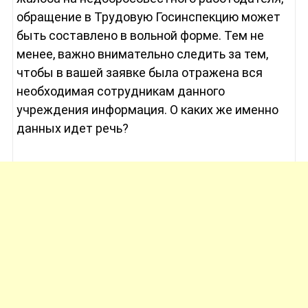
обращение в Трудовую Госинспекцию может
быть составлено в вольной форме. Тем не
менее, важно внимательно следить за тем,
чтобы в вашей заявке была отражена вся
необходимая сотрудникам данного
учреждения информация. О каких же именно
данных идет речь?