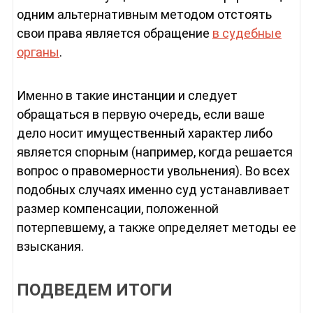
одним альтернативным методом отстоять
свои права является обращение
в судебные
органы
.
Именно в такие инстанции и следует
обращаться в первую очередь, если ваше
дело носит имущественный характер либо
является спорным (например, когда решается
вопрос о правомерности увольнения). Во всех
подобных случаях именно суд устанавливает
размер компенсации, положенной
потерпевшему, а также определяет методы ее
взыскания.
ПОДВЕДЕМ ИТОГИ