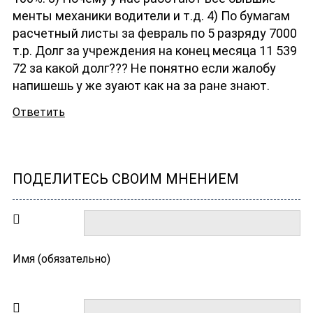
менты механики водители и т.д. 4) По бумагам
расчетный листы за февраль по 5 разряду 7000
т.р. Долг за учреждения на конец месяца 11 539
72 за какой долг??? Не понятно если жалобу
напишешь у же зyают как на за ране знают.
Ответить
ПОДЕЛИТЕСЬ СВОИМ МНЕНИЕМ
Имя (обязательно)