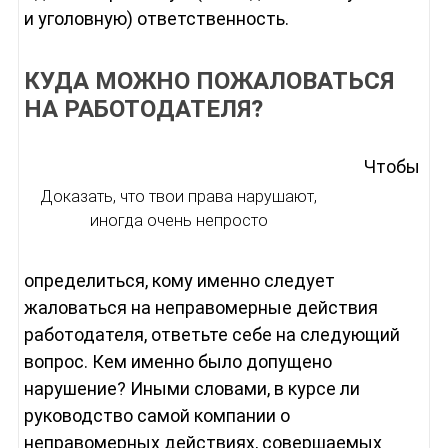
и уголовную) ответственность.
КУДА МОЖНО ПОЖАЛОВАТЬСЯ
НА РАБОТОДАТЕЛЯ?
Чтобы
Доказать, что твои права нарушают,
иногда очень непросто
определиться, кому именно следует
жаловаться на неправомерные действия
работодателя, ответьте себе на следующий
вопрос. Кем именно было допущено
нарушение? Иными словами, в курсе ли
руководство самой компании о
неправомерных действиях, совершаемых