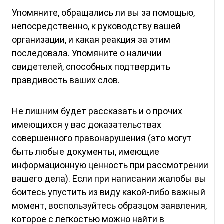
Упомяните, обращались ли вы за помощью,
непосредственно, к руководству вашей
организации, и какая реакция за этим
последовала. Упомяните о наличии
свидетелей, способных подтвердить
правдивость ваших слов.
Не лишним будет рассказать и о прочих
имеющихся у вас доказательствах
совершенного правонарушения (это могут
быть любые документы, имеющие
информационную ценность при рассмотрении
вашего дела). Если при написании жалобы вы
боитесь упустить из виду какой-либо важный
момент, воспользуйтесь образцом заявления,
которое с легкостью можно найти в