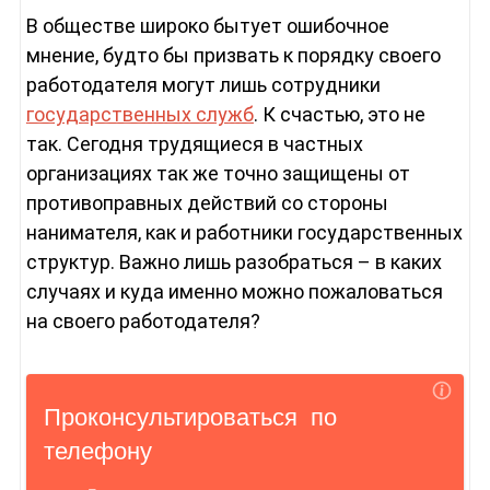
В обществе широко бытует ошибочное
мнение, будто бы призвать к порядку своего
работодателя могут лишь сотрудники
государственных служб
. К счастью, это не
так. Сегодня трудящиеся в частных
организациях так же точно защищены от
противоправных действий со стороны
нанимателя, как и работники государственных
структур. Важно лишь разобраться – в каких
случаях и куда именно можно пожаловаться
на своего работодателя?