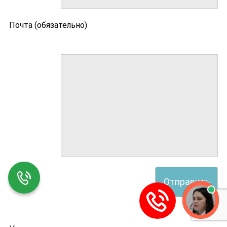
Почта (обязательно)