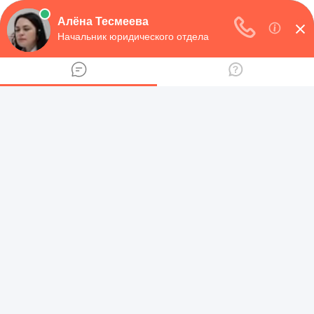
НАВИГАЦИЯ