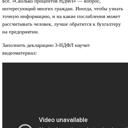
все. «Сколько процентов НДФЛ» — вопрос,
интересующий многих граждан. Иногда, чтобы узнать
точную информацию, и на какие послабления может
рассчитывать человек, лучше обратится к бухгалтеру
на предприятии.
Заполнить декларацию 3-НДФЛ научит
видеоматериал: