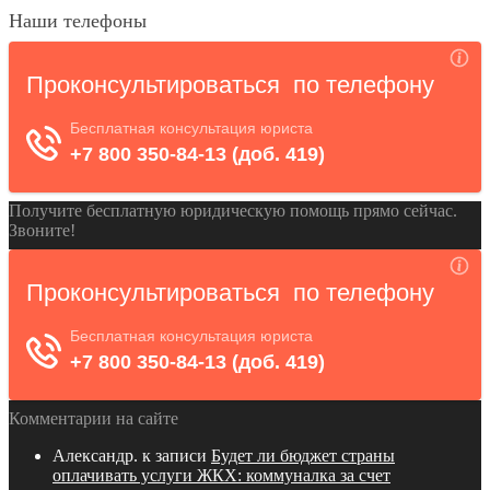
Наши телефоны
Получите бесплатную юридическую помощь прямо сейчас.
Звоните!
Комментарии на сайте
Александр.
к записи
Будет ли бюджет страны
оплачивать услуги ЖКХ: коммуналка за счет