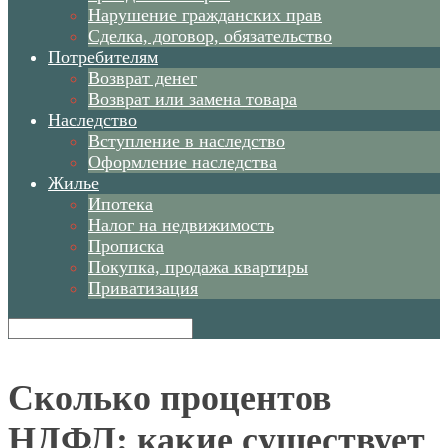
Нарушение гражданских прав
Сделка, договор, обязательство
Потребителям
Возврат денег
Возврат или замена товара
Наследство
Вступление в наследство
Оформление наследства
Жилье
Ипотека
Налог на недвижимость
Прописка
Покупка, продажа квартиры
Приватизация
Сколько процентов
НДФЛ: какие существует