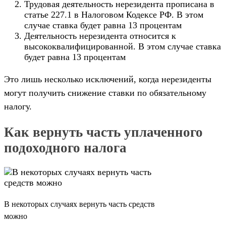
Трудовая деятельность нерезидента прописана в
статье 227.1 в Налоговом Кодексе РФ. В этом
случае ставка будет равна 13 процентам
Деятельность нерезидента относится к
высококвалифицированной. В этом случае ставка
будет равна 13 процентам
Это лишь несколько исключений, когда нерезиденты
могут получить снижение ставки по обязательному
налогу.
Как вернуть часть уплаченного
подоходного налога
В некоторых случаях вернуть часть средств
можно