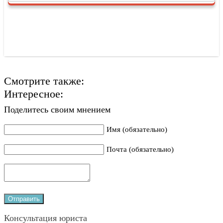
Смотрите также:
Интересное:
Поделитесь своим мнением
Имя (обязательно)
Почта (обязательно)
Консультация юриста