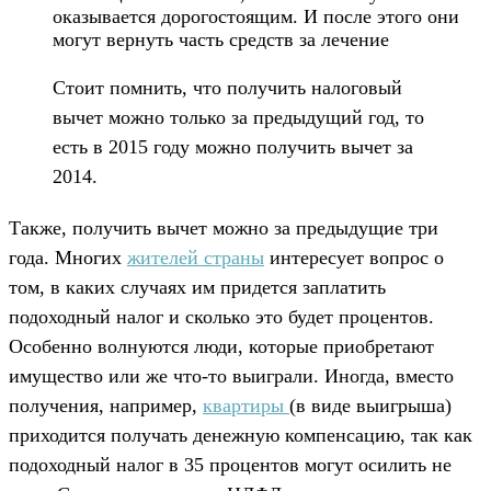
оказывается дорогостоящим. И после этого они
могут вернуть часть средств за лечение
Стоит помнить, что получить налоговый
вычет можно только за предыдущий год, то
есть в 2015 году можно получить вычет за
2014.
Также, получить вычет можно за предыдущие три
года. Многих
жителей страны
интересует вопрос о
том, в каких случаях им придется заплатить
подоходный налог и сколько это будет процентов.
Особенно волнуются люди, которые приобретают
имущество или же что-то выиграли. Иногда, вместо
получения, например,
квартиры
(в виде выигрыша)
приходится получать денежную компенсацию, так как
подоходный налог в 35 процентов могут осилить не