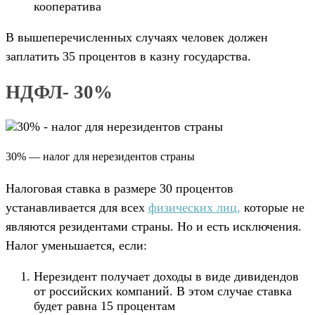
кооператива
В вышеперечисленных случаях человек должен
заплатить 35 процентов в казну государства.
НДФЛ- 30%
30% — налог для нерезидентов страны
Налоговая ставка в размере 30 процентов
устанавливается для всех
физических лиц,
которые не
являются резидентами страны. Но и есть исключения.
Налог уменьшается, если:
Нерезидент получает доходы в виде дивидендов
от российских компаний. В этом случае ставка
будет равна 15 процентам