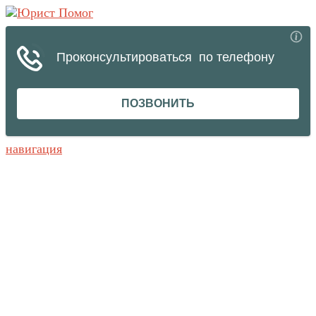
навигация