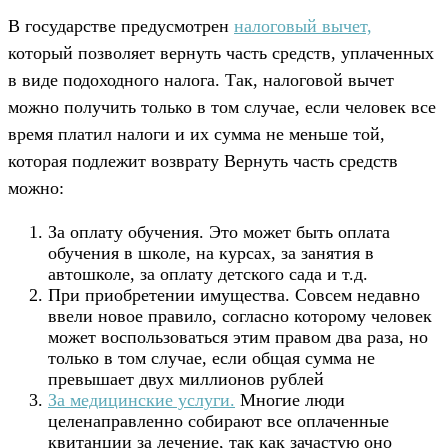
В государстве предусмотрен
налоговый вычет,
который позволяет вернуть часть средств, уплаченных
в виде подоходного налога. Так, налоговой вычет
можно получить только в том случае, если человек все
время платил налоги и их сумма не меньше той,
которая подлежит возврату Вернуть часть средств
можно:
За оплату обучения. Это может быть оплата
обучения в школе, на курсах, за занятия в
автошколе, за оплату детского сада и т.д.
При приобретении имущества. Совсем недавно
ввели новое правило, согласно которому человек
может воспользоваться этим правом два раза, но
только в том случае, если общая сумма не
превышает двух миллионов рублей
За медицинские услуги.
Многие люди
целенаправленно собирают все оплаченные
квитанции за лечение, так как зачастую оно