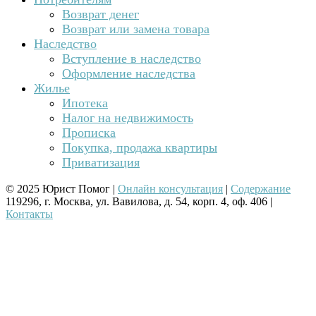
Возврат денег
Возврат или замена товара
Наследство
Вступление в наследство
Оформление наследства
Жилье
Ипотека
Налог на недвижимость
Прописка
Покупка, продажа квартиры
Приватизация
© 2025 Юрист Помог |
Онлайн консультация
|
Содержание
119296, г. Москва, ул. Вавилова, д. 54, корп. 4, оф. 406 |
Контакты