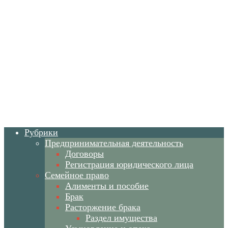
Рубрики
Предпринимательная деятельность
Договоры
Регистрация юридического лица
Семейное право
Алименты и пособие
Брак
Расторжение брака
Раздел имущества