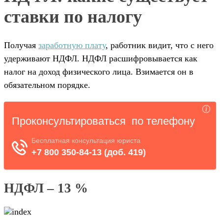
ставки по налогу
Получая
заработную плату
, работник видит, что с него
удерживают НДФЛ. НДФЛ расшифровывается как
налог на доход физического лица. Взимается он в
обязательном порядке.
НДФЛ – 13 %