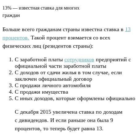
13% — известная ставка для многих
граждан
Больше всего гражданам страны известна ставка в
13
процентов.
Такой процент взимается со всех
физических лиц (резидентов страны):
С заработной платы
сотрудников
предприятий с
официальной части заработной платы
С доходов от сдачи жилья в том случае, если
заключен официальный договор
С продажи личного автомобиля
С продажи имущества
С иных доходов, которые оформлены официально
С декабря 2015 увеличена ставка по доходам
с дивидендов. И если раньше она была 9
процентов, то теперь будет равна 13.