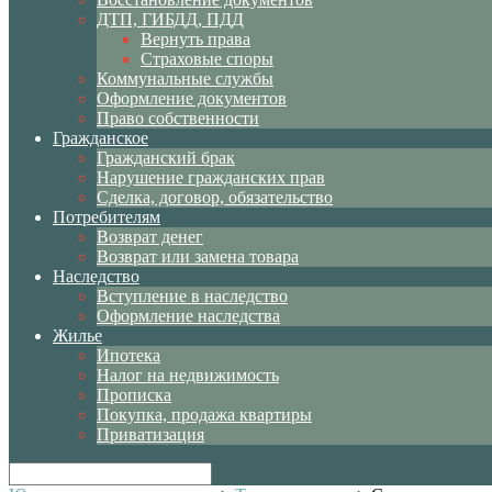
ДТП, ГИБДД, ПДД
Вернуть права
Страховые споры
Коммунальные службы
Оформление документов
Право собственности
Гражданское
Гражданский брак
Нарушение гражданских прав
Сделка, договор, обязательство
Потребителям
Возврат денег
Возврат или замена товара
Наследство
Вступление в наследство
Оформление наследства
Жилье
Ипотека
Налог на недвижимость
Прописка
Покупка, продажа квартиры
Приватизация