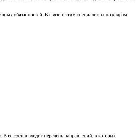
ичных обязанностей. В связи с этим специалисты по кадрам
 В ее состав входит перечень направлений, в которых