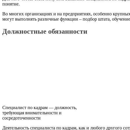
понятие.
Во многих организациях и на предприятиях, особенно крупных
могут выполнять различные функции – подбор штата, обучение,
Должностные обязанности
Специалист по кадрам — должность,
требующая внимательности и
сосредоточенности
Деятельность специалиста по кадрам, как и любого другого со