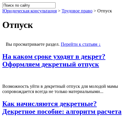
Юридическая консультация
>
Трудовое право
>
Отпуск
Отпуск
Вы просматриваете раздел.
Перейти к статьям ↓
На каком сроке уходят в декрет?
Оформляем декретный отпуск
Возможность уйти в декретный отпуск для молодой мамы
сопровождается всегда не только материальными...
Как начисляются декретные?
Декретное пособие: алгоритм расчета