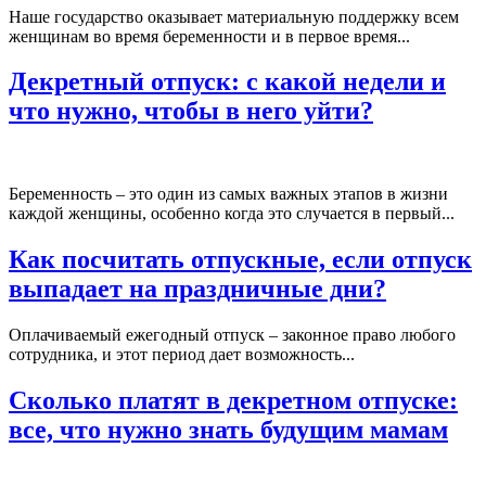
Наше государство оказывает материальную поддержку всем
женщинам во время беременности и в первое время...
Декретный отпуск: с какой недели и
что нужно, чтобы в него уйти?
Беременность – это один из самых важных этапов в жизни
каждой женщины, особенно когда это случается в первый...
Как посчитать отпускные, если отпуск
выпадает на праздничные дни?
Оплачиваемый ежегодный отпуск – законное право любого
сотрудника, и этот период дает возможность...
Сколько платят в декретном отпуске:
все, что нужно знать будущим мамам