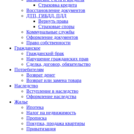
Страховка кредита
Восстановление документов
ДТП, ГИБДД, ПДД
Вернуть права
Страховые споры
Коммунальные службы
Оформление документов
Право собственности
Гражданское
Гражданский брак
Нарушение гражданских прав
Сделка, договор, обязательство
Потребителям
Возврат денег
Возврат или замена товара
Наследство
Вступление в наследство
Оформление наследства
Жилье
Ипотека
Налог на недвижимость
Прописка
Покупка, продажа квартиры
Приватизация