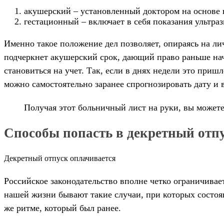
акушерский – установленный доктором на основе 
гестационный – включает в себя показания ультраз
Именно такое положение дел позволяет, опираясь на ли
подчеркнет акушерский срок, дающий право раньше нача
становиться на учет. Так, если в днях недели это пришл
можно самостоятельно заранее спрогнозировать дату и 
Получая этот больничный лист на руки, вы можете
Способы попасть в декретный отп
Декретный отпуск оплачивается
Российское законодательство вполне четко ограничивае
нашей жизни бывают такие случаи, при которых состоя
же ритме, который был ранее.