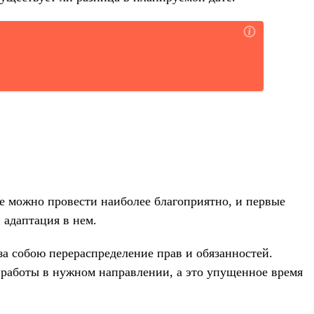
ые можно провести наиболее благоприятно, и первые
 адаптация в нем.
 за собою перераспределение прав и обязанностей.
ы работы в нужном направлении, а это упущенное время