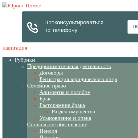
навигация
Рубрики
Предпринимательная деятельность
Договоры
Регистрация юридического лица
Семейное право
Алименты и пособие
Брак
Расторжение брака
Раздел имущества
Усыновление и опека
Социальное обеспечение
Пенсия
Пособия