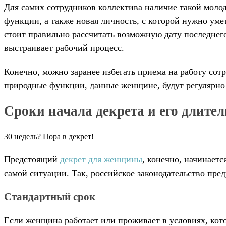
Для самих сотрудников коллектива наличие такой моло
функции, а также новая личность, с которой нужно уме
стоит правильно рассчитать возможную дату последнего 
выстраивает рабочий процесс.
Конечно, можно заранее избегать приема на работу сотр
природные функции, данные женщине, будут регулярно 
Сроки начала декрета и его длител
30 недель? Пора в декрет!
Предстоящий
декрет для женщины
, конечно, начинаетс
самой ситуации. Так, российское законодательство пр
Стандартный срок
Если женщина работает или проживает в условиях, кото