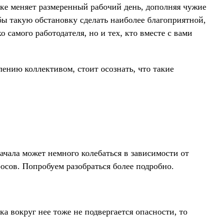
ке меняет размеренный рабочий день, дополняя чужие
обы такую обстановку сделать наиболее благоприятной,
 самого работодателя, но и тех, кто вместе с вами
лению коллективом, стоит осознать, что такие
начала может немного колебаться в зависимости от
осов. Попробуем разобраться более подробно.
а вокруг нее тоже не подвергается опасности, то