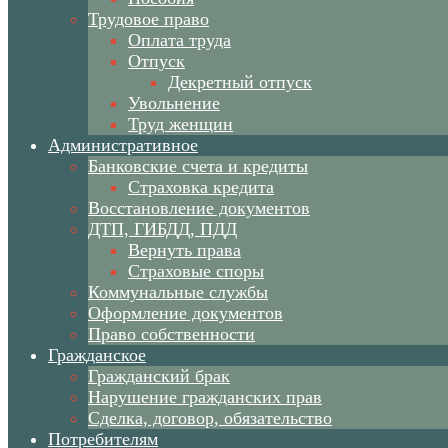
Трудовое право
Оплата труда
Отпуск
Декретный отпуск
Увольнение
Труд женщин
Административное
Банковские счета и кредиты
Страховка кредита
Восстановление документов
ДТП, ГИБДД, ПДД
Вернуть права
Страховые споры
Коммунальные службы
Оформление документов
Право собственности
Гражданское
Гражданский брак
Нарушение гражданских прав
Сделка, договор, обязательство
Потребителям