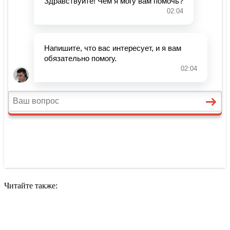
Читайте также: