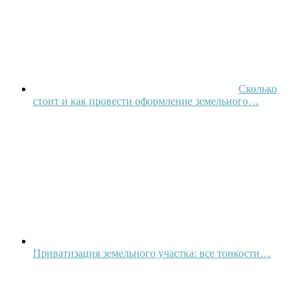
Сколько
стоит и как провести оформление земельного…
Приватизация земельного участка: все тонкости…