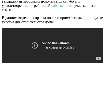
выращенная продукция используется сугубо для
удовлетворения потребностей
собственника
участка и его
семьи.
В данном видео — справка по категориям земель при покупке
участка для строительства дома: