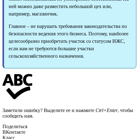
ней можно даже разместить небольшой цех или,
например, магазинчик.
Главное – не нарушать требования законодательства по
безопасности ведения этого бизнеса. Поэтому, наиболее
целесообразно приобретать участок со статусом ИЖС,
если вам не требуются большие участки
сельскохозяйственного назначения.
Заметили ошибку? Выделите ее и нажмите
Ctrl+Enter
, чтобы
сообщить нам.
Поделиться
ВКонтакте
Класс