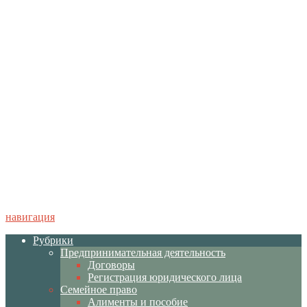
навигация
Рубрики
Предпринимательная деятельность
Договоры
Регистрация юридического лица
Семейное право
Алименты и пособие