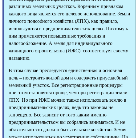
различных земельных участков. Коренным признаком
каждого вида является его целевое использование. Земли
личного подсобного хозяйства (ЛПХ), как правило,
используются в предпринимательских целях. Поэтому к
ним применяются повышенные требования и
налогообложение. А земля для индивидуального
жилищного строительства (ИЖС), соответствует своему
названию.
В этом случае преследуется единственная и основная
цель – построить жилой дом и содержать приусадебный
земельный участок. Все регистрационные процедуры
при этом становятся проще, чем при регистрации земли
ЛПХ. Но при ИЖС можно также использовать землю в
предпринимательских целях, ведь это законом не
запрещено. Все зависит от того каким именно
предпринимательством вы собрались заниматься. И не
обязательно это должно быть сельское хозяйство. Земля
может использоваться по усмотрению собственника. На