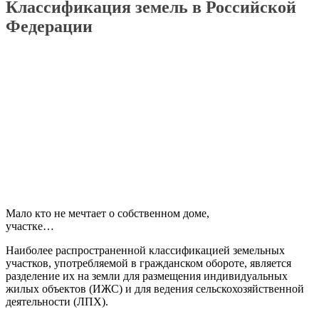
Классификация земель в Российской
Федерации
Мало кто не мечтает о собственном доме,
участке…
Наиболее распространенной классификацией земельных
участков, употребляемой в гражданском обороте, является
разделение их на земли для размещения индивидуальных
жилых объектов (
ИЖС
) и для ведения сельскохозяйственной
деятельности (
ЛПХ
).