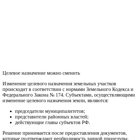
Целевое назначение можно сменить
Изменение целевого назначения земельных участков
происходит в соответствии с нормами Земельного Кодекса и
Федерального Закона № 174. Субъектами, осуществляющими
изменение целевого назначения земли, являются:
председатели муниципалитетов;
представители районных властей;
действующие главы субъектов РФ.
Решение принимается после предоставления документов,
которые подтверждают необходимость данной процедуры.