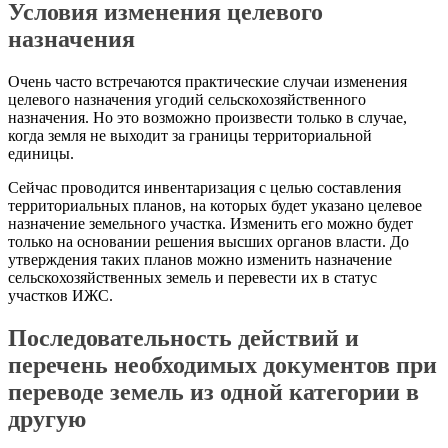
Условия изменения целевого
назначения
Очень часто встречаются практические случаи изменения
целевого назначения угодий сельскохозяйственного
назначения. Но это возможно произвести только в случае,
когда земля не выходит за границы территориальной
единицы.
Сейчас проводится инвентаризация с целью составления
территориальных планов, на которых будет указано целевое
назначение земельного участка. Изменить его можно будет
только на основании решения высших органов власти. До
утверждения таких планов можно изменить назначение
сельскохозяйственных земель и перевести их в статус
участков
ИЖС
.
Последовательность действий и
перечень необходимых документов при
переводе земель из одной категории в
другую