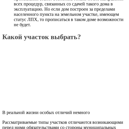
всех процедур, связанных со сдачей такого дома в
эксплуатацию. Но если дом построен за пределами
населенного пункта на земельном участке, имеющем
статус
ЛПХ
, то прописаться в таком доме возможности
не будет.
Какой участок выбрать?
В реальной жизни особых отличий немного
Рассматриваемые типы участков отличаются возникающими
перед ними обязательствами со стороны муниципальных