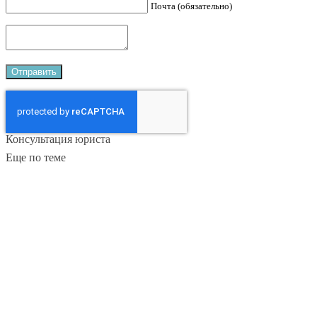
Почта (обязательно)
Консультация юриста
Еще по теме