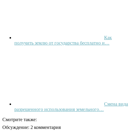
Как
получить землю от государства бесплатно и…
Смена вида
разрешенного использования земельного…
Смотрите также:
Обсуждение: 2 комментария