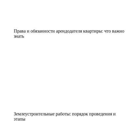
Права и обязанности арендодателя квартиры: что важно
знать
Землеустроительные работы: порядок проведения и
этапы