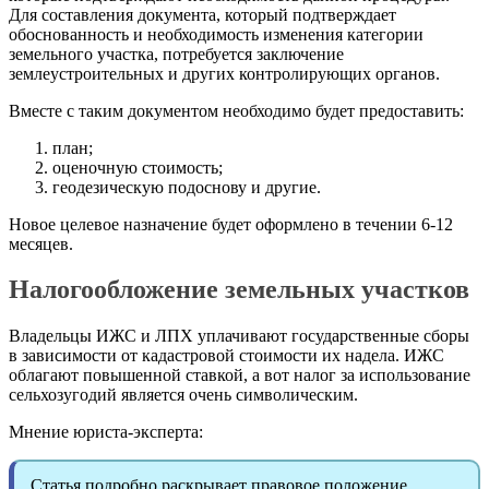
Для составления документа, который подтверждает
обоснованность и необходимость изменения категории
земельного участка, потребуется заключение
землеустроительных и других контролирующих органов.
Вместе с таким документом необходимо будет предоставить:
план;
оценочную стоимость;
геодезическую подоснову и другие.
Новое целевое назначение будет оформлено в течении 6-12
месяцев.
Налогообложение земельных участков
Владельцы
ИЖС
и
ЛПХ
уплачивают государственные сборы
в зависимости от кадастровой стоимости их надела.
ИЖС
облагают повышенной ставкой, а вот налог за использование
сельхозугодий является очень символическим.
Мнение юриста-эксперта:
Статья подробно раскрывает правовое положение