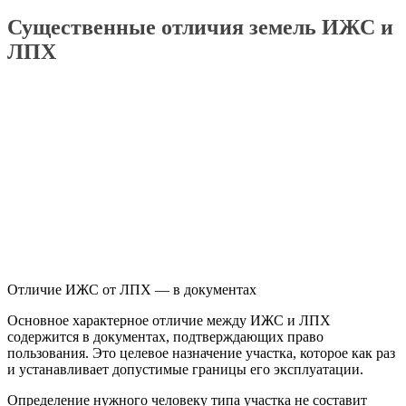
Существенные отличия земель
ИЖС
и
ЛПХ
Отличие ИЖС от ЛПХ — в документах
Основное характерное отличие между
ИЖС
и
ЛПХ
содержится в документах, подтверждающих право
пользования. Это целевое назначение участка, которое как раз
и устанавливает допустимые границы его эксплуатации.
Определение нужного человеку типа участка не составит