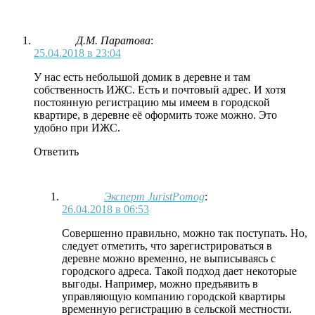
Д.М. Паратова
:
25.04.2018 в 23:04
У нас есть небольшой домик в деревне и там
собственность ИЖС. Есть и почтовый адрес. И хотя
постоянную регистрацию мы имеем в городской
квартире, в деревне её оформить тоже можно. Это
удобно при ИЖС.
Ответить
Эксперт JuristPomog
:
26.04.2018 в 06:53
Совершенно правильно, можно так поступать. Но,
следует отметить, что зарегистрироваться в
деревне можно временно, не выписываясь с
городского адреса. Такой подход дает некоторые
выгоды. Например, можно предъявить в
управляющую компанию городской квартиры
временную регистрацию в сельской местности.