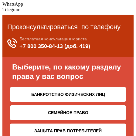
WhatsApp
Telegram