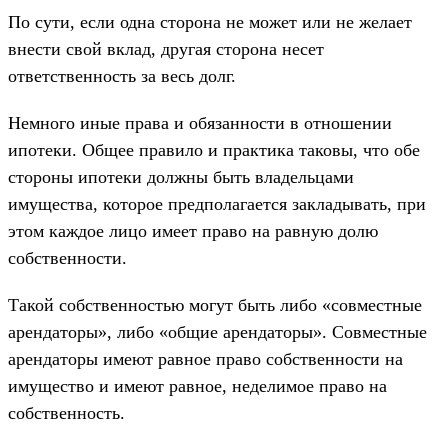
По сути, если одна сторона не может или не желает
внести свой вклад, другая сторона несет
ответственность за весь долг.
Немного иные права и обязанности в отношении
ипотеки. Общее правило и практика таковы, что обе
стороны ипотеки должны быть владельцами
имущества, которое предполагается закладывать, при
этом каждое лицо имеет право на равную долю
собственности.
Такой собственностью могут быть либо «совместные
арендаторы», либо «общие арендаторы». Совместные
арендаторы имеют равное право собственности на
имущество и имеют равное, неделимое право на
собственность.