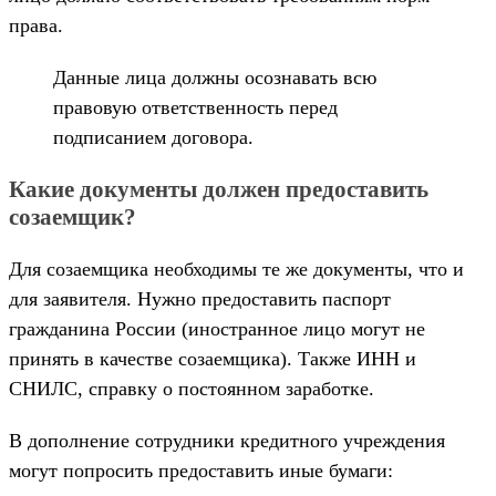
права.
Данные лица должны осознавать всю
правовую ответственность перед
подписанием договора.
Какие документы должен предоставить
созаемщик?
Для созаемщика необходимы те же документы, что и
для заявителя. Нужно предоставить паспорт
гражданина России (иностранное лицо могут не
принять в качестве созаемщика). Также ИНН и
СНИЛС, справку о постоянном заработке.
В дополнение сотрудники кредитного учреждения
могут попросить предоставить иные бумаги: