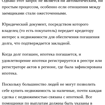
Однако этот запрос не является ни автоматическим, ни
простым процессом, особенно если отношения между
заемщиками стали ожесточенными.
Юридический документ, посредством которого
владелец (то есть покупатель) передает кредитору
интерес к недвижимости для обеспечения погашения
долга, что подтверждается закладной.
Когда долг погашен, ипотека погашается, и
удовлетворение ипотеки регистрируется в реестре или
регистраторе актов в регионе, где была зафиксирована
ипотека.
Поскольку большинство людей не могут позволить
себе купить недвижимость за наличные, почти каждая
сделка с недвижимостью связана с ипотекой. Все
помощники по выплатам должны быть указаны в