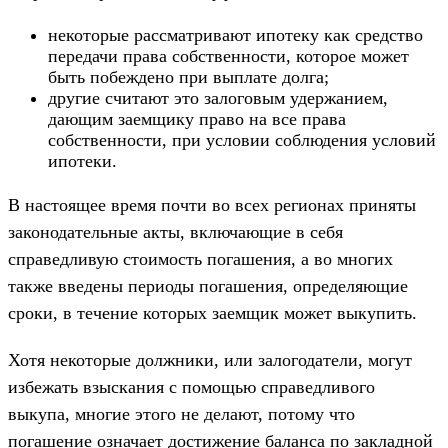
некоторые рассматривают ипотеку как средство
передачи права собственности, которое может
быть побеждено при выплате долга;
другие считают это залоговым удержанием,
дающим заемщику право на все права
собственности, при условии соблюдения условий
ипотеки.
В настоящее время почти во всех регионах приняты
законодательные акты, включающие в себя
справедливую стоимость погашения, а во многих
также введены периоды погашения, определяющие
сроки, в течение которых заемщик может выкупить.
Хотя некоторые должники, или залогодатели, могут
избежать взыскания с помощью справедливого
выкупа, многие этого не делают, потому что
погашение означает достижение баланса по закладной