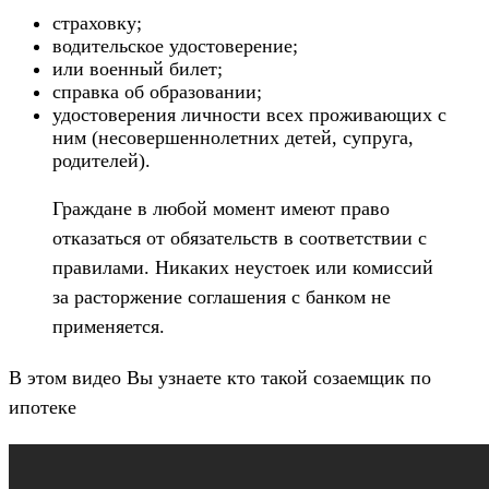
страховку;
водительское удостоверение;
или военный билет;
справка об образовании;
удостоверения личности всех проживающих с
ним (несовершеннолетних детей, супруга,
родителей).
Граждане в любой момент имеют право
отказаться от обязательств в соответствии с
правилами. Никаких неустоек или комиссий
за расторжение соглашения с банком не
применяется.
В этом видео Вы узнаете кто такой созаемщик по
ипотеке