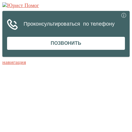
навигация