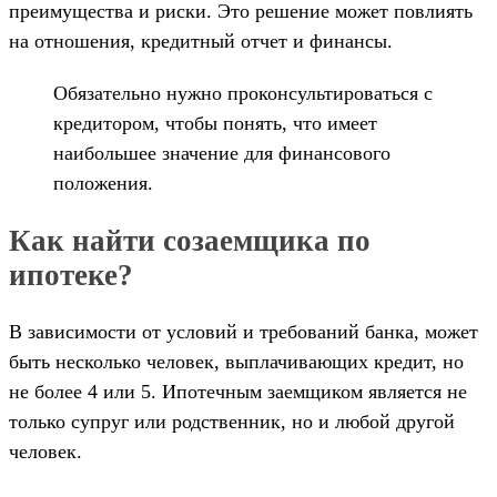
преимущества и риски. Это решение может повлиять
на отношения, кредитный отчет и финансы.
Обязательно нужно проконсультироваться с
кредитором, чтобы понять, что имеет
наибольшее значение для финансового
положения.
Как найти созаемщика по
ипотеке?
В зависимости от условий и требований банка, может
быть несколько человек, выплачивающих кредит, но
не более 4 или 5. Ипотечным заемщиком является не
только супруг или родственник, но и любой другой
человек.