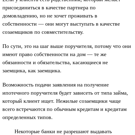
присоединиться в качестве партнера по
домовладению, но не хочет проживать в
собственности — они могут выступать в качестве
созаемщиков по совместительству.
По сути, это на шаг выше поручителя, потому что они
имеют право собственности на дом — те же
обязанности и обязательства, касающиеся не
заемщика, как заемщика.
Возможность подачи заявления на получение
ипотечного поручителя будет зависеть от типа займа,
который клиент ищет. Нежилые созаемщики чаще
всего встречаются по обычным кредитам и кредитам
определенных типов.
Некоторые банки не разрешают выдавать