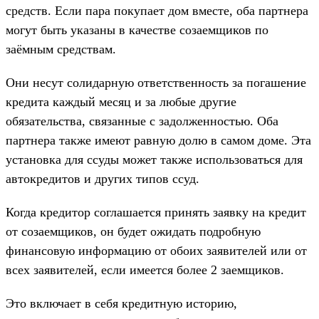
средств. Если пара покупает дом вместе, оба партнера
могут быть указаны в качестве созаемщиков по
заёмным средствам.
Они несут солидарную ответственность за погашение
кредита каждый месяц и за любые другие
обязательства, связанные с задолженностью. Оба
партнера также имеют равную долю в самом доме. Эта
установка для ссуды может также использоваться для
автокредитов и других типов ссуд.
Когда кредитор соглашается принять заявку на кредит
от созаемщиков, он будет ожидать подробную
финансовую информацию от обоих заявителей или от
всех заявителей, если имеется более 2 заемщиков.
Это включает в себя кредитную историю,