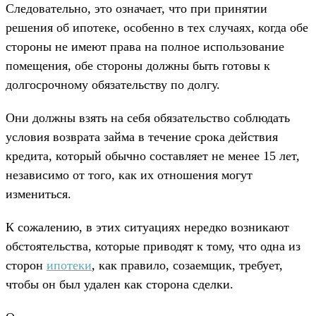
Следовательно, это означает, что при принятии
решения об ипотеке, особенно в тех случаях, когда обе
стороны не имеют права на полное использование
помещения, обе стороны должны быть готовы к
долгосрочному обязательству по долгу.
Они должны взять на себя обязательство соблюдать
условия возврата займа в течение срока действия
кредита, который обычно составляет не менее 15 лет,
независимо от того, как их отношения могут
измениться.
К сожалению, в этих ситуациях нередко возникают
обстоятельства, которые приводят к тому, что одна из
сторон
ипотеки
, как правило, созаемщик, требует,
чтобы он был удален как сторона сделки.