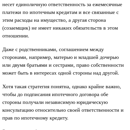
несет единоличную ответственность за ежемесячные
платежи по ипотечным кредитам и все связанные с
этим расходы на имущество, а другая сторона
(созаемщик) не имеет никаких обязательств в этом
отношении.
Даже с родственниками, соглашением между
сторонами, например, матерью и младшей дочерью
или двумя братьями и сестрами, право собственности
может быть в интересах одной стороны над другой.
Хотя такая стратегия понятна, однако крайне важно,
чтобы до подписания ипотечного договора обе
стороны получали независимую юридическую
консультацию относительно своей ответственности и
прав по ипотечному кредиту.