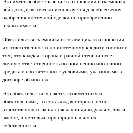
Это имеет особое значение в отношении созаемщика,
чей доход фактически используется для облегчения
одобрения ипотечной сделки по приобретению
недвижимости.
Обязательство заемщика и созаемщика в отношении
их ответственности по ипотечному кредиту состоит в
том, что каждая сторона в равной степени несет
личную ответственность по погашению ипотечного
кредита в соответствии с условиями, указанными в
договоре об ипотеке.
Это обязательство является «совместным и
обязательным», то есть каждая сторона несет
ответственность за платеж как индивидуально, так и
вместе, а не только пропорционально их
собственности.