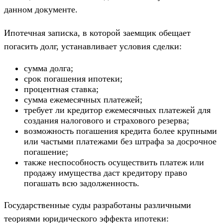
данном документе.
Ипотечная записка, в которой заемщик обещает
погасить долг, устанавливает условия сделки:
сумма долга;
срок погашения ипотеки;
процентная ставка;
сумма ежемесячных платежей;
требует ли кредитор ежемесячных платежей для
создания налогового и страхового резерва;
возможность погашения кредита более крупными
или частыми платежами без штрафа за досрочное
погашение;
также неспособность осуществить платеж или
продажу имущества даст кредитору право
погашать всю задолженность.
Государственные суды разработаны различными
теориями юридического эффекта ипотеки: