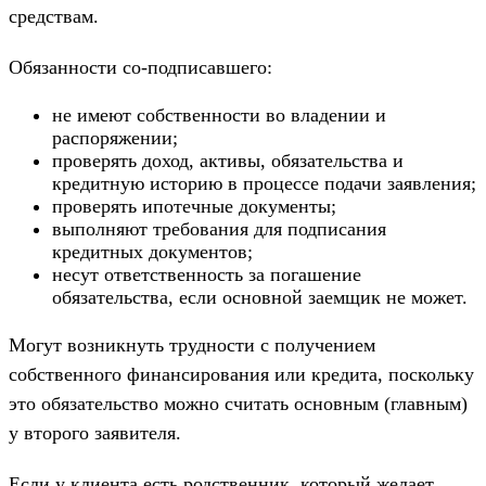
средствам.
Обязанности со-подписавшего:
не имеют собственности во владении и
распоряжении;
проверять доход, активы, обязательства и
кредитную историю в процессе подачи заявления;
проверять ипотечные документы;
выполняют требования для подписания
кредитных документов;
несут ответственность за погашение
обязательства, если основной заемщик не может.
Могут возникнуть трудности с получением
собственного финансирования или кредита, поскольку
это обязательство можно считать основным (главным)
у второго заявителя.
Если у клиента есть родственник, который желает