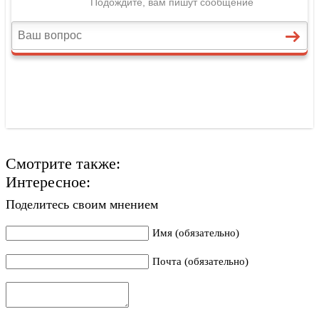
Смотрите также:
Интересное:
Поделитесь своим мнением
Имя (обязательно)
Почта (обязательно)