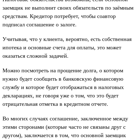
заемщик не выполнит своих обязательств по заёмным
средствам. Кредитор потребует, чтобы соавтор
подписал соглашение о залоге.
Учитывая, что у клиента, вероятно, есть собственная
ипотека и основные счета для оплаты, это может
оказаться сложной задачей.
Можно посмотреть на прощение долга, о котором
нужно будет сообщить в банковскую финансовую
службу и которое будет отображаться в налоговых
декларациях, не говоря уже о том, что это будет
отрицательная отметка в кредитном отчете.
Во многих случаях соглашение, заключенное между
этими сторонами (которые часто не связаны друг с
другом), заключается в том, что основной заемщик