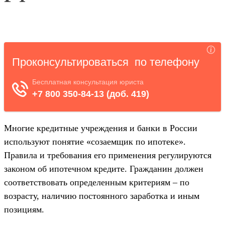
Многие кредитные учреждения и банки в России
используют понятие «созаемщик по ипотеке».
Правила и требования его применения регулируются
законом об ипотечном кредите. Гражданин должен
соответствовать определенным критериям – по
возрасту, наличию постоянного заработка и иным
позициям.