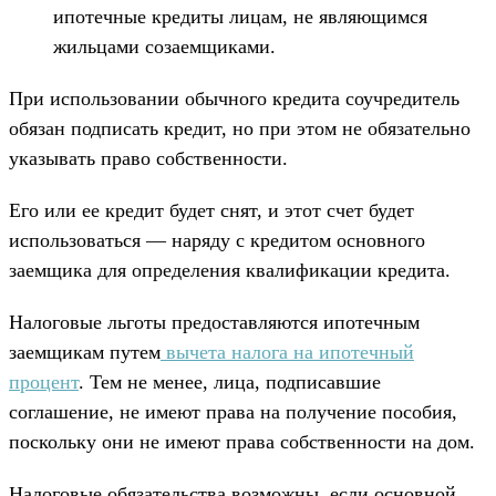
ипотечные кредиты лицам, не являющимся
жильцами созаемщиками.
При использовании обычного кредита соучредитель
обязан подписать кредит, но при этом не обязательно
указывать право собственности.
Его или ее кредит будет снят, и этот счет будет
использоваться — наряду с кредитом основного
заемщика для определения квалификации кредита.
Налоговые льготы предоставляются ипотечным
заемщикам путем
вычета налога на ипотечный
процент
. Тем не менее, лица, подписавшие
соглашение, не имеют права на получение пособия,
поскольку они не имеют права собственности на дом.
Налоговые обязательства возможны, если основной