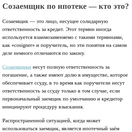
Созаемщик по ипотеке — кто это?
Созаемщик — это лицо, несущее солидарную
ответственность за кредит. Этот термин иногда
используется взаимозаменяемо с такими терминами,
как «cosigner» и поручитель, но эти понятия на самом
деле немного отличаются по закону.
Созаемщики
несут полную ответственность за
погашение, а также имеют долю в имуществе, которое
обеспечивает ссуду, в то время как поручители несут
ответственность за ссуду только в том случае, если
первоначальный заемщик по умолчанию и кредитор
инициируют процедуру взыскания.
Распространенной ситуацией, когда может
использоваться заемщик, является ипотечный заём