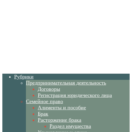
Рубрики
Предпринимательная деятельность
Договоры
Регистрация юридического лица
Семейное право
Алименты и пособие
Брак
Расторжение брака
Раздел имущества