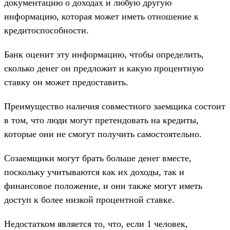
документацию о доходах и любую другую
информацию, которая может иметь отношение к
кредитоспособности.
Банк оценит эту информацию, чтобы определить,
сколько денег он предложит и какую процентную
ставку он может предоставить.
Преимущество наличия совместного заемщика состоит
в том, что люди могут претендовать на кредиты,
которые они не смогут получить самостоятельно.
Созаемщики могут брать больше денег вместе,
поскольку учитываются как их доходы, так и
финансовое положение, и они также могут иметь
доступ к более низкой процентной ставке.
Недостатком является то, что, если 1 человек,