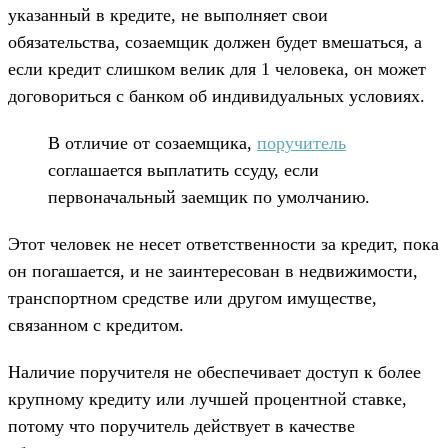
указанный в кредите, не выполняет свои
обязательства, созаемщик должен будет вмешаться, а
если кредит слишком велик для 1 человека, он может
договориться с банком об индивидуальных условиях.
В отличие от созаемщика,
поручитель
соглашается выплатить ссуду, если
первоначальный заемщик по умолчанию.
Этот человек не несет ответственности за кредит, пока
он погашается, и не заинтересован в недвижимости,
транспортном средстве или другом имуществе,
связанном с кредитом.
Наличие поручителя не обеспечивает доступ к более
крупному кредиту или лучшей процентной ставке,
потому что поручитель действует в качестве