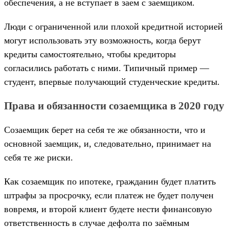
обеспечения, а не вступает в заем с заемщиком.
Люди с ограниченной или плохой кредитной историей
могут использовать эту возможность, когда берут
кредиты самостоятельно, чтобы кредиторы
согласились работать с ними. Типичный пример —
студент, впервые получающий студенческие кредиты.
Права и обязанности созаемщика в 2020 году
Созаемщик берет на себя те же обязанности, что и
основной заемщик, и, следовательно, принимает на
себя те же риски.
Как созаемщик по ипотеке, гражданин будет платить
штрафы за просрочку, если платеж не будет получен
вовремя, и второй клиент будете нести финансовую
ответственность в случае дефолта по заёмным