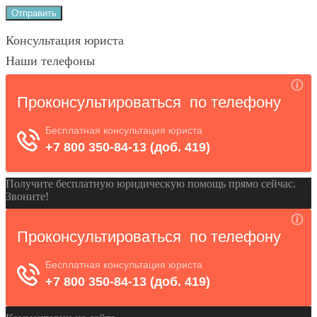
Консультация юриста
Наши телефоны
Получите бесплатную юридическую помощь прямо сейчас.
Звоните!