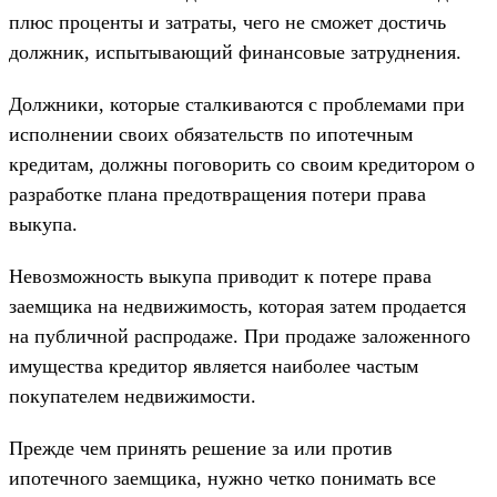
плюс проценты и затраты, чего не сможет достичь
должник, испытывающий финансовые затруднения.
Должники, которые сталкиваются с проблемами при
исполнении своих обязательств по ипотечным
кредитам, должны поговорить со своим кредитором о
разработке плана предотвращения потери права
выкупа.
Невозможность выкупа приводит к потере права
заемщика на недвижимость, которая затем продается
на публичной распродаже. При продаже заложенного
имущества кредитор является наиболее частым
покупателем недвижимости.
Прежде чем принять решение за или против
ипотечного заемщика, нужно четко понимать все