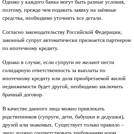
Однако у каждого банка могут быть разные условия,
поэтому, прежде чем подавать заявку на заёмные
средства, необходимо уточнить все детали.
Согласно законодательству Российской Федерации,
законный супруг автоматически признается партнером
по ипотечному кредиту.
Однако в случае, если супруги не желают нести
солидарную ответственность за выплаты по
ипотечному кредиту или доля приобретаемой жилой
недвижимости будет другой, необходимо заключить
брачный договор.
В качестве данного лица можно привлекать
родственников (супруги, дети, бабушки и дедушки),
друзей или знакомых. Существует только правило –
лицо должно соответствовать требованиям норм