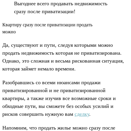
Выгоднее всего продавать недвижимость
сразу после приватизации!
Квартиру сразу после приватизации продать
можно
Да, существуют и пути, следуя которыми можно
продать недвижимость которая не приватизирована.
Однако, это сложная и весьма рискованная ситуация,
которая займет немало времени.
Разобравшись со всеми нюансами продажи
приватизированной и не приватизированной
квартиры, а также изучив все возможные сроки и
обходные пути, вы сможете без особых усилий и
рисков совершить нужную вам
сделку
.
Напомним, что продать жилье можно сразу после