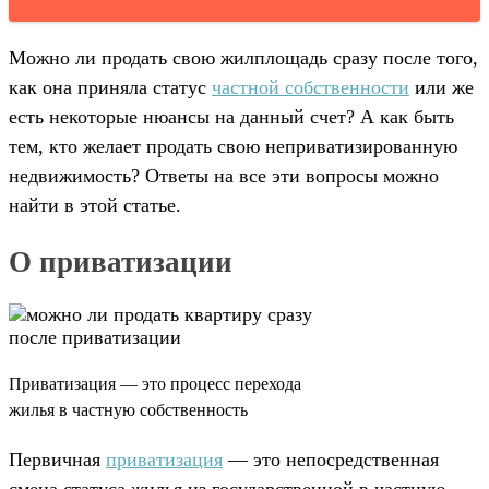
Можно ли продать свою жилплощадь сразу после того,
как она приняла статус
частной собственности
или же
есть некоторые нюансы на данный счет? А как быть
тем, кто желает продать свою неприватизированную
недвижимость? Ответы на все эти вопросы можно
найти в этой статье.
О приватизации
Приватизация — это процесс перехода
жилья в частную собственность
Первичная
приватизация
— это непосредственная