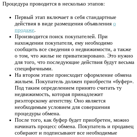
Процедура проводится в несколько этапов:
Первый этап включает в себя стандартные
действия в виде размещения объявления
о
продаже
.
Производится поиск покупателей. При
нахождении покупателя, ему необходимо
сообщить все сведения о недвижимости, а также
о том, что жилье не приватизировано. Это нужно
для того, что последующие действия будут весьма
специфичными.
На втором этапе происходит оформление обмена
жильем. Покупатель должен приобрести «буфер».
Под таким определением принято считать ту
недвижимость, которая принадлежит
риэлторскому агентству. Оно является
необходимым условием для совершения
процедуры обмена.
После того, как буфер будет приобретен, можно
начинать процесс обмена. Покупатель и продавец
собирают и подписывают все необходимые