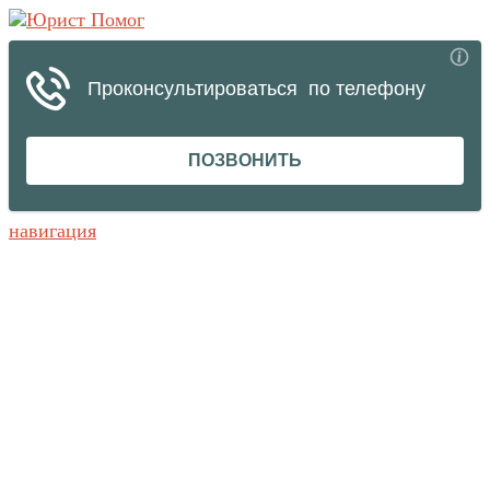
навигация