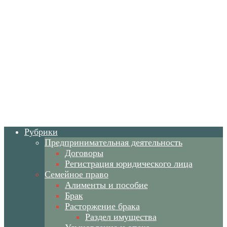
Рубрики
Предпринимательная деятельность
Договоры
Регистрация юридического лица
Семейное право
Алименты и пособие
Брак
Расторжение брака
Раздел имущества