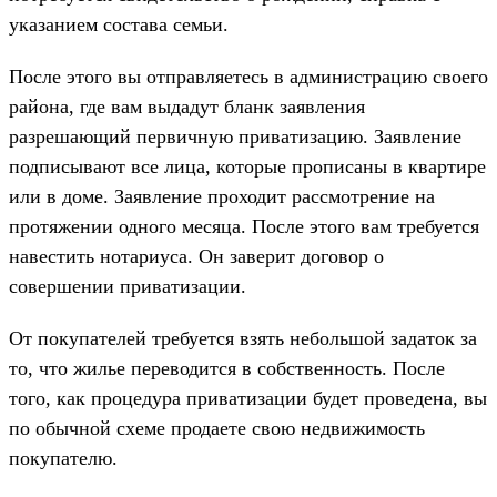
указанием состава семьи.
После этого вы отправляетесь в администрацию своего
района, где вам выдадут бланк заявления
разрешающий первичную приватизацию. Заявление
подписывают все лица, которые прописаны в квартире
или в доме. Заявление проходит рассмотрение на
протяжении одного месяца. После этого вам требуется
навестить нотариуса. Он заверит договор о
совершении приватизации.
От покупателей требуется взять небольшой задаток за
то, что жилье переводится в собственность. После
того, как процедура приватизации будет проведена, вы
по обычной схеме продаете свою недвижимость
покупателю.