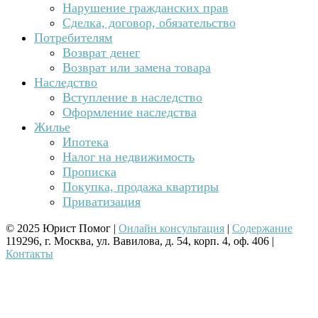
Нарушение гражданских прав
Сделка, договор, обязательство
Потребителям
Возврат денег
Возврат или замена товара
Наследство
Вступление в наследство
Оформление наследства
Жилье
Ипотека
Налог на недвижимость
Прописка
Покупка, продажа квартиры
Приватизация
© 2025 Юрист Помог |
Онлайн консультация
|
Содержание
119296, г. Москва, ул. Вавилова, д. 54, корп. 4, оф. 406 |
Контакты