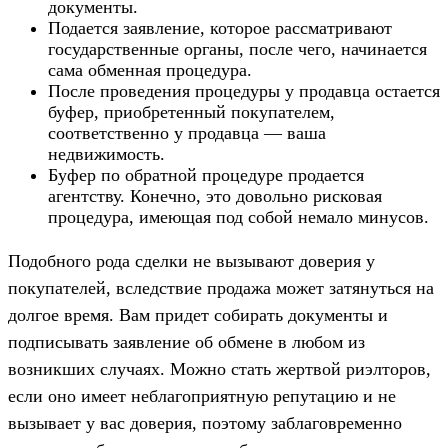
документы.
Подается заявление, которое рассматривают
государственные органы, после чего, начинается
сама обменная процедура.
После проведения процедуры у продавца остается
буфер, приобретенный покупателем,
соответственно у продавца — ваша
недвижимость.
Буфер по обратной процедуре продается
агентству. Конечно, это довольно рисковая
процедура, имеющая под собой немало минусов.
Подобного рода сделки не вызывают доверия у
покупателей, вследствие продажа может затянуться на
долгое время. Вам придет собирать документы и
подписывать заявление об обмене в любом из
возникших случаях. Можно стать жертвой риэлторов,
если оно имеет неблагоприятную репутацию и не
вызывает у вас доверия, поэтому заблаговременно