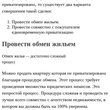
приватизировано, то существует два варианта
совершения такой сделки:
Провести обмен жильем.
Провести совместно с покупателем
единовременную приватизацию
Провести обмен жильем
Обмен жилья — достаточно сложный
процесс
Можно продать квартиру которая не приватизирована
благодаря процедуре обмена. Этот процесс требует
проведения множества юридических нюансов. Это
непростой процесс. Процедура сложная и проводить ее
лучше всего совместно с агентством недвижимости, в
котором вы должны быть на 100% уверенны.