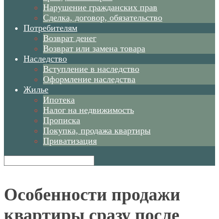
Нарушение гражданских прав
Сделка, договор, обязательство
Потребителям
Возврат денег
Возврат или замена товара
Наследство
Вступление в наследство
Оформление наследства
Жилье
Ипотека
Налог на недвижимость
Прописка
Покупка, продажа квартиры
Приватизация
Особенности продажи
квартиры сразу после