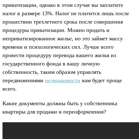
приватизации, однако в этом случае вы заплатите
налог в размере 13%. Налог не платится лишь после
прошествии трехлетнего срока после совершения
процедуры приватизации. Можно продать и
неприватизированное жилье, но это займет массу
времени и психологических сил. Лучше всего
провести процедуру перевода вашего жилья из
государственного фонда в вашу личную
собственность, таким образом управлять
передвижениями
недвижимости
вам будет проще
всего.
Какие документы должны быть у собственника
квартиры для продажи и переоформления?