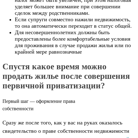
налог может быть увеличен, при этом налоговая
уделяет большее внимание при совершении
сделок между родственниками.
Если супруги совместно нажили недвижимость,
то она автоматически переходит в статус общей.
Для несовершеннолетних должны быть
предоставлены более комфортабельные условия
для проживания в случае продажи жилья или по
крайней мере равнозначные
Спустя какое время можно
продать жилье после совершения
первичной приватизации?
Первый шаг — оформление права
собственности
Сразу же после того, как у вас на руках оказалось
свидетельство о праве собственности недвижимости