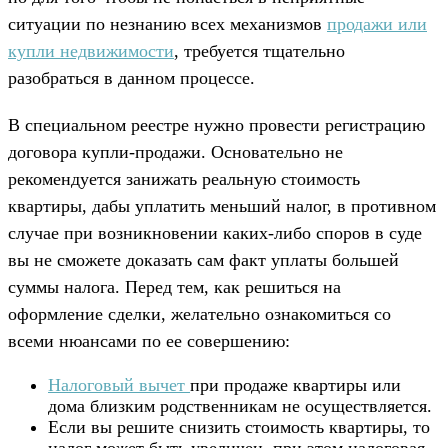
ситуации по незнанию всех механизмов
продажи или
купли недвижимости
, требуется тщательно
разобраться в данном процессе.
В специальном реестре нужно провести регистрацию
договора купли-продажи. Основательно не
рекомендуется занижать реальную стоимость
квартиры, дабы уплатить меньший налог, в противном
случае при возникновении каких-либо споров в суде
вы не сможете доказать сам факт уплаты большей
суммы налога. Перед тем, как решиться на
оформление сделки, желательно ознакомиться со
всеми нюансами по ее совершению:
Налоговый вычет
при продаже квартиры или
дома близким родственникам не осуществляется.
Если вы решите снизить стоимость квартиры, то