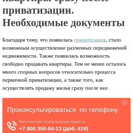
приватизации.
Необходимые документы
Благодаря тому, что появилась
приватизация
, стало
возможным осуществление различных передвижений
недвижимости. Также появилась возможность
свободно продавать квартиры. Тем не менее осталось
много спорных вопросов относительно процесса
первичной приватизации, а также того, как
осуществлять продажу жилья сразу после нее.