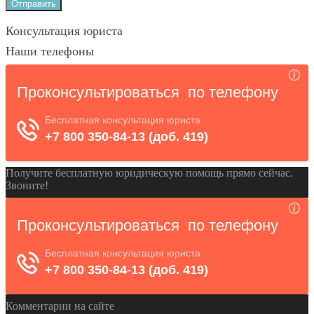
Консультация юриста
Наши телефоны
Получите бесплатную юридическую помощь прямо сейчас.
Звоните!
Комментарии на сайте