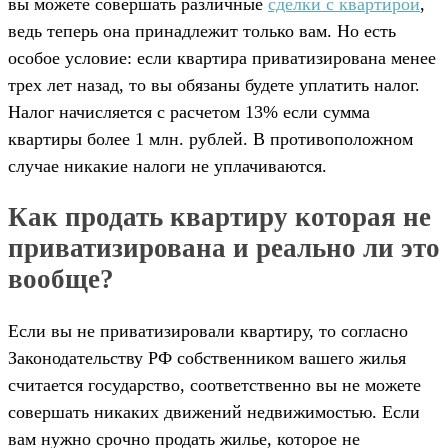
вы можете совершать различные
сделки с квартирой
,
ведь теперь она принадлежит только вам. Но есть
особое условие: если квартира приватизирована менее
трех лет назад, то вы обязаны будете уплатить налог.
Налог начисляется с расчетом 13% если сумма
квартиры более 1 млн. рублей. В противоположном
случае никакие налоги не уплачиваются.
Как продать квартиру которая не
приватизирована и реально ли это
вообще?
Если вы не приватизировали квартиру, то согласно
Законодательству РФ собственником вашего жилья
считается государство, соответственно вы не можете
совершать никаких движений недвижимостью. Если
вам нужно срочно продать жилье, которое не