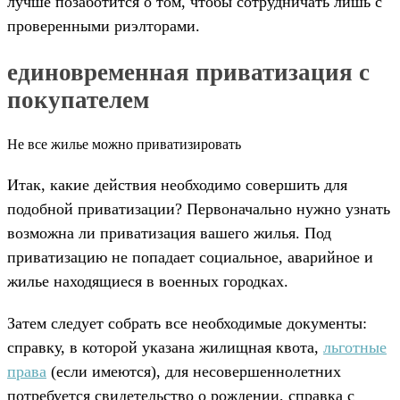
лучше позаботится о том, чтобы сотрудничать лишь с
проверенными риэлторами.
единовременная приватизация с
покупателем
Не все жилье можно приватизировать
Итак, какие действия необходимо совершить для
подобной приватизации? Первоначально нужно узнать
возможна ли приватизация вашего жилья. Под
приватизацию не попадает социальное, аварийное и
жилье находящиеся в военных городках.
Затем следует собрать все необходимые документы:
справку, в которой указана жилищная квота,
льготные
права
(если имеются), для несовершеннолетних
потребуется свидетельство о рождении, справка с