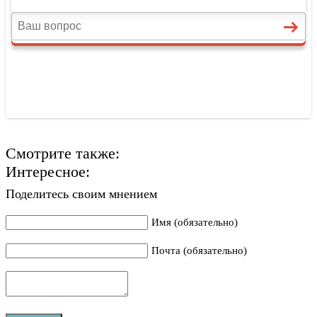
Смотрите также:
Интересное:
Поделитесь своим мнением
Имя (обязательно)
Почта (обязательно)