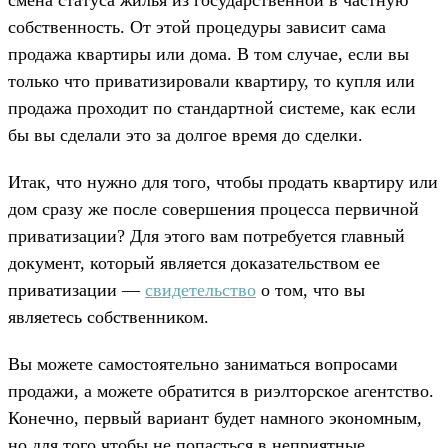
смена статуса жилья из государственной в частную
собственность. От этой процедуры зависит сама
продажа квартиры или дома. В том случае, если вы
только что приватизировали квартиру, то купля или
продажа проходит по стандартной системе, как если
бы вы сделали это за долгое время до сделки.
Итак, что нужно для того, чтобы продать квартиру или
дом сразу же после совершения процесса первичной
приватизации? Для этого вам потребуется главный
документ, который является доказательством ее
приватизации —
свидетельство
о том, что вы
являетесь собственником.
Вы можете самостоятельно заниматься вопросами
продажи, а можете обратится в риэлторское агентство.
Конечно, первый вариант будет намного экономным,
но для того чтобы не попасться в неприятные