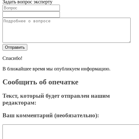
Задать вопрос эксперту
Спасибо!
В ближайшее время мы опубликуем информацию.
Сообщить об опечатке
Текст, который будет отправлен нашим
редакторам:
Ваш комментарий (необязательно):