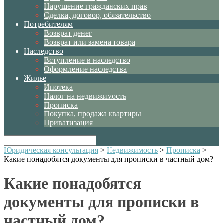
Нарушение гражданских прав
Сделка, договор, обязательство
Потребителям
Возврат денег
Возврат или замена товара
Наследство
Вступление в наследство
Оформление наследства
Жилье
Ипотека
Налог на недвижимость
Прописка
Покупка, продажа квартиры
Приватизация
Юридическая консультация
>
Недвижимость
>
Прописка
>
Какие понадобятся документы для прописки в частный дом?
Какие понадобятся
документы для прописки в
частный дом?