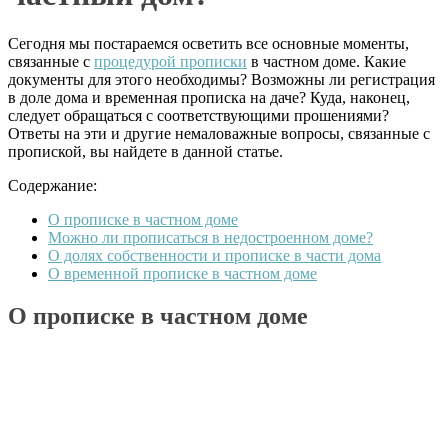
Сегодня мы постараемся осветить все основные моменты,
связанные с
процедурой прописки
в частном доме. Какие
документы для этого необходимы? Возможны ли регистрация
в доле дома и временная прописка на даче? Куда, наконец,
следует обращаться с соответствующими прошениями?
Ответы на эти и другие немаловажные вопросы, связанные с
пропиской, вы найдете в данной статье.
Содержание:
О прописке в частном доме
Можно ли прописаться в недостроенном доме?
О долях собственности и прописке в части дома
О временной прописке в частном доме
О прописке в частном доме