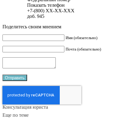
Показать телефон
+7-(800)
XX-XX-XXX
доб. 945
Поделитесь своим мнением
Имя (обязательно)
Почта (обязательно)
Консультация юриста
Еще по теме