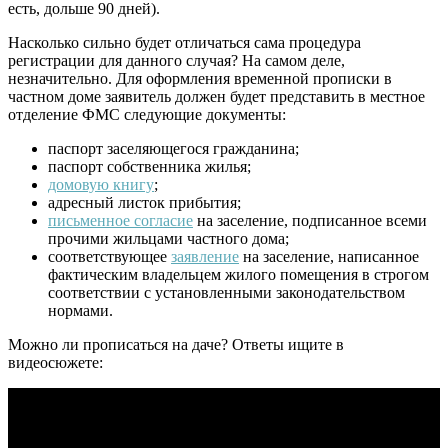
есть, дольше 90 дней).
Насколько сильно будет отличаться сама процедура
регистрации для данного случая? На самом деле,
незначительно. Для оформления временной прописки в
частном доме заявитель должен будет представить в местное
отделение ФМС следующие документы:
паспорт заселяющегося гражданина;
паспорт собственника жилья;
домовую книгу
;
адресный листок прибытия;
письменное согласие
на заселение, подписанное всеми
прочими жильцами частного дома;
соответствующее
заявление
на заселение, написанное
фактическим владельцем жилого помещения в строгом
соответствии с установленными законодательством
нормами.
Можно ли прописаться на даче? Ответы ищите в
видеосюжете: