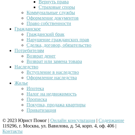
Вернуть права
Страховые споры
Коммунальные службы
Оформление документов
Право собственности
Гражданское
Гражданский брак
Нарушение гражданских прав
Сделка, договор, обязательство
Потребителям
Возврат денег
Возврат или замена товара
Наследство
Вступление в наследство
Оформление наследства
Жилье
Ипотека
Налог на недвижимость
Прописка
Покупка, продажа квартиры
Приватизация
© 2023 Юрист Помог |
Онлайн консультация
|
Содержание
119296, г. Москва, ул. Вавилова, д. 54, корп. 4, оф. 406 |
Контакты