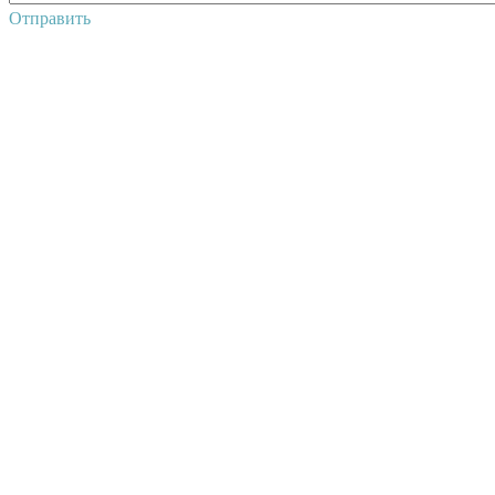
Отправить