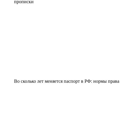
прописки
Во сколько лет меняется паспорт в РФ: нормы права