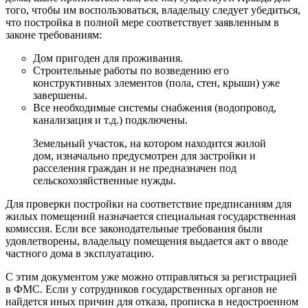
того, чтобы им воспользоваться, владельцу следует убедиться,
что постройка в полной мере соответствует заявленным в
законе требованиям:
Дом пригоден для проживания.
Строительные работы по возведению его
конструктивных элементов (пола, стен, крыши) уже
завершены.
Все необходимые системы снабжения (водопровод,
канализация и т.д.) подключены.
Земельный участок, на котором находится жилой
дом, изначально предусмотрен для застройки и
расселения граждан и не предназначен под
сельскохозяйственные нужды.
Для проверки постройки на соответствие предписаниям для
жилых помещений назначается специальная государственная
комиссия. Если все законодательные требования были
удовлетворены, владельцу помещения выдается акт о вводе
частного дома в эксплуатацию.
С этим документом уже можно отправляться за регистрацией
в ФМС. Если у сотрудников государственных органов не
найдется иных причин для отказа, прописка в недостроенном