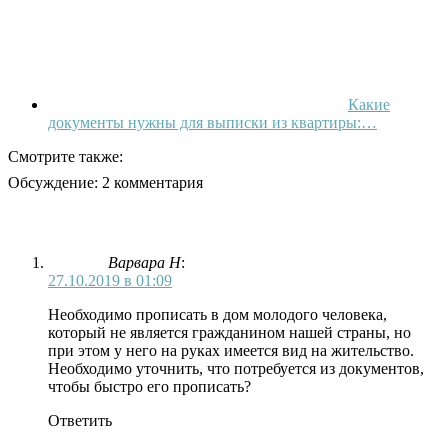
Какие
документы нужны для выписки из квартиры:…
Смотрите также:
Обсуждение: 2 комментария
Варвара Н
:
27.10.2019 в 01:09
Необходимо прописать в дом молодого человека,
который не является гражданином нашей страны, но
при этом у него на руках имеется вид на жительство.
Необходимо уточнить, что потребуется из документов,
чтобы быстро его прописать?
Ответить