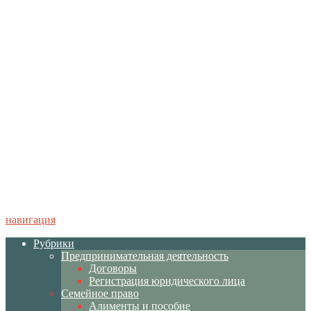
навигация
Рубрики
Предпринимательная деятельность
Договоры
Регистрация юридического лица
Семейное право
Алименты и пособие