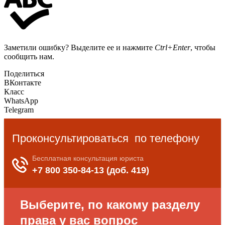
Заметили ошибку? Выделите ее и нажмите
Ctrl+Enter
, чтобы
сообщить нам.
Поделиться
ВКонтакте
Класс
WhatsApp
Telegram