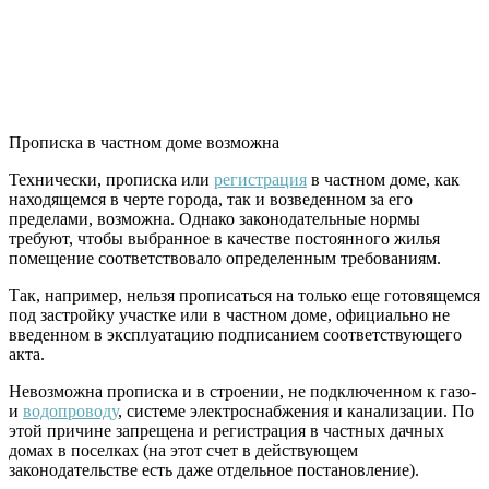
Прописка в частном доме возможна
Технически, прописка или
регистрация
в частном доме, как
находящемся в черте города, так и возведенном за его
пределами, возможна. Однако законодательные нормы
требуют, чтобы выбранное в качестве постоянного жилья
помещение соответствовало определенным требованиям.
Так, например, нельзя прописаться на только еще готовящемся
под застройку участке или в частном доме, официально не
введенном в эксплуатацию подписанием соответствующего
акта.
Невозможна прописка и в строении, не подключенном к газо-
и
водопроводу
, системе электроснабжения и канализации. По
этой причине запрещена и регистрация в частных дачных
домах в поселках (на этот счет в действующем
законодательстве есть даже отдельное постановление).