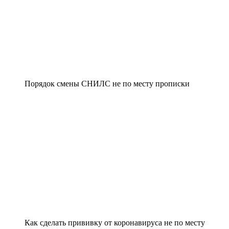
Порядок смены СНИЛС не по месту прописки
Как сделать прививку от коронавируса не по месту