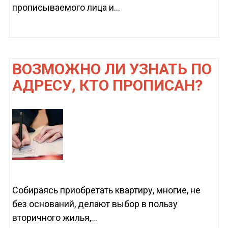
прописываемого лица и...
ВОЗМОЖНО ЛИ УЗНАТЬ ПО
АДРЕСУ, КТО ПРОПИСАН?
Собираясь приобретать квартиру, многие, не
без оснований, делают выбор в пользу
вторичного жилья,...