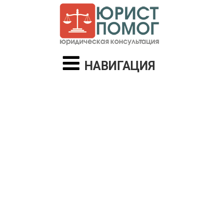
НАВИГАЦИЯ