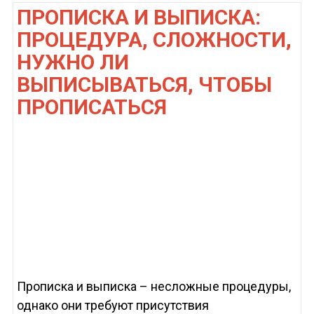
ПРОПИСКА И ВЫПИСКА:
ПРОЦЕДУРА, СЛОЖНОСТИ,
НУЖНО ЛИ
ВЫПИСЫВАТЬСЯ, ЧТОБЫ
ПРОПИСАТЬСЯ
Прописка и выписка – несложные процедуры,
однако они требуют присутствия