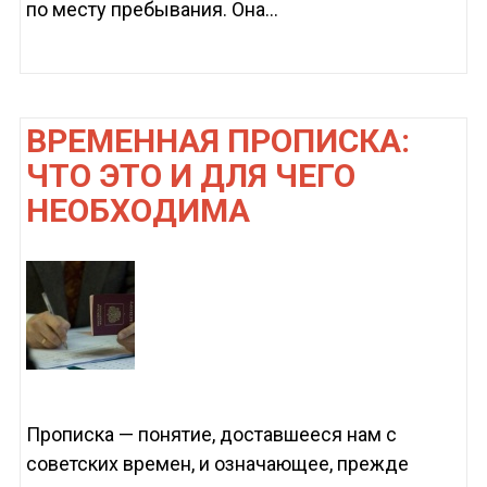
по месту пребывания. Она...
ВРЕМЕННАЯ ПРОПИСКА:
ЧТО ЭТО И ДЛЯ ЧЕГО
НЕОБХОДИМА
Прописка — понятие, доставшееся нам с
советских времен, и означающее, прежде