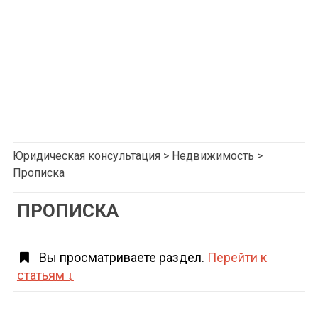
Юридическая консультация
>
Недвижимость
>
Прописка
ПРОПИСКА
Вы просматриваете раздел.
Перейти к
статьям ↓