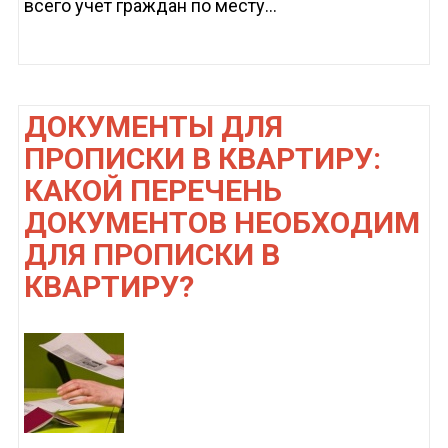
всего учет граждан по месту...
ДОКУМЕНТЫ ДЛЯ
ПРОПИСКИ В КВАРТИРУ:
КАКОЙ ПЕРЕЧЕНЬ
ДОКУМЕНТОВ НЕОБХОДИМ
ДЛЯ ПРОПИСКИ В
КВАРТИРУ?