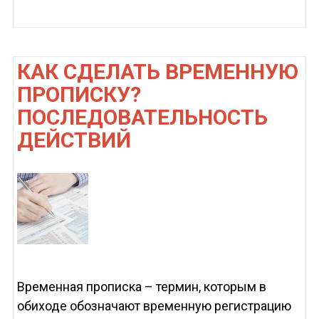
КАК СДЕЛАТЬ ВРЕМЕННУЮ
ПРОПИСКУ?
ПОСЛЕДОВАТЕЛЬНОСТЬ
ДЕЙСТВИЙ
Временная прописка – термин, которым в
обиходе обозначают временную регистрацию