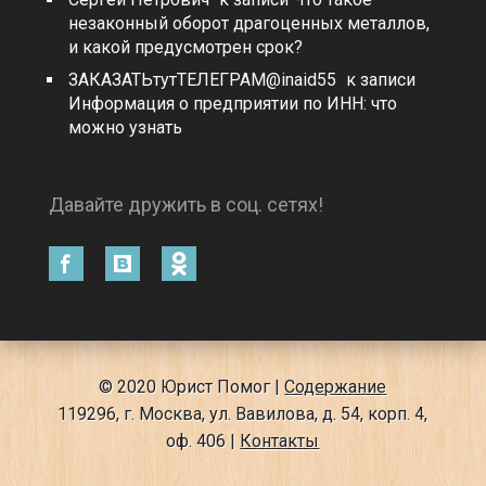
незаконный оборот драгоценных металлов,
и какой предусмотрен срок?
ЗАКАЗАТЬтутТЕЛЕГРАМ@inaid55
к записи
Информация о предприятии по ИНН: что
можно узнать
Давайте дружить в соц. сетях!
© 2020 Юрист Помог |
Содержание
119296, г. Москва, ул. Вавилова, д. 54, корп. 4,
оф. 406 |
Контакты