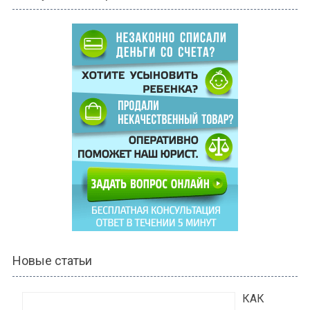
Новые статьи
КАК