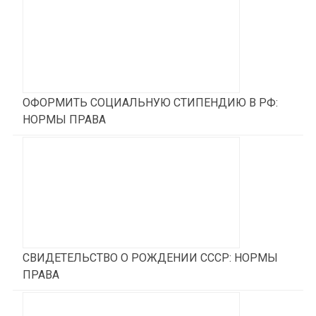
ОФОРМИТЬ СОЦИАЛЬНУЮ СТИПЕНДИЮ В РФ:
НОРМЫ ПРАВА
СВИДЕТЕЛЬСТВО О РОЖДЕНИИ СССР: НОРМЫ
ПРАВА