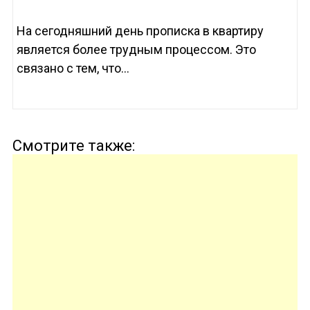
На сегодняшний день прописка в квартиру
является более трудным процессом. Это
связано с тем, что...
Смотрите также: