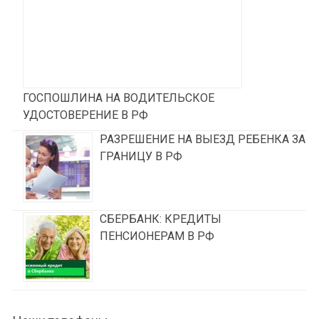
ГОСПОШЛИНА НА ВОДИТЕЛЬСКОЕ
УДОСТОВЕРЕНИЕ В РФ
РАЗРЕШЕНИЕ НА ВЫЕЗД РЕБЕНКА ЗА
ГРАНИЦУ В РФ
СБЕРБАНК: КРЕДИТЫ
ПЕНСИОНЕРАМ В РФ