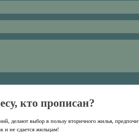
есу, кто прописан?
аний, делают выбор в пользу вторичного жилья, предпочи
ак и не сдается жильцам!