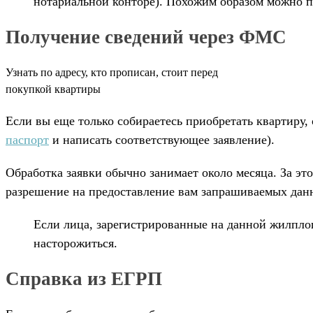
нотариальной конторе). Похожим образом можно 
Получение сведений через ФМС
Узнать по адресу, кто прописан, стоит перед
покупкой квартиры
Если вы еще только собираетесь приобретать квартиру,
паспорт
и написать соответствующее заявление).
Обработка заявки обычно занимает около месяца. За эт
разрешение на предоставление вам запрашиваемых данн
Если лица, зарегистрированные на данной жилплощ
насторожиться.
Справка из ЕГРП