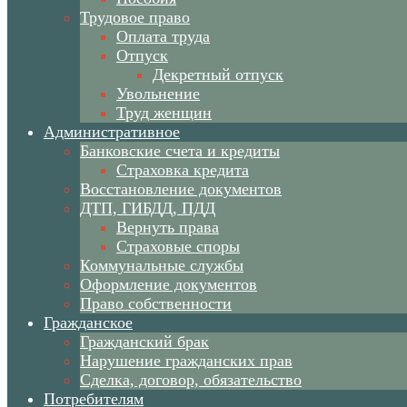
Трудовое право
Оплата труда
Отпуск
Декретный отпуск
Увольнение
Труд женщин
Административное
Банковские счета и кредиты
Страховка кредита
Восстановление документов
ДТП, ГИБДД, ПДД
Вернуть права
Страховые споры
Коммунальные службы
Оформление документов
Право собственности
Гражданское
Гражданский брак
Нарушение гражданских прав
Сделка, договор, обязательство
Потребителям