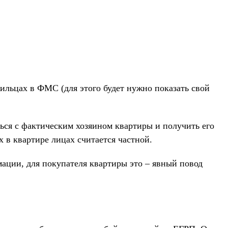
жильцах в ФМС (для этого будет нужно показать свой
ься с фактическим хозяином квартиры и получить его
 в квартире лицах считается частной.
ации, для покупателя квартиры это – явный повод