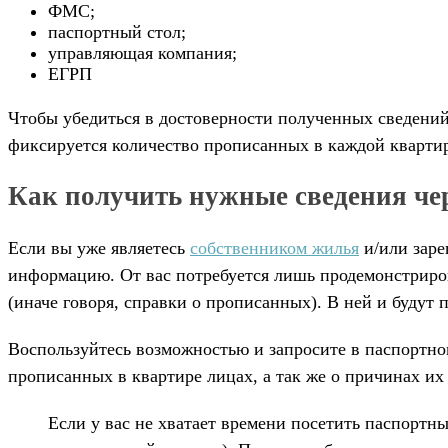
ФМС;
паспортный стол;
управляющая компания;
ЕГРП
Чтобы убедиться в достоверности полученных сведений
фиксируется количество прописанных в каждой квартире
Как получить нужные сведения чер
Если вы уже являетесь
собственником жилья
и/или заре
информацию. От вас потребуется лишь продемонстриров
(иначе говоря, справки о прописанных). В ней и будут
Воспользуйтесь возможностью и запросите в паспортном
прописанных в квартире лицах, а так же о причинах их
Если у вас не хватает времени посетить паспортны