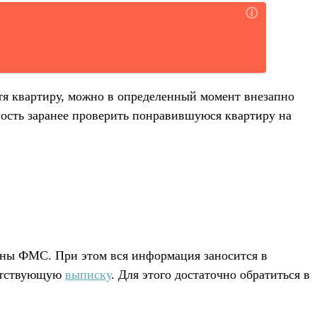
етя квартиру, можно в определенный момент внезапно
ность заранее проверить понравившуюся квартиру на
ганы ФМС. При этом вся информация заносится в
ветствующую
выписку
. Для этого достаточно обратиться в