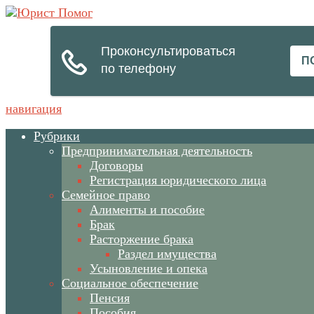
навигация
Рубрики
Предпринимательная деятельность
Договоры
Регистрация юридического лица
Семейное право
Алименты и пособие
Брак
Расторжение брака
Раздел имущества
Усыновление и опека
Социальное обеспечение
Пенсия
Пособия