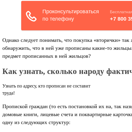
Однако следует понимать, что покупка «вторички» так
обнаружить, что в ней уже прописаны какие-то жильцы
предмет прописанных в ней жильцов?
Как узнать, сколько народу факти
Узнать по адресу, кто прописан не составит
труда!
Пропиской граждан (то есть постановкой их на, так н
домовые книги, лицевые счета и поквартирные карточ
одну из следующих структур: