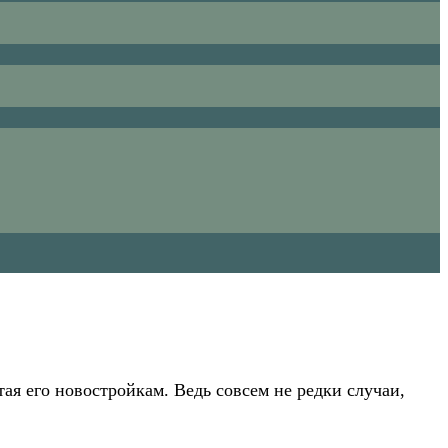
тая его новостройкам. Ведь совсем не редки случаи,