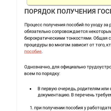
ПОРЯДОК ПОЛУЧЕНИЯ ГО
Процесс получения пособий по уходу за
обязательно сопровождается некоторы
бюрократическими тонкостями. Общая 
процедуры во многом зависит от того, к
пособие
.
Однозначно, для официально трудоустро
всем по порядку:
В первую очередь, родителям или
документацию. В перечень требуе
при получении пособия у работодате