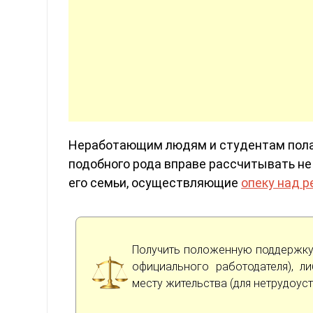
Неработающим людям и студентам пола
подобного рода вправе рассчитывать не
его семьи, осуществляющие
опеку над 
Получить положенную поддержку
официального работодателя), 
месту жительства (для нетрудоус