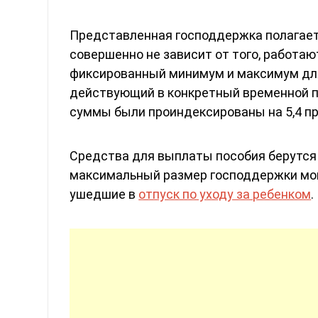
Представленная господдержка полагает
совершенно не зависит от того, работа
фиксированный минимум и максимум для
действующий в конкретный временной пе
суммы были проиндексированы на 5,4 пр
Средства для выплаты пособия берутся 
максимальный размер господдержки мог
ушедшие в
отпуск по уходу за ребенком
.