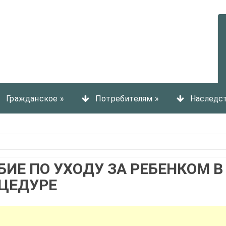
Гражданское
»
Потребителям
»
Наследс
БИЕ ПО УХОДУ ЗА РЕБЕНКОМ В
ОЦЕДУРЕ