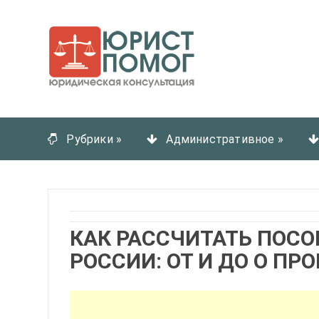
Рубрики
»
Административное
»
КАК РАССЧИТАТЬ ПОСО
РОССИИ: ОТ И ДО О ПР