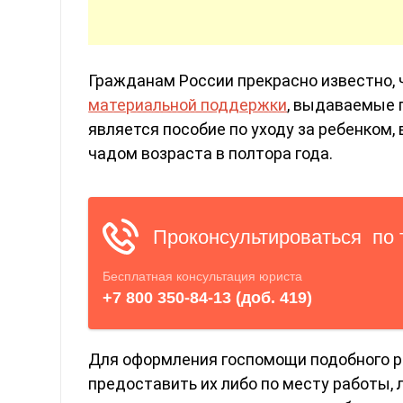
Гражданам России прекрасно известно,
материальной поддержки
, выдаваемые 
является пособие по уходу за ребенком
чадом возраста в полтора года.
Для оформления госпомощи подобного р
предоставить их либо по месту работы,